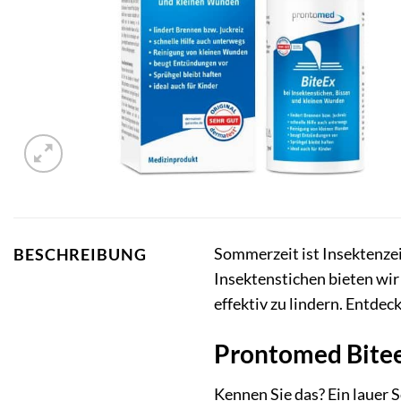
Sommerzeit ist Insektenzei
BESCHREIBUNG
Insektenstichen bieten wi
effektiv zu lindern. Entde
Prontomed Biteex
Kennen Sie das? Ein lauer