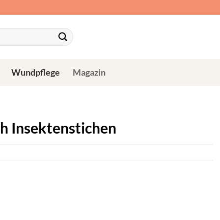
Wundpflege
Magazin
h Insektenstichen