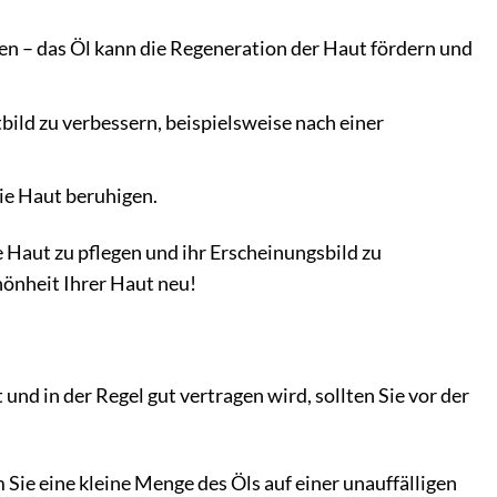
 – das Öl kann die Regeneration der Haut fördern und
ild zu verbessern, beispielsweise nach einer
ie Haut beruhigen.
 Haut zu pflegen und ihr Erscheinungsbild zu
hönheit Ihrer Haut neu!
d in der Regel gut vertragen wird, sollten Sie vor der
Sie eine kleine Menge des Öls auf einer unauffälligen