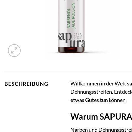
Willkommen in der Welt sa
BESCHREIBUNG
Dehnungsstreifen. Entdecke
etwas Gutes tun können.
Warum SAPURA® 
Narben und Dehnungsstreif