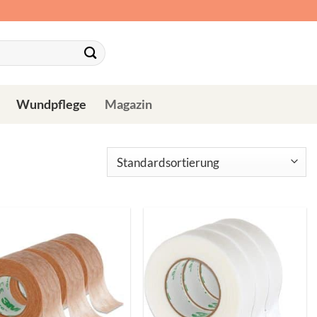
Wundpflege
Magazin