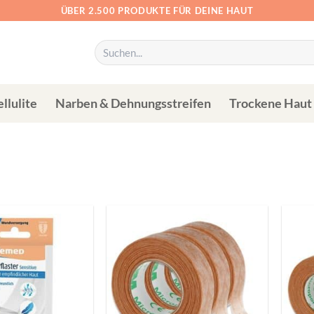
ÜBER 2.500 PRODUKTE FÜR DEINE HAUT
Suchen
nach:
llulite
Narben & Dehnungsstreifen
Trockene Haut