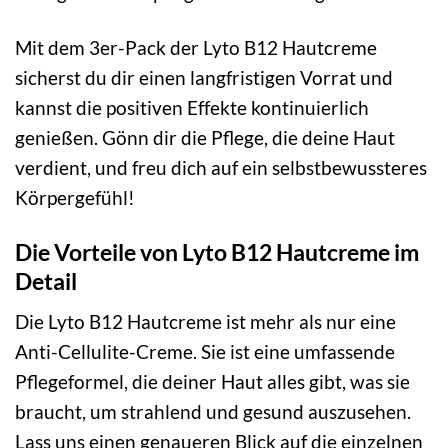
Mit dem 3er-Pack der Lyto B12 Hautcreme
sicherst du dir einen langfristigen Vorrat und
kannst die positiven Effekte kontinuierlich
genießen. Gönn dir die Pflege, die deine Haut
verdient, und freu dich auf ein selbstbewussteres
Körpergefühl!
Die Vorteile von Lyto B12 Hautcreme im
Detail
Die Lyto B12 Hautcreme ist mehr als nur eine
Anti-Cellulite-Creme. Sie ist eine umfassende
Pflegeformel, die deiner Haut alles gibt, was sie
braucht, um strahlend und gesund auszusehen.
Lass uns einen genaueren Blick auf die einzelnen