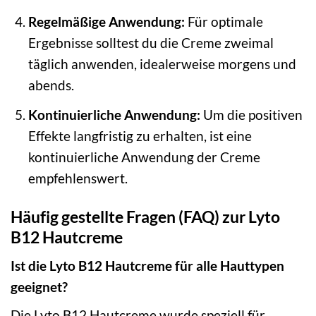
Regelmäßige Anwendung:
Für optimale
Ergebnisse solltest du die Creme zweimal
täglich anwenden, idealerweise morgens und
abends.
Kontinuierliche Anwendung:
Um die positiven
Effekte langfristig zu erhalten, ist eine
kontinuierliche Anwendung der Creme
empfehlenswert.
Häufig gestellte Fragen (FAQ) zur Lyto
B12 Hautcreme
Ist die Lyto B12 Hautcreme für alle Hauttypen
geeignet?
Die Lyto B12 Hautcreme wurde speziell für