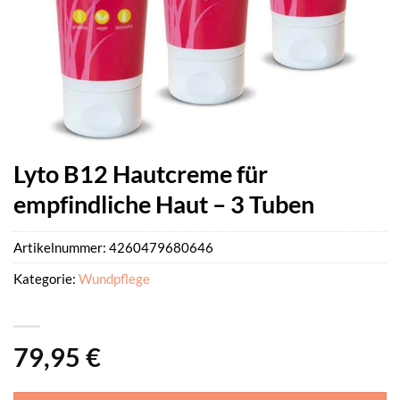
Lyto B12 Hautcreme für
empfindliche Haut – 3 Tuben
Artikelnummer:
4260479680646
Kategorie:
Wundpflege
79,95
€