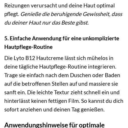
Reizungen verursacht und deine Haut optimal
pflegt.
Genieße die beruhigende Gewissheit, dass
du deiner Haut nur das Beste gibst.
5. Einfache Anwendung für eine unkomplizierte
Hautpflege-Routine
Die Lyto B12 Hautcreme lässt sich mühelos in
deine tägliche Hautpflege-Routine integrieren.
Trage sie einfach nach dem Duschen oder Baden
auf die betroffenen Stellen auf und massiere sie
sanft ein. Die leichte Textur zieht schnell ein und
hinterlässt keinen fettigen Film. So kannst du dich
sofort anziehen und deinen Tag genießen.
Anwendungshinweise für optimale