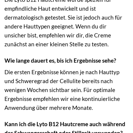
empfindliche Haut entwickelt und ist
dermatologisch getestet. Sie ist jedoch auch für
andere Hauttypen geeignet. Wenn du dir
unsicher bist, empfehlen wir dir, die Creme
zunächst an einer kleinen Stelle zu testen.
Wie lange dauert es, bis ich Ergebnisse sehe?
Die ersten Ergebnisse können je nach Hauttyp
und Schweregrad der Cellulite bereits nach
wenigen Wochen sichtbar sein. Für optimale
Ergebnisse empfehlen wir eine kontinuierliche
Anwendung über mehrere Monate.
Kann ich die Lyto B12 Hautcreme auch während
der Schwangerschaft oder Stillzeit verwenden?