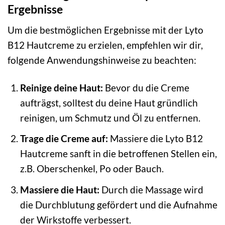
Ergebnisse
Um die bestmöglichen Ergebnisse mit der Lyto
B12 Hautcreme zu erzielen, empfehlen wir dir,
folgende Anwendungshinweise zu beachten:
Reinige deine Haut:
Bevor du die Creme
aufträgst, solltest du deine Haut gründlich
reinigen, um Schmutz und Öl zu entfernen.
Trage die Creme auf:
Massiere die Lyto B12
Hautcreme sanft in die betroffenen Stellen ein,
z.B. Oberschenkel, Po oder Bauch.
Massiere die Haut:
Durch die Massage wird
die Durchblutung gefördert und die Aufnahme
der Wirkstoffe verbessert.