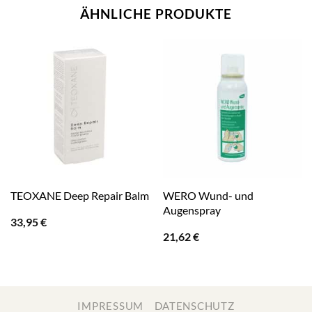
ÄHNLICHE PRODUKTE
WERO Wund- und
TEOXANE Deep Repair Balm
Augenspray
33,95
€
21,62
€
IMPRESSUM
DATENSCHUTZ