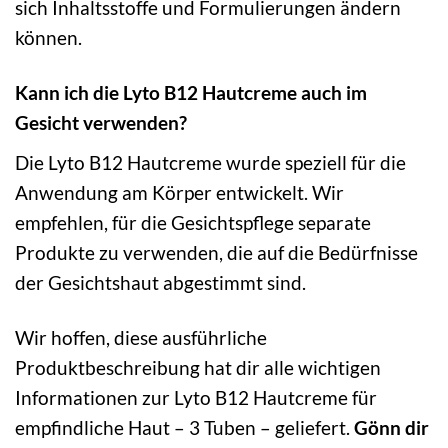
sich Inhaltsstoffe und Formulierungen ändern
können.
Kann ich die Lyto B12 Hautcreme auch im
Gesicht verwenden?
Die Lyto B12 Hautcreme wurde speziell für die
Anwendung am Körper entwickelt. Wir
empfehlen, für die Gesichtspflege separate
Produkte zu verwenden, die auf die Bedürfnisse
der Gesichtshaut abgestimmt sind.
Wir hoffen, diese ausführliche
Produktbeschreibung hat dir alle wichtigen
Informationen zur Lyto B12 Hautcreme für
empfindliche Haut – 3 Tuben – geliefert.
Gönn dir