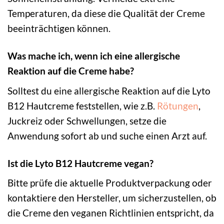
Temperaturen, da diese die Qualität der Creme
beeinträchtigen können.
Was mache ich, wenn ich eine allergische
Reaktion auf die Creme habe?
Solltest du eine allergische Reaktion auf die Lyto
B12 Hautcreme feststellen, wie z.B.
Rötungen
,
Juckreiz oder Schwellungen, setze die
Anwendung sofort ab und suche einen Arzt auf.
Ist die Lyto B12 Hautcreme vegan?
Bitte prüfe die aktuelle Produktverpackung oder
kontaktiere den Hersteller, um sicherzustellen, ob
die Creme den veganen Richtlinien entspricht, da