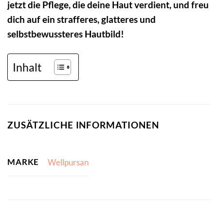
jetzt die Pflege, die deine Haut verdient, und freu
dich auf ein strafferes, glatteres und
selbstbewussteres Hautbild!
Inhalt
ZUSÄTZLICHE INFORMATIONEN
MARKE
Wellpursan