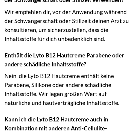
Wir empfehlen dir, vor der Anwendung während
der Schwangerschaft oder Stillzeit deinen Arzt zu
konsultieren, um sicherzustellen, dass die
Inhaltsstoffe für dich unbedenklich sind.
Enthält die Lyto B12 Hautcreme Parabene oder
andere schädliche Inhaltsstoffe?
Nein, die Lyto B12 Hautcreme enthält keine
Parabene, Silikone oder andere schädliche
Inhaltsstoffe. Wir legen großen Wert auf
natürliche und hautverträgliche Inhaltsstoffe.
Kann ich die Lyto B12 Hautcreme auch in
Kombination mit anderen Anti-Cellulite-