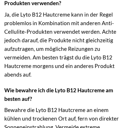
Produkten verwenden?
Ja, die Lyto B12 Hautcreme kann in der Regel
problemlos in Kombination mit anderen Anti-
Cellulite-Produkten verwendet werden. Achte
jedoch darauf, die Produkte nicht gleichzeitig
aufzutragen, um mögliche Reizungen zu
vermeiden. Am besten trägst du die Lyto B12
Hautcreme morgens und ein anderes Produkt
abends auf.
Wie bewahre ich die Lyto B12 Hautcreme am
besten auf?
Bewahre die Lyto B12 Hautcreme an einem
kühlen und trockenen Ort auf, fern von direkter
Sonneneinstrahlung. Vermeide extreme