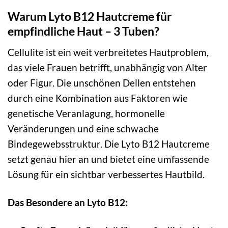
Warum Lyto B12 Hautcreme für
empfindliche Haut – 3 Tuben?
Cellulite ist ein weit verbreitetes Hautproblem,
das viele Frauen betrifft, unabhängig von Alter
oder Figur. Die unschönen Dellen entstehen
durch eine Kombination aus Faktoren wie
genetische Veranlagung, hormonelle
Veränderungen und eine schwache
Bindegewebsstruktur. Die Lyto B12 Hautcreme
setzt genau hier an und bietet eine umfassende
Lösung für ein sichtbar verbessertes Hautbild.
Das Besondere an Lyto B12: