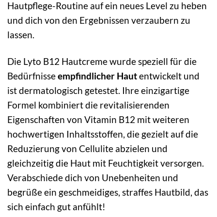
Hautpflege-Routine auf ein neues Level zu heben
und dich von den Ergebnissen verzaubern zu
lassen.
Die Lyto B12 Hautcreme wurde speziell für die
Bedürfnisse
empfindlicher Haut
entwickelt und
ist dermatologisch getestet. Ihre einzigartige
Formel kombiniert die revitalisierenden
Eigenschaften von Vitamin B12 mit weiteren
hochwertigen Inhaltsstoffen, die gezielt auf die
Reduzierung von Cellulite abzielen und
gleichzeitig die Haut mit Feuchtigkeit versorgen.
Verabschiede dich von Unebenheiten und
begrüße ein geschmeidiges, straffes Hautbild, das
sich einfach gut anfühlt!