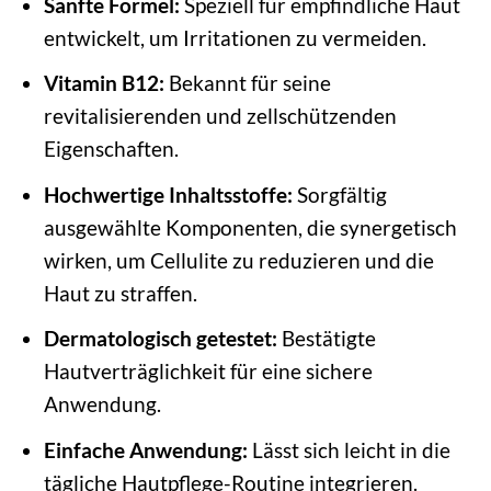
Sanfte Formel:
Speziell für empfindliche Haut
entwickelt, um Irritationen zu vermeiden.
Vitamin B12:
Bekannt für seine
revitalisierenden und zellschützenden
Eigenschaften.
Hochwertige Inhaltsstoffe:
Sorgfältig
ausgewählte Komponenten, die synergetisch
wirken, um Cellulite zu reduzieren und die
Haut zu straffen.
Dermatologisch getestet:
Bestätigte
Hautverträglichkeit für eine sichere
Anwendung.
Einfache Anwendung:
Lässt sich leicht in die
tägliche Hautpflege-Routine integrieren.