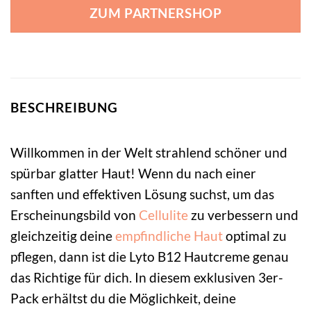
ZUM PARTNERSHOP
BESCHREIBUNG
Willkommen in der Welt strahlend schöner und
spürbar glatter Haut! Wenn du nach einer
sanften und effektiven Lösung suchst, um das
Erscheinungsbild von
Cellulite
zu verbessern und
gleichzeitig deine
empfindliche Haut
optimal zu
pflegen, dann ist die Lyto B12 Hautcreme genau
das Richtige für dich. In diesem exklusiven 3er-
Pack erhältst du die Möglichkeit, deine