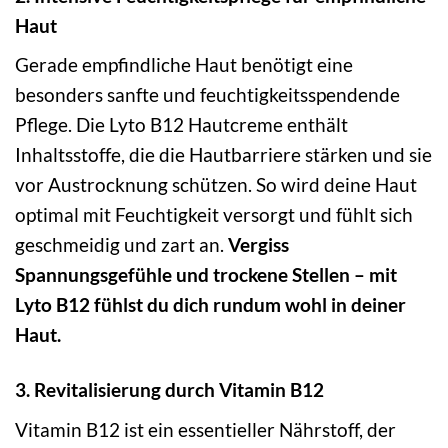
Haut
Gerade empfindliche Haut benötigt eine
besonders sanfte und feuchtigkeitsspendende
Pflege. Die Lyto B12 Hautcreme enthält
Inhaltsstoffe, die die Hautbarriere stärken und sie
vor Austrocknung schützen. So wird deine Haut
optimal mit Feuchtigkeit versorgt und fühlt sich
geschmeidig und zart an.
Vergiss
Spannungsgefühle und trockene Stellen – mit
Lyto B12 fühlst du dich rundum wohl in deiner
Haut.
3. Revitalisierung durch Vitamin B12
Vitamin B12 ist ein essentieller Nährstoff, der