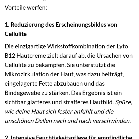
Vorteile werfen:
1. Reduzierung des Erscheinungsbildes von
Cellulite
Die einzigartige Wirkstoffkombination der Lyto
B12 Hautcreme zielt darauf ab, die Ursachen von
Cellulite zu bekämpfen. Sie unterstützt die
Mikrozirkulation der Haut, was dazu beiträgt,
eingelagerte Fette abzubauen und das
Bindegewebe zu stärken. Das Ergebnis ist ein
sichtbar glatteres und strafferes Hautbild.
Spüre,
wie deine Haut sich fester anfühlt und die
unschönen Dellen nach und nach verschwinden.
2. Intensive Feuchtigkeitspflege für empfindliche