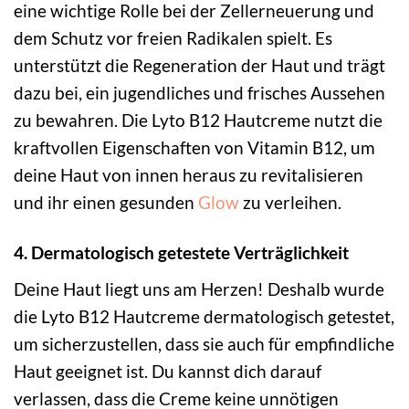
eine wichtige Rolle bei der Zellerneuerung und
dem Schutz vor freien Radikalen spielt. Es
unterstützt die Regeneration der Haut und trägt
dazu bei, ein jugendliches und frisches Aussehen
zu bewahren. Die Lyto B12 Hautcreme nutzt die
kraftvollen Eigenschaften von Vitamin B12, um
deine Haut von innen heraus zu revitalisieren
und ihr einen gesunden
Glow
zu verleihen.
4. Dermatologisch getestete Verträglichkeit
Deine Haut liegt uns am Herzen! Deshalb wurde
die Lyto B12 Hautcreme dermatologisch getestet,
um sicherzustellen, dass sie auch für empfindliche
Haut geeignet ist. Du kannst dich darauf
verlassen, dass die Creme keine unnötigen