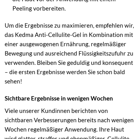
Peeling vorbereiten.
Um die Ergebnisse zu maximieren, empfehlen wir,
das Kedma Anti-Cellulite-Gel in Kombination mit
einer ausgewogenen Ernährung, regelmäßiger
Bewegung und ausreichend Flüssigkeitszufuhr zu
verwenden. Bleiben Sie geduldig und konsequent
– die ersten Ergebnisse werden Sie schon bald
sehen!
Sichtbare Ergebnisse in wenigen Wochen
Viele unserer Kundinnen berichten von
sichtbaren Verbesserungen bereits nach wenigen
Wochen regelmäßiger Anwendung. Ihre Haut
wird glatter, straffer und ebenmäßiger. Cellulite-