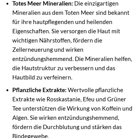
Totes Meer Mineralien:
Die einzigartigen
Mineralien aus dem Toten Meer sind bekannt
für ihre hautpflegenden und heilenden
Eigenschaften. Sie versorgen die Haut mit
wichtigen Nährstoffen, fördern die
Zellerneuerung und wirken
entzündungshemmend. Die Mineralien helfen,
die Hautstruktur zu verbessern und das
Hautbild zu verfeinern.
Pflanzliche Extrakte:
Wertvolle pflanzliche
Extrakte wie Rosskastanie, Efeu und Grüner
Tee unterstützen die Wirkung von Koffein und
Algen. Sie wirken entzündungshemmend,
fördern die Durchblutung und stärken das
Bindegewebe.