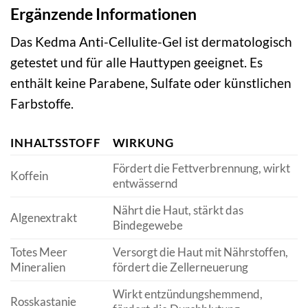
Ergänzende Informationen
Das Kedma Anti-Cellulite-Gel ist dermatologisch
getestet und für alle Hauttypen geeignet. Es
enthält keine Parabene, Sulfate oder künstlichen
Farbstoffe.
INHALTSSTOFF
WIRKUNG
Fördert die Fettverbrennung, wirkt
Koffein
entwässernd
Nährt die Haut, stärkt das
Algenextrakt
Bindegewebe
Totes Meer
Versorgt die Haut mit Nährstoffen,
Mineralien
fördert die Zellerneuerung
Wirkt entzündungshemmend,
Rosskastanie