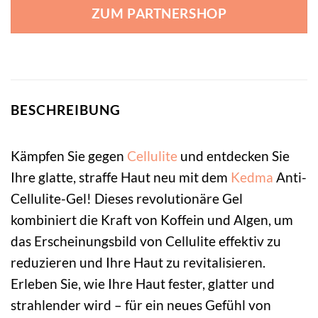
ZUM PARTNERSHOP
BESCHREIBUNG
Kämpfen Sie gegen
Cellulite
und entdecken Sie
Ihre glatte, straffe Haut neu mit dem
Kedma
Anti-
Cellulite-Gel! Dieses revolutionäre Gel
kombiniert die Kraft von Koffein und Algen, um
das Erscheinungsbild von Cellulite effektiv zu
reduzieren und Ihre Haut zu revitalisieren.
Erleben Sie, wie Ihre Haut fester, glatter und
strahlender wird – für ein neues Gefühl von