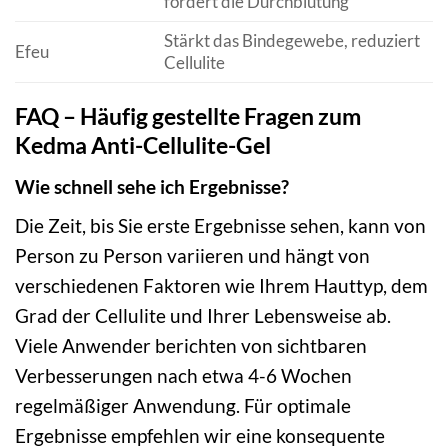
fördert die Durchblutung
Stärkt das Bindegewebe, reduziert
Efeu
Cellulite
FAQ – Häufig gestellte Fragen zum
Kedma Anti-Cellulite-Gel
Wie schnell sehe ich Ergebnisse?
Die Zeit, bis Sie erste Ergebnisse sehen, kann von
Person zu Person variieren und hängt von
verschiedenen Faktoren wie Ihrem Hauttyp, dem
Grad der Cellulite und Ihrer Lebensweise ab.
Viele Anwender berichten von sichtbaren
Verbesserungen nach etwa 4-6 Wochen
regelmäßiger Anwendung. Für optimale
Ergebnisse empfehlen wir eine konsequente