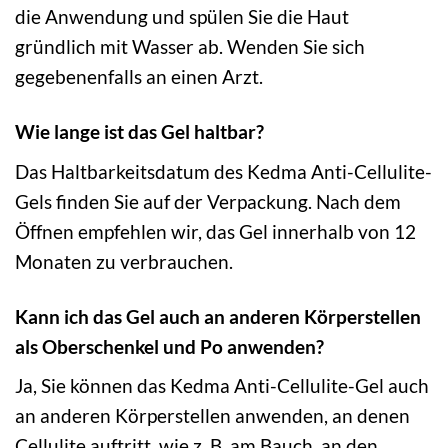
die Anwendung und spülen Sie die Haut
gründlich mit Wasser ab. Wenden Sie sich
gegebenenfalls an einen Arzt.
Wie lange ist das Gel haltbar?
Das Haltbarkeitsdatum des Kedma Anti-Cellulite-
Gels finden Sie auf der Verpackung. Nach dem
Öffnen empfehlen wir, das Gel innerhalb von 12
Monaten zu verbrauchen.
Kann ich das Gel auch an anderen Körperstellen
als Oberschenkel und Po anwenden?
Ja, Sie können das Kedma Anti-Cellulite-Gel auch
an anderen Körperstellen anwenden, an denen
Cellulite auftritt, wie z. B. am Bauch, an den