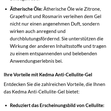
Ätherische Öle:
Ätherische Öle wie Zitrone,
Grapefruit und Rosmarin verleihen dem Gel
nicht nur einen angenehmen Duft, sondern
wirken auch anregend und
durchblutungsfördernd. Sie unterstützen die
Wirkung der anderen Inhaltsstoffe und tragen
zu einem entspannenden und belebenden
Anwendungserlebnis bei.
Ihre Vorteile mit Kedma Anti-Cellulite-Gel
Entdecken Sie die zahlreichen Vorteile, die Ihnen
das Kedma Anti-Cellulite-Gel bietet:
Reduziert das Erscheinungsbild von Cellulite: