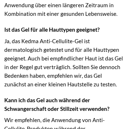
Anwendung über einen längeren Zeitraum in
Kombination mit einer gesunden Lebensweise.
Ist das Gel für alle Hauttypen geeignet?
Ja, das Kedma Anti-Cellulite-Gel ist
dermatologisch getestet und für alle Hauttypen
geeignet. Auch bei empfindlicher Haut ist das Gel
in der Regel gut verträglich. Sollten Sie dennoch
Bedenken haben, empfehlen wir, das Gel
zunächst an einer kleinen Hautstelle zu testen.
Kann ich das Gel auch während der
Schwangerschaft oder Stillzeit verwenden?
Wir empfehlen, die Anwendung von Anti-
Cellulite-Produkten während der