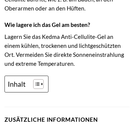
Oberarmen oder an den Hüften.
Wie lagere ich das Gel am besten?
Lagern Sie das Kedma Anti-Cellulite-Gel an
einem kühlen, trockenen und lichtgeschützten
Ort. Vermeiden Sie direkte Sonneneinstrahlung
und extreme Temperaturen.
Inhalt
ZUSÄTZLICHE INFORMATIONEN