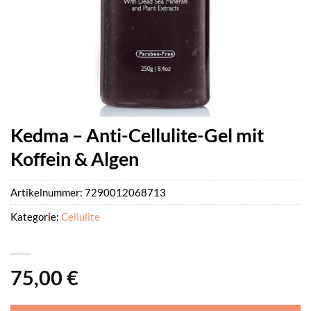
Kedma – Anti-Cellulite-Gel mit
Koffein & Algen
Artikelnummer:
7290012068713
Kategorie:
Cellulite
75,00
€