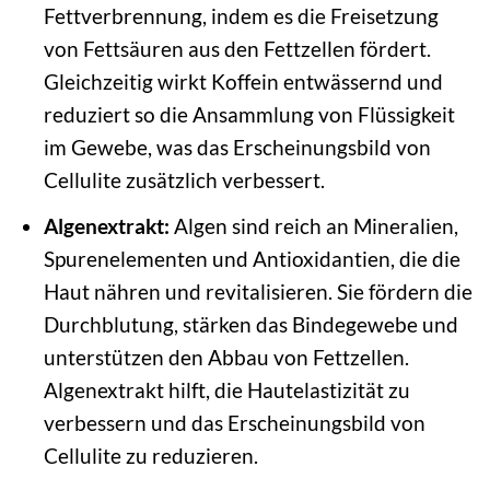
Fettverbrennung, indem es die Freisetzung
von Fettsäuren aus den Fettzellen fördert.
Gleichzeitig wirkt Koffein entwässernd und
reduziert so die Ansammlung von Flüssigkeit
im Gewebe, was das Erscheinungsbild von
Cellulite zusätzlich verbessert.
Algenextrakt:
Algen sind reich an Mineralien,
Spurenelementen und Antioxidantien, die die
Haut nähren und revitalisieren. Sie fördern die
Durchblutung, stärken das Bindegewebe und
unterstützen den Abbau von Fettzellen.
Algenextrakt hilft, die Hautelastizität zu
verbessern und das Erscheinungsbild von
Cellulite zu reduzieren.