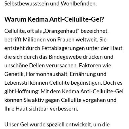
Selbstbewusstsein und Wohlbefinden.
Warum Kedma Anti-Cellulite-Gel?
Cellulite, oft als „Orangenhaut“ bezeichnet,
betrifft Millionen von Frauen weltweit. Sie
entsteht durch Fettablagerungen unter der Haut,
die sich durch das Bindegewebe drücken und
unschöne Dellen verursachen. Faktoren wie
Genetik, Hormonhaushalt, Ernährung und
Lebensstil können Cellulite begünstigen. Doch es
gibt Hoffnung: Mit dem Kedma Anti-Cellulite-Gel
können Sie aktiv gegen Cellulite vorgehen und
Ihre Haut sichtbar verbessern.
Unser Gel wurde speziell entwickelt, um die