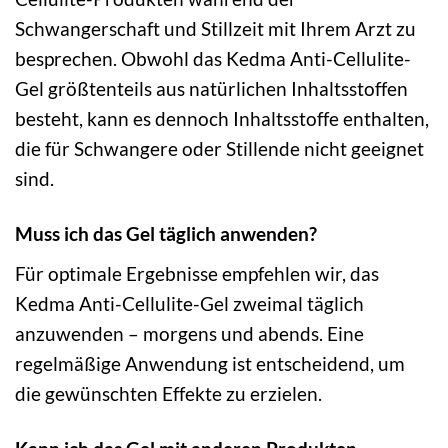
Schwangerschaft und Stillzeit mit Ihrem Arzt zu
besprechen. Obwohl das Kedma Anti-Cellulite-
Gel größtenteils aus natürlichen Inhaltsstoffen
besteht, kann es dennoch Inhaltsstoffe enthalten,
die für Schwangere oder Stillende nicht geeignet
sind.
Muss ich das Gel täglich anwenden?
Für optimale Ergebnisse empfehlen wir, das
Kedma Anti-Cellulite-Gel zweimal täglich
anzuwenden – morgens und abends. Eine
regelmäßige Anwendung ist entscheidend, um
die gewünschten Effekte zu erzielen.