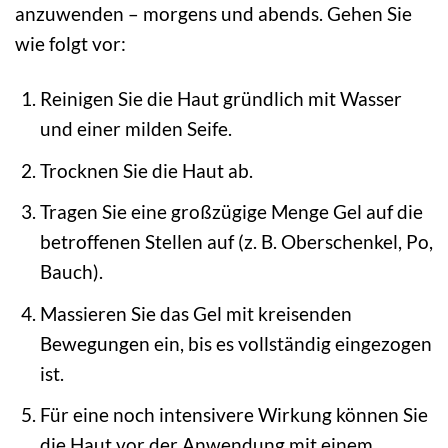
anzuwenden – morgens und abends. Gehen Sie
wie folgt vor:
Reinigen Sie die Haut gründlich mit Wasser
und einer milden Seife.
Trocknen Sie die Haut ab.
Tragen Sie eine großzügige Menge Gel auf die
betroffenen Stellen auf (z. B. Oberschenkel, Po,
Bauch).
Massieren Sie das Gel mit kreisenden
Bewegungen ein, bis es vollständig eingezogen
ist.
Für eine noch intensivere Wirkung können Sie
die Haut vor der Anwendung mit einem