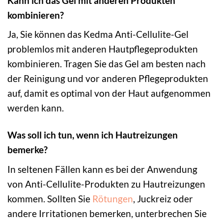
Kann ich das Gel mit anderen Produkten
kombinieren?
Ja, Sie können das Kedma Anti-Cellulite-Gel
problemlos mit anderen Hautpflegeprodukten
kombinieren. Tragen Sie das Gel am besten nach
der Reinigung und vor anderen Pflegeprodukten
auf, damit es optimal von der Haut aufgenommen
werden kann.
Was soll ich tun, wenn ich Hautreizungen
bemerke?
In seltenen Fällen kann es bei der Anwendung
von Anti-Cellulite-Produkten zu Hautreizungen
kommen. Sollten Sie
Rötungen
, Juckreiz oder
andere Irritationen bemerken, unterbrechen Sie