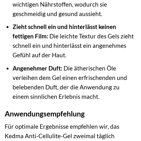
wichtigen Nährstoffen, wodurch sie
geschmeidig und gesund aussieht.
Zieht schnell ein und hinterlässt keinen
fettigen Film:
Die leichte Textur des Gels zieht
schnell ein und hinterlässt ein angenehmes
Gefühl auf der Haut.
Angenehmer Duft:
Die ätherischen Öle
verleihen dem Gel einen erfrischenden und
belebenden Duft, der die Anwendung zu
einem sinnlichen Erlebnis macht.
Anwendungsempfehlung
Für optimale Ergebnisse empfehlen wir, das
Kedma Anti-Cellulite-Gel zweimal täglich