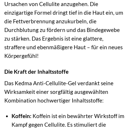
Ursachen von Cellulite anzugehen. Die
einzigartige Formel dringt tief in die Haut ein, um
die Fettverbrennung anzukurbeln, die
Durchblutung zu fördern und das Bindegewebe
zu stärken. Das Ergebnis ist eine glattere,
straffere und ebenmäßigere Haut – für ein neues
Körpergefühl!
Die Kraft der Inhaltsstoffe
Das Kedma Anti-Cellulite-Gel verdankt seine
Wirksamkeit einer sorgfältig ausgewählten
Kombination hochwertiger Inhaltsstoffe:
Koffein:
Koffein ist ein bewährter Wirkstoff im
Kampf gegen Cellulite. Es stimuliert die