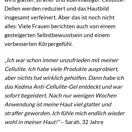
Dellen werden reduziert und das Hautbild
insgesamt verfeinert. Aber das ist noch nicht
alles: Viele Frauen berichten auch von einem
gesteigerten Selbstbewusstsein und einem
verbesserten Körpergefühl.
„Ich war schon immer unzufrieden mit meiner
Cellulite. Ich habe viele Produkte ausprobiert,
aber nichts hat wirklich geholfen. Dann habe ich
das Kedma Anti-Cellulite-Gel entdeckt und war
sofort begeistert. Nach nur wenigen Wochen
Anwendung ist meine Haut viel glatter und
straffer geworden. Ich fühle mich endlich wieder
wohl in meiner Haut!“
– Sarah, 32 Jahre