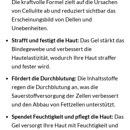
Die kraftvolle Formel zielt auf die Ursachen
von Cellulite ab und reduziert sichtbar das
Erscheinungsbild von Dellen und
Unebenheiten.
Strafft und festigt die Haut:
Das Gel stärkt das
Bindegewebe und verbessert die
Hautelastizität, wodurch Ihre Haut straffer
und fester wird.
Fördert die Durchblutung:
Die Inhaltsstoffe
regen die Durchblutung an, was die
Sauerstoffversorgung der Zellen verbessert
und den Abbau von Fettzellen unterstützt.
Spendet Feuchtigkeit und pflegt die Haut:
Das
Gel versorgt Ihre Haut mit Feuchtigkeit und