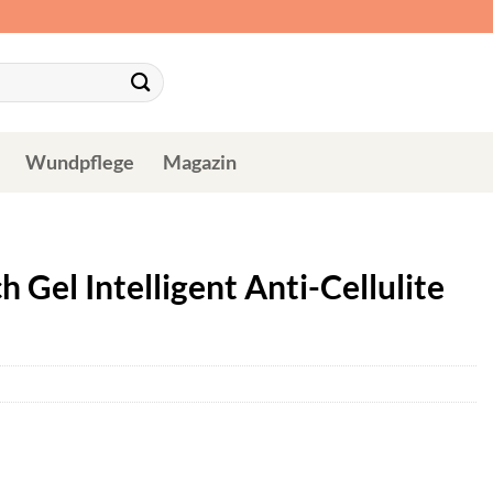
Wundpflege
Magazin
 Gel Intelligent Anti-Cellulite