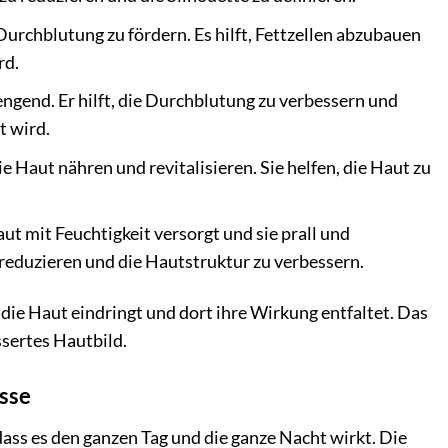
Durchblutung zu fördern. Es hilft, Fettzellen abzubauen
rd.
end. Er hilft, die Durchblutung zu verbessern und
t wird.
 Haut nähren und revitalisieren. Sie helfen, die Haut zu
ut mit Feuchtigkeit versorgt und sie prall und
u reduzieren und die Hautstruktur zu verbessern.
 die Haut eindringt und dort ihre Wirkung entfaltet. Das
ssertes Hautbild.
sse
 dass es den ganzen Tag und die ganze Nacht wirkt. Die