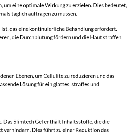
en, um eine optimale Wirkung zu erzielen. Dies bedeutet,
mals täglich auftragen zu müssen.
ist, das eine kontinuierliche Behandlung erfordert.
ren, die Durchblutung fördern und die Haut straffen,
edenen Ebenen, um Cellulite zu reduzieren und das
assende Lösung für ein glattes, straffes und
 Das Slimtech Gel enthält Inhaltsstoffe, die die
 verhindern. Dies führt zu einer Reduktion des