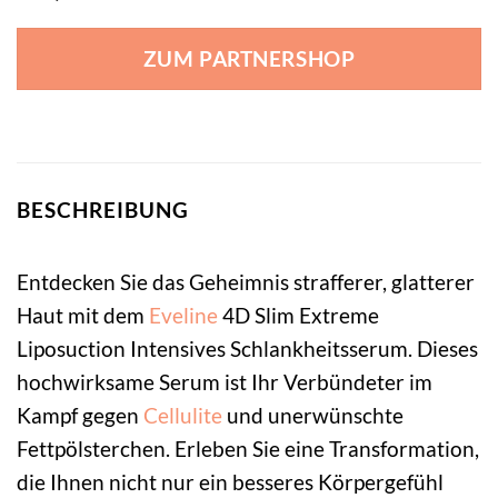
ZUM PARTNERSHOP
BESCHREIBUNG
Entdecken Sie das Geheimnis strafferer, glatterer
Haut mit dem
Eveline
4D Slim Extreme
Liposuction Intensives Schlankheitsserum. Dieses
hochwirksame Serum ist Ihr Verbündeter im
Kampf gegen
Cellulite
und unerwünschte
Fettpölsterchen. Erleben Sie eine Transformation,
die Ihnen nicht nur ein besseres Körpergefühl