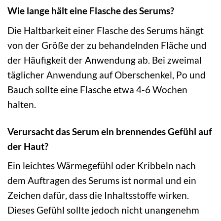
Wie lange hält eine Flasche des Serums?
Die Haltbarkeit einer Flasche des Serums hängt
von der Größe der zu behandelnden Fläche und
der Häufigkeit der Anwendung ab. Bei zweimal
täglicher Anwendung auf Oberschenkel, Po und
Bauch sollte eine Flasche etwa 4-6 Wochen
halten.
Verursacht das Serum ein brennendes Gefühl auf
der Haut?
Ein leichtes Wärmegefühl oder Kribbeln nach
dem Auftragen des Serums ist normal und ein
Zeichen dafür, dass die Inhaltsstoffe wirken.
Dieses Gefühl sollte jedoch nicht unangenehm