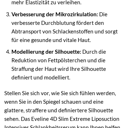
mehr Elastizität zu verleihen.
Verbesserung der Mikrozirkulation:
Die
verbesserte Durchblutung fördert den
Abtransport von Schlackenstoffen und sorgt
für eine gesunde und vitale Haut.
Modellierung der Silhouette:
Durch die
Reduktion von Fettpölsterchen und die
Straffung der Haut wird Ihre Silhouette
definiert und modelliert.
Stellen Sie sich vor, wie Sie sich fühlen werden,
wenn Sie in den Spiegel schauen und eine
glattere, straffere und definiertere Silhouette
sehen. Das Eveline 4D Slim Extreme Liposuction
Intensives Schlankheitsserum kann Ihnen helfen,