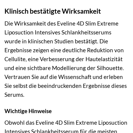
Klinisch bestätigte Wirksamkeit
Die Wirksamkeit des Eveline 4D Slim Extreme
Liposuction Intensives Schlankheitsserums
wurde in klinischen Studien bestätigt. Die
Ergebnisse zeigen eine deutliche Reduktion von
Cellulite, eine Verbesserung der Hautelastizität
und eine sichtbare Modellierung der Silhouette.
Vertrauen Sie auf die Wissenschaft und erleben
Sie selbst die beeindruckenden Ergebnisse dieses
Serums.
Wichtige Hinweise
Obwohl das Eveline 4D Slim Extreme Liposuction
Intensives Schlankheitsserum für die meisten