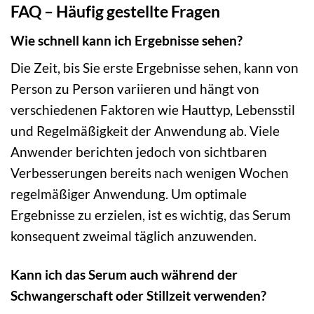
FAQ – Häufig gestellte Fragen
Wie schnell kann ich Ergebnisse sehen?
Die Zeit, bis Sie erste Ergebnisse sehen, kann von
Person zu Person variieren und hängt von
verschiedenen Faktoren wie Hauttyp, Lebensstil
und Regelmäßigkeit der Anwendung ab. Viele
Anwender berichten jedoch von sichtbaren
Verbesserungen bereits nach wenigen Wochen
regelmäßiger Anwendung. Um optimale
Ergebnisse zu erzielen, ist es wichtig, das Serum
konsequent zweimal täglich anzuwenden.
Kann ich das Serum auch während der
Schwangerschaft oder Stillzeit verwenden?