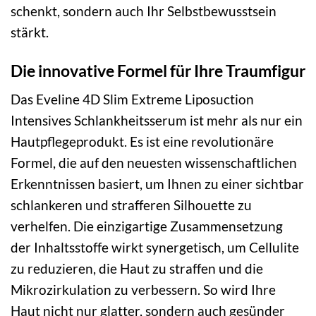
schenkt, sondern auch Ihr Selbstbewusstsein
stärkt.
Die innovative Formel für Ihre Traumfigur
Das Eveline 4D Slim Extreme Liposuction
Intensives Schlankheitsserum ist mehr als nur ein
Hautpflegeprodukt. Es ist eine revolutionäre
Formel, die auf den neuesten wissenschaftlichen
Erkenntnissen basiert, um Ihnen zu einer sichtbar
schlankeren und strafferen Silhouette zu
verhelfen. Die einzigartige Zusammensetzung
der Inhaltsstoffe wirkt synergetisch, um Cellulite
zu reduzieren, die Haut zu straffen und die
Mikrozirkulation zu verbessern. So wird Ihre
Haut nicht nur glatter, sondern auch gesünder