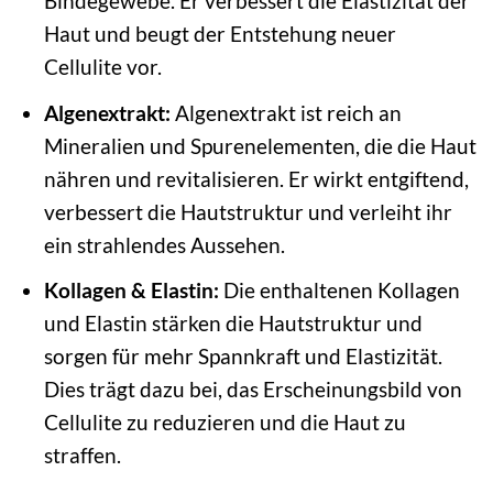
Bindegewebe. Er verbessert die Elastizität der
Haut und beugt der Entstehung neuer
Cellulite vor.
Algenextrakt:
Algenextrakt ist reich an
Mineralien und Spurenelementen, die die Haut
nähren und revitalisieren. Er wirkt entgiftend,
verbessert die Hautstruktur und verleiht ihr
ein strahlendes Aussehen.
Kollagen & Elastin:
Die enthaltenen Kollagen
und Elastin stärken die Hautstruktur und
sorgen für mehr Spannkraft und Elastizität.
Dies trägt dazu bei, das Erscheinungsbild von
Cellulite zu reduzieren und die Haut zu
straffen.