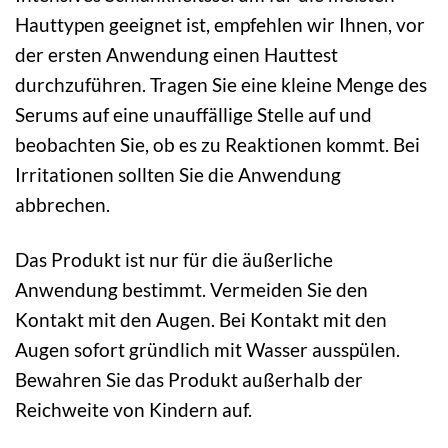
Hauttypen geeignet ist, empfehlen wir Ihnen, vor
der ersten Anwendung einen Hauttest
durchzuführen. Tragen Sie eine kleine Menge des
Serums auf eine unauffällige Stelle auf und
beobachten Sie, ob es zu Reaktionen kommt. Bei
Irritationen sollten Sie die Anwendung
abbrechen.
Das Produkt ist nur für die äußerliche
Anwendung bestimmt. Vermeiden Sie den
Kontakt mit den Augen. Bei Kontakt mit den
Augen sofort gründlich mit Wasser ausspülen.
Bewahren Sie das Produkt außerhalb der
Reichweite von Kindern auf.