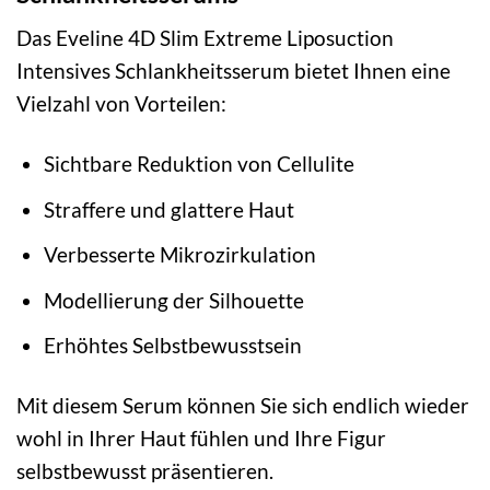
Das Eveline 4D Slim Extreme Liposuction
Intensives Schlankheitsserum bietet Ihnen eine
Vielzahl von Vorteilen:
Sichtbare Reduktion von Cellulite
Straffere und glattere Haut
Verbesserte Mikrozirkulation
Modellierung der Silhouette
Erhöhtes Selbstbewusstsein
Mit diesem Serum können Sie sich endlich wieder
wohl in Ihrer Haut fühlen und Ihre Figur
selbstbewusst präsentieren.