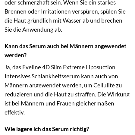
oder schmerzhaft sein. Wenn Sie ein starkes
Brennen oder Irritationen verspüren, spülen Sie
die Haut gründlich mit Wasser ab und brechen
Sie die Anwendung ab.
Kann das Serum auch bei Männern angewendet
werden?
Ja, das Eveline 4D Slim Extreme Liposuction
Intensives Schlankheitsserum kann auch von
Männern angewendet werden, um Cellulite zu
reduzieren und die Haut zu straffen. Die Wirkung
ist bei Männern und Frauen gleichermaßen
effektiv.
Wie lagere ich das Serum richtig?