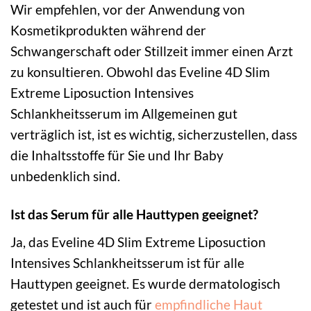
Wir empfehlen, vor der Anwendung von
Kosmetikprodukten während der
Schwangerschaft oder Stillzeit immer einen Arzt
zu konsultieren. Obwohl das Eveline 4D Slim
Extreme Liposuction Intensives
Schlankheitsserum im Allgemeinen gut
verträglich ist, ist es wichtig, sicherzustellen, dass
die Inhaltsstoffe für Sie und Ihr Baby
unbedenklich sind.
Ist das Serum für alle Hauttypen geeignet?
Ja, das Eveline 4D Slim Extreme Liposuction
Intensives Schlankheitsserum ist für alle
Hauttypen geeignet. Es wurde dermatologisch
getestet und ist auch für
empfindliche Haut