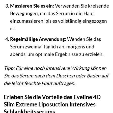
Massieren Sie es ein:
Verwenden Sie kreisende
Bewegungen, um das Serum in die Haut
einzumassieren, bis es vollständig eingezogen
ist.
Regelmäßige Anwendung:
Wenden Sie das
Serum zweimal täglich an, morgens und
abends, um optimale Ergebnisse zu erzielen.
Tipp: Für eine noch intensivere Wirkung können
Sie das Serum nach dem Duschen oder Baden auf
die leicht feuchte Haut auftragen.
Erleben Sie die Vorteile des Eveline 4D
Slim Extreme Liposuction Intensives
Schlankheitsserums