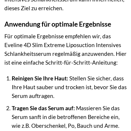
dieses Ziel zu erreichen.
Anwendung für optimale Ergebnisse
Für optimale Ergebnisse empfehlen wir, das
Eveline 4D Slim Extreme Liposuction Intensives
Schlankheitsserum regelmäßig anzuwenden. Hier
ist eine einfache Schritt-für-Schritt-Anleitung:
Reinigen Sie Ihre Haut:
Stellen Sie sicher, dass
Ihre Haut sauber und trocken ist, bevor Sie das
Serum auftragen.
Tragen Sie das Serum auf:
Massieren Sie das
Serum sanft in die betroffenen Bereiche ein,
wie z.B. Oberschenkel, Po, Bauch und Arme.