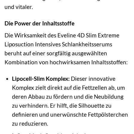
und vitaler.
Die Power der Inhaltsstoffe
Die Wirksamkeit des Eveline 4D Slim Extreme
Liposuction Intensives Schlankheitsserums
beruht auf einer sorgfältig ausgewählten
Kombination von hochwirksamen Inhaltsstoffen:
Lipocell-Slim Komplex:
Dieser innovative
Komplex zielt direkt auf die Fettzellen ab, um
deren Abbau zu fördern und die Neubildung
zu verhindern. Er hilft, die Silhouette zu
definieren und unerwünschte Fettpölsterchen
zu reduzieren.