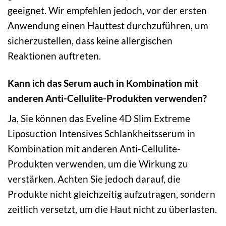
geeignet. Wir empfehlen jedoch, vor der ersten
Anwendung einen Hauttest durchzuführen, um
sicherzustellen, dass keine allergischen
Reaktionen auftreten.
Kann ich das Serum auch in Kombination mit
anderen Anti-Cellulite-Produkten verwenden?
Ja, Sie können das Eveline 4D Slim Extreme
Liposuction Intensives Schlankheitsserum in
Kombination mit anderen Anti-Cellulite-
Produkten verwenden, um die Wirkung zu
verstärken. Achten Sie jedoch darauf, die
Produkte nicht gleichzeitig aufzutragen, sondern
zeitlich versetzt, um die Haut nicht zu überlasten.