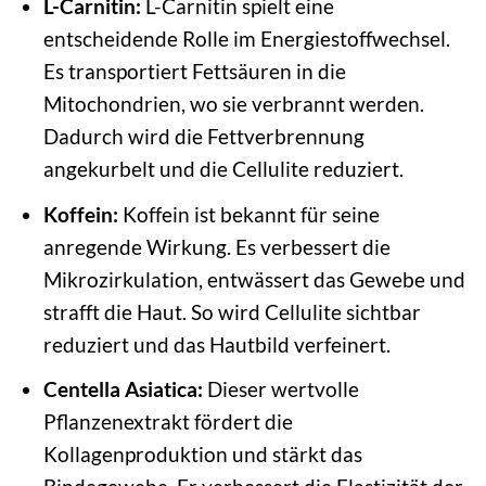
L-Carnitin:
L-Carnitin spielt eine
entscheidende Rolle im Energiestoffwechsel.
Es transportiert Fettsäuren in die
Mitochondrien, wo sie verbrannt werden.
Dadurch wird die Fettverbrennung
angekurbelt und die Cellulite reduziert.
Koffein:
Koffein ist bekannt für seine
anregende Wirkung. Es verbessert die
Mikrozirkulation, entwässert das Gewebe und
strafft die Haut. So wird Cellulite sichtbar
reduziert und das Hautbild verfeinert.
Centella Asiatica:
Dieser wertvolle
Pflanzenextrakt fördert die
Kollagenproduktion und stärkt das