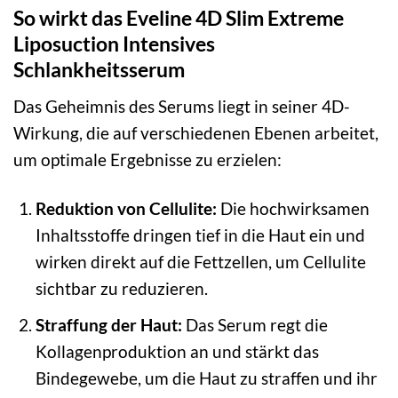
So wirkt das Eveline 4D Slim Extreme
Liposuction Intensives
Schlankheitsserum
Das Geheimnis des Serums liegt in seiner 4D-
Wirkung, die auf verschiedenen Ebenen arbeitet,
um optimale Ergebnisse zu erzielen:
Reduktion von Cellulite:
Die hochwirksamen
Inhaltsstoffe dringen tief in die Haut ein und
wirken direkt auf die Fettzellen, um Cellulite
sichtbar zu reduzieren.
Straffung der Haut:
Das Serum regt die
Kollagenproduktion an und stärkt das
Bindegewebe, um die Haut zu straffen und ihr