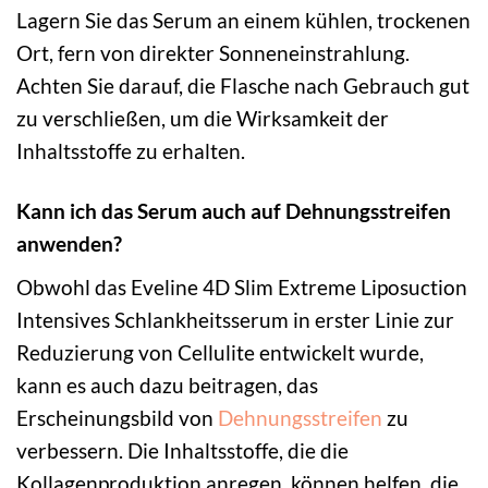
Lagern Sie das Serum an einem kühlen, trockenen
Ort, fern von direkter Sonneneinstrahlung.
Achten Sie darauf, die Flasche nach Gebrauch gut
zu verschließen, um die Wirksamkeit der
Inhaltsstoffe zu erhalten.
Kann ich das Serum auch auf Dehnungsstreifen
anwenden?
Obwohl das Eveline 4D Slim Extreme Liposuction
Intensives Schlankheitsserum in erster Linie zur
Reduzierung von Cellulite entwickelt wurde,
kann es auch dazu beitragen, das
Erscheinungsbild von
Dehnungsstreifen
zu
verbessern. Die Inhaltsstoffe, die die
Kollagenproduktion anregen, können helfen, die