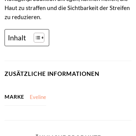
Haut zu straffen und die Sichtbarkeit der Streifen
zu reduzieren.
Inhalt
ZUSÄTZLICHE INFORMATIONEN
MARKE
Eveline