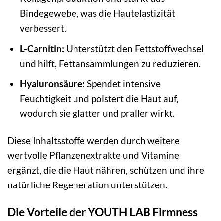
Bindegewebe, was die Hautelastizität
verbessert.
L-Carnitin:
Unterstützt den Fettstoffwechsel
und hilft, Fettansammlungen zu reduzieren.
Hyaluronsäure:
Spendet intensive
Feuchtigkeit und polstert die Haut auf,
wodurch sie glatter und praller wirkt.
Diese Inhaltsstoffe werden durch weitere
wertvolle Pflanzenextrakte und Vitamine
ergänzt, die die Haut nähren, schützen und ihre
natürliche Regeneration unterstützen.
Die Vorteile der YOUTH LAB Firmness