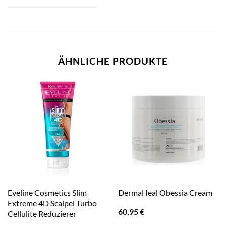
ÄHNLICHE PRODUKTE
Eveline Cosmetics Slim
DermaHeal Obessia Cream
Extreme 4D Scalpel Turbo
60,95
€
Cellulite Reduzierer