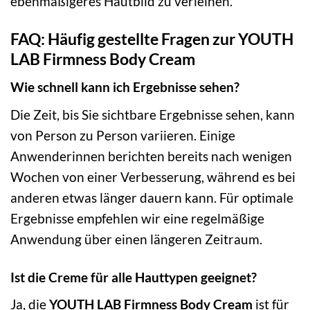
ebenmäßigeres Hautbild zu verleihen.
FAQ: Häufig gestellte Fragen zur YOUTH
LAB Firmness Body Cream
Wie schnell kann ich Ergebnisse sehen?
Die Zeit, bis Sie sichtbare Ergebnisse sehen, kann
von Person zu Person variieren. Einige
Anwenderinnen berichten bereits nach wenigen
Wochen von einer Verbesserung, während es bei
anderen etwas länger dauern kann. Für optimale
Ergebnisse empfehlen wir eine regelmäßige
Anwendung über einen längeren Zeitraum.
Ist die Creme für alle Hauttypen geeignet?
Ja, die
YOUTH LAB Firmness Body Cream
ist für