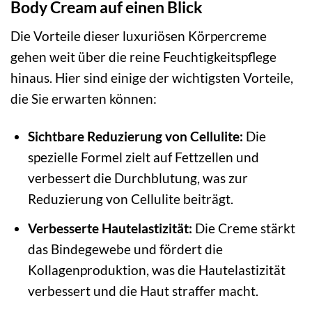
Body Cream auf einen Blick
Die Vorteile dieser luxuriösen Körpercreme
gehen weit über die reine Feuchtigkeitspflege
hinaus. Hier sind einige der wichtigsten Vorteile,
die Sie erwarten können:
Sichtbare Reduzierung von Cellulite:
Die
spezielle Formel zielt auf Fettzellen und
verbessert die Durchblutung, was zur
Reduzierung von Cellulite beiträgt.
Verbesserte Hautelastizität:
Die Creme stärkt
das Bindegewebe und fördert die
Kollagenproduktion, was die Hautelastizität
verbessert und die Haut straffer macht.