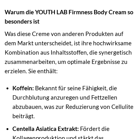
Warum die YOUTH LAB Firmness Body Cream so
besonders ist
Was diese Creme von anderen Produkten auf
dem Markt unterscheidet, ist ihre hochwirksame
Kombination aus Inhaltsstoffen, die synergetisch
zusammenarbeiten, um optimale Ergebnisse zu
erzielen. Sie enthält:
Koffein:
Bekannt für seine Fähigkeit, die
Durchblutung anzuregen und Fettzellen
abzubauen, was zur Reduzierung von Cellulite
beiträgt.
Centella Asiatica Extrakt:
Fördert die
Kollagenproduktion und stärkt das