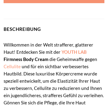
BESCHREIBUNG
Willkommen in der Welt strafferer, glatterer
Haut! Entdecken Sie mit der
YOUTH LAB
Firmness Body Cream
die Geheimwaffe gegen
Cellulite
und für ein sichtbar verbessertes
Hautbild. Diese luxuriöse Körpercreme wurde
speziell entwickelt, um die Elastizität Ihrer Haut
zu verbessern, Cellulite zu reduzieren und Ihnen
ein jugendlicheres, strafferes Gefühl zu verleihen.
Gönnen Sie sich die Pflege, die Ihre Haut