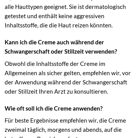
alle Hauttypen geeignet. Sie ist dermatologisch
getestet und enthält keine aggressiven
Inhaltsstoffe, die die Haut reizen könnten.
Kann ich die Creme auch während der
Schwangerschaft oder Stillzeit verwenden?
Obwohl die Inhaltsstoffe der Creme im
Allgemeinen als sicher gelten, empfehlen wir, vor
der Anwendung während der Schwangerschaft
oder Stillzeit Ihren Arzt zu konsultieren.
Wie oft soll ich die Creme anwenden?
Für beste Ergebnisse empfehlen wir, die Creme
zweimal täglich, morgens und abends, auf die