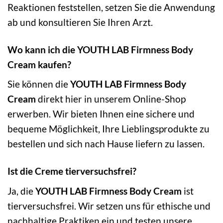
Reaktionen feststellen, setzen Sie die Anwendung
ab und konsultieren Sie Ihren Arzt.
Wo kann ich die YOUTH LAB Firmness Body
Cream kaufen?
Sie können die
YOUTH LAB Firmness Body
Cream
direkt hier in unserem Online-Shop
erwerben. Wir bieten Ihnen eine sichere und
bequeme Möglichkeit, Ihre Lieblingsprodukte zu
bestellen und sich nach Hause liefern zu lassen.
Ist die Creme tierversuchsfrei?
Ja, die
YOUTH LAB Firmness Body Cream
ist
tierversuchsfrei. Wir setzen uns für ethische und
nachhaltige Praktiken ein und testen unsere