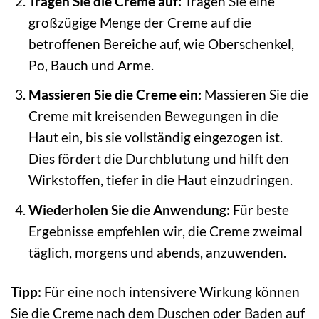
Tragen Sie die Creme auf:
Tragen Sie eine
großzügige Menge der Creme auf die
betroffenen Bereiche auf, wie Oberschenkel,
Po, Bauch und Arme.
Massieren Sie die Creme ein:
Massieren Sie die
Creme mit kreisenden Bewegungen in die
Haut ein, bis sie vollständig eingezogen ist.
Dies fördert die Durchblutung und hilft den
Wirkstoffen, tiefer in die Haut einzudringen.
Wiederholen Sie die Anwendung:
Für beste
Ergebnisse empfehlen wir, die Creme zweimal
täglich, morgens und abends, anzuwenden.
Tipp:
Für eine noch intensivere Wirkung können
Sie die Creme nach dem Duschen oder Baden auf