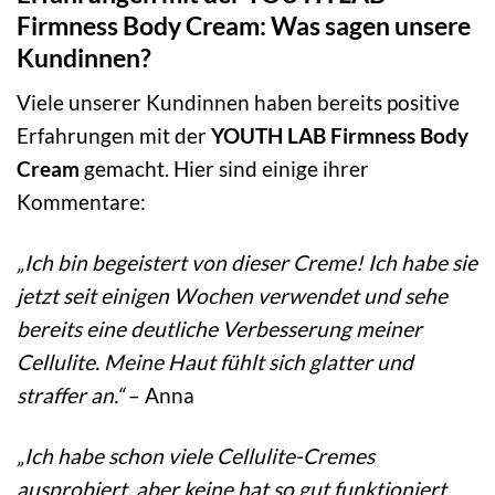
Firmness Body Cream: Was sagen unsere
Kundinnen?
Viele unserer Kundinnen haben bereits positive
Erfahrungen mit der
YOUTH LAB Firmness Body
Cream
gemacht. Hier sind einige ihrer
Kommentare:
„Ich bin begeistert von dieser Creme! Ich habe sie
jetzt seit einigen Wochen verwendet und sehe
bereits eine deutliche Verbesserung meiner
Cellulite. Meine Haut fühlt sich glatter und
straffer an.“
– Anna
„Ich habe schon viele Cellulite-Cremes
ausprobiert, aber keine hat so gut funktioniert