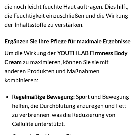
die noch leicht feuchte Haut auftragen. Dies hilft,
die Feuchtigkeit einzuschließen und die Wirkung
der Inhaltsstoffe zu verstärken.
Ergänzen Sie Ihre Pflege für maximale Ergebnisse
Um die Wirkung der
YOUTH LAB Firmness Body
Cream
zu maximieren, können Sie sie mit
anderen Produkten und Maßnahmen
kombinieren:
Regelmäßige Bewegung:
Sport und Bewegung
helfen, die Durchblutung anzuregen und Fett
zu verbrennen, was die Reduzierung von
Cellulite unterstützt.