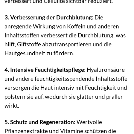
verbessert und Cellulite sichtbar reduziert.
3. Verbesserung der Durchblutung:
Die
anregende Wirkung von Koffein und anderen
Inhaltsstoffen verbessert die Durchblutung, was
hilft, Giftstoffe abzutransportieren und die
Hautgesundheit zu fördern.
4. Intensive Feuchtigkeitspflege:
Hyaluronsäure
und andere feuchtigkeitsspendende Inhaltsstoffe
versorgen die Haut intensiv mit Feuchtigkeit und
polstern sie auf, wodurch sie glatter und praller
wirkt.
5. Schutz und Regeneration:
Wertvolle
Pflanzenextrakte und Vitamine schützen die