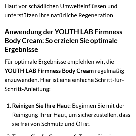
Haut vor schädlichen Umwelteinflüssen und
unterstützen ihre natürliche Regeneration.
Anwendung der YOUTH LAB Firmness
Body Cream: So erzielen Sie optimale
Ergebnisse
Für optimale Ergebnisse empfehlen wir, die
YOUTH LAB Firmness Body Cream
regelmäßig
anzuwenden. Hier ist eine einfache Schritt-für-
Schritt-Anleitung:
Reinigen Sie Ihre Haut:
Beginnen Sie mit der
Reinigung Ihrer Haut, um sicherzustellen, dass
sie frei von Schmutz und Öl ist.