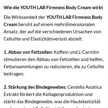
Wie die YOUTH LAB Firmness Body Cream wirkt
Die Wirksamkeit der
YOUTH LAB Firmness Body
Cream
beruht auf einem mehrdimensionalen
Ansatz, der auf die verschiedenen Ursachen von
Cellulite und Elastizitätsverlust abzielt.
1. Abbau von Fettzellen:
Koffein und L-Carnitin
stimulieren den Abbau von Fettzellen und helfen,
Fettansammlungen zu reduzieren, die zu Cellulite
beitragen.
2. Stärkung des Bindegewebes:
Centella Asiatica
Extrakt fördert die Kollagenproduktion und
stärkt das Bindegewebe, was die Hautelastizität