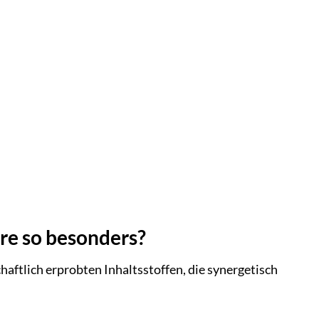
re so besonders?
aftlich erprobten Inhaltsstoffen, die synergetisch