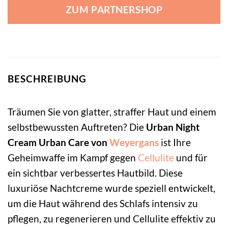
ZUM PARTNERSHOP
BESCHREIBUNG
Träumen Sie von glatter, straffer Haut und einem
selbstbewussten Auftreten? Die
Urban Night
Cream Urban Care von
Weyergans
ist Ihre
Geheimwaffe im Kampf gegen
Cellulite
und für
ein sichtbar verbessertes Hautbild. Diese
luxuriöse Nachtcreme wurde speziell entwickelt,
um die Haut während des Schlafs intensiv zu
pflegen, zu regenerieren und Cellulite effektiv zu