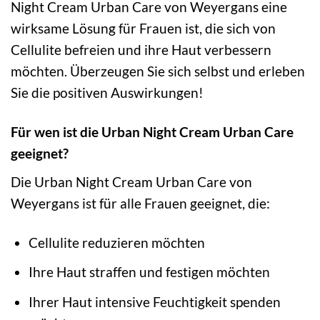
Night Cream Urban Care von Weyergans eine
wirksame Lösung für Frauen ist, die sich von
Cellulite befreien und ihre Haut verbessern
möchten. Überzeugen Sie sich selbst und erleben
Sie die positiven Auswirkungen!
Für wen ist die Urban Night Cream Urban Care
geeignet?
Die Urban Night Cream Urban Care von
Weyergans ist für alle Frauen geeignet, die:
Cellulite reduzieren möchten
Ihre Haut straffen und festigen möchten
Ihrer Haut intensive Feuchtigkeit spenden