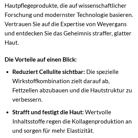
Hautpflegeprodukte, die auf wissenschaftlicher
Forschung und modernster Technologie basieren.
Vertrauen Sie auf die Expertise von Weyergans
und entdecken Sie das Geheimnis straffer, glatter
Haut.
Die Vorteile auf einen Blick:
Reduziert Cellulite sichtbar:
Die spezielle
Wirkstoffkombination zielt darauf ab,
Fettzellen abzubauen und die Hautstruktur zu
verbessern.
Strafft und festigt die Haut:
Wertvolle
Inhaltsstoffe regen die Kollagenproduktion an
und sorgen für mehr Elastizität.