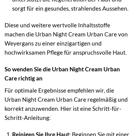
sorgt für ein gesundes, strahlendes Aussehen.
Diese und weitere wertvolle Inhaltsstoffe
machen die Urban Night Cream Urban Care von
Weyergans zu einer einzigartigen und
hochwirksamen Pflege für anspruchsvolle Haut.
So wenden Sie die Urban Night Cream Urban
Care richtig an
Für optimale Ergebnisse empfehlen wir, die
Urban Night Cream Urban Care regelmäßig und
korrekt anzuwenden. Hier ist eine Schritt-für-
Schritt-Anleitung:
Reinigen Sie Ihre Haut:
Beginnen Sie mit einer