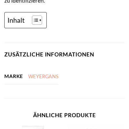
zu identifizieren.
Inhalt
ZUSÄTZLICHE INFORMATIONEN
MARKE
WEYERGANS
ÄHNLICHE PRODUKTE