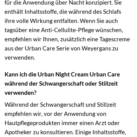
für die Anwendung über Nacht konzipiert. Sie
enthält Inhaltsstoffe, die während des Schlafs
ihre volle Wirkung entfalten. Wenn Sie auch
tagsüber eine Anti-Cellulite-Pflege wünschen,
empfehlen wir Ihnen, zusätzlich eine Tagescreme
aus der Urban Care Serie von Weyergans zu
verwenden.
Kann ich die Urban Night Cream Urban Care
während der Schwangerschaft oder Stillzeit
verwenden?
Während der Schwangerschaft und Stillzeit
empfehlen wir, vor der Anwendung von
Hautpflegeprodukten immer einen Arzt oder
Apotheker zu konsultieren. Einige Inhaltsstoffe,