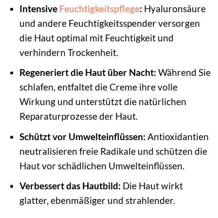
Intensive
Feuchtigkeitspflege
:
Hyaluronsäure
und andere Feuchtigkeitsspender versorgen
die Haut optimal mit Feuchtigkeit und
verhindern Trockenheit.
Regeneriert die Haut über Nacht:
Während Sie
schlafen, entfaltet die Creme ihre volle
Wirkung und unterstützt die natürlichen
Reparaturprozesse der Haut.
Schützt vor Umwelteinflüssen:
Antioxidantien
neutralisieren freie Radikale und schützen die
Haut vor schädlichen Umwelteinflüssen.
Verbessert das Hautbild:
Die Haut wirkt
glatter, ebenmäßiger und strahlender.