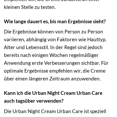
kleinen Stelle zu testen.
Wie lange dauert es, bis man Ergebnisse sieht?
Die Ergebnisse können von Person zu Person
variieren, abhängig von Faktoren wie Hauttyp,
Alter und Lebensstil. In der Regel sind jedoch
bereits nach einigen Wochen regelmäßiger
Anwendung erste Verbesserungen sichtbar. Für
optimale Ergebnisse empfehlen wir, die Creme
über einen längeren Zeitraum anzuwenden.
Kann ich die Urban Night Cream Urban Care
auch tagsüber verwenden?
Die Urban Night Cream Urban Care ist speziell