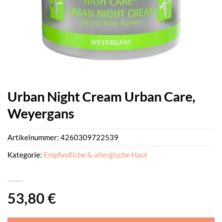
Urban Night Cream Urban Care,
Weyergans
Artikelnummer:
4260309722539
Kategorie:
Empfindliche & allergische Haut
53,80
€