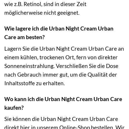
wie z.B. Retinol, sind in dieser Zeit
möglicherweise nicht geeignet.
Wie lagere ich die Urban Night Cream Urban
Care am besten?
Lagern Sie die Urban Night Cream Urban Care an
einem kühlen, trockenen Ort, fern von direkter
Sonneneinstrahlung. Verschließen Sie die Dose
nach Gebrauch immer gut, um die Qualität der
Inhaltsstoffe zu erhalten.
Wo kann ich die Urban Night Cream Urban Care
kaufen?
Sie können die Urban Night Cream Urban Care
direkt hier in unserem Online-Shop bestellen. Wir