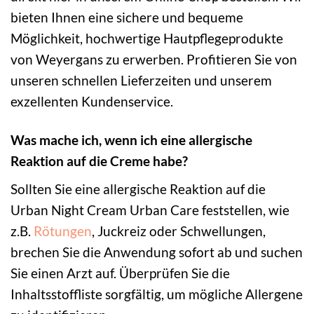
bieten Ihnen eine sichere und bequeme
Möglichkeit, hochwertige Hautpflegeprodukte
von Weyergans zu erwerben. Profitieren Sie von
unseren schnellen Lieferzeiten und unserem
exzellenten Kundenservice.
Was mache ich, wenn ich eine allergische
Reaktion auf die Creme habe?
Sollten Sie eine allergische Reaktion auf die
Urban Night Cream Urban Care feststellen, wie
z.B.
Rötungen
, Juckreiz oder Schwellungen,
brechen Sie die Anwendung sofort ab und suchen
Sie einen Arzt auf. Überprüfen Sie die
Inhaltsstoffliste sorgfältig, um mögliche Allergene