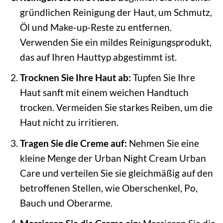
gründlichen Reinigung der Haut, um Schmutz,
Öl und Make-up-Reste zu entfernen.
Verwenden Sie ein mildes Reinigungsprodukt,
das auf Ihren Hauttyp abgestimmt ist.
Trocknen Sie Ihre Haut ab:
Tupfen Sie Ihre
Haut sanft mit einem weichen Handtuch
trocken. Vermeiden Sie starkes Reiben, um die
Haut nicht zu irritieren.
Tragen Sie die Creme auf:
Nehmen Sie eine
kleine Menge der Urban Night Cream Urban
Care und verteilen Sie sie gleichmäßig auf den
betroffenen Stellen, wie Oberschenkel, Po,
Bauch und Oberarme.