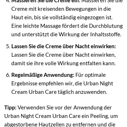
Massieren Sie die Creme ein:
Massieren Sie die
Creme mit kreisenden Bewegungen in die
Haut ein, bis sie vollständig eingezogen ist.
Eine leichte Massage fördert die Durchblutung
und unterstützt die Wirkung der Inhaltsstoffe.
Lassen Sie die Creme über Nacht einwirken:
Lassen Sie die Creme über Nacht einwirken,
damit sie ihre volle Wirkung entfalten kann.
Regelmäßige Anwendung:
Für optimale
Ergebnisse empfehlen wir, die Urban Night
Cream Urban Care täglich anzuwenden.
Tipp:
Verwenden Sie vor der Anwendung der
Urban Night Cream Urban Care ein Peeling, um
abgestorbene Hautzellen zu entfernen und die