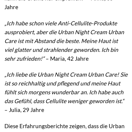
Jahre
„Ich habe schon viele Anti-Cellulite-Produkte
ausprobiert, aber die Urban Night Cream Urban
Care ist mit Abstand die beste. Meine Haut ist
viel glatter und strahlender geworden. Ich bin
sehr zufrieden!“
– Maria, 42 Jahre
„Ich liebe die Urban Night Cream Urban Care! Sie
ist so reichhaltig und pflegend und meine Haut
fühlt sich morgens wunderbar an. Ich habe auch
das Gefühl, dass Cellulite weniger geworden ist.“
– Julia, 29 Jahre
Diese Erfahrungsberichte zeigen, dass die Urban