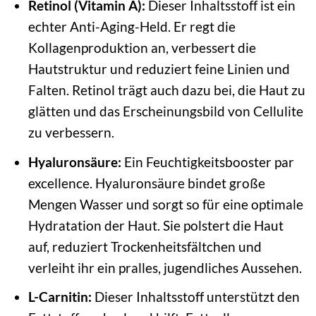
Retinol (Vitamin A):
Dieser Inhaltsstoff ist ein
echter Anti-Aging-Held. Er regt die
Kollagenproduktion an, verbessert die
Hautstruktur und reduziert feine Linien und
Falten. Retinol trägt auch dazu bei, die Haut zu
glätten und das Erscheinungsbild von Cellulite
zu verbessern.
Hyaluronsäure:
Ein Feuchtigkeitsbooster par
excellence. Hyaluronsäure bindet große
Mengen Wasser und sorgt so für eine optimale
Hydratation der Haut. Sie polstert die Haut
auf, reduziert Trockenheitsfältchen und
verleiht ihr ein pralles, jugendliches Aussehen.
L-Carnitin:
Dieser Inhaltsstoff unterstützt den