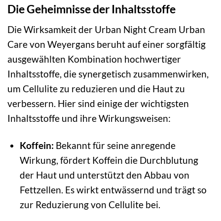
Die Geheimnisse der Inhaltsstoffe
Die Wirksamkeit der Urban Night Cream Urban
Care von Weyergans beruht auf einer sorgfältig
ausgewählten Kombination hochwertiger
Inhaltsstoffe, die synergetisch zusammenwirken,
um Cellulite zu reduzieren und die Haut zu
verbessern. Hier sind einige der wichtigsten
Inhaltsstoffe und ihre Wirkungsweisen:
Koffein:
Bekannt für seine anregende
Wirkung, fördert Koffein die Durchblutung
der Haut und unterstützt den Abbau von
Fettzellen. Es wirkt entwässernd und trägt so
zur Reduzierung von Cellulite bei.