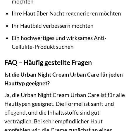
möchten
Ihre Haut über Nacht regenerieren möchten
Ihr Hautbild verbessern möchten
Ein hochwertiges und wirksames Anti-
Cellulite-Produkt suchen
FAQ – Häufig gestellte Fragen
Ist die Urban Night Cream Urban Care für jeden
Hauttyp geeignet?
Ja, die Urban Night Cream Urban Care ist für alle
Hauttypen geeignet. Die Formel ist sanft und
pflegend, und die Inhaltsstoffe sind gut
verträglich. Bei sehr empfindlicher Haut
empfehlen wir, die Creme zunächst an einer