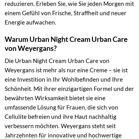
reduzieren. Erleben Sie, wie Sie jeden Morgen mit
einem Gefühl von Frische, Straffheit und neuer
Energie aufwachen.
Warum Urban Night Cream Urban Care
von Weyergans?
Die Urban Night Cream Urban Care von
Weyergans ist mehr als nur eine Creme – sie ist
eine Investition in Ihr Wohlbefinden und Ihre
Schönheit. Mit ihrer einzigartigen Formel und der
bewährten Wirksamkeit bietet sie eine
umfassende Lösung für Frauen, die sich von
Cellulite befreien und ihre Haut nachhaltig
verbessern möchten. Weyergans steht seit
Jahrzehnten für innovative und hochwertige