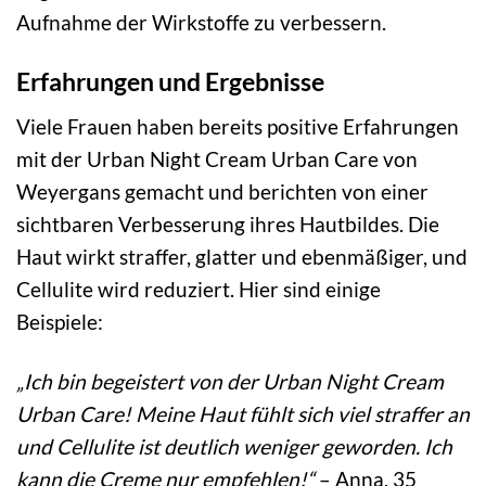
Aufnahme der Wirkstoffe zu verbessern.
Erfahrungen und Ergebnisse
Viele Frauen haben bereits positive Erfahrungen
mit der Urban Night Cream Urban Care von
Weyergans gemacht und berichten von einer
sichtbaren Verbesserung ihres Hautbildes. Die
Haut wirkt straffer, glatter und ebenmäßiger, und
Cellulite wird reduziert. Hier sind einige
Beispiele:
„Ich bin begeistert von der Urban Night Cream
Urban Care! Meine Haut fühlt sich viel straffer an
und Cellulite ist deutlich weniger geworden. Ich
kann die Creme nur empfehlen!“
– Anna, 35