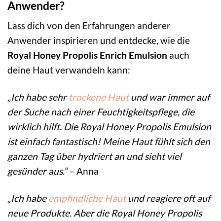
Anwender?
Lass dich von den Erfahrungen anderer
Anwender inspirieren und entdecke, wie die
Royal Honey Propolis Enrich Emulsion
auch
deine Haut verwandeln kann:
„Ich habe sehr
trockene Haut
und war immer auf
der Suche nach einer Feuchtigkeitspflege, die
wirklich hilft. Die Royal Honey Propolis Emulsion
ist einfach fantastisch! Meine Haut fühlt sich den
ganzen Tag über hydriert an und sieht viel
gesünder aus.“
– Anna
„Ich habe
empfindliche Haut
und reagiere oft auf
neue Produkte. Aber die Royal Honey Propolis