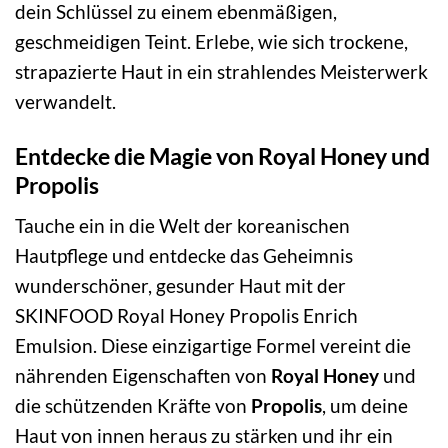
dein Schlüssel zu einem ebenmäßigen,
geschmeidigen Teint. Erlebe, wie sich trockene,
strapazierte Haut in ein strahlendes Meisterwerk
verwandelt.
Entdecke die Magie von Royal Honey und
Propolis
Tauche ein in die Welt der koreanischen
Hautpflege und entdecke das Geheimnis
wunderschöner, gesunder Haut mit der
SKINFOOD Royal Honey Propolis Enrich
Emulsion. Diese einzigartige Formel vereint die
nährenden Eigenschaften von
Royal Honey
und
die schützenden Kräfte von
Propolis
, um deine
Haut von innen heraus zu stärken und ihr ein