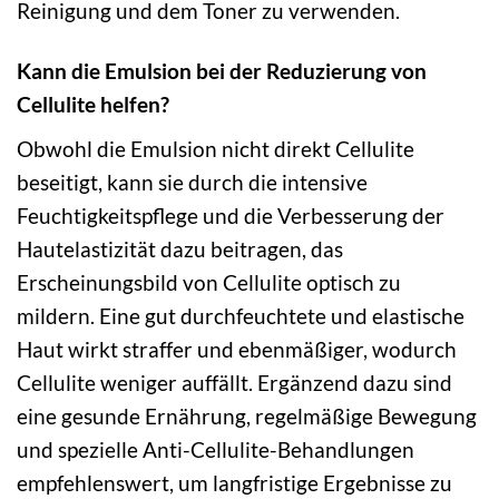
Reinigung und dem Toner zu verwenden.
Kann die Emulsion bei der Reduzierung von
Cellulite helfen?
Obwohl die Emulsion nicht direkt Cellulite
beseitigt, kann sie durch die intensive
Feuchtigkeitspflege und die Verbesserung der
Hautelastizität dazu beitragen, das
Erscheinungsbild von Cellulite optisch zu
mildern. Eine gut durchfeuchtete und elastische
Haut wirkt straffer und ebenmäßiger, wodurch
Cellulite weniger auffällt. Ergänzend dazu sind
eine gesunde Ernährung, regelmäßige Bewegung
und spezielle Anti-Cellulite-Behandlungen
empfehlenswert, um langfristige Ergebnisse zu