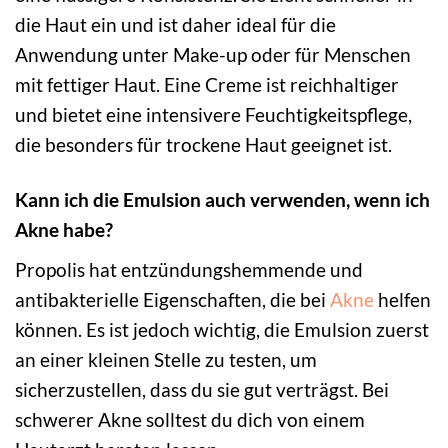
die Haut ein und ist daher ideal für die
Anwendung unter Make-up oder für Menschen
mit fettiger Haut. Eine Creme ist reichhaltiger
und bietet eine intensivere Feuchtigkeitspflege,
die besonders für trockene Haut geeignet ist.
Kann ich die Emulsion auch verwenden, wenn ich
Akne habe?
Propolis hat entzündungshemmende und
antibakterielle Eigenschaften, die bei
Akne
helfen
können. Es ist jedoch wichtig, die Emulsion zuerst
an einer kleinen Stelle zu testen, um
sicherzustellen, dass du sie gut verträgst. Bei
schwerer Akne solltest du dich von einem