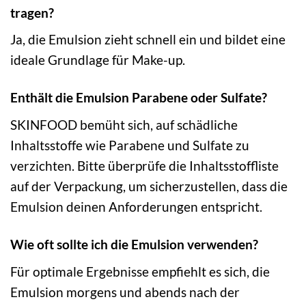
tragen?
Ja, die Emulsion zieht schnell ein und bildet eine
ideale Grundlage für Make-up.
Enthält die Emulsion Parabene oder Sulfate?
SKINFOOD bemüht sich, auf schädliche
Inhaltsstoffe wie Parabene und Sulfate zu
verzichten. Bitte überprüfe die Inhaltsstoffliste
auf der Verpackung, um sicherzustellen, dass die
Emulsion deinen Anforderungen entspricht.
Wie oft sollte ich die Emulsion verwenden?
Für optimale Ergebnisse empfiehlt es sich, die
Emulsion morgens und abends nach der