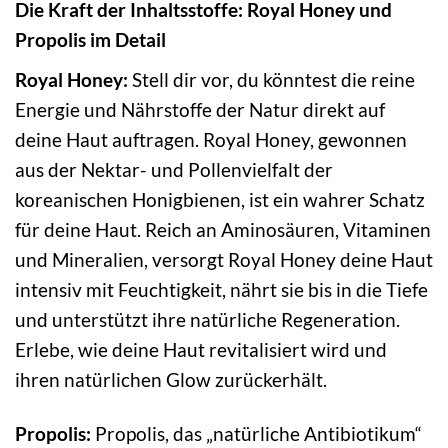
Die Kraft der Inhaltsstoffe: Royal Honey und
Propolis im Detail
Royal Honey:
Stell dir vor, du könntest die reine
Energie und Nährstoffe der Natur direkt auf
deine Haut auftragen. Royal Honey, gewonnen
aus der Nektar- und Pollenvielfalt der
koreanischen Honigbienen, ist ein wahrer Schatz
für deine Haut. Reich an Aminosäuren, Vitaminen
und Mineralien, versorgt Royal Honey deine Haut
intensiv mit Feuchtigkeit, nährt sie bis in die Tiefe
und unterstützt ihre natürliche Regeneration.
Erlebe, wie deine Haut revitalisiert wird und
ihren natürlichen Glow zurückerhält.
Propolis:
Propolis, das „natürliche Antibiotikum“