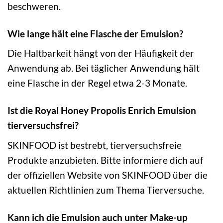
beschweren.
Wie lange hält eine Flasche der Emulsion?
Die Haltbarkeit hängt von der Häufigkeit der
Anwendung ab. Bei täglicher Anwendung hält
eine Flasche in der Regel etwa 2-3 Monate.
Ist die Royal Honey Propolis Enrich Emulsion
tierversuchsfrei?
SKINFOOD ist bestrebt, tierversuchsfreie
Produkte anzubieten. Bitte informiere dich auf
der offiziellen Website von SKINFOOD über die
aktuellen Richtlinien zum Thema Tierversuche.
Kann ich die Emulsion auch unter Make-up