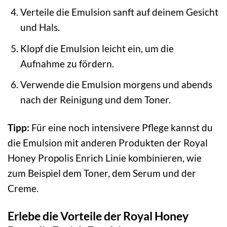
Verteile die Emulsion sanft auf deinem Gesicht
und Hals.
Klopf die Emulsion leicht ein, um die
Aufnahme zu fördern.
Verwende die Emulsion morgens und abends
nach der Reinigung und dem Toner.
Tipp:
Für eine noch intensivere Pflege kannst du
die Emulsion mit anderen Produkten der Royal
Honey Propolis Enrich Linie kombinieren, wie
zum Beispiel dem Toner, dem Serum und der
Creme.
Erlebe die Vorteile der Royal Honey