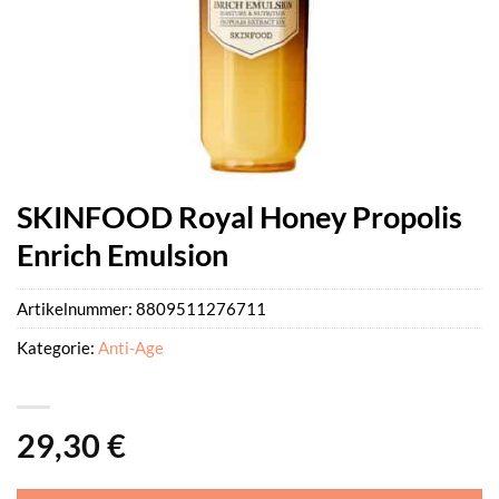
SKINFOOD Royal Honey Propolis
Enrich Emulsion
Artikelnummer:
8809511276711
Kategorie:
Anti-Age
29,30
€