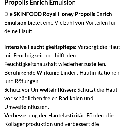
Propolis Enrich Emulsion
Die
SKINFOOD Royal Honey Propolis Enrich
Emulsion
bietet eine Vielzahl von Vorteilen für
deine Haut:
Intensive Feuchtigkeitspflege:
Versorgt die Haut
mit Feuchtigkeit und hilft, den
Feuchtigkeitshaushalt wiederherzustellen.
Beruhigende Wirkung:
Lindert Hautirritationen
und Rötungen.
Schutz vor Umwelteinflüssen:
Schützt die Haut
vor schädlichen freien Radikalen und
Umwelteinflüssen.
Verbesserung der Hautelastizität:
Fördert die
Kollagenproduktion und verbessert die