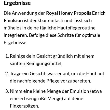
Ergebnisse
Die Anwendung der
Royal Honey Propolis Enrich
Emulsion
ist denkbar einfach und lässt sich
mühelos in deine tägliche Hautpflegeroutine
integrieren. Befolge diese Schritte für optimale
Ergebnisse:
Reinige dein Gesicht gründlich mit einem
sanften Reinigungsmittel.
Trage ein Gesichtswasser auf, um die Haut auf
die nachfolgende Pflege vorzubereiten.
Nimm eine kleine Menge der Emulsion (etwa
eine erbsengroße Menge) auf deine
Fingerspitzen.