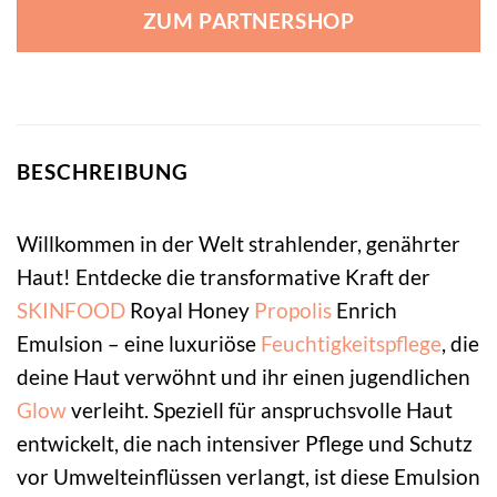
ZUM PARTNERSHOP
BESCHREIBUNG
Willkommen in der Welt strahlender, genährter
Haut! Entdecke die transformative Kraft der
SKINFOOD
Royal Honey
Propolis
Enrich
Emulsion – eine luxuriöse
Feuchtigkeitspflege
, die
deine Haut verwöhnt und ihr einen jugendlichen
Glow
verleiht. Speziell für anspruchsvolle Haut
entwickelt, die nach intensiver Pflege und Schutz
vor Umwelteinflüssen verlangt, ist diese Emulsion