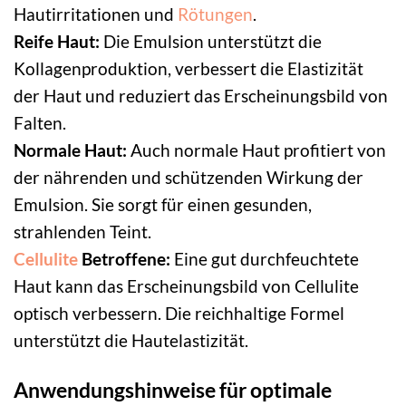
Hautirritationen und
Rötungen
.
Reife Haut:
Die Emulsion unterstützt die
Kollagenproduktion, verbessert die Elastizität
der Haut und reduziert das Erscheinungsbild von
Falten.
Normale Haut:
Auch normale Haut profitiert von
der nährenden und schützenden Wirkung der
Emulsion. Sie sorgt für einen gesunden,
strahlenden Teint.
Cellulite
Betroffene:
Eine gut durchfeuchtete
Haut kann das Erscheinungsbild von Cellulite
optisch verbessern. Die reichhaltige Formel
unterstützt die Hautelastizität.
Anwendungshinweise für optimale