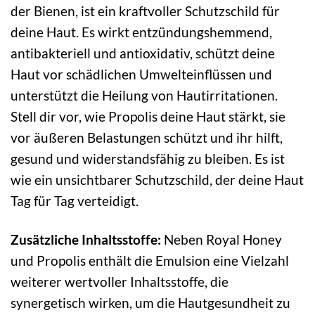
der Bienen, ist ein kraftvoller Schutzschild für
deine Haut. Es wirkt entzündungshemmend,
antibakteriell und antioxidativ, schützt deine
Haut vor schädlichen Umwelteinflüssen und
unterstützt die Heilung von Hautirritationen.
Stell dir vor, wie Propolis deine Haut stärkt, sie
vor äußeren Belastungen schützt und ihr hilft,
gesund und widerstandsfähig zu bleiben. Es ist
wie ein unsichtbarer Schutzschild, der deine Haut
Tag für Tag verteidigt.
Zusätzliche Inhaltsstoffe:
Neben Royal Honey
und Propolis enthält die Emulsion eine Vielzahl
weiterer wertvoller Inhaltsstoffe, die
synergetisch wirken, um die Hautgesundheit zu