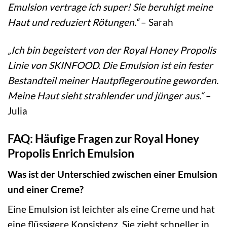
Emulsion vertrage ich super! Sie beruhigt meine
Haut und reduziert Rötungen.“
– Sarah
„Ich bin begeistert von der Royal Honey Propolis
Linie von SKINFOOD. Die Emulsion ist ein fester
Bestandteil meiner Hautpflegeroutine geworden.
Meine Haut sieht strahlender und jünger aus.“
–
Julia
FAQ: Häufige Fragen zur Royal Honey
Propolis Enrich Emulsion
Was ist der Unterschied zwischen einer Emulsion
und einer Creme?
Eine Emulsion ist leichter als eine Creme und hat
eine flüssigere Konsistenz. Sie zieht schneller in