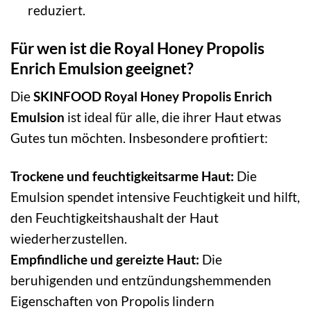
reduziert.
Für wen ist die Royal Honey Propolis
Enrich Emulsion geeignet?
Die
SKINFOOD Royal Honey Propolis Enrich
Emulsion
ist ideal für alle, die ihrer Haut etwas
Gutes tun möchten. Insbesondere profitiert:
Trockene und feuchtigkeitsarme Haut:
Die
Emulsion spendet intensive Feuchtigkeit und hilft,
den Feuchtigkeitshaushalt der Haut
wiederherzustellen.
Empfindliche und gereizte Haut:
Die
beruhigenden und entzündungshemmenden
Eigenschaften von Propolis lindern