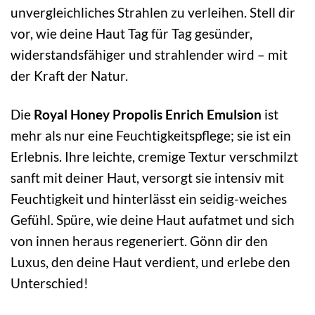
unvergleichliches Strahlen zu verleihen. Stell dir
vor, wie deine Haut Tag für Tag gesünder,
widerstandsfähiger und strahlender wird – mit
der Kraft der Natur.
Die
Royal Honey Propolis Enrich Emulsion
ist
mehr als nur eine Feuchtigkeitspflege; sie ist ein
Erlebnis. Ihre leichte, cremige Textur verschmilzt
sanft mit deiner Haut, versorgt sie intensiv mit
Feuchtigkeit und hinterlässt ein seidig-weiches
Gefühl. Spüre, wie deine Haut aufatmet und sich
von innen heraus regeneriert. Gönn dir den
Luxus, den deine Haut verdient, und erlebe den
Unterschied!