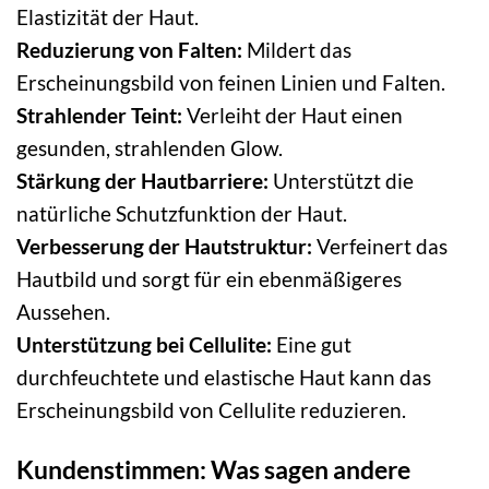
Elastizität der Haut.
Reduzierung von Falten:
Mildert das
Erscheinungsbild von feinen Linien und Falten.
Strahlender Teint:
Verleiht der Haut einen
gesunden, strahlenden Glow.
Stärkung der Hautbarriere:
Unterstützt die
natürliche Schutzfunktion der Haut.
Verbesserung der Hautstruktur:
Verfeinert das
Hautbild und sorgt für ein ebenmäßigeres
Aussehen.
Unterstützung bei Cellulite:
Eine gut
durchfeuchtete und elastische Haut kann das
Erscheinungsbild von Cellulite reduzieren.
Kundenstimmen: Was sagen andere