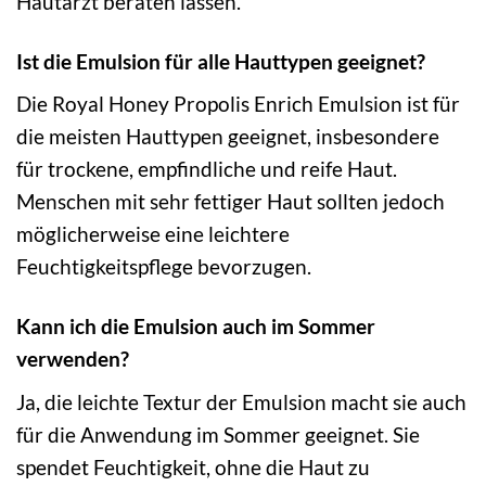
Hautarzt beraten lassen.
Ist die Emulsion für alle Hauttypen geeignet?
Die Royal Honey Propolis Enrich Emulsion ist für
die meisten Hauttypen geeignet, insbesondere
für trockene, empfindliche und reife Haut.
Menschen mit sehr fettiger Haut sollten jedoch
möglicherweise eine leichtere
Feuchtigkeitspflege bevorzugen.
Kann ich die Emulsion auch im Sommer
verwenden?
Ja, die leichte Textur der Emulsion macht sie auch
für die Anwendung im Sommer geeignet. Sie
spendet Feuchtigkeit, ohne die Haut zu