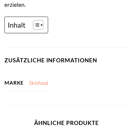
erzielen.
Inhalt
ZUSÄTZLICHE INFORMATIONEN
MARKE
Skinfood
ÄHNLICHE PRODUKTE