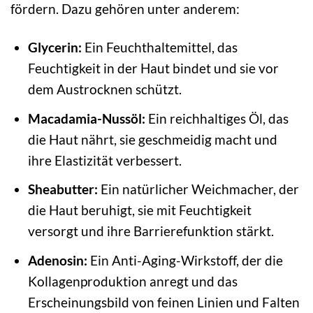
fördern. Dazu gehören unter anderem:
Glycerin:
Ein Feuchthaltemittel, das
Feuchtigkeit in der Haut bindet und sie vor
dem Austrocknen schützt.
Macadamia-Nussöl:
Ein reichhaltiges Öl, das
die Haut nährt, sie geschmeidig macht und
ihre Elastizität verbessert.
Sheabutter:
Ein natürlicher Weichmacher, der
die Haut beruhigt, sie mit Feuchtigkeit
versorgt und ihre Barrierefunktion stärkt.
Adenosin:
Ein Anti-Aging-Wirkstoff, der die
Kollagenproduktion anregt und das
Erscheinungsbild von feinen Linien und Falten