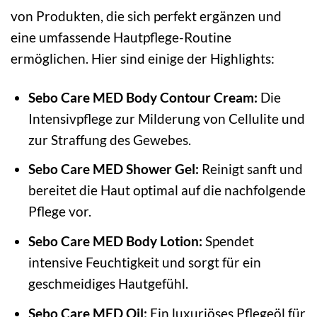
von Produkten, die sich perfekt ergänzen und
eine umfassende Hautpflege-Routine
ermöglichen. Hier sind einige der Highlights:
Sebo Care MED Body Contour Cream:
Die
Intensivpflege zur Milderung von Cellulite und
zur Straffung des Gewebes.
Sebo Care MED Shower Gel:
Reinigt sanft und
bereitet die Haut optimal auf die nachfolgende
Pflege vor.
Sebo Care MED Body Lotion:
Spendet
intensive Feuchtigkeit und sorgt für ein
geschmeidiges Hautgefühl.
Sebo Care MED Oil:
Ein luxuriöses Pflegeöl für