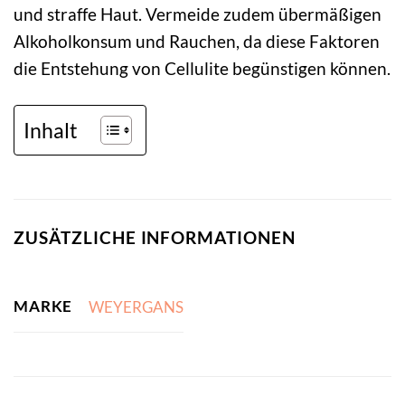
und straffe Haut. Vermeide zudem übermäßigen
Alkoholkonsum und Rauchen, da diese Faktoren
die Entstehung von Cellulite begünstigen können.
Inhalt
ZUSÄTZLICHE INFORMATIONEN
MARKE
WEYERGANS