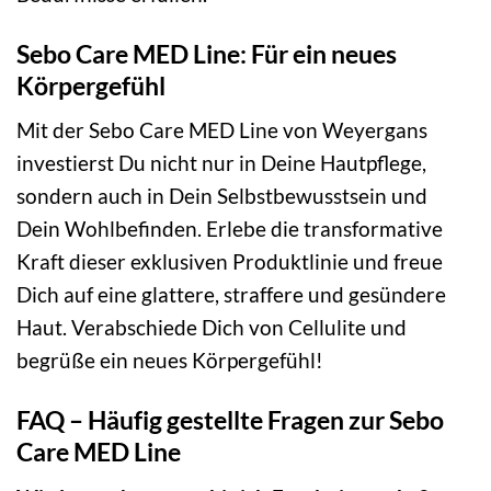
Sebo Care MED Line: Für ein neues
Körpergefühl
Mit der Sebo Care MED Line von Weyergans
investierst Du nicht nur in Deine Hautpflege,
sondern auch in Dein Selbstbewusstsein und
Dein Wohlbefinden. Erlebe die transformative
Kraft dieser exklusiven Produktlinie und freue
Dich auf eine glattere, straffere und gesündere
Haut. Verabschiede Dich von Cellulite und
begrüße ein neues Körpergefühl!
FAQ – Häufig gestellte Fragen zur Sebo
Care MED Line