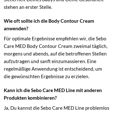
stehen an erster Stelle.
Wie oft sollte ich die Body Contour Cream
anwenden?
Für optimale Ergebnisse empfehlen wir, die Sebo
Care MED Body Contour Cream zweimal täglich,
morgens und abends, auf die betroffenen Stellen
aufzutragen und sanft einzumassieren. Eine
regelmäßige Anwendung ist entscheidend, um
die gewünschten Ergebnisse zu erzielen.
Kann ich die Sebo Care MED Line mit anderen
Produkten kombinieren?
Ja, Du kannst die Sebo Care MED Line problemlos