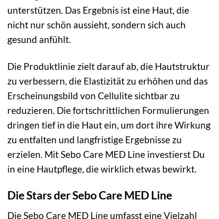
unterstützen. Das Ergebnis ist eine Haut, die
nicht nur schön aussieht, sondern sich auch
gesund anfühlt.
Die Produktlinie zielt darauf ab, die Hautstruktur
zu verbessern, die Elastizität zu erhöhen und das
Erscheinungsbild von Cellulite sichtbar zu
reduzieren. Die fortschrittlichen Formulierungen
dringen tief in die Haut ein, um dort ihre Wirkung
zu entfalten und langfristige Ergebnisse zu
erzielen. Mit Sebo Care MED Line investierst Du
in eine Hautpflege, die wirklich etwas bewirkt.
Die Stars der Sebo Care MED Line
Die Sebo Care MED Line umfasst eine Vielzahl