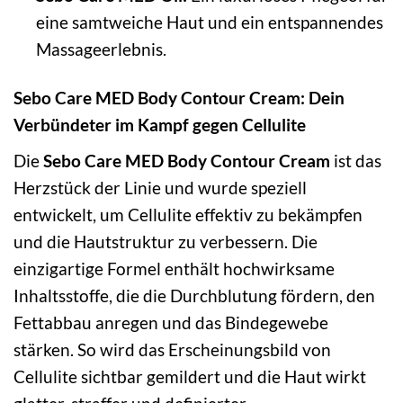
eine samtweiche Haut und ein entspannendes
Massageerlebnis.
Sebo Care MED Body Contour Cream: Dein
Verbündeter im Kampf gegen Cellulite
Die
Sebo Care MED Body Contour Cream
ist das
Herzstück der Linie und wurde speziell
entwickelt, um Cellulite effektiv zu bekämpfen
und die Hautstruktur zu verbessern. Die
einzigartige Formel enthält hochwirksame
Inhaltsstoffe, die die Durchblutung fördern, den
Fettabbau anregen und das Bindegewebe
stärken. So wird das Erscheinungsbild von
Cellulite sichtbar gemildert und die Haut wirkt