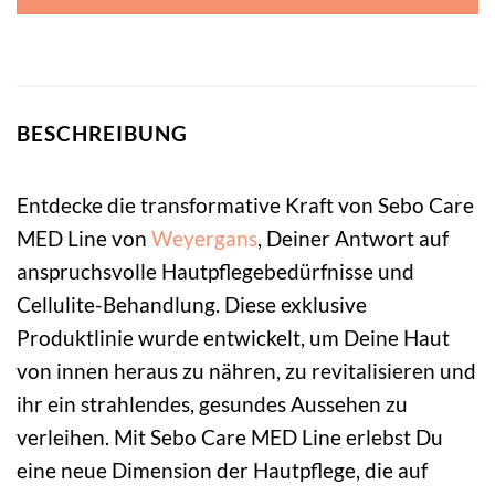
BESCHREIBUNG
Entdecke die transformative Kraft von Sebo Care
MED Line von
Weyergans
, Deiner Antwort auf
anspruchsvolle Hautpflegebedürfnisse und
Cellulite-Behandlung. Diese exklusive
Produktlinie wurde entwickelt, um Deine Haut
von innen heraus zu nähren, zu revitalisieren und
ihr ein strahlendes, gesundes Aussehen zu
verleihen. Mit Sebo Care MED Line erlebst Du
eine neue Dimension der Hautpflege, die auf