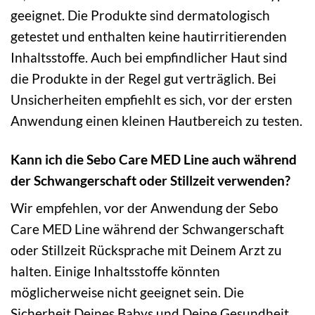
geeignet. Die Produkte sind dermatologisch
getestet und enthalten keine hautirritierenden
Inhaltsstoffe. Auch bei empfindlicher Haut sind
die Produkte in der Regel gut verträglich. Bei
Unsicherheiten empfiehlt es sich, vor der ersten
Anwendung einen kleinen Hautbereich zu testen.
Kann ich die Sebo Care MED Line auch während
der Schwangerschaft oder Stillzeit verwenden?
Wir empfehlen, vor der Anwendung der Sebo
Care MED Line während der Schwangerschaft
oder Stillzeit Rücksprache mit Deinem Arzt zu
halten. Einige Inhaltsstoffe könnten
möglicherweise nicht geeignet sein. Die
Sicherheit Deines Babys und Deine Gesundheit