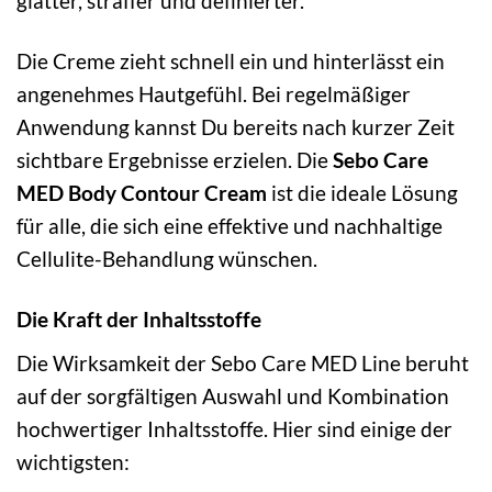
glatter, straffer und definierter.
Die Creme zieht schnell ein und hinterlässt ein
angenehmes Hautgefühl. Bei regelmäßiger
Anwendung kannst Du bereits nach kurzer Zeit
sichtbare Ergebnisse erzielen. Die
Sebo Care
MED Body Contour Cream
ist die ideale Lösung
für alle, die sich eine effektive und nachhaltige
Cellulite-Behandlung wünschen.
Die Kraft der Inhaltsstoffe
Die Wirksamkeit der Sebo Care MED Line beruht
auf der sorgfältigen Auswahl und Kombination
hochwertiger Inhaltsstoffe. Hier sind einige der
wichtigsten: