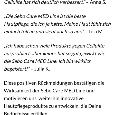
Cellulite hat sich deutlich verbessert.“
– Anna S.
„Die Sebo Care MED Line ist die beste
Hautpflege, die ich je hatte. Meine Haut fühlt sich
einfach toll an und sieht auch so aus.“
– Lisa M.
„Ich habe schon viele Produkte gegen Cellulite
ausprobiert, aber keines hat so gut gewirkt wie
die Sebo Care MED Line. Ich bin wirklich
begeistert!“
– Julia K.
Diese positiven Rückmeldungen bestätigen die
Wirksamkeit der Sebo Care MED Line und
motivieren uns, weiterhin innovative
Hautpflegeprodukte zu entwickeln, die Deine
Bedürfnisse erfüllen.