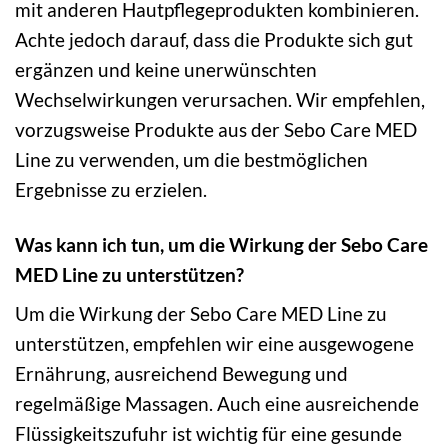
mit anderen Hautpflegeprodukten kombinieren.
Achte jedoch darauf, dass die Produkte sich gut
ergänzen und keine unerwünschten
Wechselwirkungen verursachen. Wir empfehlen,
vorzugsweise Produkte aus der Sebo Care MED
Line zu verwenden, um die bestmöglichen
Ergebnisse zu erzielen.
Was kann ich tun, um die Wirkung der Sebo Care
MED Line zu unterstützen?
Um die Wirkung der Sebo Care MED Line zu
unterstützen, empfehlen wir eine ausgewogene
Ernährung, ausreichend Bewegung und
regelmäßige Massagen. Auch eine ausreichende
Flüssigkeitszufuhr ist wichtig für eine gesunde