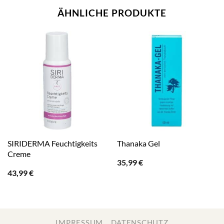
ÄHNLICHE PRODUKTE
SIRIDERMA Feuchtigkeits
Thanaka Gel
Creme
35,99
€
43,99
€
IMPRESSUM
DATENSCHUTZ