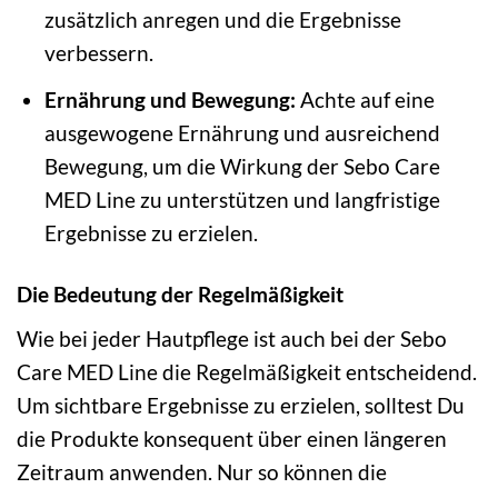
zusätzlich anregen und die Ergebnisse
verbessern.
Ernährung und Bewegung:
Achte auf eine
ausgewogene Ernährung und ausreichend
Bewegung, um die Wirkung der Sebo Care
MED Line zu unterstützen und langfristige
Ergebnisse zu erzielen.
Die Bedeutung der Regelmäßigkeit
Wie bei jeder Hautpflege ist auch bei der Sebo
Care MED Line die Regelmäßigkeit entscheidend.
Um sichtbare Ergebnisse zu erzielen, solltest Du
die Produkte konsequent über einen längeren
Zeitraum anwenden. Nur so können die