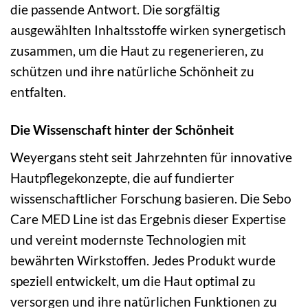
die passende Antwort. Die sorgfältig
ausgewählten Inhaltsstoffe wirken synergetisch
zusammen, um die Haut zu regenerieren, zu
schützen und ihre natürliche Schönheit zu
entfalten.
Die Wissenschaft hinter der Schönheit
Weyergans steht seit Jahrzehnten für innovative
Hautpflegekonzepte, die auf fundierter
wissenschaftlicher Forschung basieren. Die Sebo
Care MED Line ist das Ergebnis dieser Expertise
und vereint modernste Technologien mit
bewährten Wirkstoffen. Jedes Produkt wurde
speziell entwickelt, um die Haut optimal zu
versorgen und ihre natürlichen Funktionen zu