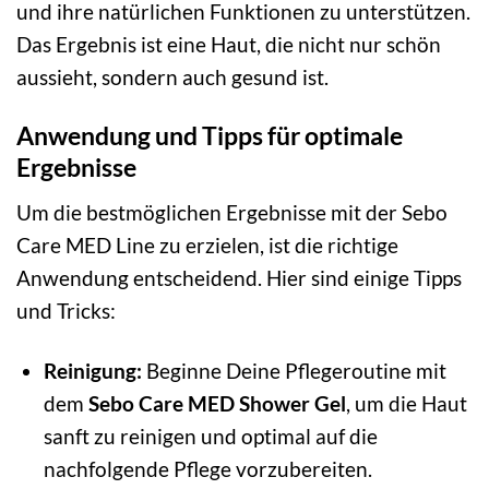
und ihre natürlichen Funktionen zu unterstützen.
Das Ergebnis ist eine Haut, die nicht nur schön
aussieht, sondern auch gesund ist.
Anwendung und Tipps für optimale
Ergebnisse
Um die bestmöglichen Ergebnisse mit der Sebo
Care MED Line zu erzielen, ist die richtige
Anwendung entscheidend. Hier sind einige Tipps
und Tricks:
Reinigung:
Beginne Deine Pflegeroutine mit
dem
Sebo Care MED Shower Gel
, um die Haut
sanft zu reinigen und optimal auf die
nachfolgende Pflege vorzubereiten.