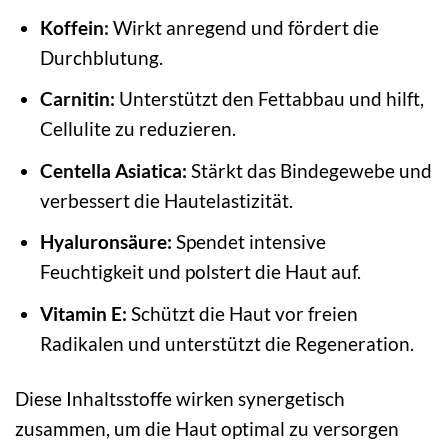
Koffein:
Wirkt anregend und fördert die
Durchblutung.
Carnitin:
Unterstützt den Fettabbau und hilft,
Cellulite zu reduzieren.
Centella Asiatica:
Stärkt das Bindegewebe und
verbessert die Hautelastizität.
Hyaluronsäure:
Spendet intensive
Feuchtigkeit und polstert die Haut auf.
Vitamin E:
Schützt die Haut vor freien
Radikalen und unterstützt die Regeneration.
Diese Inhaltsstoffe wirken synergetisch
zusammen, um die Haut optimal zu versorgen