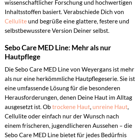
wissenschaftlicher Forschung und hochwertigen
Inhaltsstoffen basiert. Verabschiede Dich von
Cellulite
und begrüße eine glattere, festere und
selbstbewusstere Version Deiner selbst.
Sebo Care MED Line: Mehr als nur
Hautpflege
Die Sebo Care MED Line von Weyergans ist mehr
als nur eine herkömmliche Hautpflegeserie. Sie ist
eine umfassende Lösung für die besonderen
Herausforderungen, denen Deine Haut im Alltag
ausgesetzt ist. Ob
trockene Haut
,
unreine Haut
,
Cellulite oder einfach nur der Wunsch nach
einem frischeren, jugendlicheren Aussehen – die
Sebo Care MED Line bietet für jedes Bedürfnis