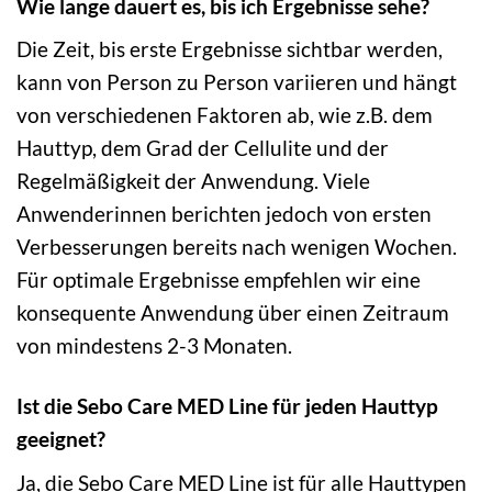
Wie lange dauert es, bis ich Ergebnisse sehe?
Die Zeit, bis erste Ergebnisse sichtbar werden,
kann von Person zu Person variieren und hängt
von verschiedenen Faktoren ab, wie z.B. dem
Hauttyp, dem Grad der Cellulite und der
Regelmäßigkeit der Anwendung. Viele
Anwenderinnen berichten jedoch von ersten
Verbesserungen bereits nach wenigen Wochen.
Für optimale Ergebnisse empfehlen wir eine
konsequente Anwendung über einen Zeitraum
von mindestens 2-3 Monaten.
Ist die Sebo Care MED Line für jeden Hauttyp
geeignet?
Ja, die Sebo Care MED Line ist für alle Hauttypen