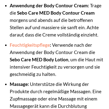
Anwendung der Body Contour Cream:
Trage
die
Sebo Care MED Body Contour Cream
morgens und abends auf die betroffenen
Stellen auf und massiere sie sanft ein. Achte
darauf, dass die Creme vollständig einzieht.
Feuchtigkeitspflege
:
Verwende nach der
Anwendung der Body Contour Cream die
Sebo Care MED Body Lotion
, um die Haut mit
intensiver Feuchtigkeit zu versorgen und sie
geschmeidig zu halten.
Massage:
Unterstütze die Wirkung der
Produkte durch regelmäßige Massagen. Eine
Zupfmassage oder eine Massage mit einem
Massagegerät kann die Durchblutung