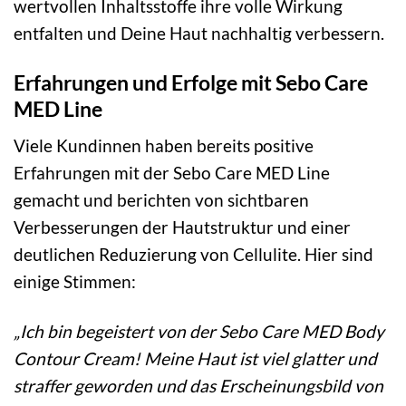
wertvollen Inhaltsstoffe ihre volle Wirkung
entfalten und Deine Haut nachhaltig verbessern.
Erfahrungen und Erfolge mit Sebo Care
MED Line
Viele Kundinnen haben bereits positive
Erfahrungen mit der Sebo Care MED Line
gemacht und berichten von sichtbaren
Verbesserungen der Hautstruktur und einer
deutlichen Reduzierung von Cellulite. Hier sind
einige Stimmen:
„Ich bin begeistert von der Sebo Care MED Body
Contour Cream! Meine Haut ist viel glatter und
straffer geworden und das Erscheinungsbild von