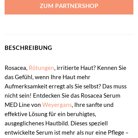
ZUM PARTNERSHOP
BESCHREIBUNG
Rosacea,
Rötungen
, irritierte Haut? Kennen Sie
das Gefühl, wenn Ihre Haut mehr
Aufmerksamkeit erregt als Sie selbst? Das muss
nicht sein! Entdecken Sie das Rosacea Serum
MED Line von
Weyergans
, Ihre sanfte und
effektive Lösung für ein beruhigtes,
ausgeglichenes Hautbild. Dieses speziell
entwickelte Serum ist mehr als nur eine Pflege –