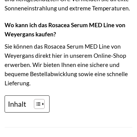
Sonneneinstrahlung und extreme Temperaturen.
Wo kann ich das Rosacea Serum MED Line von
Weyergans kaufen?
Sie können das Rosacea Serum MED Line von
Weyergans direkt hier in unserem Online-Shop
erwerben. Wir bieten Ihnen eine sichere und
bequeme Bestellabwicklung sowie eine schnelle
Lieferung.
Inhalt