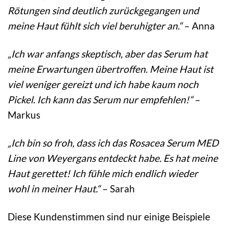
Rötungen sind deutlich zurückgegangen und
meine Haut fühlt sich viel beruhigter an.“
– Anna
„Ich war anfangs skeptisch, aber das Serum hat
meine Erwartungen übertroffen. Meine Haut ist
viel weniger gereizt und ich habe kaum noch
Pickel. Ich kann das Serum nur empfehlen!“
–
Markus
„Ich bin so froh, dass ich das Rosacea Serum MED
Line von Weyergans entdeckt habe. Es hat meine
Haut gerettet! Ich fühle mich endlich wieder
wohl in meiner Haut.“
– Sarah
Diese Kundenstimmen sind nur einige Beispiele