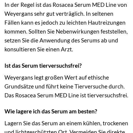
In der Regel ist das Rosacea Serum MED Line von
Weyergans sehr gut verträglich. In seltenen
Fällen kann es jedoch zu leichten Hautreizungen
kommen. Sollten Sie Nebenwirkungen feststellen,
setzen Sie die Anwendung des Serums ab und
konsultieren Sie einen Arzt.
Ist das Serum tierversuchsfrei?
Weyergans legt großen Wert auf ethische
Grundsätze und führt keine Tierversuche durch.
Das Rosacea Serum MED Line ist tierversuchsfrei.
Wie lagere ich das Serum am besten?
Lagern Sie das Serum an einem kühlen, trockenen
und lichtgeschützten Ort. Vermeiden Sie direkte