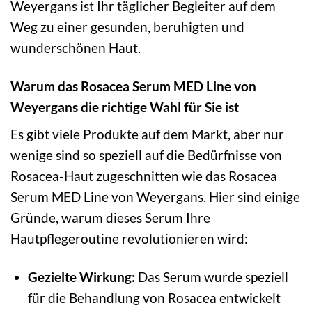
Weyergans ist Ihr täglicher Begleiter auf dem
Weg zu einer gesunden, beruhigten und
wunderschönen Haut.
Warum das Rosacea Serum MED Line von
Weyergans die richtige Wahl für Sie ist
Es gibt viele Produkte auf dem Markt, aber nur
wenige sind so speziell auf die Bedürfnisse von
Rosacea-Haut zugeschnitten wie das Rosacea
Serum MED Line von Weyergans. Hier sind einige
Gründe, warum dieses Serum Ihre
Hautpflegeroutine revolutionieren wird:
Gezielte Wirkung:
Das Serum wurde speziell
für die Behandlung von Rosacea entwickelt