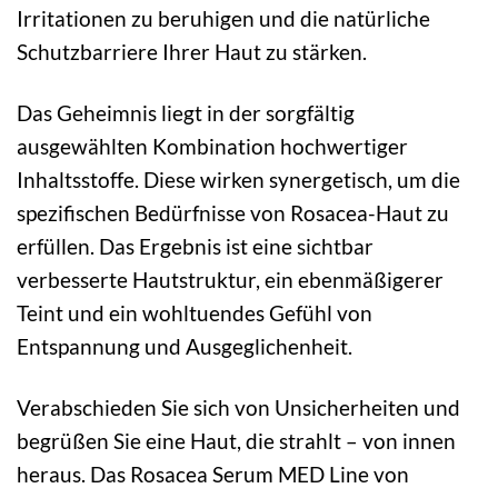
Irritationen zu beruhigen und die natürliche
Schutzbarriere Ihrer Haut zu stärken.
Das Geheimnis liegt in der sorgfältig
ausgewählten Kombination hochwertiger
Inhaltsstoffe. Diese wirken synergetisch, um die
spezifischen Bedürfnisse von Rosacea-Haut zu
erfüllen. Das Ergebnis ist eine sichtbar
verbesserte Hautstruktur, ein ebenmäßigerer
Teint und ein wohltuendes Gefühl von
Entspannung und Ausgeglichenheit.
Verabschieden Sie sich von Unsicherheiten und
begrüßen Sie eine Haut, die strahlt – von innen
heraus. Das Rosacea Serum MED Line von