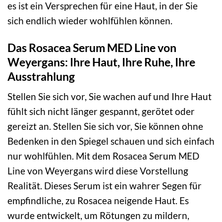
es ist ein Versprechen für eine Haut, in der Sie
sich endlich wieder wohlfühlen können.
Das Rosacea Serum MED Line von
Weyergans: Ihre Haut, Ihre Ruhe, Ihre
Ausstrahlung
Stellen Sie sich vor, Sie wachen auf und Ihre Haut
fühlt sich nicht länger gespannt, gerötet oder
gereizt an. Stellen Sie sich vor, Sie können ohne
Bedenken in den Spiegel schauen und sich einfach
nur wohlfühlen. Mit dem Rosacea Serum MED
Line von Weyergans wird diese Vorstellung
Realität. Dieses Serum ist ein wahrer Segen für
empfindliche, zu Rosacea neigende Haut. Es
wurde entwickelt, um Rötungen zu mildern,