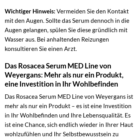
Wichtiger Hinweis:
Vermeiden Sie den Kontakt
mit den Augen. Sollte das Serum dennoch in die
Augen gelangen, spülen Sie diese gründlich mit
Wasser aus. Bei anhaltenden Reizungen
konsultieren Sie einen Arzt.
Das Rosacea Serum MED Line von
Weyergans: Mehr als nur ein Produkt,
eine Investition in Ihr Wohlbefinden
Das Rosacea Serum MED Line von Weyergans ist
mehr als nur ein Produkt – es ist eine Investition
in Ihr Wohlbefinden und Ihre Lebensqualität. Es
ist eine Chance, sich endlich wieder in Ihrer Haut
wohlzufühlen und Ihr Selbstbewusstsein zu