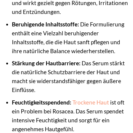
und wirkt gezielt gegen Rötungen, Irritationen
und Entzündungen.
Beruhigende Inhaltsstoffe:
Die Formulierung
enthält eine Vielzahl beruhigender
Inhaltsstoffe, die die Haut sanft pflegen und
ihre natürliche Balance wiederherstellen.
Stärkung der Hautbarriere:
Das Serum stärkt
die natürliche Schutzbarriere der Haut und
macht sie widerstandsfähiger gegen äußere
Einflüsse.
Feuchtigkeitsspendend:
Trockene Haut
ist oft
ein Problem bei Rosacea. Das Serum spendet
intensive Feuchtigkeit und sorgt für ein
angenehmes Hautgefühl.