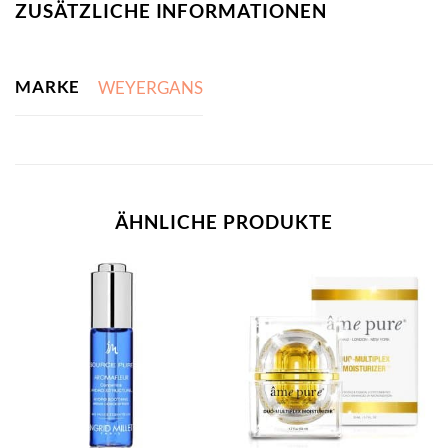
ZUSÄTZLICHE INFORMATIONEN
MARKE
WEYERGANS
ÄHNLICHE PRODUKTE