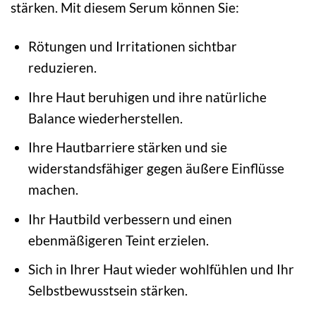
stärken. Mit diesem Serum können Sie:
Rötungen und Irritationen sichtbar
reduzieren.
Ihre Haut beruhigen und ihre natürliche
Balance wiederherstellen.
Ihre Hautbarriere stärken und sie
widerstandsfähiger gegen äußere Einflüsse
machen.
Ihr Hautbild verbessern und einen
ebenmäßigeren Teint erzielen.
Sich in Ihrer Haut wieder wohlfühlen und Ihr
Selbstbewusstsein stärken.