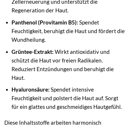
Zellerneuerung und unterstützt die
Regeneration der Haut.
Panthenol (Provitamin B5):
Spendet
Feuchtigkeit, beruhigt die Haut und fördert die
Wundheilung.
Grüntee-Extrakt:
Wirkt antioxidativ und
schützt die Haut vor freien Radikalen.
Reduziert Entzündungen und beruhigt die
Haut.
Hyaluronsäure:
Spendet intensive
Feuchtigkeit und polstert die Haut auf. Sorgt
für ein glattes und geschmeidiges Hautgefühl.
Diese Inhaltsstoffe arbeiten harmonisch