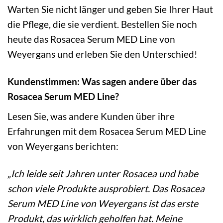
Warten Sie nicht länger und geben Sie Ihrer Haut
die Pflege, die sie verdient. Bestellen Sie noch
heute das Rosacea Serum MED Line von
Weyergans und erleben Sie den Unterschied!
Kundenstimmen: Was sagen andere über das
Rosacea Serum MED Line?
Lesen Sie, was andere Kunden über ihre
Erfahrungen mit dem Rosacea Serum MED Line
von Weyergans berichten:
„Ich leide seit Jahren unter Rosacea und habe
schon viele Produkte ausprobiert. Das Rosacea
Serum MED Line von Weyergans ist das erste
Produkt, das wirklich geholfen hat. Meine