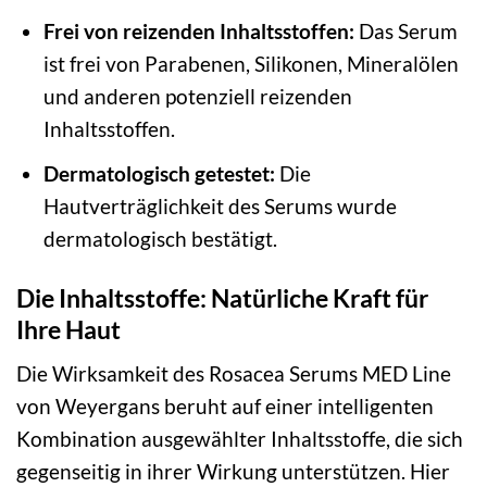
Frei von reizenden Inhaltsstoffen:
Das Serum
ist frei von Parabenen, Silikonen, Mineralölen
und anderen potenziell reizenden
Inhaltsstoffen.
Dermatologisch getestet:
Die
Hautverträglichkeit des Serums wurde
dermatologisch bestätigt.
Die Inhaltsstoffe: Natürliche Kraft für
Ihre Haut
Die Wirksamkeit des Rosacea Serums MED Line
von Weyergans beruht auf einer intelligenten
Kombination ausgewählter Inhaltsstoffe, die sich
gegenseitig in ihrer Wirkung unterstützen. Hier