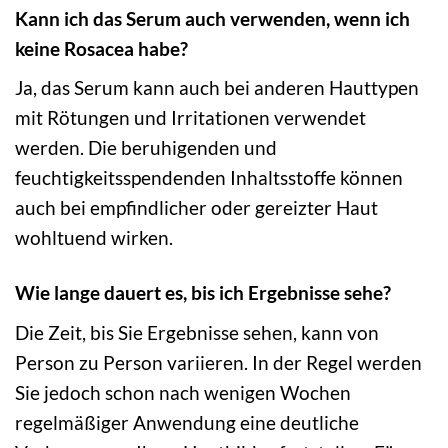
Kann ich das Serum auch verwenden, wenn ich
keine Rosacea habe?
Ja, das Serum kann auch bei anderen Hauttypen
mit Rötungen und Irritationen verwendet
werden. Die beruhigenden und
feuchtigkeitsspendenden Inhaltsstoffe können
auch bei empfindlicher oder gereizter Haut
wohltuend wirken.
Wie lange dauert es, bis ich Ergebnisse sehe?
Die Zeit, bis Sie Ergebnisse sehen, kann von
Person zu Person variieren. In der Regel werden
Sie jedoch schon nach wenigen Wochen
regelmäßiger Anwendung eine deutliche