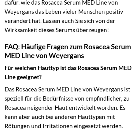
dafür, wie das Rosacea Serum MED Line von
Weyergans das Leben vieler Menschen positiv
verändert hat. Lassen auch Sie sich von der
Wirksamkeit dieses Serums überzeugen!
FAQ: Häufige Fragen zum Rosacea Serum
MED Line von Weyergans
Für welchen Hauttyp ist das Rosacea Serum MED
Line geeignet?
Das Rosacea Serum MED Line von Weyergans ist
speziell für die Bedürfnisse von empfindlicher, zu
Rosacea neigender Haut entwickelt worden. Es
kann aber auch bei anderen Hauttypen mit
Rötungen und Irritationen eingesetzt werden.