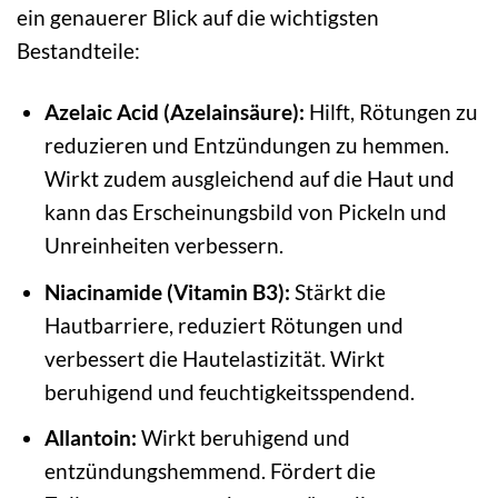
ein genauerer Blick auf die wichtigsten
Bestandteile:
Azelaic Acid (Azelainsäure):
Hilft, Rötungen zu
reduzieren und Entzündungen zu hemmen.
Wirkt zudem ausgleichend auf die Haut und
kann das Erscheinungsbild von Pickeln und
Unreinheiten verbessern.
Niacinamide (Vitamin B3):
Stärkt die
Hautbarriere, reduziert Rötungen und
verbessert die Hautelastizität. Wirkt
beruhigend und feuchtigkeitsspendend.
Allantoin:
Wirkt beruhigend und
entzündungshemmend. Fördert die