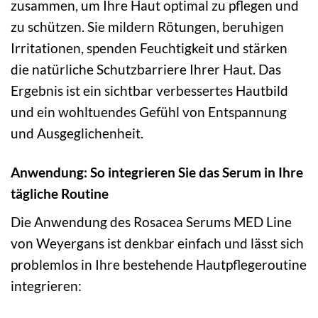
zusammen, um Ihre Haut optimal zu pflegen und
zu schützen. Sie mildern Rötungen, beruhigen
Irritationen, spenden Feuchtigkeit und stärken
die natürliche Schutzbarriere Ihrer Haut. Das
Ergebnis ist ein sichtbar verbessertes Hautbild
und ein wohltuendes Gefühl von Entspannung
und Ausgeglichenheit.
Anwendung: So integrieren Sie das Serum in Ihre
tägliche Routine
Die Anwendung des Rosacea Serums MED Line
von Weyergans ist denkbar einfach und lässt sich
problemlos in Ihre bestehende Hautpflegeroutine
integrieren: