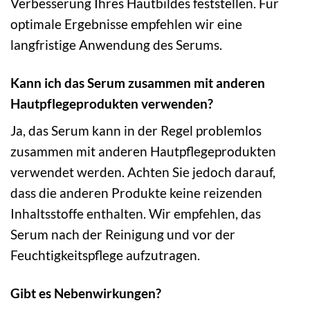
Verbesserung Ihres Hautbildes feststellen. Für
optimale Ergebnisse empfehlen wir eine
langfristige Anwendung des Serums.
Kann ich das Serum zusammen mit anderen
Hautpflegeprodukten verwenden?
Ja, das Serum kann in der Regel problemlos
zusammen mit anderen Hautpflegeprodukten
verwendet werden. Achten Sie jedoch darauf,
dass die anderen Produkte keine reizenden
Inhaltsstoffe enthalten. Wir empfehlen, das
Serum nach der Reinigung und vor der
Feuchtigkeitspflege aufzutragen.
Gibt es Nebenwirkungen?