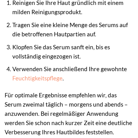
Reinigen Sie Ihre Haut gründlich mit einem
milden Reinigungsprodukt.
Tragen Sie eine kleine Menge des Serums auf
die betroffenen Hautpartien auf.
Klopfen Sie das Serum sanft ein, bis es
vollständig eingezogen ist.
Verwenden Sie anschließend Ihre gewohnte
Feuchtigkeitspflege
.
Für optimale Ergebnisse empfehlen wir, das
Serum zweimal täglich – morgens und abends –
anzuwenden. Bei regelmäßiger Anwendung
werden Sie schon nach kurzer Zeit eine deutliche
Verbesserung Ihres Hautbildes feststellen.