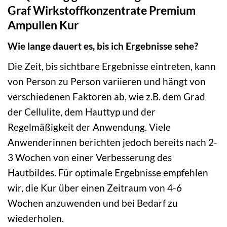
Graf Wirkstoffkonzentrate Premium
Ampullen Kur
Wie lange dauert es, bis ich Ergebnisse sehe?
Die Zeit, bis sichtbare Ergebnisse eintreten, kann
von Person zu Person variieren und hängt von
verschiedenen Faktoren ab, wie z.B. dem Grad
der Cellulite, dem Hauttyp und der
Regelmäßigkeit der Anwendung. Viele
Anwenderinnen berichten jedoch bereits nach 2-
3 Wochen von einer Verbesserung des
Hautbildes. Für optimale Ergebnisse empfehlen
wir, die Kur über einen Zeitraum von 4-6
Wochen anzuwenden und bei Bedarf zu
wiederholen.