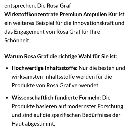
entsprechen. Die
Rosa Graf
Wirkstoffkonzentrate Premium Ampullen Kur
ist
ein weiteres Beispiel für die Innovationskraft und
das Engagement von Rosa Graf für Ihre
Schönheit.
Warum Rosa Graf die richtige Wahl für Sie ist:
Hochwertige Inhaltsstoffe:
Nur die besten und
wirksamsten Inhaltsstoffe werden für die
Produkte von Rosa Graf verwendet.
Wissenschaftlich fundierte Formeln:
Die
Produkte basieren auf modernster Forschung
und sind auf die spezifischen Bedürfnisse der
Haut abgestimmt.