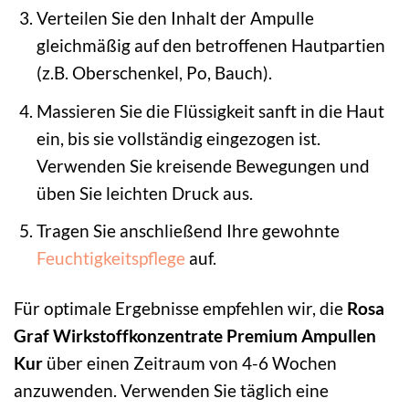
Verteilen Sie den Inhalt der Ampulle
gleichmäßig auf den betroffenen Hautpartien
(z.B. Oberschenkel, Po, Bauch).
Massieren Sie die Flüssigkeit sanft in die Haut
ein, bis sie vollständig eingezogen ist.
Verwenden Sie kreisende Bewegungen und
üben Sie leichten Druck aus.
Tragen Sie anschließend Ihre gewohnte
Feuchtigkeitspflege
auf.
Für optimale Ergebnisse empfehlen wir, die
Rosa
Graf Wirkstoffkonzentrate Premium Ampullen
Kur
über einen Zeitraum von 4-6 Wochen
anzuwenden. Verwenden Sie täglich eine