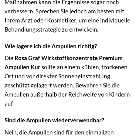
Maßnahmen kann die Ergebnisse sogar noch
verbessern. Sprechen Sie jedoch am besten mit
Ihrem Arzt oder Kosmetiker, um eine individuelle
Behandlungsstrategie zu entwickeln.
Wie lagere ich die Ampullen richtig?
Die
Rosa Graf Wirkstoffkonzentrate Premium
Ampullen Kur
sollte an einem kühlen, trockenen
Ort und vor direkter Sonneneinstrahlung
geschützt gelagert werden. Bewahren Sie die
Ampullen außerhalb der Reichweite von Kindern
auf.
Sind die Ampullen wiederverwendbar?
Nein, die Ampullen sind für den einmaligen