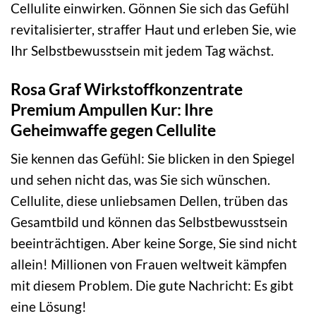
Cellulite einwirken. Gönnen Sie sich das Gefühl
revitalisierter, straffer Haut und erleben Sie, wie
Ihr Selbstbewusstsein mit jedem Tag wächst.
Rosa Graf Wirkstoffkonzentrate
Premium Ampullen Kur: Ihre
Geheimwaffe gegen Cellulite
Sie kennen das Gefühl: Sie blicken in den Spiegel
und sehen nicht das, was Sie sich wünschen.
Cellulite, diese unliebsamen Dellen, trüben das
Gesamtbild und können das Selbstbewusstsein
beeinträchtigen. Aber keine Sorge, Sie sind nicht
allein! Millionen von Frauen weltweit kämpfen
mit diesem Problem. Die gute Nachricht: Es gibt
eine Lösung!