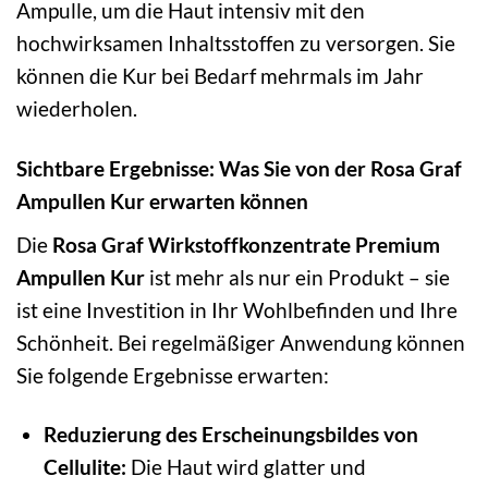
Ampulle, um die Haut intensiv mit den
hochwirksamen Inhaltsstoffen zu versorgen. Sie
können die Kur bei Bedarf mehrmals im Jahr
wiederholen.
Sichtbare Ergebnisse: Was Sie von der Rosa Graf
Ampullen Kur erwarten können
Die
Rosa Graf Wirkstoffkonzentrate Premium
Ampullen Kur
ist mehr als nur ein Produkt – sie
ist eine Investition in Ihr Wohlbefinden und Ihre
Schönheit. Bei regelmäßiger Anwendung können
Sie folgende Ergebnisse erwarten:
Reduzierung des Erscheinungsbildes von
Cellulite:
Die Haut wird glatter und