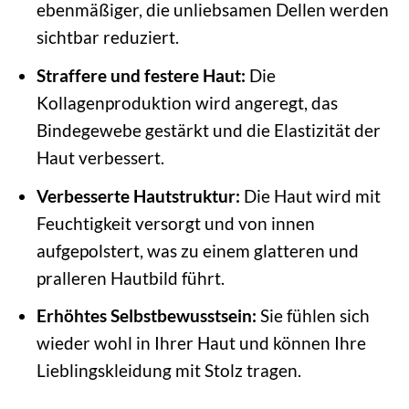
ebenmäßiger, die unliebsamen Dellen werden
sichtbar reduziert.
Straffere und festere Haut:
Die
Kollagenproduktion wird angeregt, das
Bindegewebe gestärkt und die Elastizität der
Haut verbessert.
Verbesserte Hautstruktur:
Die Haut wird mit
Feuchtigkeit versorgt und von innen
aufgepolstert, was zu einem glatteren und
pralleren Hautbild führt.
Erhöhtes Selbstbewusstsein:
Sie fühlen sich
wieder wohl in Ihrer Haut und können Ihre
Lieblingskleidung mit Stolz tragen.