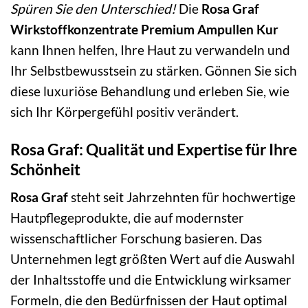
Spüren Sie den Unterschied!
Die
Rosa Graf
Wirkstoffkonzentrate Premium Ampullen Kur
kann Ihnen helfen, Ihre Haut zu verwandeln und
Ihr Selbstbewusstsein zu stärken. Gönnen Sie sich
diese luxuriöse Behandlung und erleben Sie, wie
sich Ihr Körpergefühl positiv verändert.
Rosa Graf: Qualität und Expertise für Ihre
Schönheit
Rosa Graf
steht seit Jahrzehnten für hochwertige
Hautpflegeprodukte, die auf modernster
wissenschaftlicher Forschung basieren. Das
Unternehmen legt größten Wert auf die Auswahl
der Inhaltsstoffe und die Entwicklung wirksamer
Formeln, die den Bedürfnissen der Haut optimal