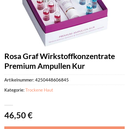
Rosa Graf Wirkstoffkonzentrate
Premium Ampullen Kur
Artikelnummer:
4250448606845
Kategorie:
Trockene Haut
46,50
€