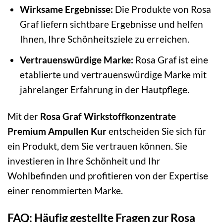
Wirksame Ergebnisse:
Die Produkte von Rosa
Graf liefern sichtbare Ergebnisse und helfen
Ihnen, Ihre Schönheitsziele zu erreichen.
Vertrauenswürdige Marke:
Rosa Graf ist eine
etablierte und vertrauenswürdige Marke mit
jahrelanger Erfahrung in der Hautpflege.
Mit der
Rosa Graf Wirkstoffkonzentrate
Premium Ampullen Kur
entscheiden Sie sich für
ein Produkt, dem Sie vertrauen können. Sie
investieren in Ihre Schönheit und Ihr
Wohlbefinden und profitieren von der Expertise
einer renommierten Marke.
FAQ: Häufig gestellte Fragen zur Rosa