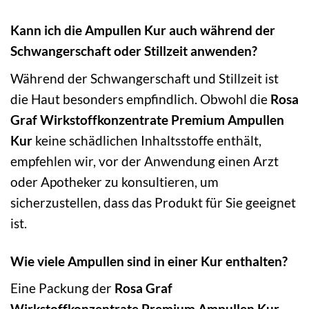
Kann ich die Ampullen Kur auch während der
Schwangerschaft oder Stillzeit anwenden?
Während der Schwangerschaft und Stillzeit ist
die Haut besonders empfindlich. Obwohl die
Rosa
Graf Wirkstoffkonzentrate Premium Ampullen
Kur
keine schädlichen Inhaltsstoffe enthält,
empfehlen wir, vor der Anwendung einen Arzt
oder Apotheker zu konsultieren, um
sicherzustellen, dass das Produkt für Sie geeignet
ist.
Wie viele Ampullen sind in einer Kur enthalten?
Eine Packung der
Rosa Graf
Wirkstoffkonzentrate Premium Ampullen Kur