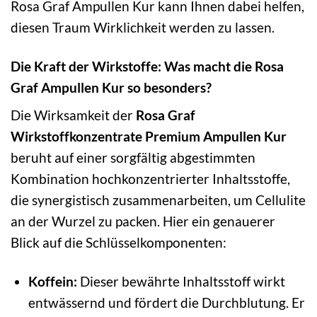
Rosa Graf Ampullen Kur kann Ihnen dabei helfen,
diesen Traum Wirklichkeit werden zu lassen.
Die Kraft der Wirkstoffe: Was macht die Rosa
Graf Ampullen Kur so besonders?
Die Wirksamkeit der
Rosa Graf
Wirkstoffkonzentrate Premium Ampullen Kur
beruht auf einer sorgfältig abgestimmten
Kombination hochkonzentrierter Inhaltsstoffe,
die synergistisch zusammenarbeiten, um Cellulite
an der Wurzel zu packen. Hier ein genauerer
Blick auf die Schlüsselkomponenten:
Koffein:
Dieser bewährte Inhaltsstoff wirkt
entwässernd und fördert die Durchblutung. Er