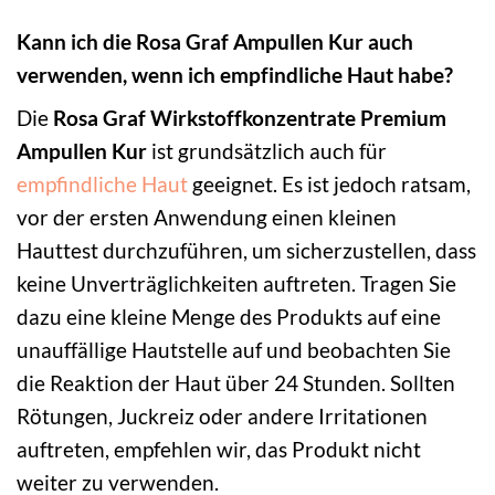
Kann ich die Rosa Graf Ampullen Kur auch
verwenden, wenn ich empfindliche Haut habe?
Die
Rosa Graf Wirkstoffkonzentrate Premium
Ampullen Kur
ist grundsätzlich auch für
empfindliche Haut
geeignet. Es ist jedoch ratsam,
vor der ersten Anwendung einen kleinen
Hauttest durchzuführen, um sicherzustellen, dass
keine Unverträglichkeiten auftreten. Tragen Sie
dazu eine kleine Menge des Produkts auf eine
unauffällige Hautstelle auf und beobachten Sie
die Reaktion der Haut über 24 Stunden. Sollten
Rötungen, Juckreiz oder andere Irritationen
auftreten, empfehlen wir, das Produkt nicht
weiter zu verwenden.