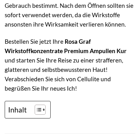
Gebrauch bestimmt. Nach dem Öffnen sollten sie
sofort verwendet werden, da die Wirkstoffe
ansonsten ihre Wirksamkeit verlieren können.
Bestellen Sie jetzt Ihre
Rosa Graf
Wirkstoffkonzentrate Premium Ampullen Kur
und starten Sie Ihre Reise zu einer strafferen,
glatteren und selbstbewussteren Haut!
Verabschieden Sie sich von Cellulite und
begrüßen Sie Ihr neues Ich!
Inhalt