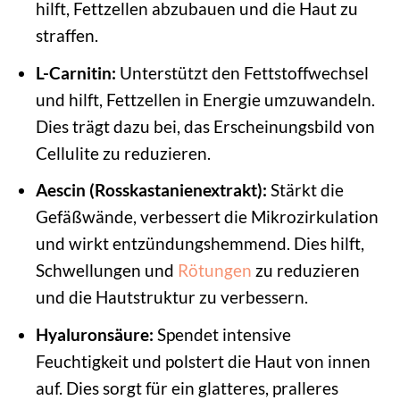
hilft, Fettzellen abzubauen und die Haut zu
straffen.
L-Carnitin:
Unterstützt den Fettstoffwechsel
und hilft, Fettzellen in Energie umzuwandeln.
Dies trägt dazu bei, das Erscheinungsbild von
Cellulite zu reduzieren.
Aescin (Rosskastanienextrakt):
Stärkt die
Gefäßwände, verbessert die Mikrozirkulation
und wirkt entzündungshemmend. Dies hilft,
Schwellungen und
Rötungen
zu reduzieren
und die Hautstruktur zu verbessern.
Hyaluronsäure:
Spendet intensive
Feuchtigkeit und polstert die Haut von innen
auf. Dies sorgt für ein glatteres, pralleres