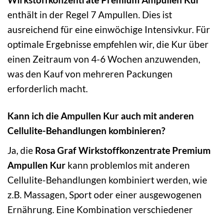
enthält in der Regel 7 Ampullen. Dies ist
ausreichend für eine einwöchige Intensivkur. Für
optimale Ergebnisse empfehlen wir, die Kur über
einen Zeitraum von 4-6 Wochen anzuwenden,
was den Kauf von mehreren Packungen
erforderlich macht.
Kann ich die Ampullen Kur auch mit anderen
Cellulite-Behandlungen kombinieren?
Ja, die
Rosa Graf Wirkstoffkonzentrate Premium
Ampullen Kur
kann problemlos mit anderen
Cellulite-Behandlungen kombiniert werden, wie
z.B. Massagen, Sport oder einer ausgewogenen
Ernährung. Eine Kombination verschiedener