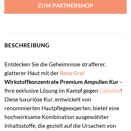
ZUM PARTNERSHOP
BESCHREIBUNG
Entdecken Sie die Geheimnisse strafferer,
glatterer Haut mit der
Rosa Graf
Wirkstoffkonzentrate Premium Ampullen Kur
–
Ihre exklusive Lösung im Kampf gegen
Cellulite
!
Diese luxuriöse Kur, entwickelt von
renommierten Hautpflegeexperten, bietet eine
hochwirksame Kombination ausgewählter
Inhaltsstoffe, die gezielt auf die Ursachen von