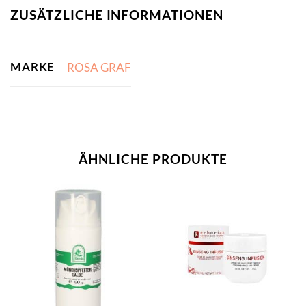
ZUSÄTZLICHE INFORMATIONEN
MARKE
ROSA GRAF
ÄHNLICHE PRODUKTE