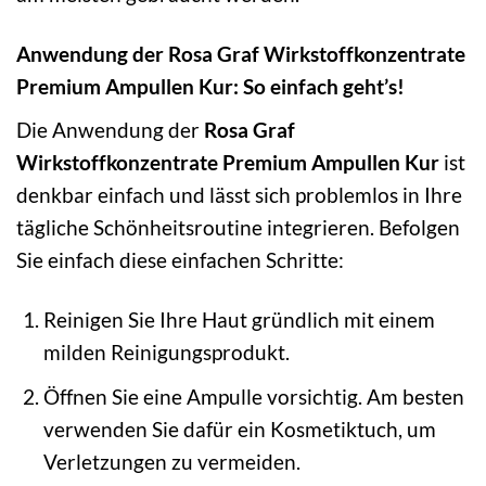
Anwendung der Rosa Graf Wirkstoffkonzentrate
Premium Ampullen Kur: So einfach geht’s!
Die Anwendung der
Rosa Graf
Wirkstoffkonzentrate Premium Ampullen Kur
ist
denkbar einfach und lässt sich problemlos in Ihre
tägliche Schönheitsroutine integrieren. Befolgen
Sie einfach diese einfachen Schritte:
Reinigen Sie Ihre Haut gründlich mit einem
milden Reinigungsprodukt.
Öffnen Sie eine Ampulle vorsichtig. Am besten
verwenden Sie dafür ein Kosmetiktuch, um
Verletzungen zu vermeiden.