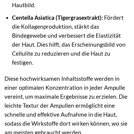
Hautbild.
Centella Asiatica (Tigergrasextrakt):
Fördert
die Kollagenproduktion, stärkt das
Bindegewebe und verbessert die Elastizität
der Haut. Dies hilft, das Erscheinungsbild von
Cellulite zu reduzieren und die Haut zu
festigen.
Diese hochwirksamen Inhaltsstoffe werden in
einer optimalen Konzentration in jeder Ampulle
vereint, um maximale Ergebnisse zu erzielen. Die
leichte Textur der Ampullen ermöglicht eine
schnelle und effektive Aufnahme in die Haut,
sodass die Wirkstoffe dort wirken können, wo sie
am meisten gebraucht werden.