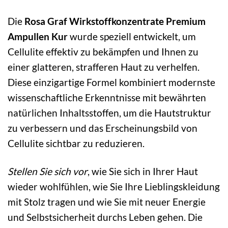
Die
Rosa Graf Wirkstoffkonzentrate Premium
Ampullen Kur
wurde speziell entwickelt, um
Cellulite effektiv zu bekämpfen und Ihnen zu
einer glatteren, strafferen Haut zu verhelfen.
Diese einzigartige Formel kombiniert modernste
wissenschaftliche Erkenntnisse mit bewährten
natürlichen Inhaltsstoffen, um die Hautstruktur
zu verbessern und das Erscheinungsbild von
Cellulite sichtbar zu reduzieren.
Stellen Sie sich vor
, wie Sie sich in Ihrer Haut
wieder wohlfühlen, wie Sie Ihre Lieblingskleidung
mit Stolz tragen und wie Sie mit neuer Energie
und Selbstsicherheit durchs Leben gehen. Die