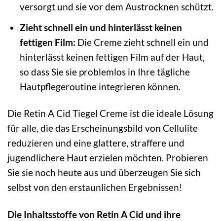
versorgt und sie vor dem Austrocknen schützt.
Zieht schnell ein und hinterlässt keinen
fettigen Film:
Die Creme zieht schnell ein und
hinterlässt keinen fettigen Film auf der Haut,
so dass Sie sie problemlos in Ihre tägliche
Hautpflegeroutine integrieren können.
Die Retin A Cid Tiegel Creme ist die ideale Lösung
für alle, die das Erscheinungsbild von Cellulite
reduzieren und eine glattere, straffere und
jugendlichere Haut erzielen möchten. Probieren
Sie sie noch heute aus und überzeugen Sie sich
selbst von den erstaunlichen Ergebnissen!
Die Inhaltsstoffe von Retin A Cid und ihre