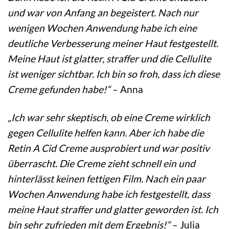
und war von Anfang an begeistert. Nach nur
wenigen Wochen Anwendung habe ich eine
deutliche Verbesserung meiner Haut festgestellt.
Meine Haut ist glatter, straffer und die Cellulite
ist weniger sichtbar. Ich bin so froh, dass ich diese
Creme gefunden habe!“
– Anna
„Ich war sehr skeptisch, ob eine Creme wirklich
gegen Cellulite helfen kann. Aber ich habe die
Retin A Cid Creme ausprobiert und war positiv
überrascht. Die Creme zieht schnell ein und
hinterlässt keinen fettigen Film. Nach ein paar
Wochen Anwendung habe ich festgestellt, dass
meine Haut straffer und glatter geworden ist. Ich
bin sehr zufrieden mit dem Ergebnis!“
– Julia