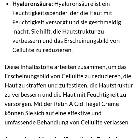
Hyaluronsäure:
Hyaluronsäure ist ein
Feuchtigkeitsspender, der die Haut mit
Feuchtigkeit versorgt und sie geschmeidig
macht. Sie hilft, die Hautstruktur zu
verbessern und das Erscheinungsbild von
Cellulite zu reduzieren.
Diese Inhaltsstoffe arbeiten zusammen, um das
Erscheinungsbild von Cellulite zu reduzieren, die
Haut zu straffen und zu festigen, die Hautstruktur
zu verbessern und die Haut mit Feuchtigkeit zu
versorgen. Mit der Retin A Cid Tiegel Creme
können Sie sich auf eine effektive und
umfassende Behandlung von Cellulite verlassen.