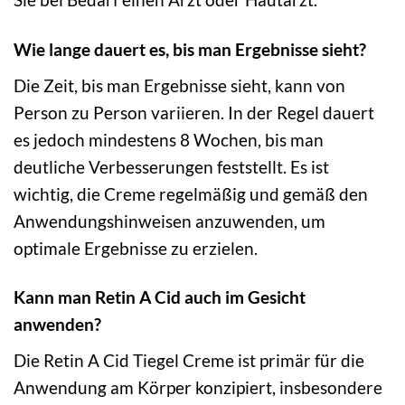
Wie lange dauert es, bis man Ergebnisse sieht?
Die Zeit, bis man Ergebnisse sieht, kann von
Person zu Person variieren. In der Regel dauert
es jedoch mindestens 8 Wochen, bis man
deutliche Verbesserungen feststellt. Es ist
wichtig, die Creme regelmäßig und gemäß den
Anwendungshinweisen anzuwenden, um
optimale Ergebnisse zu erzielen.
Kann man Retin A Cid auch im Gesicht
anwenden?
Die Retin A Cid Tiegel Creme ist primär für die
Anwendung am Körper konzipiert, insbesondere