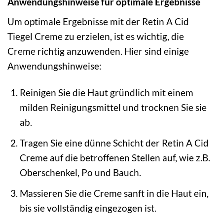
Anwendungshinweise für optimale Ergebnisse
Um optimale Ergebnisse mit der Retin A Cid
Tiegel Creme zu erzielen, ist es wichtig, die
Creme richtig anzuwenden. Hier sind einige
Anwendungshinweise:
Reinigen Sie die Haut gründlich mit einem
milden Reinigungsmittel und trocknen Sie sie
ab.
Tragen Sie eine dünne Schicht der Retin A Cid
Creme auf die betroffenen Stellen auf, wie z.B.
Oberschenkel, Po und Bauch.
Massieren Sie die Creme sanft in die Haut ein,
bis sie vollständig eingezogen ist.