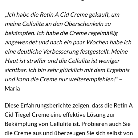
„Ich habe die Retin A Cid Creme gekauft, um
meine Cellulite an den Oberschenkeln zu
bekämpfen. Ich habe die Creme regelmäßig
angewendet und nach ein paar Wochen habe ich
eine deutliche Verbesserung festgestellt. Meine
Haut ist straffer und die Cellulite ist weniger
sichtbar. Ich bin sehr glücklich mit dem Ergebnis
und kann die Creme nur weiterempfehlen!“
–
Maria
Diese Erfahrungsberichte zeigen, dass die Retin A
Cid Tiegel Creme eine effektive Lösung zur
Bekämpfung von Cellulite ist. Probieren auch Sie
die Creme aus und überzeugen Sie sich selbst von