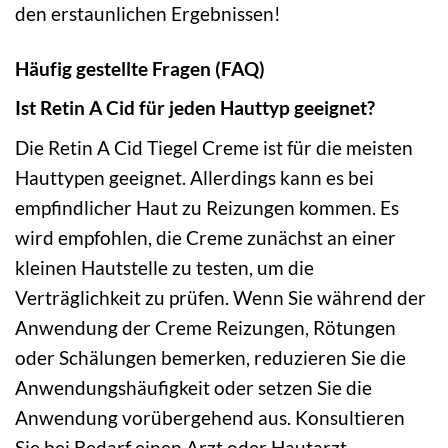
den erstaunlichen Ergebnissen!
Häufig gestellte Fragen (FAQ)
Ist Retin A Cid für jeden Hauttyp geeignet?
Die Retin A Cid Tiegel Creme ist für die meisten
Hauttypen geeignet. Allerdings kann es bei
empfindlicher Haut zu Reizungen kommen. Es
wird empfohlen, die Creme zunächst an einer
kleinen Hautstelle zu testen, um die
Verträglichkeit zu prüfen. Wenn Sie während der
Anwendung der Creme Reizungen, Rötungen
oder Schälungen bemerken, reduzieren Sie die
Anwendungshäufigkeit oder setzen Sie die
Anwendung vorübergehend aus. Konsultieren
Sie bei Bedarf einen Arzt oder Hautarzt.