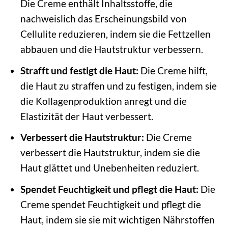
Die Creme enthält Inhaltsstoffe, die
nachweislich das Erscheinungsbild von
Cellulite reduzieren, indem sie die Fettzellen
abbauen und die Hautstruktur verbessern.
Strafft und festigt die Haut:
Die Creme hilft,
die Haut zu straffen und zu festigen, indem sie
die Kollagenproduktion anregt und die
Elastizität der Haut verbessert.
Verbessert die Hautstruktur:
Die Creme
verbessert die Hautstruktur, indem sie die
Haut glättet und Unebenheiten reduziert.
Spendet Feuchtigkeit und pflegt die Haut:
Die
Creme spendet Feuchtigkeit und pflegt die
Haut, indem sie sie mit wichtigen Nährstoffen