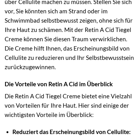
über Cellulite machen zu müssen. Stellen Sie sich
vor, Sie könnten sich am Strand oder im
Schwimmbad selbstbewusst zeigen, ohne sich für
Ihre Haut zu schämen. Mit der Retin A Cid Tiegel
Creme können Sie diesen Traum verwirklichen.
Die Creme hilft Ihnen, das Erscheinungsbild von
Cellulite zu reduzieren und Ihr Selbstbewusstsein
zurückzugewinnen.
Die Vorteile von Retin A Cid im Überblick
Die Retin A Cid Tiegel Creme bietet eine Vielzahl
von Vorteilen für Ihre Haut. Hier sind einige der
wichtigsten Vorteile im Überblick:
Reduziert das Erscheinungsbild von Cellulite: