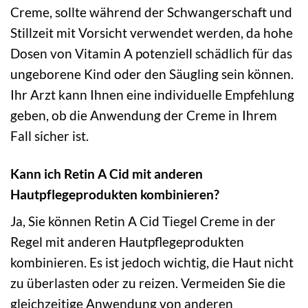
Creme, sollte während der Schwangerschaft und
Stillzeit mit Vorsicht verwendet werden, da hohe
Dosen von Vitamin A potenziell schädlich für das
ungeborene Kind oder den Säugling sein können.
Ihr Arzt kann Ihnen eine individuelle Empfehlung
geben, ob die Anwendung der Creme in Ihrem
Fall sicher ist.
Kann ich Retin A Cid mit anderen
Hautpflegeprodukten kombinieren?
Ja, Sie können Retin A Cid Tiegel Creme in der
Regel mit anderen Hautpflegeprodukten
kombinieren. Es ist jedoch wichtig, die Haut nicht
zu überlasten oder zu reizen. Vermeiden Sie die
gleichzeitige Anwendung von anderen