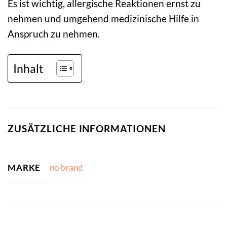
Es ist wichtig, allergische Reaktionen ernst zu
nehmen und umgehend medizinische Hilfe in
Anspruch zu nehmen.
Inhalt
ZUSÄTZLICHE INFORMATIONEN
MARKE
no brand