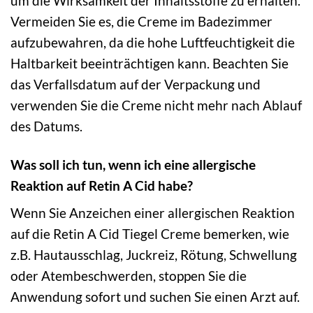
um die Wirksamkeit der Inhaltsstoffe zu erhalten.
Vermeiden Sie es, die Creme im Badezimmer
aufzubewahren, da die hohe Luftfeuchtigkeit die
Haltbarkeit beeinträchtigen kann. Beachten Sie
das Verfallsdatum auf der Verpackung und
verwenden Sie die Creme nicht mehr nach Ablauf
des Datums.
Was soll ich tun, wenn ich eine allergische
Reaktion auf Retin A Cid habe?
Wenn Sie Anzeichen einer allergischen Reaktion
auf die Retin A Cid Tiegel Creme bemerken, wie
z.B. Hautausschlag, Juckreiz, Rötung, Schwellung
oder Atembeschwerden, stoppen Sie die
Anwendung sofort und suchen Sie einen Arzt auf.