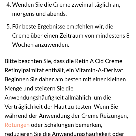
Wenden Sie die Creme zweimal täglich an,
morgens und abends.
Für beste Ergebnisse empfehlen wir, die
Creme über einen Zeitraum von mindestens 8
Wochen anzuwenden.
Bitte beachten Sie, dass die Retin A Cid Creme
Retinylpalmitat enthält, ein Vitamin-A-Derivat.
Beginnen Sie daher am besten mit einer kleinen
Menge und steigern Sie die
Anwendungshäufigkeit allmählich, um die
Verträglichkeit der Haut zu testen. Wenn Sie
während der Anwendung der Creme Reizungen,
Rötungen
oder Schälungen bemerken,
reduzieren Sie die Anwendungshäufigkeit oder