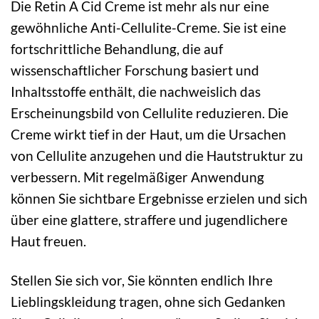
Die Retin A Cid Creme ist mehr als nur eine
gewöhnliche Anti-Cellulite-Creme. Sie ist eine
fortschrittliche Behandlung, die auf
wissenschaftlicher Forschung basiert und
Inhaltsstoffe enthält, die nachweislich das
Erscheinungsbild von Cellulite reduzieren. Die
Creme wirkt tief in der Haut, um die Ursachen
von Cellulite anzugehen und die Hautstruktur zu
verbessern. Mit regelmäßiger Anwendung
können Sie sichtbare Ergebnisse erzielen und sich
über eine glattere, straffere und jugendlichere
Haut freuen.
Stellen Sie sich vor, Sie könnten endlich Ihre
Lieblingskleidung tragen, ohne sich Gedanken