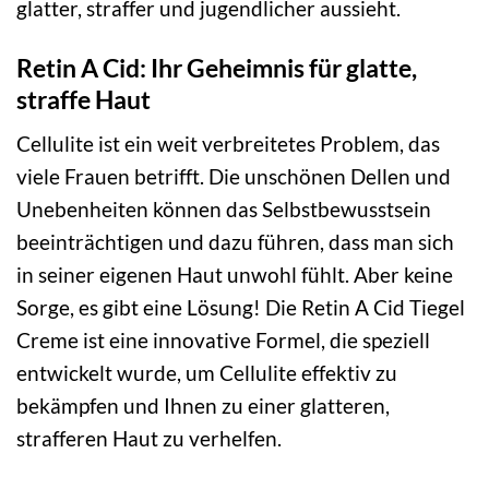
glatter, straffer und jugendlicher aussieht.
Retin A Cid: Ihr Geheimnis für glatte,
straffe Haut
Cellulite ist ein weit verbreitetes Problem, das
viele Frauen betrifft. Die unschönen Dellen und
Unebenheiten können das Selbstbewusstsein
beeinträchtigen und dazu führen, dass man sich
in seiner eigenen Haut unwohl fühlt. Aber keine
Sorge, es gibt eine Lösung! Die Retin A Cid Tiegel
Creme ist eine innovative Formel, die speziell
entwickelt wurde, um Cellulite effektiv zu
bekämpfen und Ihnen zu einer glatteren,
strafferen Haut zu verhelfen.