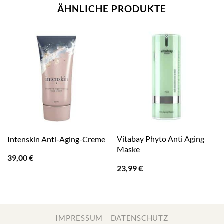
ÄHNLICHE PRODUKTE
Vitabay Phyto Anti Aging
Intenskin Anti-Aging-Creme
Maske
39,00
€
23,99
€
IMPRESSUM
DATENSCHUTZ