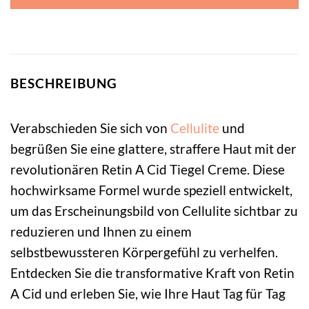
BESCHREIBUNG
Verabschieden Sie sich von
Cellulite
und
begrüßen Sie eine glattere, straffere Haut mit der
revolutionären Retin A Cid Tiegel Creme. Diese
hochwirksame Formel wurde speziell entwickelt,
um das Erscheinungsbild von Cellulite sichtbar zu
reduzieren und Ihnen zu einem
selbstbewussteren Körpergefühl zu verhelfen.
Entdecken Sie die transformative Kraft von Retin
A Cid und erleben Sie, wie Ihre Haut Tag für Tag