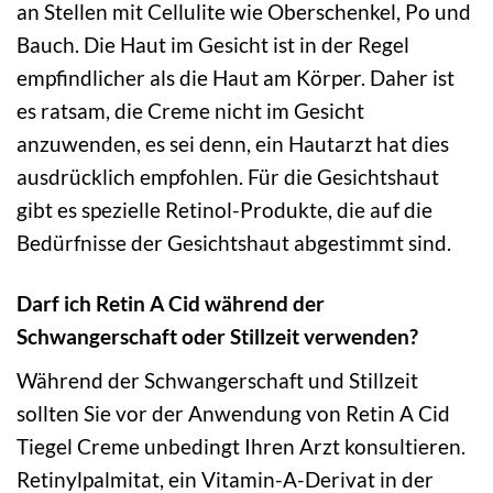
an Stellen mit Cellulite wie Oberschenkel, Po und
Bauch. Die Haut im Gesicht ist in der Regel
empfindlicher als die Haut am Körper. Daher ist
es ratsam, die Creme nicht im Gesicht
anzuwenden, es sei denn, ein Hautarzt hat dies
ausdrücklich empfohlen. Für die Gesichtshaut
gibt es spezielle Retinol-Produkte, die auf die
Bedürfnisse der Gesichtshaut abgestimmt sind.
Darf ich Retin A Cid während der
Schwangerschaft oder Stillzeit verwenden?
Während der Schwangerschaft und Stillzeit
sollten Sie vor der Anwendung von Retin A Cid
Tiegel Creme unbedingt Ihren Arzt konsultieren.
Retinylpalmitat, ein Vitamin-A-Derivat in der