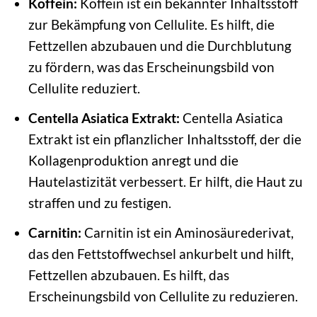
Koffein:
Koffein ist ein bekannter Inhaltsstoff
zur Bekämpfung von Cellulite. Es hilft, die
Fettzellen abzubauen und die Durchblutung
zu fördern, was das Erscheinungsbild von
Cellulite reduziert.
Centella Asiatica Extrakt:
Centella Asiatica
Extrakt ist ein pflanzlicher Inhaltsstoff, der die
Kollagenproduktion anregt und die
Hautelastizität verbessert. Er hilft, die Haut zu
straffen und zu festigen.
Carnitin:
Carnitin ist ein Aminosäurederivat,
das den Fettstoffwechsel ankurbelt und hilft,
Fettzellen abzubauen. Es hilft, das
Erscheinungsbild von Cellulite zu reduzieren.