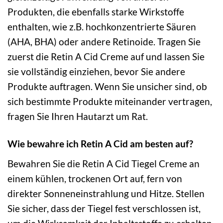
Produkten, die ebenfalls starke Wirkstoffe
enthalten, wie z.B. hochkonzentrierte Säuren
(AHA, BHA) oder andere Retinoide. Tragen Sie
zuerst die Retin A Cid Creme auf und lassen Sie
sie vollständig einziehen, bevor Sie andere
Produkte auftragen. Wenn Sie unsicher sind, ob
sich bestimmte Produkte miteinander vertragen,
fragen Sie Ihren Hautarzt um Rat.
Wie bewahre ich Retin A Cid am besten auf?
Bewahren Sie die Retin A Cid Tiegel Creme an
einem kühlen, trockenen Ort auf, fern von
direkter Sonneneinstrahlung und Hitze. Stellen
Sie sicher, dass der Tiegel fest verschlossen ist,