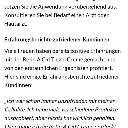
setzen Sie die Anwendung vorübergehend aus.
Konsultieren Sie bei Bedarf einen Arzt oder
Hautarzt.
Erfahrungsberichte zufriedener Kundinnen
Viele Frauen haben bereits positive Erfahrungen
mit der Retin A Cid Tiegel Creme gemacht und
von den erstaunlichen Ergebnissen profitiert.
Hier sind einige Erfahrungsberichte zufriedener
Kundinnen:
„Ich war schon immer unzufrieden mit meiner
Cellulite. Ich habe viele verschiedene Produkte
ausprobiert, aber nichts hat wirklich geholfen.
Dann habe ich die Retin A Cid Creme entdeckt