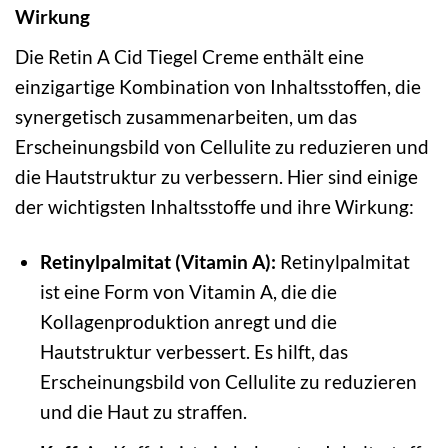
Wirkung
Die Retin A Cid Tiegel Creme enthält eine
einzigartige Kombination von Inhaltsstoffen, die
synergetisch zusammenarbeiten, um das
Erscheinungsbild von Cellulite zu reduzieren und
die Hautstruktur zu verbessern. Hier sind einige
der wichtigsten Inhaltsstoffe und ihre Wirkung:
Retinylpalmitat (Vitamin A):
Retinylpalmitat
ist eine Form von Vitamin A, die die
Kollagenproduktion anregt und die
Hautstruktur verbessert. Es hilft, das
Erscheinungsbild von Cellulite zu reduzieren
und die Haut zu straffen.