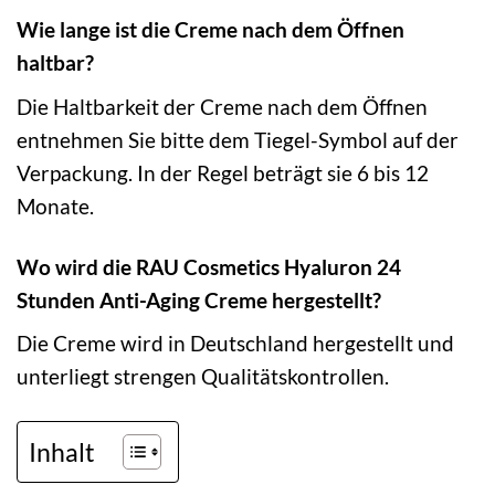
Wie lange ist die Creme nach dem Öffnen
haltbar?
Die Haltbarkeit der Creme nach dem Öffnen
entnehmen Sie bitte dem Tiegel-Symbol auf der
Verpackung. In der Regel beträgt sie 6 bis 12
Monate.
Wo wird die RAU Cosmetics Hyaluron 24
Stunden Anti-Aging Creme hergestellt?
Die Creme wird in Deutschland hergestellt und
unterliegt strengen Qualitätskontrollen.
Inhalt