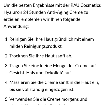
Um die besten Ergebnisse mit der RAU Cosmetics
Hyaluron 24 Stunden Anti-Aging Creme zu
erzielen, empfehlen wir Ihnen folgende
Anwendung:
Reinigen Sie Ihre Haut gründlich mit einem
milden Reinigungsprodukt.
Trocknen Sie Ihre Haut sanft ab.
Tragen Sie eine kleine Menge der Creme auf
Gesicht, Hals und Dekolleté auf.
Massieren Sie die Creme sanft in die Haut ein,
bis sie vollständig eingezogen ist.
Verwenden Sie die Creme morgens und