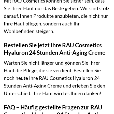
Mit RAU Cosmetics können Sie sicher sein, dass
Sie Ihrer Haut nur das Beste geben. Wir sind stolz
darauf, Ihnen Produkte anzubieten, die nicht nur
Ihre Haut pflegen, sondern auch Ihr
Wohlbefinden steigern.
Bestellen Sie jetzt Ihre RAU Cosmetics
Hyaluron 24 Stunden Anti-Aging Creme
Warten Sie nicht länger und gönnen Sie Ihrer
Haut die Pflege, die sie verdient. Bestellen Sie
noch heute Ihre RAU Cosmetics Hyaluron 24
Stunden Anti-Aging Creme und erleben Sie den
Unterschied. Ihre Haut wird es Ihnen danken!
FAQ – Häufig gestellte Fragen zur RAU