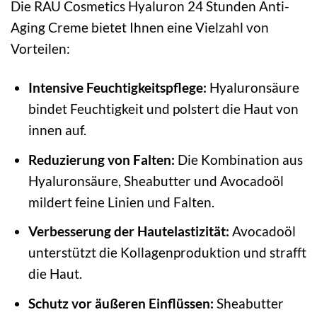
Die RAU Cosmetics Hyaluron 24 Stunden Anti-
Aging Creme bietet Ihnen eine Vielzahl von
Vorteilen:
Intensive Feuchtigkeitspflege:
Hyaluronsäure
bindet Feuchtigkeit und polstert die Haut von
innen auf.
Reduzierung von Falten:
Die Kombination aus
Hyaluronsäure, Sheabutter und Avocadoöl
mildert feine Linien und Falten.
Verbesserung der Hautelastizität:
Avocadoöl
unterstützt die Kollagenproduktion und strafft
die Haut.
Schutz vor äußeren Einflüssen:
Sheabutter