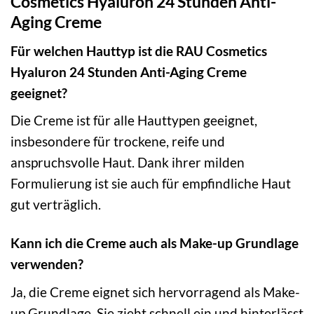
Cosmetics Hyaluron 24 Stunden Anti-
Aging Creme
Für welchen Hauttyp ist die RAU Cosmetics
Hyaluron 24 Stunden Anti-Aging Creme
geeignet?
Die Creme ist für alle Hauttypen geeignet,
insbesondere für trockene, reife und
anspruchsvolle Haut. Dank ihrer milden
Formulierung ist sie auch für empfindliche Haut
gut verträglich.
Kann ich die Creme auch als Make-up Grundlage
verwenden?
Ja, die Creme eignet sich hervorragend als Make-
up Grundlage. Sie zieht schnell ein und hinterlässt