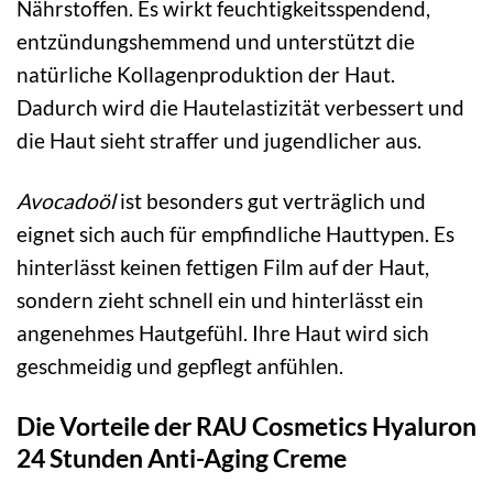
Nährstoffen. Es wirkt feuchtigkeitsspendend,
entzündungshemmend und unterstützt die
natürliche Kollagenproduktion der Haut.
Dadurch wird die Hautelastizität verbessert und
die Haut sieht straffer und jugendlicher aus.
Avocadoöl
ist besonders gut verträglich und
eignet sich auch für empfindliche Hauttypen. Es
hinterlässt keinen fettigen Film auf der Haut,
sondern zieht schnell ein und hinterlässt ein
angenehmes Hautgefühl. Ihre Haut wird sich
geschmeidig und gepflegt anfühlen.
Die Vorteile der RAU Cosmetics Hyaluron
24 Stunden Anti-Aging Creme