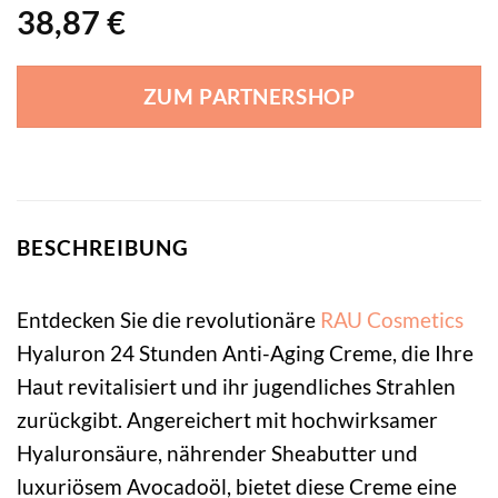
38,87
€
ZUM PARTNERSHOP
BESCHREIBUNG
Entdecken Sie die revolutionäre
RAU Cosmetics
Hyaluron 24 Stunden Anti-Aging Creme, die Ihre
Haut revitalisiert und ihr jugendliches Strahlen
zurückgibt. Angereichert mit hochwirksamer
Hyaluronsäure, nährender Sheabutter und
luxuriösem Avocadoöl, bietet diese Creme eine