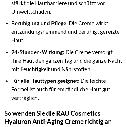
stärkt die Hautbarriere und schützt vor
Umweltschäden.
Beruhigung und Pflege:
Die Creme wirkt
entzündungshemmend und beruhigt gereizte
Haut.
24-Stunden-Wirkung:
Die Creme versorgt
Ihre Haut den ganzen Tag und die ganze Nacht
mit Feuchtigkeit und Nährstoffen.
Für alle Hauttypen geeignet:
Die leichte
Formel ist auch für empfindliche Haut gut
verträglich.
So wenden Sie die RAU Cosmetics
Hyaluron Anti-Aging Creme richtig an