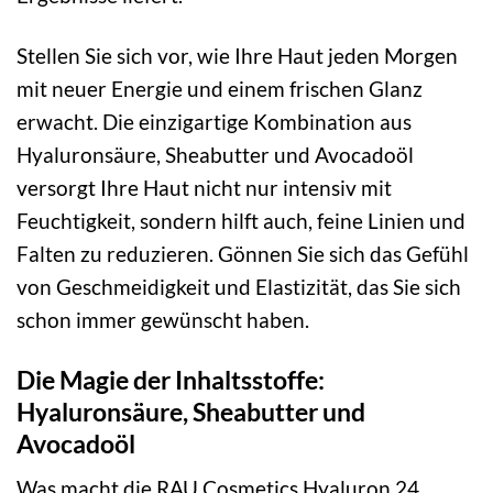
Stellen Sie sich vor, wie Ihre Haut jeden Morgen
mit neuer Energie und einem frischen Glanz
erwacht. Die einzigartige Kombination aus
Hyaluronsäure, Sheabutter und Avocadoöl
versorgt Ihre Haut nicht nur intensiv mit
Feuchtigkeit, sondern hilft auch, feine Linien und
Falten zu reduzieren. Gönnen Sie sich das Gefühl
von Geschmeidigkeit und Elastizität, das Sie sich
schon immer gewünscht haben.
Die Magie der Inhaltsstoffe:
Hyaluronsäure, Sheabutter und
Avocadoöl
Was macht die RAU Cosmetics Hyaluron 24