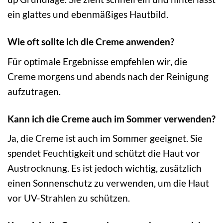
ein glattes und ebenmäßiges Hautbild.
Wie oft sollte ich die Creme anwenden?
Für optimale Ergebnisse empfehlen wir, die
Creme morgens und abends nach der Reinigung
aufzutragen.
Kann ich die Creme auch im Sommer verwenden?
Ja, die Creme ist auch im Sommer geeignet. Sie
spendet Feuchtigkeit und schützt die Haut vor
Austrocknung. Es ist jedoch wichtig, zusätzlich
einen Sonnenschutz zu verwenden, um die Haut
vor UV-Strahlen zu schützen.