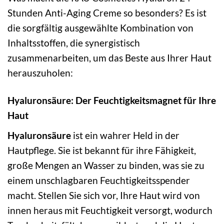
Stunden Anti-Aging Creme so besonders? Es ist
die sorgfältig ausgewählte Kombination von
Inhaltsstoffen, die synergistisch
zusammenarbeiten, um das Beste aus Ihrer Haut
herauszuholen:
Hyaluronsäure: Der Feuchtigkeitsmagnet für Ihre
Haut
Hyaluronsäure
ist ein wahrer Held in der
Hautpflege. Sie ist bekannt für ihre Fähigkeit,
große Mengen an Wasser zu binden, was sie zu
einem unschlagbaren Feuchtigkeitsspender
macht. Stellen Sie sich vor, Ihre Haut wird von
innen heraus mit Feuchtigkeit versorgt, wodurch