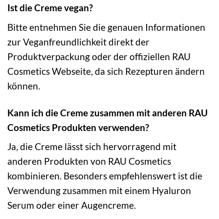
Ist die Creme vegan?
Bitte entnehmen Sie die genauen Informationen
zur Veganfreundlichkeit direkt der
Produktverpackung oder der offiziellen RAU
Cosmetics Webseite, da sich Rezepturen ändern
können.
Kann ich die Creme zusammen mit anderen RAU
Cosmetics Produkten verwenden?
Ja, die Creme lässt sich hervorragend mit
anderen Produkten von RAU Cosmetics
kombinieren. Besonders empfehlenswert ist die
Verwendung zusammen mit einem Hyaluron
Serum oder einer Augencreme.