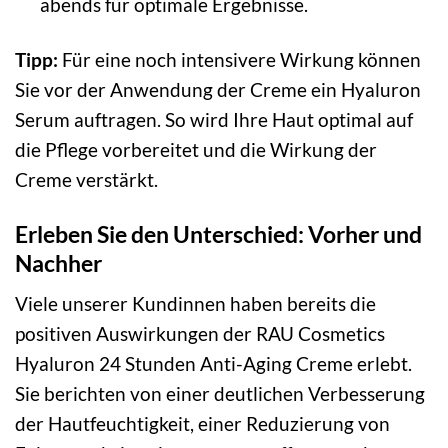
abends für optimale Ergebnisse.
Tipp:
Für eine noch intensivere Wirkung können
Sie vor der Anwendung der Creme ein Hyaluron
Serum auftragen. So wird Ihre Haut optimal auf
die Pflege vorbereitet und die Wirkung der
Creme verstärkt.
Erleben Sie den Unterschied: Vorher und
Nachher
Viele unserer Kundinnen haben bereits die
positiven Auswirkungen der RAU Cosmetics
Hyaluron 24 Stunden Anti-Aging Creme erlebt.
Sie berichten von einer deutlichen Verbesserung
der Hautfeuchtigkeit, einer Reduzierung von