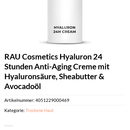
RAU Cosmetics Hyaluron 24
Stunden Anti-Aging Creme mit
Hyaluronsäure, Sheabutter &
Avocadoöl
Artikelnummer:
4051229000469
Kategorie:
Trockene Haut