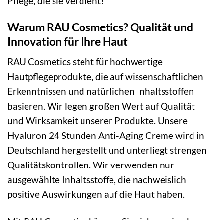
Pflege, die sie verdient!
Warum RAU Cosmetics? Qualität und
Innovation für Ihre Haut
RAU Cosmetics steht für hochwertige
Hautpflegeprodukte, die auf wissenschaftlichen
Erkenntnissen und natürlichen Inhaltsstoffen
basieren. Wir legen großen Wert auf Qualität
und Wirksamkeit unserer Produkte. Unsere
Hyaluron 24 Stunden Anti-Aging Creme wird in
Deutschland hergestellt und unterliegt strengen
Qualitätskontrollen. Wir verwenden nur
ausgewählte Inhaltsstoffe, die nachweislich
positive Auswirkungen auf die Haut haben.