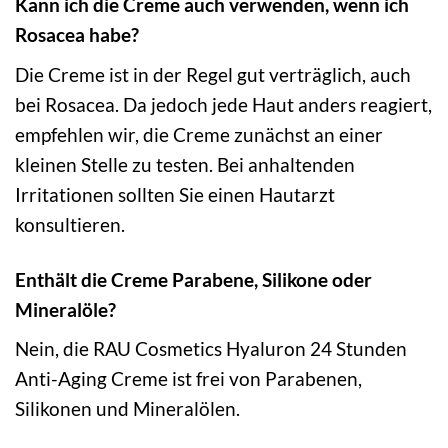
Kann ich die Creme auch verwenden, wenn ich
Rosacea habe?
Die Creme ist in der Regel gut verträglich, auch
bei Rosacea. Da jedoch jede Haut anders reagiert,
empfehlen wir, die Creme zunächst an einer
kleinen Stelle zu testen. Bei anhaltenden
Irritationen sollten Sie einen Hautarzt
konsultieren.
Enthält die Creme Parabene, Silikone oder
Mineralöle?
Nein, die RAU Cosmetics Hyaluron 24 Stunden
Anti-Aging Creme ist frei von Parabenen,
Silikonen und Mineralölen.