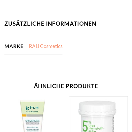
ZUSÄTZLICHE INFORMATIONEN
MARKE
RAU Cosmetics
ÄHNLICHE PRODUKTE