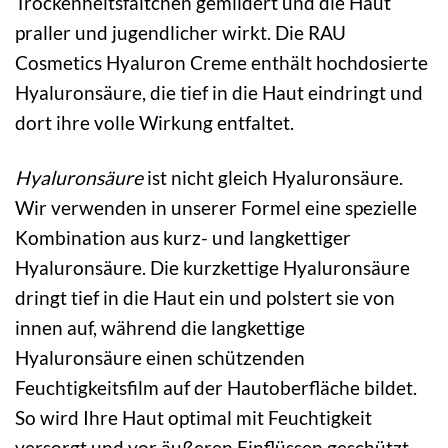
Trockenheitsfältchen gemildert und die Haut
praller und jugendlicher wirkt. Die RAU
Cosmetics Hyaluron Creme enthält hochdosierte
Hyaluronsäure, die tief in die Haut eindringt und
dort ihre volle Wirkung entfaltet.
Hyaluronsäure
ist nicht gleich Hyaluronsäure.
Wir verwenden in unserer Formel eine spezielle
Kombination aus kurz- und langkettiger
Hyaluronsäure. Die kurzkettige Hyaluronsäure
dringt tief in die Haut ein und polstert sie von
innen auf, während die langkettige
Hyaluronsäure einen schützenden
Feuchtigkeitsfilm auf der Hautoberfläche bildet.
So wird Ihre Haut optimal mit Feuchtigkeit
versorgt und vor äußeren Einflüssen geschützt.