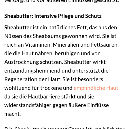
Sheabutter: Intensive Pflege und Schutz
Sheabutter
ist ein natürliches Fett, das aus den
Nüssen des Sheabaums gewonnen wird. Sie ist
reich an Vitaminen, Mineralien und Fettsäuren,
die die Haut nähren, beruhigen und vor
Austrocknung schützen. Sheabutter wirkt
entzündungshemmend und unterstützt die
Regeneration der Haut. Sie ist besonders
wohltuend für trockene und
empfindliche Haut
,
da sie die Hautbarriere stärkt und sie
widerstandsfähiger gegen äußere Einflüsse
macht.