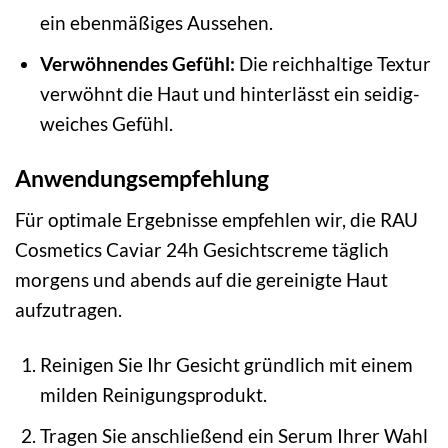
ein ebenmäßiges Aussehen.
Verwöhnendes Gefühl:
Die reichhaltige Textur
verwöhnt die Haut und hinterlässt ein seidig-
weiches Gefühl.
Anwendungsempfehlung
Für optimale Ergebnisse empfehlen wir, die RAU
Cosmetics Caviar 24h Gesichtscreme täglich
morgens und abends auf die gereinigte Haut
aufzutragen.
Reinigen Sie Ihr Gesicht gründlich mit einem
milden Reinigungsprodukt.
Tragen Sie anschließend ein Serum Ihrer Wahl