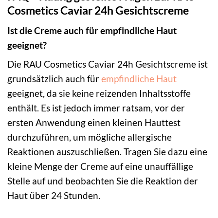
Cosmetics Caviar 24h Gesichtscreme
Ist die Creme auch für empfindliche Haut
geeignet?
Die RAU Cosmetics Caviar 24h Gesichtscreme ist
grundsätzlich auch für
empfindliche Haut
geeignet, da sie keine reizenden Inhaltsstoffe
enthält. Es ist jedoch immer ratsam, vor der
ersten Anwendung einen kleinen Hauttest
durchzuführen, um mögliche allergische
Reaktionen auszuschließen. Tragen Sie dazu eine
kleine Menge der Creme auf eine unauffällige
Stelle auf und beobachten Sie die Reaktion der
Haut über 24 Stunden.