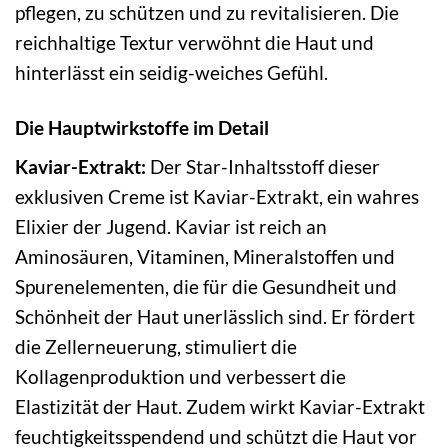
pflegen, zu schützen und zu revitalisieren. Die
reichhaltige Textur verwöhnt die Haut und
hinterlässt ein seidig-weiches Gefühl.
Die Hauptwirkstoffe im Detail
Kaviar-Extrakt:
Der Star-Inhaltsstoff dieser
exklusiven Creme ist Kaviar-Extrakt, ein wahres
Elixier der Jugend. Kaviar ist reich an
Aminosäuren, Vitaminen, Mineralstoffen und
Spurenelementen, die für die Gesundheit und
Schönheit der Haut unerlässlich sind. Er fördert
die Zellerneuerung, stimuliert die
Kollagenproduktion und verbessert die
Elastizität der Haut. Zudem wirkt Kaviar-Extrakt
feuchtigkeitsspendend und schützt die Haut vor