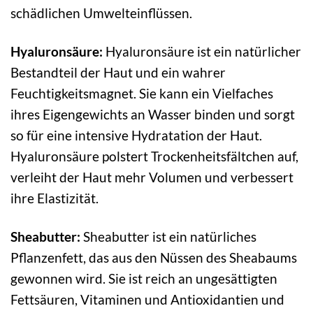
schädlichen Umwelteinflüssen.
Hyaluronsäure:
Hyaluronsäure ist ein natürlicher
Bestandteil der Haut und ein wahrer
Feuchtigkeitsmagnet. Sie kann ein Vielfaches
ihres Eigengewichts an Wasser binden und sorgt
so für eine intensive Hydratation der Haut.
Hyaluronsäure polstert Trockenheitsfältchen auf,
verleiht der Haut mehr Volumen und verbessert
ihre Elastizität.
Sheabutter:
Sheabutter ist ein natürliches
Pflanzenfett, das aus den Nüssen des Sheabaums
gewonnen wird. Sie ist reich an ungesättigten
Fettsäuren, Vitaminen und Antioxidantien und