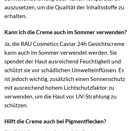
auszusetzen, um die Qualität der Inhaltsstoffe zu
erhalten.
Kann ich die Creme auch im Sommer verwenden?
Ja, die RAU Cosmetics Caviar 24h Gesichtscreme
kann auch im Sommer verwendet werden. Sie
spendet der Haut ausreichend Feuchtigkeit und
schützt sie vor schädlichen Umwelteinflüssen. Es
ist jedoch wichtig, zusätzlich einen Sonnenschutz
mit ausreichend hohem Lichtschutzfaktor zu
verwenden, um die Haut vor UV-Strahlung zu
schützen.
Hilft die Creme auch bei Pigmentflecken?