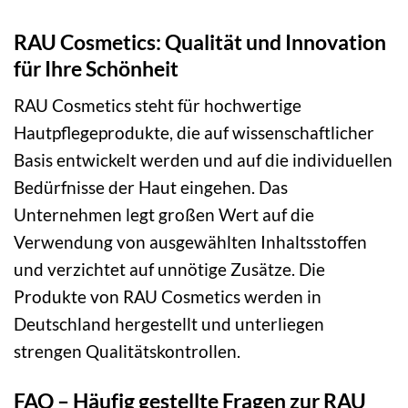
RAU Cosmetics: Qualität und Innovation
für Ihre Schönheit
RAU Cosmetics steht für hochwertige
Hautpflegeprodukte, die auf wissenschaftlicher
Basis entwickelt werden und auf die individuellen
Bedürfnisse der Haut eingehen. Das
Unternehmen legt großen Wert auf die
Verwendung von ausgewählten Inhaltsstoffen
und verzichtet auf unnötige Zusätze. Die
Produkte von RAU Cosmetics werden in
Deutschland hergestellt und unterliegen
strengen Qualitätskontrollen.
FAQ – Häufig gestellte Fragen zur RAU