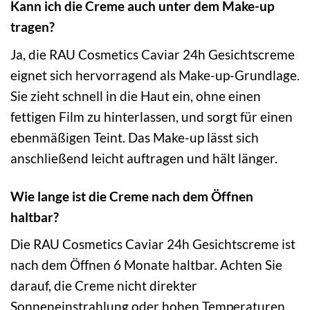
Kann ich die Creme auch unter dem Make-up
tragen?
Ja, die RAU Cosmetics Caviar 24h Gesichtscreme
eignet sich hervorragend als Make-up-Grundlage.
Sie zieht schnell in die Haut ein, ohne einen
fettigen Film zu hinterlassen, und sorgt für einen
ebenmäßigen Teint. Das Make-up lässt sich
anschließend leicht auftragen und hält länger.
Wie lange ist die Creme nach dem Öffnen
haltbar?
Die RAU Cosmetics Caviar 24h Gesichtscreme ist
nach dem Öffnen 6 Monate haltbar. Achten Sie
darauf, die Creme nicht direkter
Sonneneinstrahlung oder hohen Temperaturen