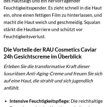
des Hauttalgs und ein hervorragender
Feuchtigkeitsspender. Es zieht schnell in die Haut
ein, ohne einen fettigen Film zu hinterlassen, und
macht die Haut weich und geschmeidig. Squalan
stärkt die Hautbarriere und schützt vor
Feuchtigkeitsverlust.
Die Vorteile der RAU Cosmetics Caviar
24h Gesichtscreme im Überblick
Erleben Sie die transformative Kraft dieser
luxuriösen Anti-Aging-Creme und freuen Sie sich
auf eine Haut, die strahlt und sich jugendlich
anfühlt.
Intensive Feuchtigkeitspflege:
Die reichhaltige