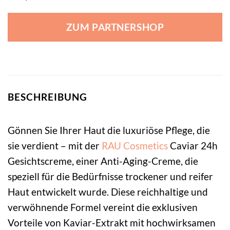
ZUM PARTNERSHOP
BESCHREIBUNG
Gönnen Sie Ihrer Haut die luxuriöse Pflege, die
sie verdient – mit der
RAU Cosmetics
Caviar 24h
Gesichtscreme, einer Anti-Aging-Creme, die
speziell für die Bedürfnisse trockener und reifer
Haut entwickelt wurde. Diese reichhaltige und
verwöhnende Formel vereint die exklusiven
Vorteile von Kaviar-Extrakt mit hochwirksamen