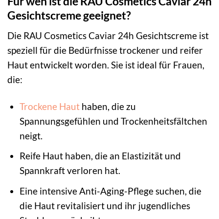
Für wen ist die RAU Cosmetics Caviar 24h
Gesichtscreme geeignet?
Die RAU Cosmetics Caviar 24h Gesichtscreme ist
speziell für die Bedürfnisse trockener und reifer
Haut entwickelt worden. Sie ist ideal für Frauen,
die:
Trockene Haut
haben, die zu
Spannungsgefühlen und Trockenheitsfältchen
neigt.
Reife Haut haben, die an Elastizität und
Spannkraft verloren hat.
Eine intensive Anti-Aging-Pflege suchen, die
die Haut revitalisiert und ihr jugendliches