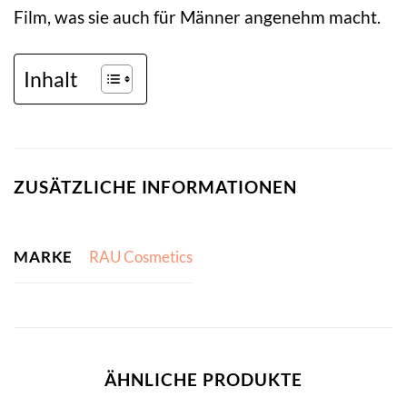
Film, was sie auch für Männer angenehm macht.
Inhalt
ZUSÄTZLICHE INFORMATIONEN
MARKE
RAU Cosmetics
ÄHNLICHE PRODUKTE