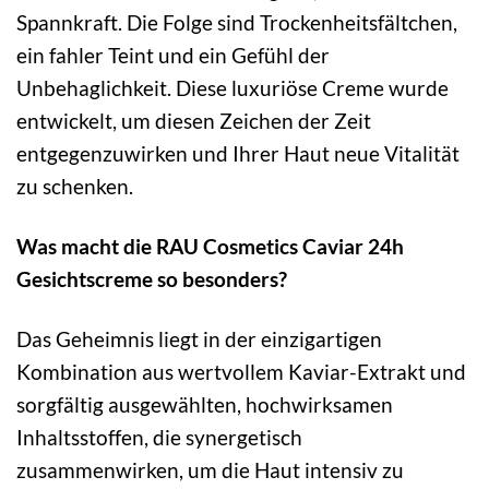
Spannkraft. Die Folge sind Trockenheitsfältchen,
ein fahler Teint und ein Gefühl der
Unbehaglichkeit. Diese luxuriöse Creme wurde
entwickelt, um diesen Zeichen der Zeit
entgegenzuwirken und Ihrer Haut neue Vitalität
zu schenken.
Was macht die RAU Cosmetics Caviar 24h
Gesichtscreme so besonders?
Das Geheimnis liegt in der einzigartigen
Kombination aus wertvollem Kaviar-Extrakt und
sorgfältig ausgewählten, hochwirksamen
Inhaltsstoffen, die synergetisch
zusammenwirken, um die Haut intensiv zu