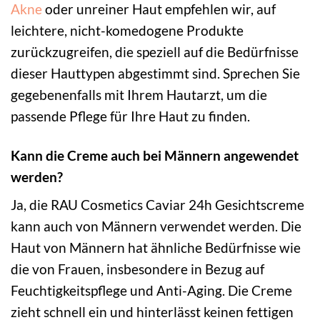
Akne
oder unreiner Haut empfehlen wir, auf
leichtere, nicht-komedogene Produkte
zurückzugreifen, die speziell auf die Bedürfnisse
dieser Hauttypen abgestimmt sind. Sprechen Sie
gegebenenfalls mit Ihrem Hautarzt, um die
passende Pflege für Ihre Haut zu finden.
Kann die Creme auch bei Männern angewendet
werden?
Ja, die RAU Cosmetics Caviar 24h Gesichtscreme
kann auch von Männern verwendet werden. Die
Haut von Männern hat ähnliche Bedürfnisse wie
die von Frauen, insbesondere in Bezug auf
Feuchtigkeitspflege und Anti-Aging. Die Creme
zieht schnell ein und hinterlässt keinen fettigen