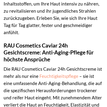
Inhaltsstoffen, um Ihre Haut intensiv zu nähren,
zu revitalisieren und ihr jugendliches Strahlen
zurückzugeben. Erleben Sie, wie sich Ihre Haut
Tag für Tag glatter, fester und geschmeidiger
anfühlt.
RAU Cosmetics Caviar 24h
Gesichtscreme: Anti-Aging-Pflege für
höchste Ansprüche
Die RAU Cosmetics Caviar 24h Gesichtscreme ist
mehr als nur eine
Feuchtigkeitspflege
– sie ist
eine umfassende Anti-Aging-Behandlung, die auf
die spezifischen Herausforderungen trockener
und reifer Haut eingeht. Mit zunehmendem Alter
verliert die Haut an Feuchtigkeit, Elastizität und