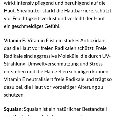
wirkt intensiv pflegend und beruhigend auf die
Haut. Sheabutter stärkt die Hautbarriere, schützt
vor Feuchtigkeitsverlust und verleiht der Haut
ein geschmeidiges Gefühl.
Vitamin E:
Vitamin E ist ein starkes Antioxidans,
das die Haut vor freien Radikalen schützt. Freie
Radikale sind aggressive Moleküle, die durch UV-
Strahlung, Umweltverschmutzung und Stress
entstehen und die Hautzellen schädigen können.
Vitamin E neutralisiert freie Radikale und trägt so
dazu bei, die Haut vor vorzeitiger Alterung zu
schützen.
Squalan:
Squalan ist ein natürlicher Bestandteil