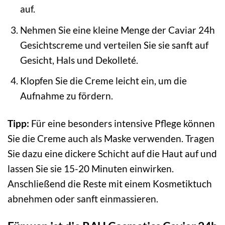
auf.
Nehmen Sie eine kleine Menge der Caviar 24h
Gesichtscreme und verteilen Sie sie sanft auf
Gesicht, Hals und Dekolleté.
Klopfen Sie die Creme leicht ein, um die
Aufnahme zu fördern.
Tipp:
Für eine besonders intensive Pflege können
Sie die Creme auch als Maske verwenden. Tragen
Sie dazu eine dickere Schicht auf die Haut auf und
lassen Sie sie 15-20 Minuten einwirken.
Anschließend die Reste mit einem Kosmetiktuch
abnehmen oder sanft einmassieren.