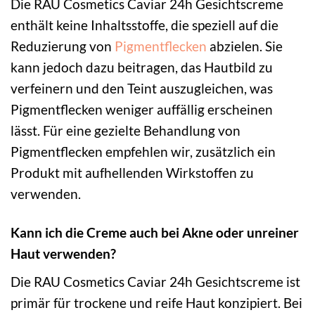
Die RAU Cosmetics Caviar 24h Gesichtscreme
enthält keine Inhaltsstoffe, die speziell auf die
Reduzierung von
Pigmentflecken
abzielen. Sie
kann jedoch dazu beitragen, das Hautbild zu
verfeinern und den Teint auszugleichen, was
Pigmentflecken weniger auffällig erscheinen
lässt. Für eine gezielte Behandlung von
Pigmentflecken empfehlen wir, zusätzlich ein
Produkt mit aufhellenden Wirkstoffen zu
verwenden.
Kann ich die Creme auch bei Akne oder unreiner
Haut verwenden?
Die RAU Cosmetics Caviar 24h Gesichtscreme ist
primär für trockene und reife Haut konzipiert. Bei