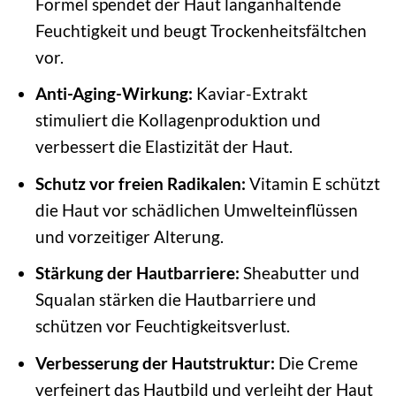
Formel spendet der Haut langanhaltende
Feuchtigkeit und beugt Trockenheitsfältchen
vor.
Anti-Aging-Wirkung:
Kaviar-Extrakt
stimuliert die Kollagenproduktion und
verbessert die Elastizität der Haut.
Schutz vor freien Radikalen:
Vitamin E schützt
die Haut vor schädlichen Umwelteinflüssen
und vorzeitiger Alterung.
Stärkung der Hautbarriere:
Sheabutter und
Squalan stärken die Hautbarriere und
schützen vor Feuchtigkeitsverlust.
Verbesserung der Hautstruktur:
Die Creme
verfeinert das Hautbild und verleiht der Haut