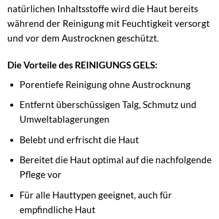
natürlichen Inhaltsstoffe wird die Haut bereits
während der Reinigung mit Feuchtigkeit versorgt
und vor dem Austrocknen geschützt.
Die Vorteile des REINIGUNGS GELS:
Porentiefe Reinigung ohne Austrocknung
Entfernt überschüssigen Talg, Schmutz und
Umweltablagerungen
Belebt und erfrischt die Haut
Bereitet die Haut optimal auf die nachfolgende
Pflege vor
Für alle Hauttypen geeignet, auch für
empfindliche Haut