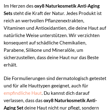
Im Herzen des
oxy8 Naturkosmetik Anti-Aging
Sets
steht die Kraft der Natur. Jedes Produkt ist
reich an wertvollen Pflanzenextrakten,
Vitaminen und Antioxidantien, die deine Haut auf
natürliche Weise unterstützen. Wir verzichten
konsequent auf schädliche Chemikalien,
Parabene, Silikone und Mineralöle, um
sicherzustellen, dass deine Haut nur das Beste
erhält.
Die Formulierungen sind dermatologisch getestet
und für alle Hauttypen geeignet, auch für
empfindliche Haut
. Du kannst dich darauf
verlassen, dass das
oxy8 Naturkosmetik Anti-
Aging Set
deine Haut nicht nur pflegt, sondern