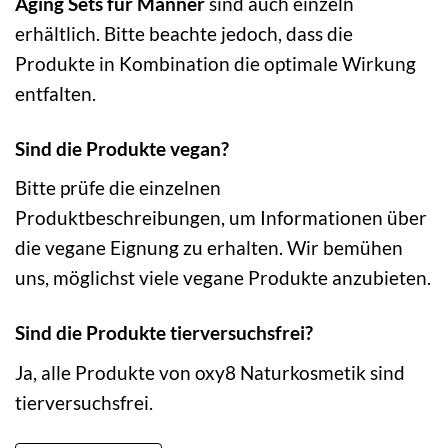
Aging Sets für Männer
sind auch einzeln
erhältlich. Bitte beachte jedoch, dass die
Produkte in Kombination die optimale Wirkung
entfalten.
Sind die Produkte vegan?
Bitte prüfe die einzelnen
Produktbeschreibungen, um Informationen über
die vegane Eignung zu erhalten. Wir bemühen
uns, möglichst viele vegane Produkte anzubieten.
Sind die Produkte tierversuchsfrei?
Ja, alle Produkte von oxy8 Naturkosmetik sind
tierversuchsfrei.