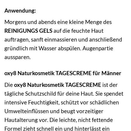
Anwendung:
Morgens und abends eine kleine Menge des
REINIGUNGS GELS
auf die feuchte Haut
auftragen, sanft einmassieren und anschließend
gründlich mit Wasser abspülen. Augenpartie
aussparen.
oxy8 Naturkosmetik TAGESCREME für Männer
Die
oxy8 Naturkosmetik TAGESCREME
ist der
tägliche Schutzschild für deine Haut. Sie spendet
intensive Feuchtigkeit, schützt vor schädlichen
Umwelteinflüssen und beugt vorzeitiger
Hautalterung vor. Die leichte, nicht fettende
Formel zieht schnell ein und hinterlässt ein