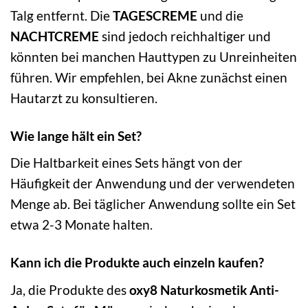
Talg entfernt. Die
TAGESCREME
und die
NACHTCREME
sind jedoch reichhaltiger und
könnten bei manchen Hauttypen zu Unreinheiten
führen. Wir empfehlen, bei Akne zunächst einen
Hautarzt zu konsultieren.
Wie lange hält ein Set?
Die Haltbarkeit eines Sets hängt von der
Häufigkeit der Anwendung und der verwendeten
Menge ab. Bei täglicher Anwendung sollte ein Set
etwa 2-3 Monate halten.
Kann ich die Produkte auch einzeln kaufen?
Ja, die Produkte des
oxy8 Naturkosmetik Anti-