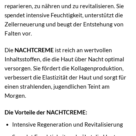
reparieren, zu nähren und zu revitalisieren. Sie
spendet intensive Feuchtigkeit, unterstützt die
Zellerneuerung und beugt der Entstehung von
Falten vor.
Die
NACHTCREME
ist reich an wertvollen
Inhaltsstoffen, die die Haut über Nacht optimal
versorgen. Sie fördert die Kollagenproduktion,
verbessert die Elastizität der Haut und sorgt für
einen strahlenden, jugendlichen Teint am
Morgen.
Die Vorteile der NACHTCREME:
Intensive Regeneration und Revitalisierung