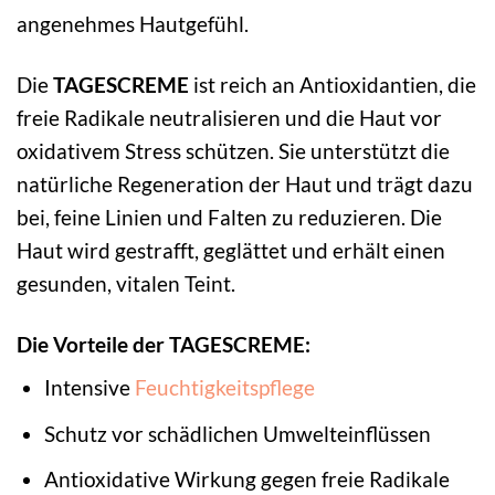
angenehmes Hautgefühl.
Die
TAGESCREME
ist reich an Antioxidantien, die
freie Radikale neutralisieren und die Haut vor
oxidativem Stress schützen. Sie unterstützt die
natürliche Regeneration der Haut und trägt dazu
bei, feine Linien und Falten zu reduzieren. Die
Haut wird gestrafft, geglättet und erhält einen
gesunden, vitalen Teint.
Die Vorteile der TAGESCREME:
Intensive
Feuchtigkeitspflege
Schutz vor schädlichen Umwelteinflüssen
Antioxidative Wirkung gegen freie Radikale