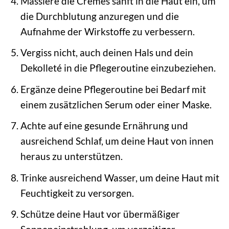
Massiere die Cremes sanft in die Haut ein, um
die Durchblutung anzuregen und die
Aufnahme der Wirkstoffe zu verbessern.
Vergiss nicht, auch deinen Hals und dein
Dekolleté in die Pflegeroutine einzubeziehen.
Ergänze deine Pflegeroutine bei Bedarf mit
einem zusätzlichen Serum oder einer Maske.
Achte auf eine gesunde Ernährung und
ausreichend Schlaf, um deine Haut von innen
heraus zu unterstützen.
Trinke ausreichend Wasser, um deine Haut mit
Feuchtigkeit zu versorgen.
Schütze deine Haut vor übermäßiger