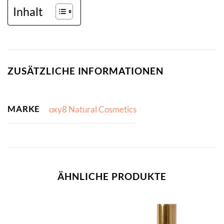
Inhalt
ZUSÄTZLICHE INFORMATIONEN
MARKE
oxy8 Natural Cosmetics
ÄHNLICHE PRODUKTE