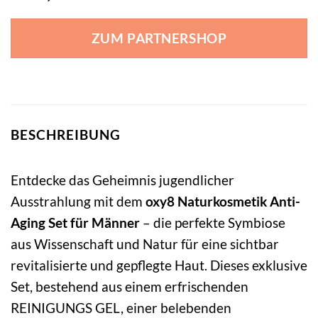
ZUM PARTNERSHOP
BESCHREIBUNG
Entdecke das Geheimnis jugendlicher
Ausstrahlung mit dem
oxy8 Naturkosmetik Anti-
Aging Set für Männer
– die perfekte Symbiose
aus Wissenschaft und Natur für eine sichtbar
revitalisierte und gepflegte Haut. Dieses exklusive
Set, bestehend aus einem erfrischenden
REINIGUNGS GEL, einer belebenden