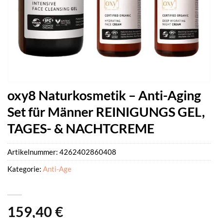
oxy8 Naturkosmetik – Anti-Aging
Set für Männer REINIGUNGS GEL,
TAGES- & NACHTCREME
Artikelnummer:
4262402860408
Kategorie:
Anti-Age
159,40
€