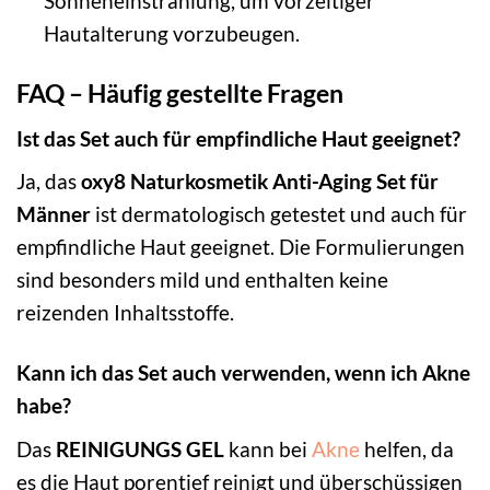
Sonneneinstrahlung, um vorzeitiger
Hautalterung vorzubeugen.
FAQ – Häufig gestellte Fragen
Ist das Set auch für empfindliche Haut geeignet?
Ja, das
oxy8 Naturkosmetik Anti-Aging Set für
Männer
ist dermatologisch getestet und auch für
empfindliche Haut geeignet. Die Formulierungen
sind besonders mild und enthalten keine
reizenden Inhaltsstoffe.
Kann ich das Set auch verwenden, wenn ich Akne
habe?
Das
REINIGUNGS GEL
kann bei
Akne
helfen, da
es die Haut porentief reinigt und überschüssigen