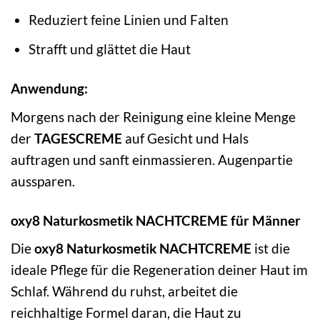
Reduziert feine Linien und Falten
Strafft und glättet die Haut
Anwendung:
Morgens nach der Reinigung eine kleine Menge
der
TAGESCREME
auf Gesicht und Hals
auftragen und sanft einmassieren. Augenpartie
aussparen.
oxy8 Naturkosmetik NACHTCREME für Männer
Die
oxy8 Naturkosmetik NACHTCREME
ist die
ideale Pflege für die Regeneration deiner Haut im
Schlaf. Während du ruhst, arbeitet die
reichhaltige Formel daran, die Haut zu