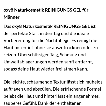
oxy8 Naturkosmetik REINIGUNGS GEL für
Männer
Das
oxy8 Naturkosmetik REINIGUNGS GEL
ist
der perfekte Start in den Tag und die ideale
Vorbereitung für die Nachtpflege. Es reinigt die
Haut porentief, ohne sie auszutrocknen oder zu
reizen. Überschüssiger Talg, Schmutz und
Umweltablagerungen werden sanft entfernt,
sodass deine Haut wieder frei atmen kann.
Die leichte, schäumende Textur lässt sich mühelos
auftragen und abspülen. Die erfrischende Formel
belebt die Haut und hinterlässt ein angenehmes,
sauberes Gefühl. Dank der enthaltenen,