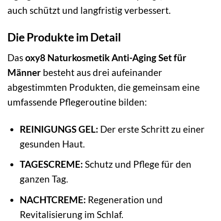
auch schützt und langfristig verbessert.
Die Produkte im Detail
Das
oxy8 Naturkosmetik Anti-Aging Set für
Männer
besteht aus drei aufeinander
abgestimmten Produkten, die gemeinsam eine
umfassende Pflegeroutine bilden:
REINIGUNGS GEL:
Der erste Schritt zu einer
gesunden Haut.
TAGESCREME:
Schutz und Pflege für den
ganzen Tag.
NACHTCREME:
Regeneration und
Revitalisierung im Schlaf.