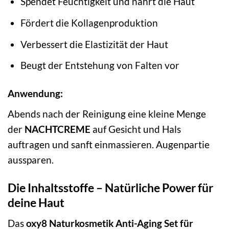
Spendet Feuchtigkeit und nährt die Haut
Fördert die Kollagenproduktion
Verbessert die Elastizität der Haut
Beugt der Entstehung von Falten vor
Anwendung:
Abends nach der Reinigung eine kleine Menge
der
NACHTCREME
auf Gesicht und Hals
auftragen und sanft einmassieren. Augenpartie
aussparen.
Die Inhaltsstoffe – Natürliche Power für
deine Haut
Das
oxy8 Naturkosmetik Anti-Aging Set für