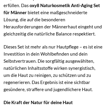
erfüllen. Das
oxy8 Naturkosmetik Anti-Aging Set
für Männer
bietet eine maßgeschneiderte
Lösung, die auf die besonderen
Herausforderungen der Männerhaut eingeht und
gleichzeitig die natürliche Balance respektiert.
Dieses Set ist mehr als nur Hautpflege – es ist eine
Investition in dein Wohlbefinden und dein
Selbstvertrauen. Die sorgfältig ausgewählten,
natürlichen Inhaltsstoffe wirken synergistisch,
um die Haut zu reinigen, zu schützen und zu
regenerieren. Das Ergebnis ist eine sichtbar
gesündere, straffere und jugendlichere Haut.
Die Kraft der Natur für deine Haut