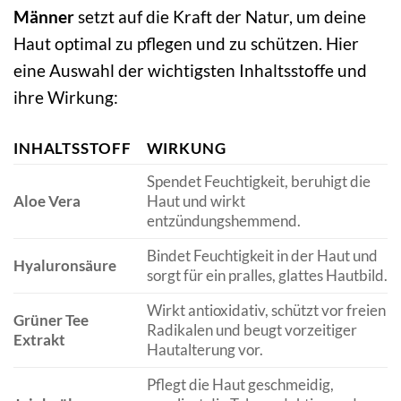
Männer
setzt auf die Kraft der Natur, um deine
Haut optimal zu pflegen und zu schützen. Hier
eine Auswahl der wichtigsten Inhaltsstoffe und
ihre Wirkung:
INHALTSSTOFF
WIRKUNG
Spendet Feuchtigkeit, beruhigt die
Aloe Vera
Haut und wirkt
entzündungshemmend.
Bindet Feuchtigkeit in der Haut und
Hyaluronsäure
sorgt für ein pralles, glattes Hautbild.
Wirkt antioxidativ, schützt vor freien
Grüner Tee
Radikalen und beugt vorzeitiger
Extrakt
Hautalterung vor.
Pflegt die Haut geschmeidig,