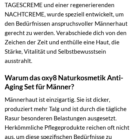
TAGESCREME und einer regenerierenden
NACHTCREME, wurde speziell entwickelt, um
den Bedürfnissen anspruchsvoller Männerhaut
gerecht zu werden. Verabschiede dich von den
Zeichen der Zeit und enthülle eine Haut, die
Stärke, Vitalität und Selbstbewusstsein
ausstrahlt.
Warum das oxy8 Naturkosmetik Anti-
Aging Set für Männer?
Männerhaut ist einzigartig. Sie ist dicker,
produziert mehr Talg und ist durch die tägliche
Rasur besonderen Belastungen ausgesetzt.
Herkömmliche Pflegeprodukte reichen oft nicht
aus, um diese spezifischen Bedürfnisse zu