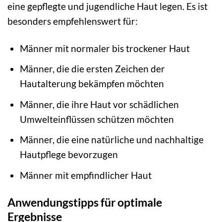
eine gepflegte und jugendliche Haut legen. Es ist
besonders empfehlenswert für:
Männer mit normaler bis trockener Haut
Männer, die die ersten Zeichen der
Hautalterung bekämpfen möchten
Männer, die ihre Haut vor schädlichen
Umwelteinflüssen schützen möchten
Männer, die eine natürliche und nachhaltige
Hautpflege bevorzugen
Männer mit empfindlicher Haut
Anwendungstipps für optimale
Ergebnisse