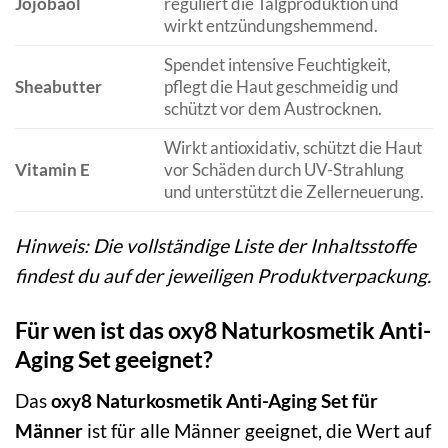
Jojobaöl
reguliert die Talgproduktion und
wirkt entzündungshemmend.
Spendet intensive Feuchtigkeit,
Sheabutter
pflegt die Haut geschmeidig und
schützt vor dem Austrocknen.
Wirkt antioxidativ, schützt die Haut
Vitamin E
vor Schäden durch UV-Strahlung
und unterstützt die Zellerneuerung.
Hinweis: Die vollständige Liste der Inhaltsstoffe
findest du auf der jeweiligen Produktverpackung.
Für wen ist das oxy8 Naturkosmetik Anti-
Aging Set geeignet?
Das
oxy8 Naturkosmetik Anti-Aging Set für
Männer
ist für alle Männer geeignet, die Wert auf