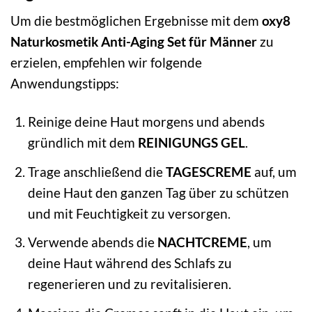
Um die bestmöglichen Ergebnisse mit dem
oxy8
Naturkosmetik Anti-Aging Set für Männer
zu
erzielen, empfehlen wir folgende
Anwendungstipps:
Reinige deine Haut morgens und abends
gründlich mit dem
REINIGUNGS GEL
.
Trage anschließend die
TAGESCREME
auf, um
deine Haut den ganzen Tag über zu schützen
und mit Feuchtigkeit zu versorgen.
Verwende abends die
NACHTCREME
, um
deine Haut während des Schlafs zu
regenerieren und zu revitalisieren.