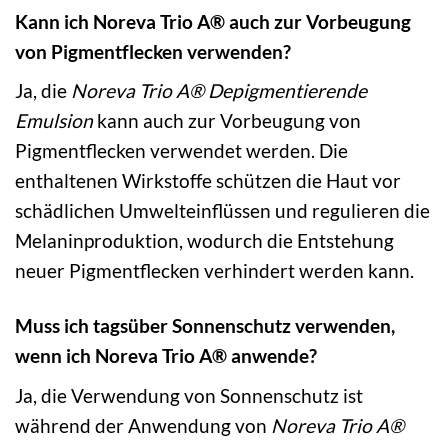
Kann ich Noreva Trio A® auch zur Vorbeugung
von Pigmentflecken verwenden?
Ja, die
Noreva Trio A® Depigmentierende
Emulsion
kann auch zur Vorbeugung von
Pigmentflecken verwendet werden. Die
enthaltenen Wirkstoffe schützen die Haut vor
schädlichen Umwelteinflüssen und regulieren die
Melaninproduktion, wodurch die Entstehung
neuer Pigmentflecken verhindert werden kann.
Muss ich tagsüber Sonnenschutz verwenden,
wenn ich Noreva Trio A® anwende?
Ja, die Verwendung von Sonnenschutz ist
während der Anwendung von
Noreva Trio A®