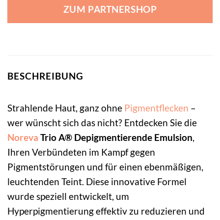
ZUM PARTNERSHOP
BESCHREIBUNG
Strahlende Haut, ganz ohne
Pigmentflecken
–
wer wünscht sich das nicht? Entdecken Sie die
Noreva
Trio A® Depigmentierende Emulsion
,
Ihren Verbündeten im Kampf gegen
Pigmentstörungen und für einen ebenmäßigen,
leuchtenden Teint. Diese innovative Formel
wurde speziell entwickelt, um
Hyperpigmentierung effektiv zu reduzieren und