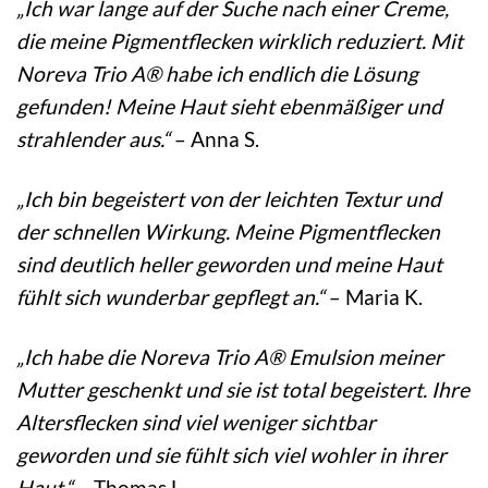
„Ich war lange auf der Suche nach einer Creme,
die meine Pigmentflecken wirklich reduziert. Mit
Noreva Trio A® habe ich endlich die Lösung
gefunden! Meine Haut sieht ebenmäßiger und
strahlender aus.“
– Anna S.
„Ich bin begeistert von der leichten Textur und
der schnellen Wirkung. Meine Pigmentflecken
sind deutlich heller geworden und meine Haut
fühlt sich wunderbar gepflegt an.“
– Maria K.
„Ich habe die Noreva Trio A® Emulsion meiner
Mutter geschenkt und sie ist total begeistert. Ihre
Altersflecken sind viel weniger sichtbar
geworden und sie fühlt sich viel wohler in ihrer
Haut.“
– Thomas L.