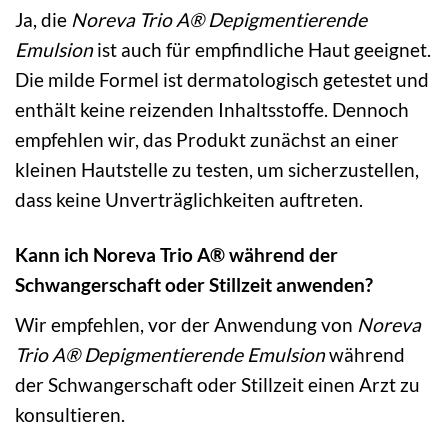
Ja, die
Noreva Trio A® Depigmentierende
Emulsion
ist auch für empfindliche Haut geeignet.
Die milde Formel ist dermatologisch getestet und
enthält keine reizenden Inhaltsstoffe. Dennoch
empfehlen wir, das Produkt zunächst an einer
kleinen Hautstelle zu testen, um sicherzustellen,
dass keine Unverträglichkeiten auftreten.
Kann ich Noreva Trio A® während der
Schwangerschaft oder Stillzeit anwenden?
Wir empfehlen, vor der Anwendung von
Noreva
Trio A® Depigmentierende Emulsion
während
der Schwangerschaft oder Stillzeit einen Arzt zu
konsultieren.