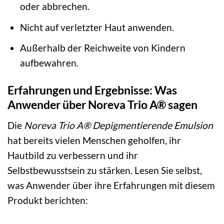
oder abbrechen.
Nicht auf verletzter Haut anwenden.
Außerhalb der Reichweite von Kindern
aufbewahren.
Erfahrungen und Ergebnisse: Was
Anwender über Noreva Trio A® sagen
Die
Noreva Trio A® Depigmentierende Emulsion
hat bereits vielen Menschen geholfen, ihr
Hautbild zu verbessern und ihr
Selbstbewusstsein zu stärken. Lesen Sie selbst,
was Anwender über ihre Erfahrungen mit diesem
Produkt berichten: