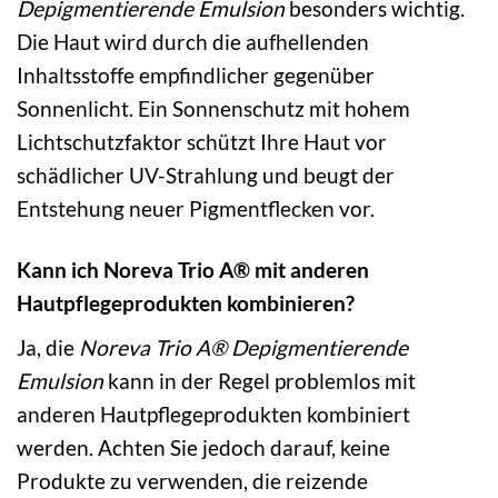
Depigmentierende Emulsion
besonders wichtig.
Die Haut wird durch die aufhellenden
Inhaltsstoffe empfindlicher gegenüber
Sonnenlicht. Ein Sonnenschutz mit hohem
Lichtschutzfaktor schützt Ihre Haut vor
schädlicher UV-Strahlung und beugt der
Entstehung neuer Pigmentflecken vor.
Kann ich Noreva Trio A® mit anderen
Hautpflegeprodukten kombinieren?
Ja, die
Noreva Trio A® Depigmentierende
Emulsion
kann in der Regel problemlos mit
anderen Hautpflegeprodukten kombiniert
werden. Achten Sie jedoch darauf, keine
Produkte zu verwenden, die reizende