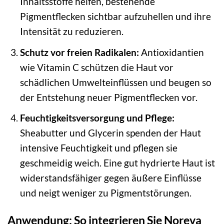
Inhaltsstoffe helfen, bestehende
Pigmentflecken sichtbar aufzuhellen und ihre
Intensität zu reduzieren.
Schutz vor freien Radikalen:
Antioxidantien
wie Vitamin C schützen die Haut vor
schädlichen Umwelteinflüssen und beugen so
der Entstehung neuer Pigmentflecken vor.
Feuchtigkeitsversorgung und Pflege:
Sheabutter und Glycerin spenden der Haut
intensive Feuchtigkeit und pflegen sie
geschmeidig weich. Eine gut hydrierte Haut ist
widerstandsfähiger gegen äußere Einflüsse
und neigt weniger zu Pigmentstörungen.
Anwendung: So integrieren Sie Noreva