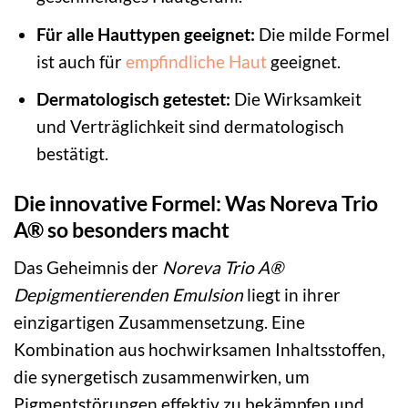
Für alle Hauttypen geeignet:
Die milde Formel
ist auch für
empfindliche Haut
geeignet.
Dermatologisch getestet:
Die Wirksamkeit
und Verträglichkeit sind dermatologisch
bestätigt.
Die innovative Formel: Was Noreva Trio
A® so besonders macht
Das Geheimnis der
Noreva Trio A®
Depigmentierenden Emulsion
liegt in ihrer
einzigartigen Zusammensetzung. Eine
Kombination aus hochwirksamen Inhaltsstoffen,
die synergetisch zusammenwirken, um
Pigmentstörungen effektiv zu bekämpfen und