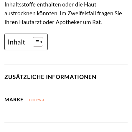
Inhaltsstoffe enthalten oder die Haut
austrocknen könnten. Im Zweifelsfall fragen Sie
Ihren Hautarzt oder Apotheker um Rat.
Inhalt
ZUSÄTZLICHE INFORMATIONEN
MARKE
noreva