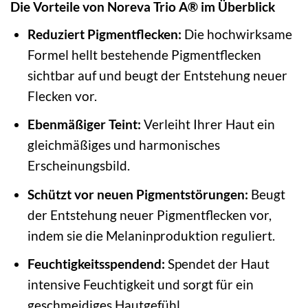
Die Vorteile von Noreva Trio A® im Überblick
Reduziert Pigmentflecken:
Die hochwirksame
Formel hellt bestehende Pigmentflecken
sichtbar auf und beugt der Entstehung neuer
Flecken vor.
Ebenmäßiger Teint:
Verleiht Ihrer Haut ein
gleichmäßiges und harmonisches
Erscheinungsbild.
Schützt vor neuen Pigmentstörungen:
Beugt
der Entstehung neuer Pigmentflecken vor,
indem sie die Melaninproduktion reguliert.
Feuchtigkeitsspendend:
Spendet der Haut
intensive Feuchtigkeit und sorgt für ein
geschmeidiges Hautgefühl.