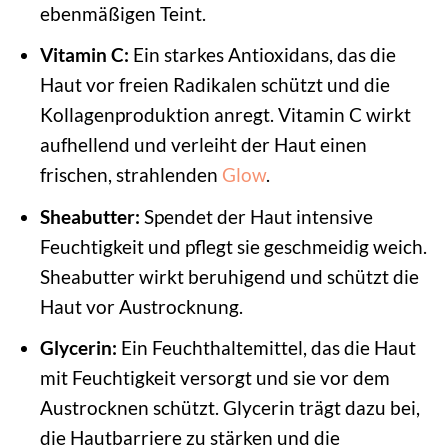
ebenmäßigen Teint.
Vitamin C:
Ein starkes Antioxidans, das die
Haut vor freien Radikalen schützt und die
Kollagenproduktion anregt. Vitamin C wirkt
aufhellend und verleiht der Haut einen
frischen, strahlenden
Glow
.
Sheabutter:
Spendet der Haut intensive
Feuchtigkeit und pflegt sie geschmeidig weich.
Sheabutter wirkt beruhigend und schützt die
Haut vor Austrocknung.
Glycerin:
Ein Feuchthaltemittel, das die Haut
mit Feuchtigkeit versorgt und sie vor dem
Austrocknen schützt. Glycerin trägt dazu bei,
die Hautbarriere zu stärken und die