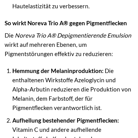
Hautelastizität zu verbessern.
So wirkt Noreva Trio A® gegen Pigmentflecken
Die
Noreva Trio A® Depigmentierende Emulsion
wirkt auf mehreren Ebenen, um
Pigmentstörungen effektiv zu reduzieren:
Hemmung der Melaninproduktion:
Die
enthaltenen Wirkstoffe Azeloglycin und
Alpha-Arbutin reduzieren die Produktion von
Melanin, dem Farbstoff, der für
Pigmentflecken verantwortlich ist.
Aufhellung bestehender Pigmentflecken:
Vitamin C und andere aufhellende