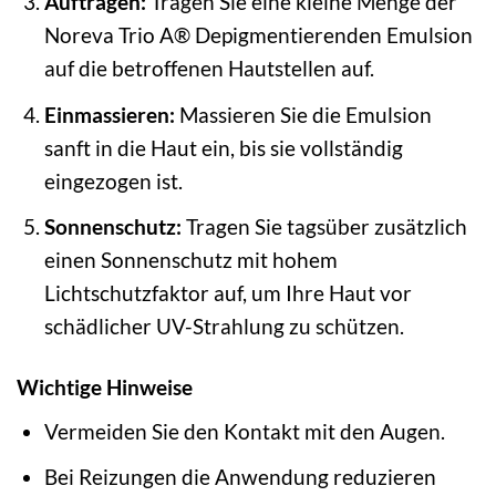
Auftragen:
Tragen Sie eine kleine Menge der
Noreva Trio A® Depigmentierenden Emulsion
auf die betroffenen Hautstellen auf.
Einmassieren:
Massieren Sie die Emulsion
sanft in die Haut ein, bis sie vollständig
eingezogen ist.
Sonnenschutz:
Tragen Sie tagsüber zusätzlich
einen Sonnenschutz mit hohem
Lichtschutzfaktor auf, um Ihre Haut vor
schädlicher UV-Strahlung zu schützen.
Wichtige Hinweise
Vermeiden Sie den Kontakt mit den Augen.
Bei Reizungen die Anwendung reduzieren