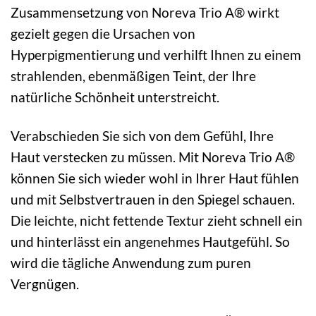
Zusammensetzung von Noreva Trio A® wirkt
gezielt gegen die Ursachen von
Hyperpigmentierung und verhilft Ihnen zu einem
strahlenden, ebenmäßigen Teint, der Ihre
natürliche Schönheit unterstreicht.
Verabschieden Sie sich von dem Gefühl, Ihre
Haut verstecken zu müssen. Mit Noreva Trio A®
können Sie sich wieder wohl in Ihrer Haut fühlen
und mit Selbstvertrauen in den Spiegel schauen.
Die leichte, nicht fettende Textur zieht schnell ein
und hinterlässt ein angenehmes Hautgefühl. So
wird die tägliche Anwendung zum puren
Vergnügen.