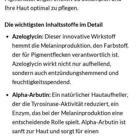
Ihre Haut optimal zu pflegen.
Die wichtigsten Inhaltsstoffe im Detail
Azeloglycin:
Dieser innovative Wirkstoff
hemmt die Melaninproduktion, den Farbstoff,
der für Pigmentflecken verantwortlich ist.
Azeloglycin wirkt nicht nur aufhellend,
sondern auch entzündungshemmend und
feuchtigkeitsspendend.
Alpha-Arbutin:
Ein natürlicher Hautaufheller,
der die Tyrosinase-Aktivität reduziert, ein
Enzym, das bei der Melaninproduktion eine
entscheidende Rolle spielt. Alpha-Arbutin ist
sanft zur Haut und sorgt für einen