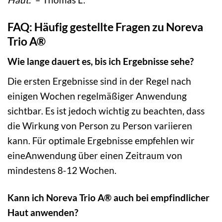
FAQ: Häufig gestellte Fragen zu Noreva
Trio A®
Wie lange dauert es, bis ich Ergebnisse sehe?
Die ersten Ergebnisse sind in der Regel nach
einigen Wochen regelmäßiger Anwendung
sichtbar. Es ist jedoch wichtig zu beachten, dass
die Wirkung von Person zu Person variieren
kann. Für optimale Ergebnisse empfehlen wir
eineAnwendung über einen Zeitraum von
mindestens 8-12 Wochen.
Kann ich Noreva Trio A® auch bei empfindlicher
Haut anwenden?