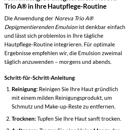
Trio A® in Ihre Hautpflege-Routine
Die Anwendung der
Noreva Trio A®
Depigmentierenden Emulsion
ist denkbar einfach
und lässt sich problemlos in Ihre tägliche
Hautpflege-Routine integrieren. Für optimale
Ergebnisse empfehlen wir, die Emulsion zweimal
täglich anzuwenden – morgens und abends.
Schritt-für-Schritt-Anleitung
Reinigung:
Reinigen Sie Ihre Haut gründlich
mit einem milden Reinigungsprodukt, um
Schmutz und Make-up-Reste zu entfernen.
Trocknen:
Tupfen Sie Ihre Haut sanft trocken.