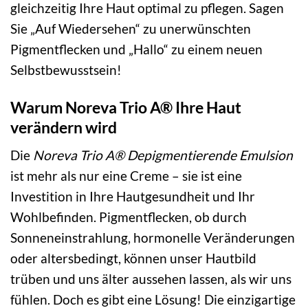
gleichzeitig Ihre Haut optimal zu pflegen. Sagen
Sie „Auf Wiedersehen“ zu unerwünschten
Pigmentflecken und „Hallo“ zu einem neuen
Selbstbewusstsein!
Warum Noreva Trio A® Ihre Haut
verändern wird
Die
Noreva Trio A® Depigmentierende Emulsion
ist mehr als nur eine Creme – sie ist eine
Investition in Ihre Hautgesundheit und Ihr
Wohlbefinden. Pigmentflecken, ob durch
Sonneneinstrahlung, hormonelle Veränderungen
oder altersbedingt, können unser Hautbild
trüben und uns älter aussehen lassen, als wir uns
fühlen. Doch es gibt eine Lösung! Die einzigartige