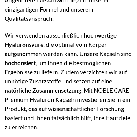
Angeboten? Die Antwort liegt in unserer
einzigartigen Formel und unserem
Qualitätsanspruch.
Wir verwenden ausschließlich
hochwertige
Hyaluronsäure
, die optimal vom Körper
aufgenommen werden kann. Unsere Kapseln sind
hochdosiert
, um Ihnen die bestmöglichen
Ergebnisse zu liefern. Zudem verzichten wir auf
unnötige Zusatzstoffe und setzen auf eine
natürliche Zusammensetzung
. Mit NOBLE CARE
Premium Hyaluron Kapseln investieren Sie in ein
Produkt, das auf wissenschaftlicher Forschung
basiert und Ihnen tatsächlich hilft, Ihre Hautziele
zu erreichen.