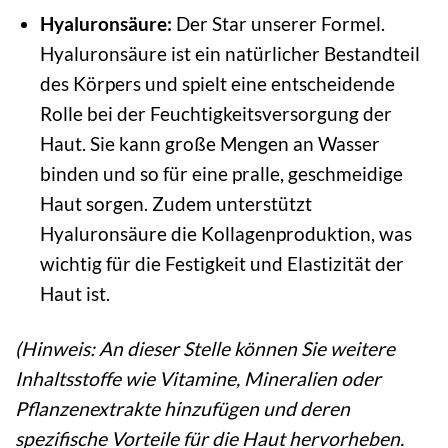
Hyaluronsäure:
Der Star unserer Formel.
Hyaluronsäure ist ein natürlicher Bestandteil
des Körpers und spielt eine entscheidende
Rolle bei der Feuchtigkeitsversorgung der
Haut. Sie kann große Mengen an Wasser
binden und so für eine pralle, geschmeidige
Haut sorgen. Zudem unterstützt
Hyaluronsäure die Kollagenproduktion, was
wichtig für die Festigkeit und Elastizität der
Haut ist.
(Hinweis: An dieser Stelle können Sie weitere
Inhaltsstoffe wie Vitamine, Mineralien oder
Pflanzenextrakte hinzufügen und deren
spezifische Vorteile für die Haut hervorheben.