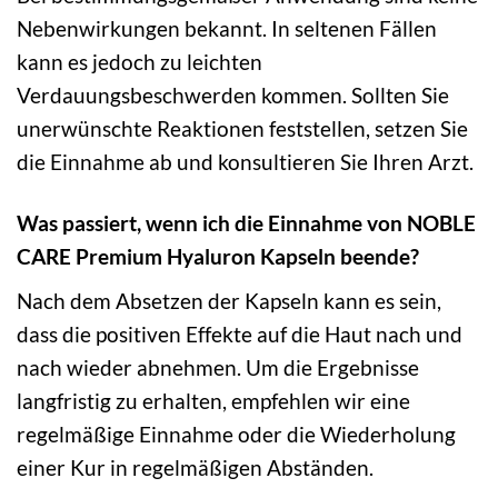
Nebenwirkungen bekannt. In seltenen Fällen
kann es jedoch zu leichten
Verdauungsbeschwerden kommen. Sollten Sie
unerwünschte Reaktionen feststellen, setzen Sie
die Einnahme ab und konsultieren Sie Ihren Arzt.
Was passiert, wenn ich die Einnahme von NOBLE
CARE Premium Hyaluron Kapseln beende?
Nach dem Absetzen der Kapseln kann es sein,
dass die positiven Effekte auf die Haut nach und
nach wieder abnehmen. Um die Ergebnisse
langfristig zu erhalten, empfehlen wir eine
regelmäßige Einnahme oder die Wiederholung
einer Kur in regelmäßigen Abständen.