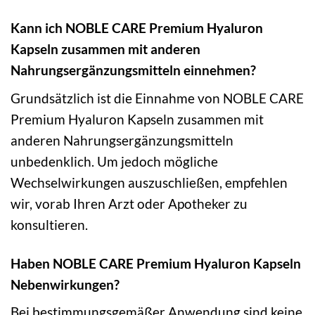
Kann ich NOBLE CARE Premium Hyaluron
Kapseln zusammen mit anderen
Nahrungsergänzungsmitteln einnehmen?
Grundsätzlich ist die Einnahme von NOBLE CARE
Premium Hyaluron Kapseln zusammen mit
anderen Nahrungsergänzungsmitteln
unbedenklich. Um jedoch mögliche
Wechselwirkungen auszuschließen, empfehlen
wir, vorab Ihren Arzt oder Apotheker zu
konsultieren.
Haben NOBLE CARE Premium Hyaluron Kapseln
Nebenwirkungen?
Bei bestimmungsgemäßer Anwendung sind keine