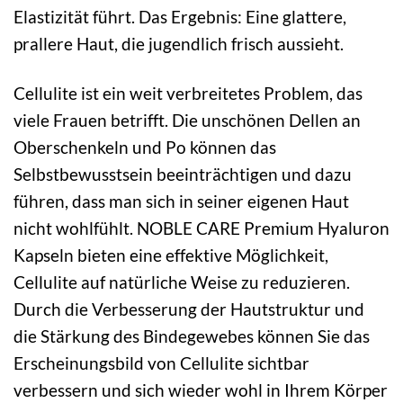
Elastizität führt. Das Ergebnis: Eine glattere,
prallere Haut, die jugendlich frisch aussieht.
Cellulite ist ein weit verbreitetes Problem, das
viele Frauen betrifft. Die unschönen Dellen an
Oberschenkeln und Po können das
Selbstbewusstsein beeinträchtigen und dazu
führen, dass man sich in seiner eigenen Haut
nicht wohlfühlt. NOBLE CARE Premium Hyaluron
Kapseln bieten eine effektive Möglichkeit,
Cellulite auf natürliche Weise zu reduzieren.
Durch die Verbesserung der Hautstruktur und
die Stärkung des Bindegewebes können Sie das
Erscheinungsbild von Cellulite sichtbar
verbessern und sich wieder wohl in Ihrem Körper