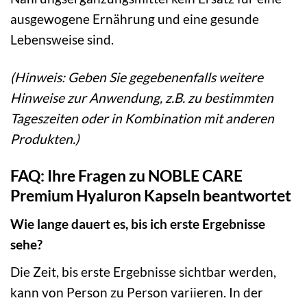
ausgewogene Ernährung und eine gesunde
Lebensweise sind.
(Hinweis: Geben Sie gegebenenfalls weitere
Hinweise zur Anwendung, z.B. zu bestimmten
Tageszeiten oder in Kombination mit anderen
Produkten.)
FAQ: Ihre Fragen zu NOBLE CARE
Premium Hyaluron Kapseln beantwortet
Wie lange dauert es, bis ich erste Ergebnisse
sehe?
Die Zeit, bis erste Ergebnisse sichtbar werden,
kann von Person zu Person variieren. In der