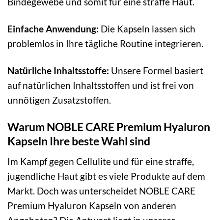
Bindegewebe und somit für eine straffe Haut.
Einfache Anwendung:
Die Kapseln lassen sich
problemlos in Ihre tägliche Routine integrieren.
Natürliche Inhaltsstoffe:
Unsere Formel basiert
auf natürlichen Inhaltsstoffen und ist frei von
unnötigen Zusatzstoffen.
Warum NOBLE CARE Premium Hyaluron
Kapseln Ihre beste Wahl sind
Im Kampf gegen Cellulite und für eine straffe,
jugendliche Haut gibt es viele Produkte auf dem
Markt. Doch was unterscheidet NOBLE CARE
Premium Hyaluron Kapseln von anderen