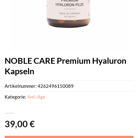
NOBLE CARE Premium Hyaluron
Kapseln
Artikelnummer:
4262496150089
Kategorie:
Anti-Age
39,00
€