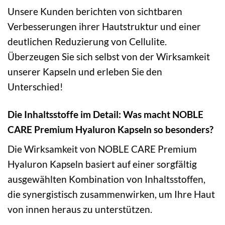
Unsere Kunden berichten von sichtbaren
Verbesserungen ihrer Hautstruktur und einer
deutlichen Reduzierung von Cellulite.
Überzeugen Sie sich selbst von der Wirksamkeit
unserer Kapseln und erleben Sie den
Unterschied!
Die Inhaltsstoffe im Detail: Was macht NOBLE
CARE Premium Hyaluron Kapseln so besonders?
Die Wirksamkeit von NOBLE CARE Premium
Hyaluron Kapseln basiert auf einer sorgfältig
ausgewählten Kombination von Inhaltsstoffen,
die synergistisch zusammenwirken, um Ihre Haut
von innen heraus zu unterstützen.