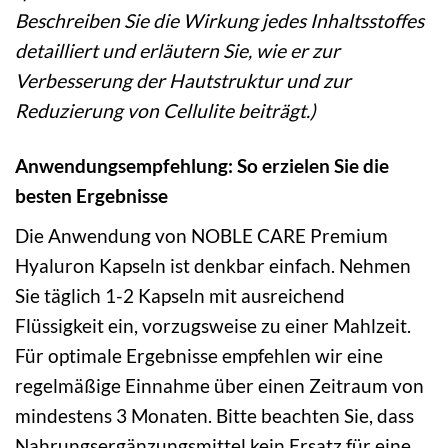
Beschreiben Sie die Wirkung jedes Inhaltsstoffes
detailliert und erläutern Sie, wie er zur
Verbesserung der Hautstruktur und zur
Reduzierung von Cellulite beiträgt.)
Anwendungsempfehlung: So erzielen Sie die
besten Ergebnisse
Die Anwendung von NOBLE CARE Premium
Hyaluron Kapseln ist denkbar einfach. Nehmen
Sie täglich 1-2 Kapseln mit ausreichend
Flüssigkeit ein, vorzugsweise zu einer Mahlzeit.
Für optimale Ergebnisse empfehlen wir eine
regelmäßige Einnahme über einen Zeitraum von
mindestens 3 Monaten. Bitte beachten Sie, dass
Nahrungsergänzungsmittel kein Ersatz für eine