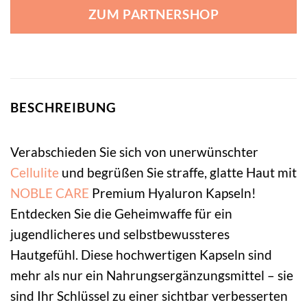
ZUM PARTNERSHOP
BESCHREIBUNG
Verabschieden Sie sich von unerwünschter
Cellulite
und begrüßen Sie straffe, glatte Haut mit
NOBLE CARE
Premium Hyaluron Kapseln!
Entdecken Sie die Geheimwaffe für ein
jugendlicheres und selbstbewussteres
Hautgefühl. Diese hochwertigen Kapseln sind
mehr als nur ein Nahrungsergänzungsmittel – sie
sind Ihr Schlüssel zu einer sichtbar verbesserten