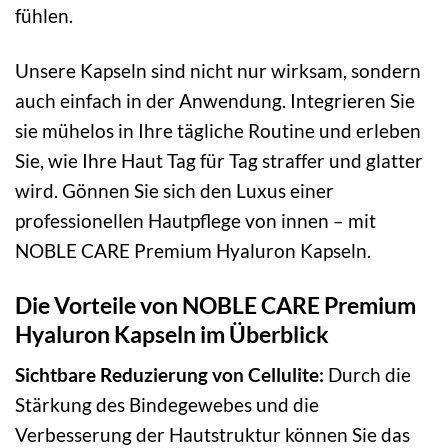
fühlen.
Unsere Kapseln sind nicht nur wirksam, sondern
auch einfach in der Anwendung. Integrieren Sie
sie mühelos in Ihre tägliche Routine und erleben
Sie, wie Ihre Haut Tag für Tag straffer und glatter
wird. Gönnen Sie sich den Luxus einer
professionellen Hautpflege von innen – mit
NOBLE CARE Premium Hyaluron Kapseln.
Die Vorteile von NOBLE CARE Premium
Hyaluron Kapseln im Überblick
Sichtbare Reduzierung von Cellulite:
Durch die
Stärkung des Bindegewebes und die
Verbesserung der Hautstruktur können Sie das