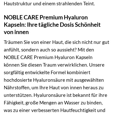
Hautstruktur und einem strahlenden Teint.
NOBLE CARE Premium Hyaluron
Kapseln: Ihre tägliche Dosis Schönheit
von innen
Träumen Sie von einer Haut, die sich nicht nur gut
anfühlt, sondern auch so aussieht? Mit den
NOBLE CARE Premium Hyaluron Kapseln
können Sie diesen Traum verwirklichen. Unsere
sorgfältig entwickelte Formel kombiniert
hochdosierte Hyaluronsäure mit ausgewählten
Nährstoffen, um Ihre Haut von innen heraus zu
unterstützen. Hyaluronsäure ist bekannt für ihre
Fähigkeit, große Mengen an Wasser zu binden,
was zu einer verbesserten Hautfeuchtigkeit und