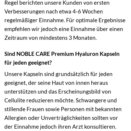
Regel berichten unsere Kunden von ersten
Verbesserungen nach etwa 4-6 Wochen
regelmäßiger Einnahme. Für optimale Ergebnisse
empfehlen wir jedoch eine Einnahme über einen
Zeitraum von mindestens 3 Monaten.
Sind NOBLE CARE Premium Hyaluron Kapseln
für jeden geeignet?
Unsere Kapseln sind grundsätzlich für jeden
geeignet, der seine Haut von innen heraus
unterstützen und das Erscheinungsbild von
Cellulite reduzieren möchte. Schwangere und
stillende Frauen sowie Personen mit bekannten
Allergien oder Unverträglichkeiten sollten vor
der Einnahme jedoch ihren Arzt konsultieren.