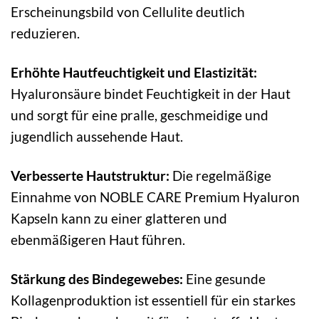
Erscheinungsbild von Cellulite deutlich
reduzieren.
Erhöhte Hautfeuchtigkeit und Elastizität:
Hyaluronsäure bindet Feuchtigkeit in der Haut
und sorgt für eine pralle, geschmeidige und
jugendlich aussehende Haut.
Verbesserte Hautstruktur:
Die regelmäßige
Einnahme von NOBLE CARE Premium Hyaluron
Kapseln kann zu einer glatteren und
ebenmäßigeren Haut führen.
Stärkung des Bindegewebes:
Eine gesunde
Kollagenproduktion ist essentiell für ein starkes