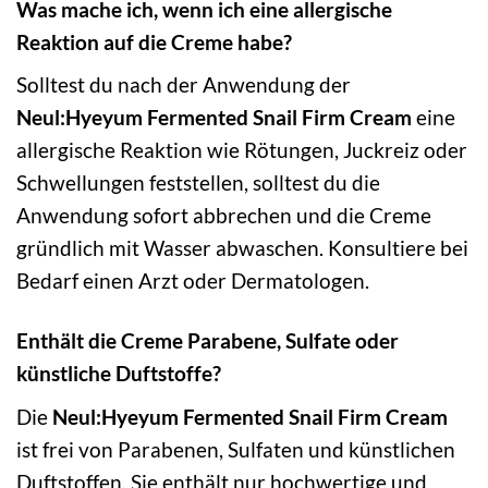
Was mache ich, wenn ich eine allergische
Reaktion auf die Creme habe?
Solltest du nach der Anwendung der
Neul:Hyeyum Fermented Snail Firm Cream
eine
allergische Reaktion wie Rötungen, Juckreiz oder
Schwellungen feststellen, solltest du die
Anwendung sofort abbrechen und die Creme
gründlich mit Wasser abwaschen. Konsultiere bei
Bedarf einen Arzt oder Dermatologen.
Enthält die Creme Parabene, Sulfate oder
künstliche Duftstoffe?
Die
Neul:Hyeyum Fermented Snail Firm Cream
ist frei von Parabenen, Sulfaten und künstlichen
Duftstoffen. Sie enthält nur hochwertige und