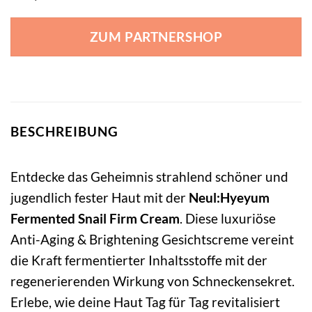
ZUM PARTNERSHOP
BESCHREIBUNG
Entdecke das Geheimnis strahlend schöner und
jugendlich fester Haut mit der
Neul:Hyeyum
Fermented Snail Firm Cream
. Diese luxuriöse
Anti-Aging & Brightening Gesichtscreme vereint
die Kraft fermentierter Inhaltsstoffe mit der
regenerierenden Wirkung von Schneckensekret.
Erlebe, wie deine Haut Tag für Tag revitalisiert