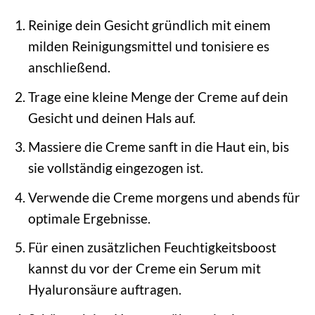
Reinige dein Gesicht gründlich mit einem
milden Reinigungsmittel und tonisiere es
anschließend.
Trage eine kleine Menge der Creme auf dein
Gesicht und deinen Hals auf.
Massiere die Creme sanft in die Haut ein, bis
sie vollständig eingezogen ist.
Verwende die Creme morgens und abends für
optimale Ergebnisse.
Für einen zusätzlichen Feuchtigkeitsboost
kannst du vor der Creme ein Serum mit
Hyaluronsäure auftragen.