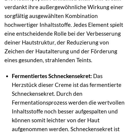
verdankt ihre außergewöhnliche Wirkung einer
sorgfältig ausgewählten Kombination
hochwertiger Inhaltsstoffe. Jedes Element spielt
eine entscheidende Rolle bei der Verbesserung
deiner Hautstruktur, der Reduzierung von
Zeichen der Hautalterung und der Förderung
eines gesunden, strahlenden Teints.
Fermentiertes Schneckensekret:
Das
Herzstück dieser Creme ist das fermentierte
Schneckensekret. Durch den
Fermentationsprozess werden die wertvollen
Inhaltsstoffe noch besser aufgespalten und
können somit leichter von der Haut
aufgenommen werden. Schneckensekret ist