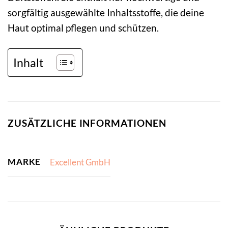
sorgfältig ausgewählte Inhaltsstoffe, die deine
Haut optimal pflegen und schützen.
Inhalt
ZUSÄTZLICHE INFORMATIONEN
MARKE
Excellent GmbH