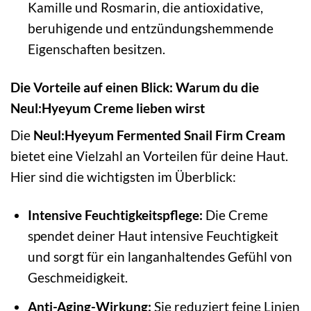
Kamille und Rosmarin, die antioxidative,
beruhigende und entzündungshemmende
Eigenschaften besitzen.
Die Vorteile auf einen Blick: Warum du die
Neul:Hyeyum Creme lieben wirst
Die
Neul:Hyeyum Fermented Snail Firm Cream
bietet eine Vielzahl an Vorteilen für deine Haut.
Hier sind die wichtigsten im Überblick:
Intensive Feuchtigkeitspflege:
Die Creme
spendet deiner Haut intensive Feuchtigkeit
und sorgt für ein langanhaltendes Gefühl von
Geschmeidigkeit.
Anti-Aging-Wirkung:
Sie reduziert feine Linien