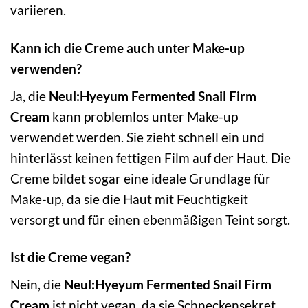
variieren.
Kann ich die Creme auch unter Make-up
verwenden?
Ja, die
Neul:Hyeyum Fermented Snail Firm
Cream
kann problemlos unter Make-up
verwendet werden. Sie zieht schnell ein und
hinterlässt keinen fettigen Film auf der Haut. Die
Creme bildet sogar eine ideale Grundlage für
Make-up, da sie die Haut mit Feuchtigkeit
versorgt und für einen ebenmäßigen Teint sorgt.
Ist die Creme vegan?
Nein, die
Neul:Hyeyum Fermented Snail Firm
Cream
ist nicht vegan, da sie Schneckensekret