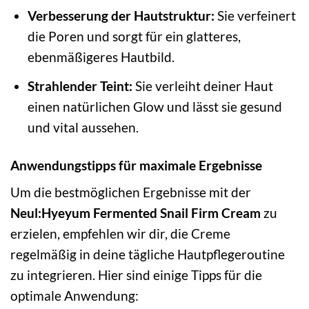
Verbesserung der Hautstruktur:
Sie verfeinert
die Poren und sorgt für ein glatteres,
ebenmäßigeres Hautbild.
Strahlender Teint:
Sie verleiht deiner Haut
einen natürlichen Glow und lässt sie gesund
und vital aussehen.
Anwendungstipps für maximale Ergebnisse
Um die bestmöglichen Ergebnisse mit der
Neul:Hyeyum Fermented Snail Firm Cream
zu
erzielen, empfehlen wir dir, die Creme
regelmäßig in deine tägliche Hautpflegeroutine
zu integrieren. Hier sind einige Tipps für die
optimale Anwendung: