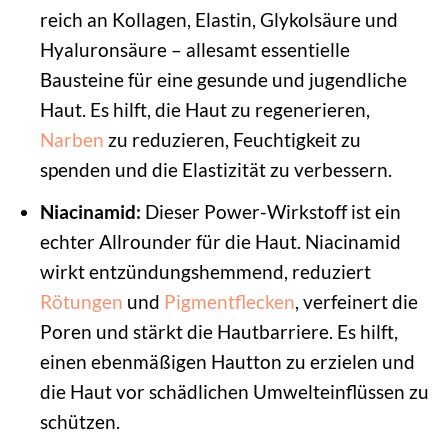
reich an Kollagen, Elastin, Glykolsäure und
Hyaluronsäure – allesamt essentielle
Bausteine für eine gesunde und jugendliche
Haut. Es hilft, die Haut zu regenerieren,
Narben
zu reduzieren, Feuchtigkeit zu
spenden und die Elastizität zu verbessern.
Niacinamid:
Dieser Power-Wirkstoff ist ein
echter Allrounder für die Haut. Niacinamid
wirkt entzündungshemmend, reduziert
Rötungen
und
Pigmentflecken
, verfeinert die
Poren und stärkt die Hautbarriere. Es hilft,
einen ebenmäßigen Hautton zu erzielen und
die Haut vor schädlichen Umwelteinflüssen zu
schützen.