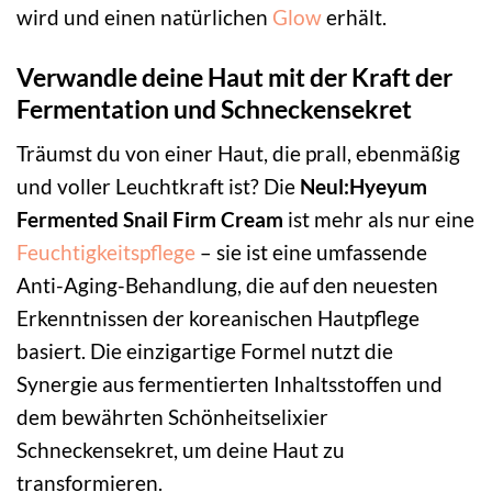
wird und einen natürlichen
Glow
erhält.
Verwandle deine Haut mit der Kraft der
Fermentation und Schneckensekret
Träumst du von einer Haut, die prall, ebenmäßig
und voller Leuchtkraft ist? Die
Neul:Hyeyum
Fermented Snail Firm Cream
ist mehr als nur eine
Feuchtigkeitspflege
– sie ist eine umfassende
Anti-Aging-Behandlung, die auf den neuesten
Erkenntnissen der koreanischen Hautpflege
basiert. Die einzigartige Formel nutzt die
Synergie aus fermentierten Inhaltsstoffen und
dem bewährten Schönheitselixier
Schneckensekret, um deine Haut zu
transformieren.