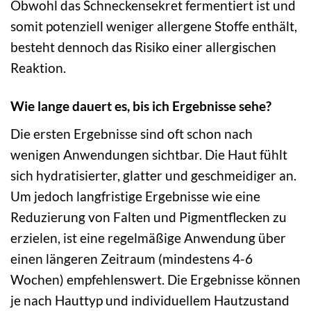
Obwohl das Schneckensekret fermentiert ist und
somit potenziell weniger allergene Stoffe enthält,
besteht dennoch das Risiko einer allergischen
Reaktion.
Wie lange dauert es, bis ich Ergebnisse sehe?
Die ersten Ergebnisse sind oft schon nach
wenigen Anwendungen sichtbar. Die Haut fühlt
sich hydratisierter, glatter und geschmeidiger an.
Um jedoch langfristige Ergebnisse wie eine
Reduzierung von Falten und Pigmentflecken zu
erzielen, ist eine regelmäßige Anwendung über
einen längeren Zeitraum (mindestens 4-6
Wochen) empfehlenswert. Die Ergebnisse können
je nach Hauttyp und individuellem Hautzustand