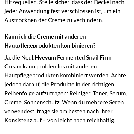
Hitzequellen. Stelle sicher, dass der Deckel nach
jeder Anwendung fest verschlossen ist, um ein
Austrocknen der Creme zu verhindern.
Kann ich die Creme mit anderen
Hautpflegeprodukten kombinieren?
Ja, die
Neul:Hyeyum Fermented Snail Firm
Cream
kann problemlos mit anderen
Hautpflegeprodukten kombiniert werden. Achte
jedoch darauf, die Produkte in der richtigen
Reihenfolge aufzutragen: Reiniger, Toner, Serum,
Creme, Sonnenschutz. Wenn du mehrere Seren
verwendest, trage sie am besten nach ihrer
Konsistenz auf – von leicht nach reichhaltig.