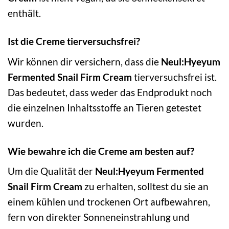
enthält.
Ist die Creme tierversuchsfrei?
Wir können dir versichern, dass die
Neul:Hyeyum
Fermented Snail Firm Cream
tierversuchsfrei ist.
Das bedeutet, dass weder das Endprodukt noch
die einzelnen Inhaltsstoffe an Tieren getestet
wurden.
Wie bewahre ich die Creme am besten auf?
Um die Qualität der
Neul:Hyeyum Fermented
Snail Firm Cream
zu erhalten, solltest du sie an
einem kühlen und trockenen Ort aufbewahren,
fern von direkter Sonneneinstrahlung und