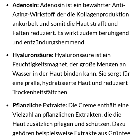
Adenosin:
Adenosin ist ein bewährter Anti-
Aging-Wirkstoff, der die Kollagenproduktion
ankurbelt und somit die Haut strafft und
Falten reduziert. Es wirkt zudem beruhigend
und entzündungshemmend.
Hyaluronsäure:
Hyaluronsäure ist ein
Feuchtigkeitsmagnet, der große Mengen an
Wasser in der Haut binden kann. Sie sorgt für
eine pralle, hydratisierte Haut und reduziert
Trockenheitsfältchen.
Pflanzliche Extrakte:
Die Creme enthält eine
Vielzahl an pflanzlichen Extrakten, die die
Haut zusätzlich pflegen und schützen. Dazu
gehören beispielsweise Extrakte aus Grüntee,