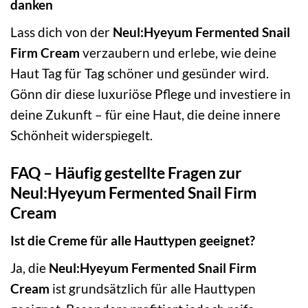
danken
Lass dich von der
Neul:Hyeyum Fermented Snail
Firm Cream
verzaubern und erlebe, wie deine
Haut Tag für Tag schöner und gesünder wird.
Gönn dir diese luxuriöse Pflege und investiere in
deine Zukunft – für eine Haut, die deine innere
Schönheit widerspiegelt.
FAQ – Häufig gestellte Fragen zur
Neul:Hyeyum Fermented Snail Firm
Cream
Ist die Creme für alle Hauttypen geeignet?
Ja, die
Neul:Hyeyum Fermented Snail Firm
Cream
ist grundsätzlich für alle Hauttypen