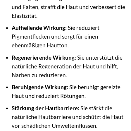
und Falten, strafft die Haut und verbessert die
Elastizität.
Aufhellende Wirkung:
Sie reduziert
Pigmentflecken und sorgt für einen
ebenmäßigen Hautton.
Regenerierende Wirkung:
Sie unterstützt die
natürliche Regeneration der Haut und hilft,
Narben zu reduzieren.
Beruhigende Wirkung:
Sie beruhigt gereizte
Haut und reduziert Rötungen.
Stärkung der Hautbarriere:
Sie stärkt die
natürliche Hautbarriere und schützt die Haut
vor schädlichen Umwelteinflüssen.