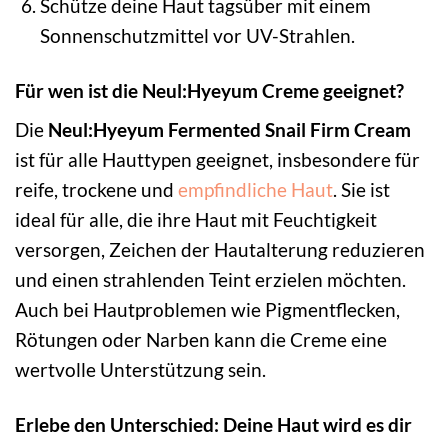
Schütze deine Haut tagsüber mit einem
Sonnenschutzmittel vor UV-Strahlen.
Für wen ist die Neul:Hyeyum Creme geeignet?
Die
Neul:Hyeyum Fermented Snail Firm Cream
ist für alle Hauttypen geeignet, insbesondere für
reife, trockene und
empfindliche Haut
. Sie ist
ideal für alle, die ihre Haut mit Feuchtigkeit
versorgen, Zeichen der Hautalterung reduzieren
und einen strahlenden Teint erzielen möchten.
Auch bei Hautproblemen wie Pigmentflecken,
Rötungen oder Narben kann die Creme eine
wertvolle Unterstützung sein.
Erlebe den Unterschied: Deine Haut wird es dir