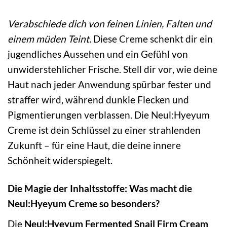
Verabschiede dich von feinen Linien, Falten und
einem müden Teint.
Diese Creme schenkt dir ein
jugendliches Aussehen und ein Gefühl von
unwiderstehlicher Frische. Stell dir vor, wie deine
Haut nach jeder Anwendung spürbar fester und
straffer wird, während dunkle Flecken und
Pigmentierungen verblassen. Die Neul:Hyeyum
Creme ist dein Schlüssel zu einer strahlenden
Zukunft – für eine Haut, die deine innere
Schönheit widerspiegelt.
Die Magie der Inhaltsstoffe: Was macht die
Neul:Hyeyum Creme so besonders?
Die
Neul:Hyeyum Fermented Snail Firm Cream