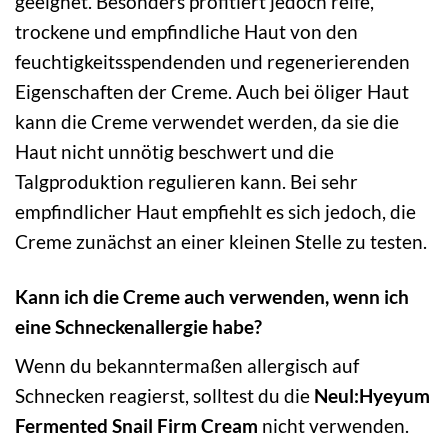
geeignet. Besonders profitiert jedoch reife,
trockene und empfindliche Haut von den
feuchtigkeitsspendenden und regenerierenden
Eigenschaften der Creme. Auch bei öliger Haut
kann die Creme verwendet werden, da sie die
Haut nicht unnötig beschwert und die
Talgproduktion regulieren kann. Bei sehr
empfindlicher Haut empfiehlt es sich jedoch, die
Creme zunächst an einer kleinen Stelle zu testen.
Kann ich die Creme auch verwenden, wenn ich
eine Schneckenallergie habe?
Wenn du bekanntermaßen allergisch auf
Schnecken reagierst, solltest du die
Neul:Hyeyum
Fermented Snail Firm Cream
nicht verwenden.