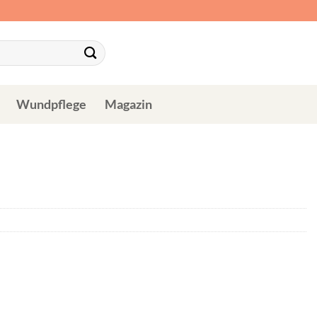
Wundpflege
Magazin