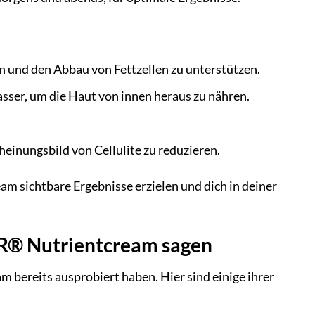
n und den Abbau von Fettzellen zu unterstützen.
ser, um die Haut von innen heraus zu nähren.
inungsbild von Cellulite zu reduzieren.
 sichtbare Ergebnisse erzielen und dich in deiner
CR® Nutrientcream sagen
 bereits ausprobiert haben. Hier sind einige ihrer