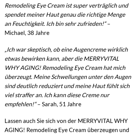
Remodeling Eye Cream ist super verträglich und
spendet meiner Haut genau die richtige Menge
an Feuchtigkeit. Ich bin sehr zufrieden!“
–
Michael, 38 Jahre
„Ich war skeptisch, ob eine Augencreme wirklich
etwas bewirken kann, aber die MERRYVITAL
WHY AGING! Remodeling Eye Cream hat mich
überzeugt. Meine Schwellungen unter den Augen
sind deutlich reduziert und meine Haut fühlt sich
viel straffer an. Ich kann diese Creme nur
empfehlen!“
– Sarah, 51 Jahre
Lassen auch Sie sich von der MERRYVITAL WHY
AGING! Remodeling Eye Cream überzeugen und