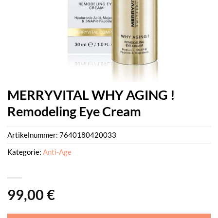
MERRYVITAL WHY AGING !
Remodeling Eye Cream
Artikelnummer:
7640180420033
Kategorie:
Anti-Age
99,00
€