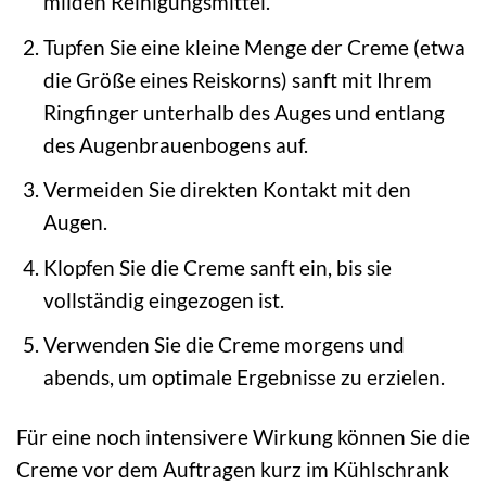
milden Reinigungsmittel.
Tupfen Sie eine kleine Menge der Creme (etwa
die Größe eines Reiskorns) sanft mit Ihrem
Ringfinger unterhalb des Auges und entlang
des Augenbrauenbogens auf.
Vermeiden Sie direkten Kontakt mit den
Augen.
Klopfen Sie die Creme sanft ein, bis sie
vollständig eingezogen ist.
Verwenden Sie die Creme morgens und
abends, um optimale Ergebnisse zu erzielen.
Für eine noch intensivere Wirkung können Sie die
Creme vor dem Auftragen kurz im Kühlschrank