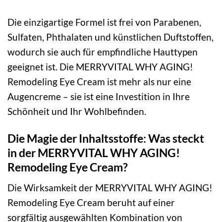
Die einzigartige Formel ist frei von Parabenen,
Sulfaten, Phthalaten und künstlichen Duftstoffen,
wodurch sie auch für empfindliche Hauttypen
geeignet ist. Die MERRYVITAL WHY AGING!
Remodeling Eye Cream ist mehr als nur eine
Augencreme – sie ist eine Investition in Ihre
Schönheit und Ihr Wohlbefinden.
Die Magie der Inhaltsstoffe: Was steckt
in der MERRYVITAL WHY AGING!
Remodeling Eye Cream?
Die Wirksamkeit der MERRYVITAL WHY AGING!
Remodeling Eye Cream beruht auf einer
sorgfältig ausgewählten Kombination von