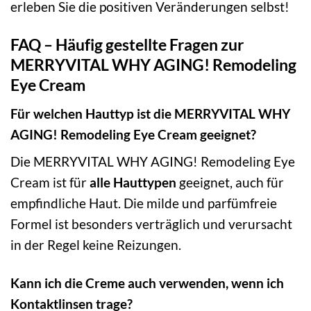
erleben Sie die positiven Veränderungen selbst!
FAQ – Häufig gestellte Fragen zur
MERRYVITAL WHY AGING! Remodeling
Eye Cream
Für welchen Hauttyp ist die MERRYVITAL WHY
AGING! Remodeling Eye Cream geeignet?
Die MERRYVITAL WHY AGING! Remodeling Eye
Cream ist für
alle Hauttypen
geeignet, auch für
empfindliche Haut. Die milde und parfümfreie
Formel ist besonders verträglich und verursacht
in der Regel keine Reizungen.
Kann ich die Creme auch verwenden, wenn ich
Kontaktlinsen trage?