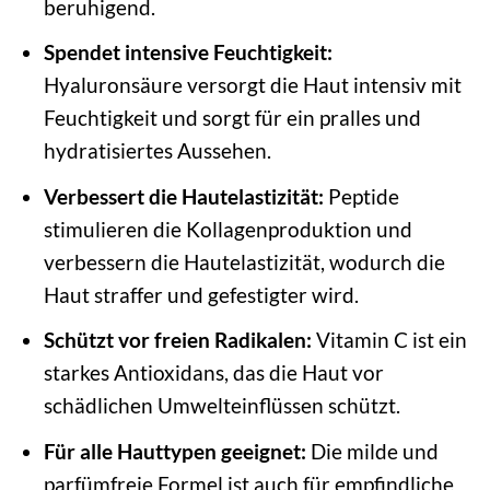
beruhigend.
Spendet intensive Feuchtigkeit:
Hyaluronsäure versorgt die Haut intensiv mit
Feuchtigkeit und sorgt für ein pralles und
hydratisiertes Aussehen.
Verbessert die Hautelastizität:
Peptide
stimulieren die Kollagenproduktion und
verbessern die Hautelastizität, wodurch die
Haut straffer und gefestigter wird.
Schützt vor freien Radikalen:
Vitamin C ist ein
starkes Antioxidans, das die Haut vor
schädlichen Umwelteinflüssen schützt.
Für alle Hauttypen geeignet:
Die milde und
parfümfreie Formel ist auch für empfindliche