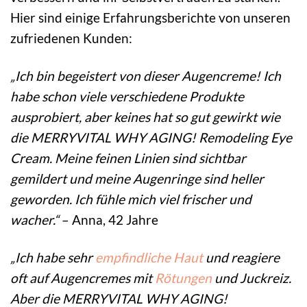
Hier sind einige Erfahrungsberichte von unseren
zufriedenen Kunden:
„Ich bin begeistert von dieser Augencreme! Ich
habe schon viele verschiedene Produkte
ausprobiert, aber keines hat so gut gewirkt wie
die MERRYVITAL WHY AGING! Remodeling Eye
Cream. Meine feinen Linien sind sichtbar
gemildert und meine Augenringe sind heller
geworden. Ich fühle mich viel frischer und
wacher.“
– Anna, 42 Jahre
„Ich habe sehr
empfindliche Haut
und reagiere
oft auf Augencremes mit
Rötungen
und Juckreiz.
Aber die MERRYVITAL WHY AGING!