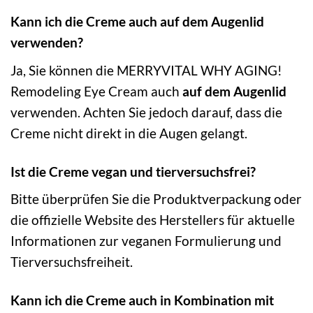
Kann ich die Creme auch auf dem Augenlid
verwenden?
Ja, Sie können die MERRYVITAL WHY AGING!
Remodeling Eye Cream auch
auf dem Augenlid
verwenden. Achten Sie jedoch darauf, dass die
Creme nicht direkt in die Augen gelangt.
Ist die Creme vegan und tierversuchsfrei?
Bitte überprüfen Sie die Produktverpackung oder
die offizielle Website des Herstellers für aktuelle
Informationen zur veganen Formulierung und
Tierversuchsfreiheit.
Kann ich die Creme auch in Kombination mit