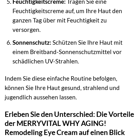
Feuchtigkeitscreme:
Tragen Sie eine
Feuchtigkeitscreme auf, um Ihre Haut den
ganzen Tag über mit Feuchtigkeit zu
versorgen.
Sonnenschutz:
Schützen Sie Ihre Haut mit
einem Breitband-Sonnenschutzmittel vor
schädlichen UV-Strahlen.
Indem Sie diese einfache Routine befolgen,
können Sie Ihre Haut gesund, strahlend und
jugendlich aussehen lassen.
Erleben Sie den Unterschied: Die Vorteile
der MERRYVITAL WHY AGING!
Remodeling Eye Cream auf einen Blick