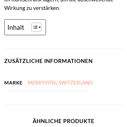
Wirkung zu verstärken.
Inhalt
ZUSÄTZLICHE INFORMATIONEN
MARKE
MERRYVITAL SWITZERLAND
ÄHNLICHE PRODUKTE