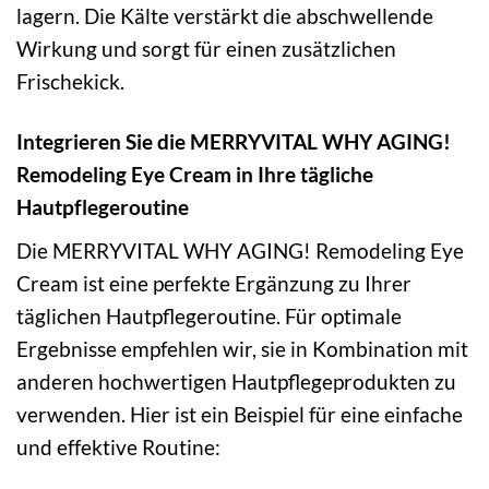
lagern. Die Kälte verstärkt die abschwellende
Wirkung und sorgt für einen zusätzlichen
Frischekick.
Integrieren Sie die MERRYVITAL WHY AGING!
Remodeling Eye Cream in Ihre tägliche
Hautpflegeroutine
Die MERRYVITAL WHY AGING! Remodeling Eye
Cream ist eine perfekte Ergänzung zu Ihrer
täglichen Hautpflegeroutine. Für optimale
Ergebnisse empfehlen wir, sie in Kombination mit
anderen hochwertigen Hautpflegeprodukten zu
verwenden. Hier ist ein Beispiel für eine einfache
und effektive Routine: