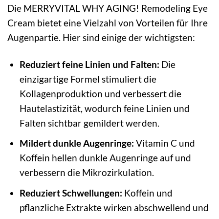
Die MERRYVITAL WHY AGING! Remodeling Eye
Cream bietet eine Vielzahl von Vorteilen für Ihre
Augenpartie. Hier sind einige der wichtigsten:
Reduziert feine Linien und Falten:
Die
einzigartige Formel stimuliert die
Kollagenproduktion und verbessert die
Hautelastizität, wodurch feine Linien und
Falten sichtbar gemildert werden.
Mildert dunkle Augenringe:
Vitamin C und
Koffein hellen dunkle Augenringe auf und
verbessern die Mikrozirkulation.
Reduziert Schwellungen:
Koffein und
pflanzliche Extrakte wirken abschwellend und