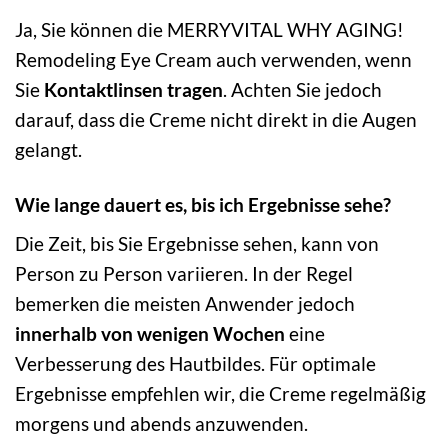
Ja, Sie können die MERRYVITAL WHY AGING!
Remodeling Eye Cream auch verwenden, wenn
Sie
Kontaktlinsen tragen
. Achten Sie jedoch
darauf, dass die Creme nicht direkt in die Augen
gelangt.
Wie lange dauert es, bis ich Ergebnisse sehe?
Die Zeit, bis Sie Ergebnisse sehen, kann von
Person zu Person variieren. In der Regel
bemerken die meisten Anwender jedoch
innerhalb von wenigen Wochen
eine
Verbesserung des Hautbildes. Für optimale
Ergebnisse empfehlen wir, die Creme regelmäßig
morgens und abends anzuwenden.