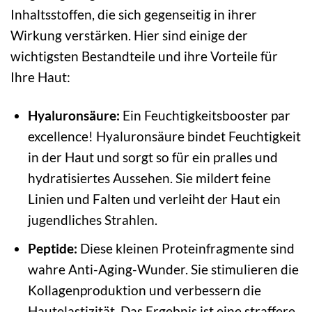
Inhaltsstoffen, die sich gegenseitig in ihrer
Wirkung verstärken. Hier sind einige der
wichtigsten Bestandteile und ihre Vorteile für
Ihre Haut:
Hyaluronsäure:
Ein Feuchtigkeitsbooster par
excellence! Hyaluronsäure bindet Feuchtigkeit
in der Haut und sorgt so für ein pralles und
hydratisiertes Aussehen. Sie mildert feine
Linien und Falten und verleiht der Haut ein
jugendliches Strahlen.
Peptide:
Diese kleinen Proteinfragmente sind
wahre Anti-Aging-Wunder. Sie stimulieren die
Kollagenproduktion und verbessern die
Hautelastizität. Das Ergebnis ist eine straffere