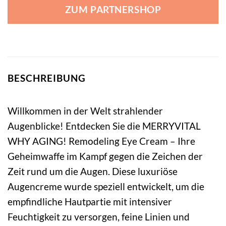
ZUM PARTNERSHOP
BESCHREIBUNG
Willkommen in der Welt strahlender
Augenblicke! Entdecken Sie die MERRYVITAL
WHY AGING! Remodeling Eye Cream – Ihre
Geheimwaffe im Kampf gegen die Zeichen der
Zeit rund um die Augen. Diese luxuriöse
Augencreme wurde speziell entwickelt, um die
empfindliche Hautpartie mit intensiver
Feuchtigkeit zu versorgen, feine Linien und