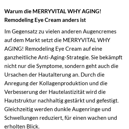
Warum die MERRYVITAL WHY AGING!
Remodeling Eye Cream anders ist
Im Gegensatz zu vielen anderen Augencremes
auf dem Markt setzt die MERRYVITAL WHY
AGING! Remodeling Eye Cream auf eine
ganzheitliche Anti-Aging-Strategie. Sie bekämpft
nicht nur die Symptome, sondern geht auch die
Ursachen der Hautalterung an. Durch die
Anregung der Kollagenproduktion und die
Verbesserung der Hautelastizität wird die
Hautstruktur nachhaltig gestärkt und gefestigt.
Gleichzeitig werden dunkle Augenringe und
Schwellungen reduziert, für einen wachen und
erholten Blick.