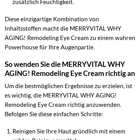
zusätzlich Feuchtigkeit.
Diese einzigartige Kombination von
Inhaltsstoffen macht die MERRYVITAL WHY
AGING! Remodeling Eye Cream zu einem wahren
Powerhouse für Ihre Augenpartie.
So wenden Sie die MERRYVITAL WHY
AGING! Remodeling Eye Cream richtig an
Um die bestmöglichen Ergebnisse zu erzielen, ist
es wichtig, die MERRYVITAL WHY AGING!
Remodeling Eye Cream richtig anzuwenden.
Befolgen Sie diese einfachen Schritte:
Reinigen Sie Ihre Haut gründlich mit einem