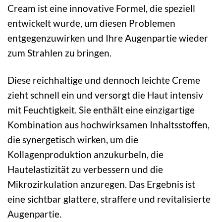
Cream ist eine innovative Formel, die speziell
entwickelt wurde, um diesen Problemen
entgegenzuwirken und Ihre Augenpartie wieder
zum Strahlen zu bringen.
Diese reichhaltige und dennoch leichte Creme
zieht schnell ein und versorgt die Haut intensiv
mit Feuchtigkeit. Sie enthält eine einzigartige
Kombination aus hochwirksamen Inhaltsstoffen,
die synergetisch wirken, um die
Kollagenproduktion anzukurbeln, die
Hautelastizität zu verbessern und die
Mikrozirkulation anzuregen. Das Ergebnis ist
eine sichtbar glattere, straffere und revitalisierte
Augenpartie.