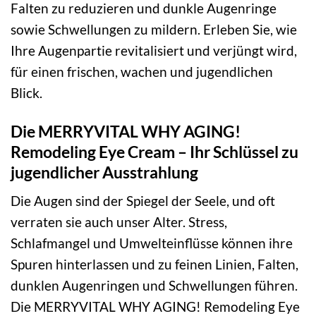
Falten zu reduzieren und dunkle Augenringe
sowie Schwellungen zu mildern. Erleben Sie, wie
Ihre Augenpartie revitalisiert und verjüngt wird,
für einen frischen, wachen und jugendlichen
Blick.
Die MERRYVITAL WHY AGING!
Remodeling Eye Cream – Ihr Schlüssel zu
jugendlicher Ausstrahlung
Die Augen sind der Spiegel der Seele, und oft
verraten sie auch unser Alter. Stress,
Schlafmangel und Umwelteinflüsse können ihre
Spuren hinterlassen und zu feinen Linien, Falten,
dunklen Augenringen und Schwellungen führen.
Die MERRYVITAL WHY AGING! Remodeling Eye