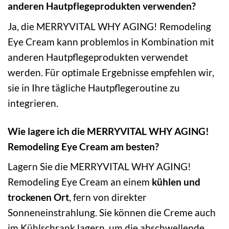
anderen Hautpflegeprodukten verwenden?
Ja, die MERRYVITAL WHY AGING! Remodeling
Eye Cream kann problemlos in Kombination mit
anderen Hautpflegeprodukten verwendet
werden. Für optimale Ergebnisse empfehlen wir,
sie in Ihre tägliche Hautpflegeroutine zu
integrieren.
Wie lagere ich die MERRYVITAL WHY AGING!
Remodeling Eye Cream am besten?
Lagern Sie die MERRYVITAL WHY AGING!
Remodeling Eye Cream an einem
kühlen und
trockenen Ort
, fern von direkter
Sonneneinstrahlung. Sie können die Creme auch
im Kühlschrank lagern, um die abschwellende