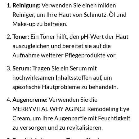
Reinigung:
Verwenden Sie einen milden
Reiniger, um Ihre Haut von Schmutz, Öl und
Make-up zu befreien.
Toner:
Ein Toner hilft, den pH-Wert der Haut
auszugleichen und bereitet sie auf die
Aufnahme weiterer Pflegeprodukte vor.
Serum:
Tragen Sie ein Serum mit
hochwirksamen Inhaltsstoffen auf, um
spezifische Hautprobleme zu behandeln.
Augencreme:
Verwenden Sie die
MERRYVITAL WHY AGING! Remodeling Eye
Cream, um Ihre Augenpartie mit Feuchtigkeit
zu versorgen und zu revitalisieren.