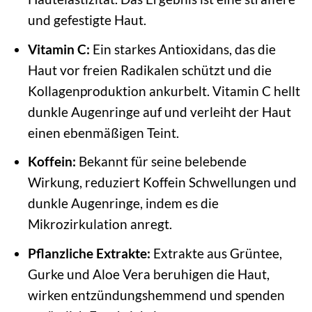
und gefestigte Haut.
Vitamin C:
Ein starkes Antioxidans, das die
Haut vor freien Radikalen schützt und die
Kollagenproduktion ankurbelt. Vitamin C hellt
dunkle Augenringe auf und verleiht der Haut
einen ebenmäßigen Teint.
Koffein:
Bekannt für seine belebende
Wirkung, reduziert Koffein Schwellungen und
dunkle Augenringe, indem es die
Mikrozirkulation anregt.
Pflanzliche Extrakte:
Extrakte aus Grüntee,
Gurke und Aloe Vera beruhigen die Haut,
wirken entzündungshemmend und spenden