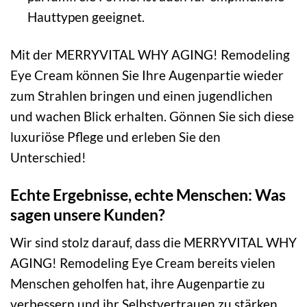
Hauttypen geeignet.
Mit der MERRYVITAL WHY AGING! Remodeling
Eye Cream können Sie Ihre Augenpartie wieder
zum Strahlen bringen und einen jugendlichen
und wachen Blick erhalten. Gönnen Sie sich diese
luxuriöse Pflege und erleben Sie den
Unterschied!
Echte Ergebnisse, echte Menschen: Was
sagen unsere Kunden?
Wir sind stolz darauf, dass die MERRYVITAL WHY
AGING! Remodeling Eye Cream bereits vielen
Menschen geholfen hat, ihre Augenpartie zu
verbessern und ihr Selbstvertrauen zu stärken.