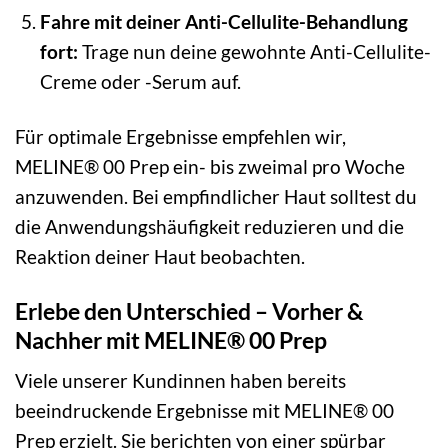
Fahre mit deiner Anti-Cellulite-Behandlung
fort:
Trage nun deine gewohnte Anti-Cellulite-
Creme oder -Serum auf.
Für optimale Ergebnisse empfehlen wir,
MELINE® 00 Prep ein- bis zweimal pro Woche
anzuwenden. Bei empfindlicher Haut solltest du
die Anwendungshäufigkeit reduzieren und die
Reaktion deiner Haut beobachten.
Erlebe den Unterschied – Vorher &
Nachher mit MELINE® 00 Prep
Viele unserer Kundinnen haben bereits
beeindruckende Ergebnisse mit MELINE® 00
Prep erzielt. Sie berichten von einer spürbar