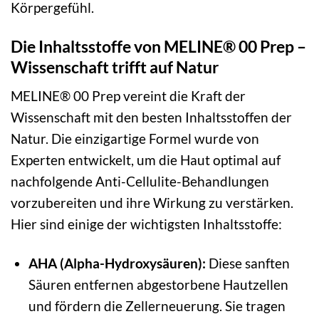
Körpergefühl.
Die Inhaltsstoffe von MELINE® 00 Prep –
Wissenschaft trifft auf Natur
MELINE® 00 Prep vereint die Kraft der
Wissenschaft mit den besten Inhaltsstoffen der
Natur. Die einzigartige Formel wurde von
Experten entwickelt, um die Haut optimal auf
nachfolgende Anti-Cellulite-Behandlungen
vorzubereiten und ihre Wirkung zu verstärken.
Hier sind einige der wichtigsten Inhaltsstoffe:
AHA (Alpha-Hydroxysäuren):
Diese sanften
Säuren entfernen abgestorbene Hautzellen
und fördern die Zellerneuerung. Sie tragen