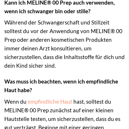
Kann ich MELINE® 00 Prep auch verwenden,
wenn ich schwanger bin oder stille?
Während der Schwangerschaft und Stillzeit
solltest du vor der Anwendung von MELINE® 00
Prep oder anderen kosmetischen Produkten
immer deinen Arzt konsultieren, um
sicherzustellen, dass die Inhaltsstoffe für dich und
dein Kind sicher sind.
Was muss ich beachten, wenn ich empfindliche
Haut habe?
Wenn du
empfindliche Haut
hast, solltest du
MELINE® 00 Prep zunächst auf einer kleinen
Hautstelle testen, um sicherzustellen, dass du es
gut verträgst. Beginne mit einer geringen