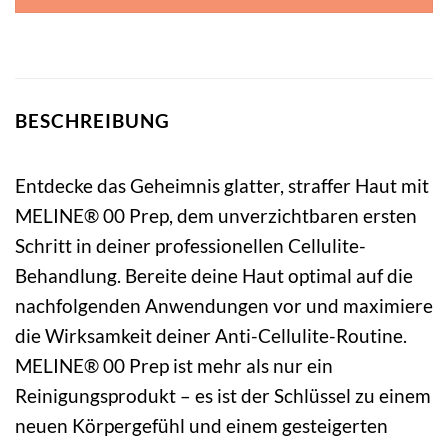
BESCHREIBUNG
Entdecke das Geheimnis glatter, straffer Haut mit
MELINE® 00 Prep, dem unverzichtbaren ersten
Schritt in deiner professionellen Cellulite-
Behandlung. Bereite deine Haut optimal auf die
nachfolgenden Anwendungen vor und maximiere
die Wirksamkeit deiner Anti-Cellulite-Routine.
MELINE® 00 Prep ist mehr als nur ein
Reinigungsprodukt – es ist der Schlüssel zu einem
neuen Körpergefühl und einem gesteigerten