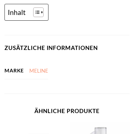
Inhalt
ZUSÄTZLICHE INFORMATIONEN
MARKE
MELINE
ÄHNLICHE PRODUKTE