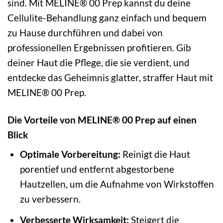
sind. Mit MELINE® 00 Prep kannst du deine
Cellulite-Behandlung ganz einfach und bequem
zu Hause durchführen und dabei von
professionellen Ergebnissen profitieren. Gib
deiner Haut die Pflege, die sie verdient, und
entdecke das Geheimnis glatter, straffer Haut mit
MELINE® 00 Prep.
Die Vorteile von MELINE® 00 Prep auf einen
Blick
Optimale Vorbereitung:
Reinigt die Haut
porentief und entfernt abgestorbene
Hautzellen, um die Aufnahme von Wirkstoffen
zu verbessern.
Verbesserte Wirksamkeit:
Steigert die