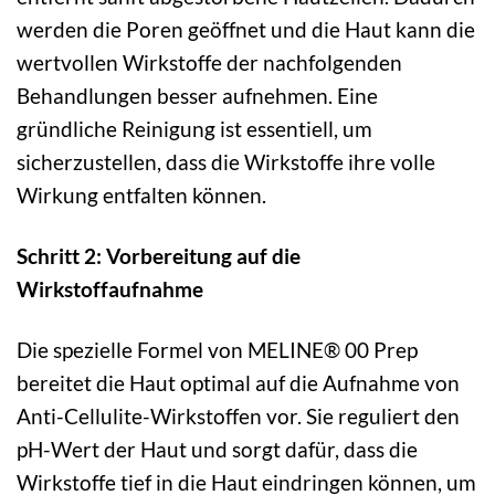
werden die Poren geöffnet und die Haut kann die
wertvollen Wirkstoffe der nachfolgenden
Behandlungen besser aufnehmen. Eine
gründliche Reinigung ist essentiell, um
sicherzustellen, dass die Wirkstoffe ihre volle
Wirkung entfalten können.
Schritt 2: Vorbereitung auf die
Wirkstoffaufnahme
Die spezielle Formel von MELINE® 00 Prep
bereitet die Haut optimal auf die Aufnahme von
Anti-Cellulite-Wirkstoffen vor. Sie reguliert den
pH-Wert der Haut und sorgt dafür, dass die
Wirkstoffe tief in die Haut eindringen können, um