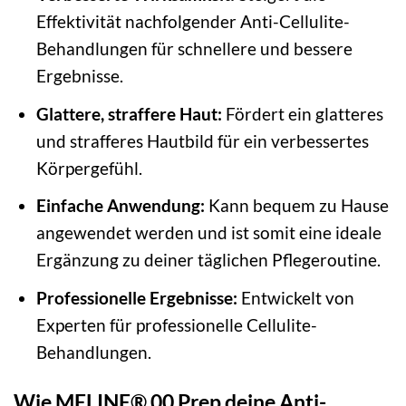
Effektivität nachfolgender Anti-Cellulite-
Behandlungen für schnellere und bessere
Ergebnisse.
Glattere, straffere Haut:
Fördert ein glatteres
und strafferes Hautbild für ein verbessertes
Körpergefühl.
Einfache Anwendung:
Kann bequem zu Hause
angewendet werden und ist somit eine ideale
Ergänzung zu deiner täglichen Pflegeroutine.
Professionelle Ergebnisse:
Entwickelt von
Experten für professionelle Cellulite-
Behandlungen.
Wie MELINE® 00 Prep deine Anti-