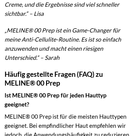
Creme, und die Ergebnisse sind viel schneller
sichtbar.“ – Lisa
„MELINE® 00 Prep ist ein Game-Changer für
meine Anti-Cellulite-Routine. Es ist so einfach
anzuwenden und macht einen riesigen
Unterschied.“ – Sarah
Häufig gestellte Fragen (FAQ) zu
MELINE® 00 Prep
Ist MELINE® 00 Prep für jeden Hauttyp
geeignet?
MELINE® 00 Prep ist für die meisten Hauttypen
geeignet. Bei empfindlicher Haut empfehlen wir
jedoch, die Anwendungshäufigkeit zu reduzieren