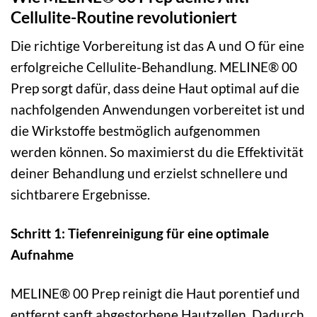
Cellulite-Routine revolutioniert
Die richtige Vorbereitung ist das A und O für eine
erfolgreiche Cellulite-Behandlung. MELINE® 00
Prep sorgt dafür, dass deine Haut optimal auf die
nachfolgenden Anwendungen vorbereitet ist und
die Wirkstoffe bestmöglich aufgenommen
werden können. So maximierst du die Effektivität
deiner Behandlung und erzielst schnellere und
sichtbarere Ergebnisse.
Schritt 1: Tiefenreinigung für eine optimale
Aufnahme
MELINE® 00 Prep reinigt die Haut porentief und
entfernt sanft abgestorbene Hautzellen. Dadurch