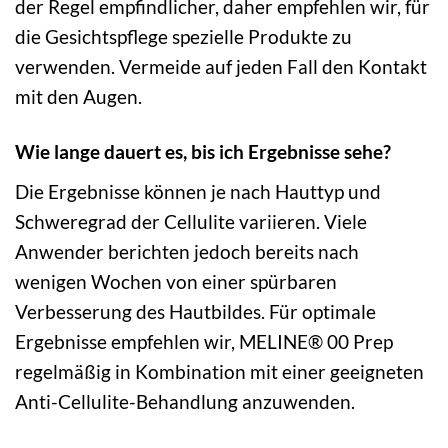
der Regel empfindlicher, daher empfehlen wir, für
die Gesichtspflege spezielle Produkte zu
verwenden. Vermeide auf jeden Fall den Kontakt
mit den Augen.
Wie lange dauert es, bis ich Ergebnisse sehe?
Die Ergebnisse können je nach Hauttyp und
Schweregrad der Cellulite variieren. Viele
Anwender berichten jedoch bereits nach
wenigen Wochen von einer spürbaren
Verbesserung des Hautbildes. Für optimale
Ergebnisse empfehlen wir, MELINE® 00 Prep
regelmäßig in Kombination mit einer geeigneten
Anti-Cellulite-Behandlung anzuwenden.