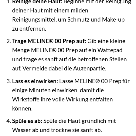
Reinige deine Haut:
Beginne mit der Reinigung
deiner Haut mit einem milden
Reinigungsmittel, um Schmutz und Make-up
zu entfernen.
Trage MELINE® 00 Prep auf:
Gib eine kleine
Menge MELINE® 00 Prep auf ein Wattepad
und trage es sanft auf die betroffenen Stellen
auf. Vermeide dabei die Augenpartie.
Lass es einwirken:
Lasse MELINE® 00 Prep für
einige Minuten einwirken, damit die
Wirkstoffe ihre volle Wirkung entfalten
können.
Spüle es ab:
Spüle die Haut gründlich mit
Wasser ab und trockne sie sanft ab.