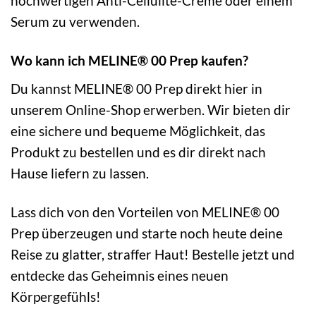
hochwertigen Anti-Cellulite-Creme oder einem
Serum zu verwenden.
Wo kann ich MELINE® 00 Prep kaufen?
Du kannst MELINE® 00 Prep direkt hier in
unserem Online-Shop erwerben. Wir bieten dir
eine sichere und bequeme Möglichkeit, das
Produkt zu bestellen und es dir direkt nach
Hause liefern zu lassen.
Lass dich von den Vorteilen von MELINE® 00
Prep überzeugen und starte noch heute deine
Reise zu glatter, straffer Haut! Bestelle jetzt und
entdecke das Geheimnis eines neuen
Körpergefühls!