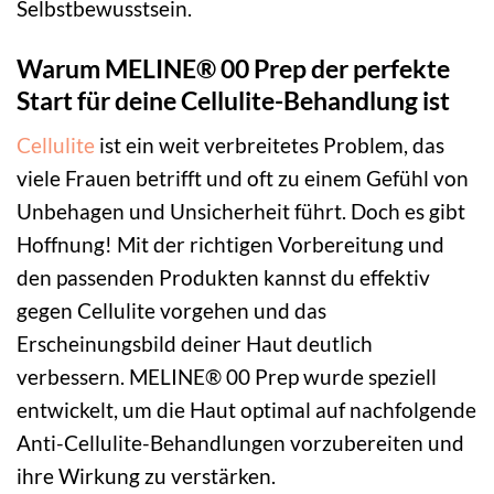
Selbstbewusstsein.
Warum MELINE® 00 Prep der perfekte
Start für deine Cellulite-Behandlung ist
Cellulite
ist ein weit verbreitetes Problem, das
viele Frauen betrifft und oft zu einem Gefühl von
Unbehagen und Unsicherheit führt. Doch es gibt
Hoffnung! Mit der richtigen Vorbereitung und
den passenden Produkten kannst du effektiv
gegen Cellulite vorgehen und das
Erscheinungsbild deiner Haut deutlich
verbessern. MELINE® 00 Prep wurde speziell
entwickelt, um die Haut optimal auf nachfolgende
Anti-Cellulite-Behandlungen vorzubereiten und
ihre Wirkung zu verstärken.