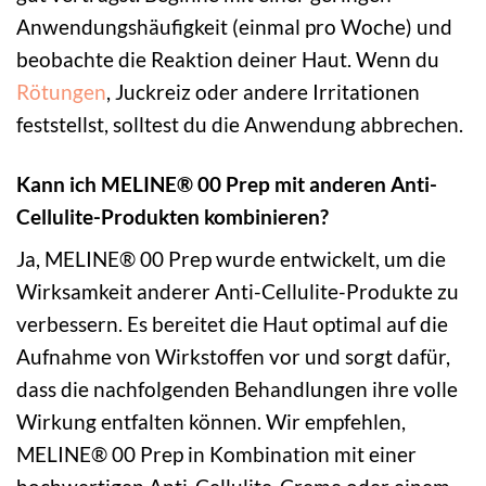
Anwendungshäufigkeit (einmal pro Woche) und
beobachte die Reaktion deiner Haut. Wenn du
Rötungen
, Juckreiz oder andere Irritationen
feststellst, solltest du die Anwendung abbrechen.
Kann ich MELINE® 00 Prep mit anderen Anti-
Cellulite-Produkten kombinieren?
Ja, MELINE® 00 Prep wurde entwickelt, um die
Wirksamkeit anderer Anti-Cellulite-Produkte zu
verbessern. Es bereitet die Haut optimal auf die
Aufnahme von Wirkstoffen vor und sorgt dafür,
dass die nachfolgenden Behandlungen ihre volle
Wirkung entfalten können. Wir empfehlen,
MELINE® 00 Prep in Kombination mit einer