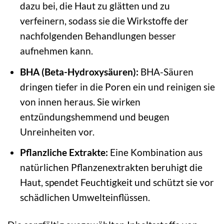
dazu bei, die Haut zu glätten und zu
verfeinern, sodass sie die Wirkstoffe der
nachfolgenden Behandlungen besser
aufnehmen kann.
BHA (Beta-Hydroxysäuren):
BHA-Säuren
dringen tiefer in die Poren ein und reinigen sie
von innen heraus. Sie wirken
entzündungshemmend und beugen
Unreinheiten vor.
Pflanzliche Extrakte:
Eine Kombination aus
natürlichen Pflanzenextrakten beruhigt die
Haut, spendet Feuchtigkeit und schützt sie vor
schädlichen Umwelteinflüssen.