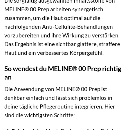
Die sorgfältig ausgewählten Inhaltsstoffe von
MELINE® 00 Prep arbeiten synergetisch
zusammen, um die Haut optimal auf die
nachfolgenden Anti-Cellulite-Behandlungen
vorzubereiten und ihre Wirkung zu verstärken.
Das Ergebnis ist eine sichtbar glattere, straffere
Haut und ein verbessertes Körpergefühl.
So wendest du MELINE® 00 Prep richtig
an
Die Anwendung von MELINE® 00 Prep ist
denkbar einfach und lässt sich problemlos in
deine tägliche Pflegeroutine integrieren. Hier
sind die wichtigsten Schritte: