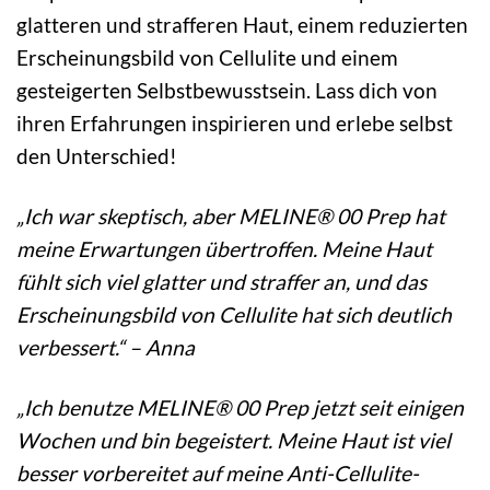
glatteren und strafferen Haut, einem reduzierten
Erscheinungsbild von Cellulite und einem
gesteigerten Selbstbewusstsein. Lass dich von
ihren Erfahrungen inspirieren und erlebe selbst
den Unterschied!
„Ich war skeptisch, aber MELINE® 00 Prep hat
meine Erwartungen übertroffen. Meine Haut
fühlt sich viel glatter und straffer an, und das
Erscheinungsbild von Cellulite hat sich deutlich
verbessert.“ – Anna
„Ich benutze MELINE® 00 Prep jetzt seit einigen
Wochen und bin begeistert. Meine Haut ist viel
besser vorbereitet auf meine Anti-Cellulite-