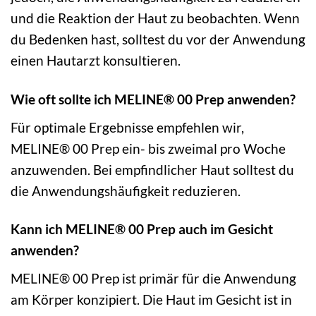
und die Reaktion der Haut zu beobachten. Wenn
du Bedenken hast, solltest du vor der Anwendung
einen Hautarzt konsultieren.
Wie oft sollte ich MELINE® 00 Prep anwenden?
Für optimale Ergebnisse empfehlen wir,
MELINE® 00 Prep ein- bis zweimal pro Woche
anzuwenden. Bei empfindlicher Haut solltest du
die Anwendungshäufigkeit reduzieren.
Kann ich MELINE® 00 Prep auch im Gesicht
anwenden?
MELINE® 00 Prep ist primär für die Anwendung
am Körper konzipiert. Die Haut im Gesicht ist in