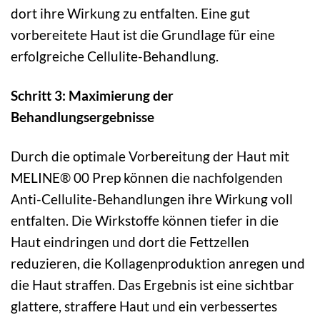
dort ihre Wirkung zu entfalten. Eine gut
vorbereitete Haut ist die Grundlage für eine
erfolgreiche Cellulite-Behandlung.
Schritt 3: Maximierung der
Behandlungsergebnisse
Durch die optimale Vorbereitung der Haut mit
MELINE® 00 Prep können die nachfolgenden
Anti-Cellulite-Behandlungen ihre Wirkung voll
entfalten. Die Wirkstoffe können tiefer in die
Haut eindringen und dort die Fettzellen
reduzieren, die Kollagenproduktion anregen und
die Haut straffen. Das Ergebnis ist eine sichtbar
glattere, straffere Haut und ein verbessertes