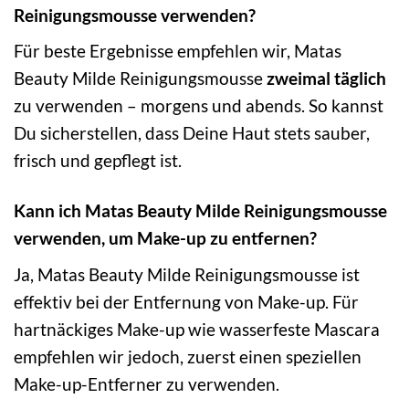
Reinigungsmousse verwenden?
Für beste Ergebnisse empfehlen wir, Matas
Beauty Milde Reinigungsmousse
zweimal täglich
zu verwenden – morgens und abends. So kannst
Du sicherstellen, dass Deine Haut stets sauber,
frisch und gepflegt ist.
Kann ich Matas Beauty Milde Reinigungsmousse
verwenden, um Make-up zu entfernen?
Ja, Matas Beauty Milde Reinigungsmousse ist
effektiv bei der Entfernung von Make-up. Für
hartnäckiges Make-up wie wasserfeste Mascara
empfehlen wir jedoch, zuerst einen speziellen
Make-up-Entferner zu verwenden.