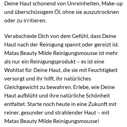
Deine Haut schonend von Unreinheiten, Make-up
und überschüssigem Öl, ohne sie auszutrocknen
oder zu irritieren.
Verabschiede Dich von dem Gefühl, dass Deine
Haut nach der Reinigung spannt oder gereizt ist.
Matas Beauty Milde Reinigungsmousse ist mehr
als nur ein Reinigungsprodukt – es ist eine
Wohltat für Deine Haut, die sie mit Feuchtigkeit
versorgt und ihr hilft, ihr natürliches
Gleichgewicht zu bewahren. Erlebe, wie Deine
Haut aufblüht und ihre natürliche Schönheit
entfaltet. Starte noch heute in eine Zukunft mit
reiner, gesunder und strahlender Haut – mit
Matas Beauty Milde Reinigungsmousse!