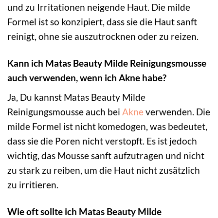
und zu Irritationen neigende Haut. Die milde
Formel ist so konzipiert, dass sie die Haut sanft
reinigt, ohne sie auszutrocknen oder zu reizen.
Kann ich Matas Beauty Milde Reinigungsmousse
auch verwenden, wenn ich Akne habe?
Ja, Du kannst Matas Beauty Milde
Reinigungsmousse auch bei
Akne
verwenden. Die
milde Formel ist nicht komedogen, was bedeutet,
dass sie die Poren nicht verstopft. Es ist jedoch
wichtig, das Mousse sanft aufzutragen und nicht
zu stark zu reiben, um die Haut nicht zusätzlich
zu irritieren.
Wie oft sollte ich Matas Beauty Milde