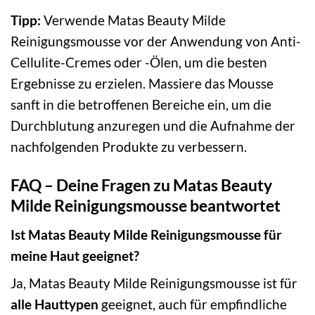
Tipp:
Verwende Matas Beauty Milde
Reinigungsmousse vor der Anwendung von Anti-
Cellulite-Cremes oder -Ölen, um die besten
Ergebnisse zu erzielen. Massiere das Mousse
sanft in die betroffenen Bereiche ein, um die
Durchblutung anzuregen und die Aufnahme der
nachfolgenden Produkte zu verbessern.
FAQ – Deine Fragen zu Matas Beauty
Milde Reinigungsmousse beantwortet
Ist Matas Beauty Milde Reinigungsmousse für
meine Haut geeignet?
Ja, Matas Beauty Milde Reinigungsmousse ist für
alle Hauttypen
geeignet, auch für empfindliche