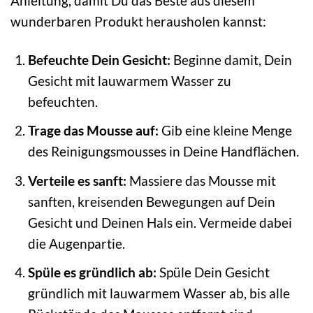
Anleitung, damit Du das Beste aus diesem
wunderbaren Produkt herausholen kannst:
Befeuchte Dein Gesicht:
Beginne damit, Dein
Gesicht mit lauwarmem Wasser zu
befeuchten.
Trage das Mousse auf:
Gib eine kleine Menge
des Reinigungsmousses in Deine Handflächen.
Verteile es sanft:
Massiere das Mousse mit
sanften, kreisenden Bewegungen auf Dein
Gesicht und Deinen Hals ein. Vermeide dabei
die Augenpartie.
Spüle es gründlich ab:
Spüle Dein Gesicht
gründlich mit lauwarmem Wasser ab, bis alle