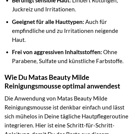
Beruhigt sensible Haut:
Lindert Rötungen,
Juckreiz und Irritationen.
Geeignet für alle Hauttypen:
Auch für
empfindliche und zu Irritationen neigende
Haut.
Frei von aggressiven Inhaltsstoffen:
Ohne
Parabene, Sulfate und künstliche Farbstoffe.
Wie Du Matas Beauty Milde
Reinigungsmousse optimal anwendest
Die Anwendung von Matas Beauty Milde
Reinigungsmousse ist denkbar einfach und lässt
sich mühelos in Deine tägliche Hautpflegeroutine
integrieren. Hier ist eine Schritt-für-Schritt-