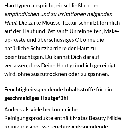
Hauttypen
anspricht, einschließlich der
empfindlichen und zu Irritationen neigenden
Haut
. Die zarte Mousse-Textur schmilzt förmlich
auf der Haut und löst sanft Unreinheiten, Make-
up-Reste und überschüssiges Öl, ohne die
natürliche Schutzbarriere der Haut zu
beeinträchtigen. Du kannst Dich darauf
verlassen, dass Deine Haut gründlich gereinigt
wird, ohne auszutrocknen oder zu spannen.
Feuchtigkeitsspendende Inhaltsstoffe für ein
geschmeidiges Hautgefühl
Anders als viele herkömmliche
Reinigungsprodukte enthält Matas Beauty Milde
Reinigungsmousse
feuchtigkeitsspendende