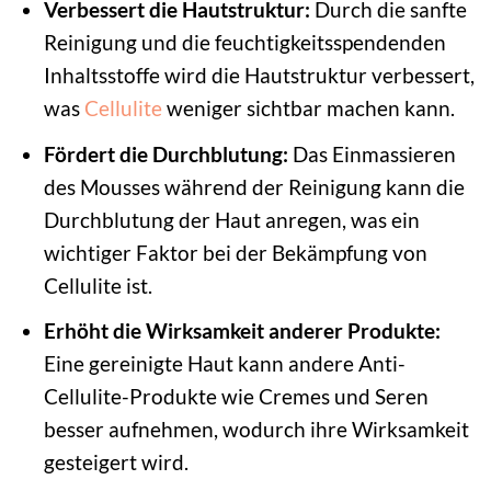
Verbessert die Hautstruktur:
Durch die sanfte
Reinigung und die feuchtigkeitsspendenden
Inhaltsstoffe wird die Hautstruktur verbessert,
was
Cellulite
weniger sichtbar machen kann.
Fördert die Durchblutung:
Das Einmassieren
des Mousses während der Reinigung kann die
Durchblutung der Haut anregen, was ein
wichtiger Faktor bei der Bekämpfung von
Cellulite ist.
Erhöht die Wirksamkeit anderer Produkte:
Eine gereinigte Haut kann andere Anti-
Cellulite-Produkte wie Cremes und Seren
besser aufnehmen, wodurch ihre Wirksamkeit
gesteigert wird.