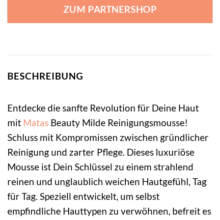
ZUM PARTNERSHOP
BESCHREIBUNG
Entdecke die sanfte Revolution für Deine Haut
mit
Matas
Beauty Milde Reinigungsmousse!
Schluss mit Kompromissen zwischen gründlicher
Reinigung und zarter Pflege. Dieses luxuriöse
Mousse ist Dein Schlüssel zu einem strahlend
reinen und unglaublich weichen Hautgefühl, Tag
für Tag. Speziell entwickelt, um selbst
empfindliche Hauttypen zu verwöhnen, befreit es