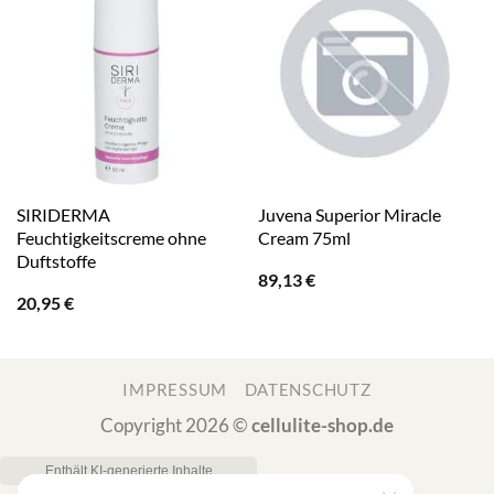
SIRIDERMA
Juvena Superior Miracle
Feuchtigkeitscreme ohne
Cream 75ml
Duftstoffe
89,13
€
20,95
€
IMPRESSUM
DATENSCHUTZ
Copyright 2026 ©
cellulite-shop.de