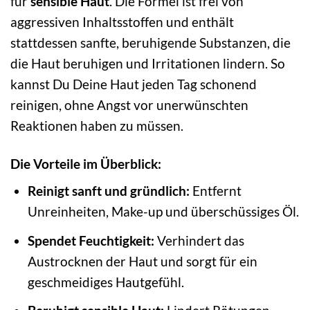
für
sensible Haut
. Die Formel ist frei von
aggressiven Inhaltsstoffen und enthält
stattdessen sanfte, beruhigende Substanzen, die
die Haut beruhigen und Irritationen lindern. So
kannst Du Deine Haut jeden Tag schonend
reinigen, ohne Angst vor unerwünschten
Reaktionen haben zu müssen.
Die Vorteile im Überblick:
Reinigt sanft und gründlich:
Entfernt
Unreinheiten, Make-up und überschüssiges Öl.
Spendet Feuchtigkeit:
Verhindert das
Austrocknen der Haut und sorgt für ein
geschmeidiges Hautgefühl.