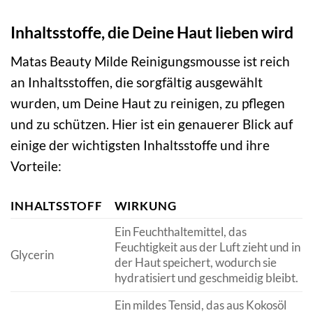
Inhaltsstoffe, die Deine Haut lieben wird
Matas Beauty Milde Reinigungsmousse ist reich
an Inhaltsstoffen, die sorgfältig ausgewählt
wurden, um Deine Haut zu reinigen, zu pflegen
und zu schützen. Hier ist ein genauerer Blick auf
einige der wichtigsten Inhaltsstoffe und ihre
Vorteile:
INHALTSSTOFF
WIRKUNG
Ein Feuchthaltemittel, das
Feuchtigkeit aus der Luft zieht und in
Glycerin
der Haut speichert, wodurch sie
hydratisiert und geschmeidig bleibt.
Ein mildes Tensid, das aus Kokosöl