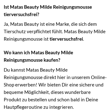
Ist Matas Beauty Milde Reinigungsmousse
tierversuchsfrei?
Ja, Matas Beauty ist eine Marke, die sich dem
Tierschutz verpflichtet fühlt. Matas Beauty Milde
Reinigungsmousse ist
tierversuchsfrei
.
Wo kann ich Matas Beauty Milde
Reinigungsmousse kaufen?
Du kannst Matas Beauty Milde
Reinigungsmousse direkt hier in unserem Online-
Shop erwerben! Wir bieten Dir eine sichere und
bequeme Möglichkeit, dieses wunderbare
Produkt zu bestellen und schon bald in Deine
Hautpflegeroutine zu integrieren.