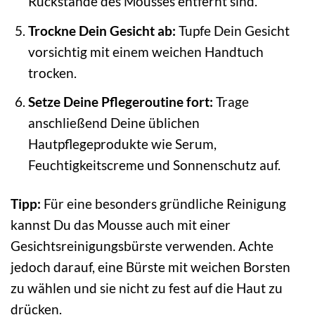
Rückstände des Mousses entfernt sind.
Trockne Dein Gesicht ab:
Tupfe Dein Gesicht
vorsichtig mit einem weichen Handtuch
trocken.
Setze Deine Pflegeroutine fort:
Trage
anschließend Deine üblichen
Hautpflegeprodukte wie Serum,
Feuchtigkeitscreme und Sonnenschutz auf.
Tipp:
Für eine besonders gründliche Reinigung
kannst Du das Mousse auch mit einer
Gesichtsreinigungsbürste verwenden. Achte
jedoch darauf, eine Bürste mit weichen Borsten
zu wählen und sie nicht zu fest auf die Haut zu
drücken.