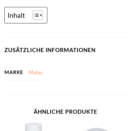
Inhalt
ZUSÄTZLICHE INFORMATIONEN
MARKE
Matas
ÄHNLICHE PRODUKTE