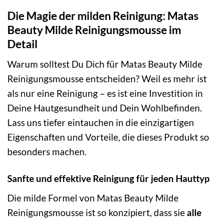
Die Magie der milden Reinigung: Matas
Beauty Milde Reinigungsmousse im
Detail
Warum solltest Du Dich für Matas Beauty Milde
Reinigungsmousse entscheiden? Weil es mehr ist
als nur eine Reinigung – es ist eine Investition in
Deine Hautgesundheit und Dein Wohlbefinden.
Lass uns tiefer eintauchen in die einzigartigen
Eigenschaften und Vorteile, die dieses Produkt so
besonders machen.
Sanfte und effektive Reinigung für jeden Hauttyp
Die milde Formel von Matas Beauty Milde
Reinigungsmousse ist so konzipiert, dass sie
alle