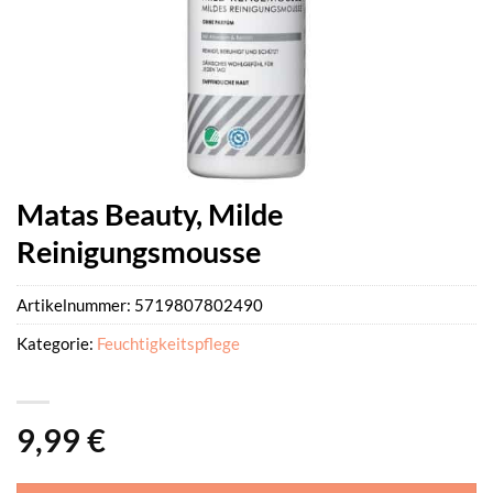
Matas Beauty, Milde
Reinigungsmousse
Artikelnummer:
5719807802490
Kategorie:
Feuchtigkeitspflege
9,99
€