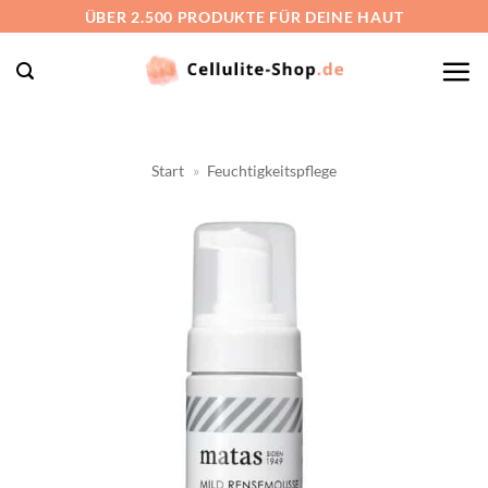
Zum
ÜBER 2.500 PRODUKTE FÜR DEINE HAUT
Inhalt
springen
Start
»
Feuchtigkeitspflege