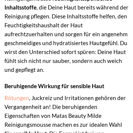
Inhaltsstoffe
, die Deine Haut bereits während der
Reinigung pflegen. Diese Inhaltsstoffe helfen, den
Feuchtigkeitshaushalt der Haut
aufrechtzuerhalten und sorgen für ein angenehm
geschmeidiges und hydratisiertes Hautgefühl. Du
wirst den Unterschied sofort spüren: Deine Haut
fühlt sich nicht nur sauber, sondern auch weich
und gepflegt an.
Beruhigende Wirkung für sensible Haut
Rötungen
, Juckreiz und Irritationen gehören der
Vergangenheit an! Die beruhigenden
Eigenschaften von Matas Beauty Milde
Reinigungsmousse machen es zur idealen Wahl