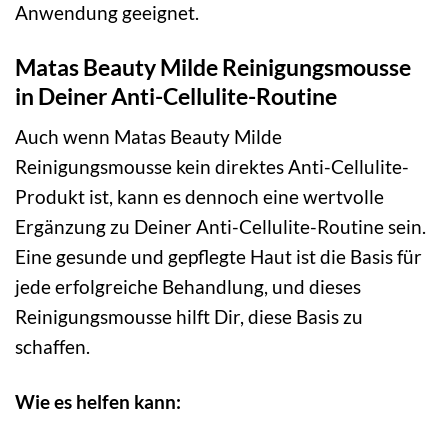
Anwendung geeignet.
Matas Beauty Milde Reinigungsmousse
in Deiner Anti-Cellulite-Routine
Auch wenn Matas Beauty Milde
Reinigungsmousse kein direktes Anti-Cellulite-
Produkt ist, kann es dennoch eine wertvolle
Ergänzung zu Deiner Anti-Cellulite-Routine sein.
Eine gesunde und gepflegte Haut ist die Basis für
jede erfolgreiche Behandlung, und dieses
Reinigungsmousse hilft Dir, diese Basis zu
schaffen.
Wie es helfen kann: