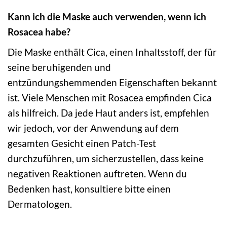
Kann ich die Maske auch verwenden, wenn ich
Rosacea habe?
Die Maske enthält Cica, einen Inhaltsstoff, der für
seine beruhigenden und
entzündungshemmenden Eigenschaften bekannt
ist. Viele Menschen mit Rosacea empfinden Cica
als hilfreich. Da jede Haut anders ist, empfehlen
wir jedoch, vor der Anwendung auf dem
gesamten Gesicht einen Patch-Test
durchzuführen, um sicherzustellen, dass keine
negativen Reaktionen auftreten. Wenn du
Bedenken hast, konsultiere bitte einen
Dermatologen.