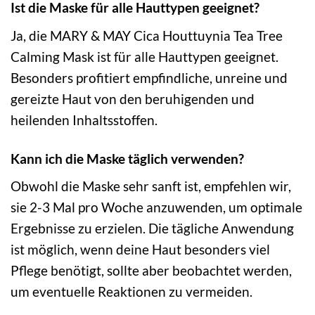
Ist die Maske für alle Hauttypen geeignet?
Ja, die MARY & MAY Cica Houttuynia Tea Tree
Calming Mask ist für alle Hauttypen geeignet.
Besonders profitiert empfindliche, unreine und
gereizte Haut von den beruhigenden und
heilenden Inhaltsstoffen.
Kann ich die Maske täglich verwenden?
Obwohl die Maske sehr sanft ist, empfehlen wir,
sie 2-3 Mal pro Woche anzuwenden, um optimale
Ergebnisse zu erzielen. Die tägliche Anwendung
ist möglich, wenn deine Haut besonders viel
Pflege benötigt, sollte aber beobachtet werden,
um eventuelle Reaktionen zu vermeiden.