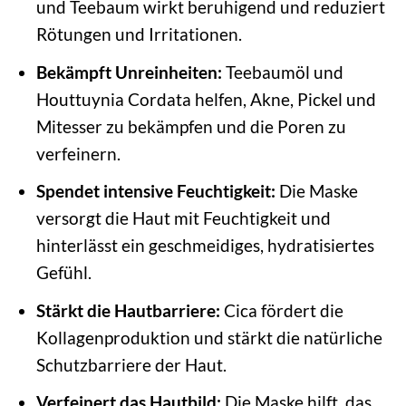
und Teebaum wirkt beruhigend und reduziert
Rötungen und Irritationen.
Bekämpft Unreinheiten:
Teebaumöl und
Houttuynia Cordata helfen, Akne, Pickel und
Mitesser zu bekämpfen und die Poren zu
verfeinern.
Spendet intensive Feuchtigkeit:
Die Maske
versorgt die Haut mit Feuchtigkeit und
hinterlässt ein geschmeidiges, hydratisiertes
Gefühl.
Stärkt die Hautbarriere:
Cica fördert die
Kollagenproduktion und stärkt die natürliche
Schutzbarriere der Haut.
Verfeinert das Hautbild:
Die Maske hilft, das