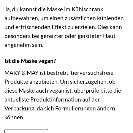
Ja, du kannst die Maske im Kühlschrank
aufbewahren, um einen zusätzlichen kühlenden
und erfrischenden Effekt zu erzielen. Dies kann
besonders bei gereizter oder geröteter Haut
angenehm sein.
Ist die Maske vegan?
MARY & MAY ist bestrebt, tierversuchsfreie
Produkte anzubieten. Um sicherzugehen, ob
diese Maske auch vegan ist, überprüfe bitte die
aktuellste Produktinformation auf der
Verpackung, da sich Formulierungen ändern
können.