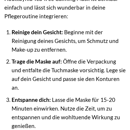
einfach und lässt sich wunderbar in deine
Pflegeroutine integrieren:
Reinige dein Gesicht:
Beginne mit der
Reinigung deines Gesichts, um Schmutz und
Make-up zu entfernen.
Trage die Maske auf:
Öffne die Verpackung
und entfalte die Tuchmaske vorsichtig. Lege sie
auf dein Gesicht und passe sie den Konturen
an.
Entspanne dich:
Lasse die Maske für 15-20
Minuten einwirken. Nutze die Zeit, um zu
entspannen und die wohltuende Wirkung zu
genießen.