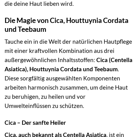
die deine Haut lieben wird.
Die Magie von Cica, Houttuynia Cordata
und Teebaum
Tauche ein in die Welt der natürlichen Hautpflege
mit einer kraftvollen Kombination aus drei
außergewöhnlichen Inhaltsstoffen:
Cica (Centella
Asiatica), Houttuynia Cordata und Teebaum
.
Diese sorgfältig ausgewählten Komponenten
arbeiten harmonisch zusammen, um deine Haut
zu beruhigen, zu heilen und vor
Umwelteinflüssen zu schützen.
Cica – Der sanfte Heiler
Cica, auch bekannt als Centella Asiatica
, ist ein