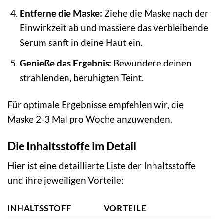
Entferne die Maske:
Ziehe die Maske nach der
Einwirkzeit ab und massiere das verbleibende
Serum sanft in deine Haut ein.
Genieße das Ergebnis:
Bewundere deinen
strahlenden, beruhigten Teint.
Für optimale Ergebnisse empfehlen wir, die
Maske 2-3 Mal pro Woche anzuwenden.
Die Inhaltsstoffe im Detail
Hier ist eine detaillierte Liste der Inhaltsstoffe
und ihre jeweiligen Vorteile:
INHALTSSTOFF
VORTEILE