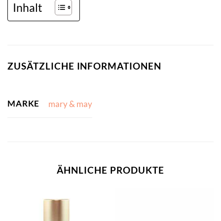
Inhalt
ZUSÄTZLICHE INFORMATIONEN
MARKE
mary & may
ÄHNLICHE PRODUKTE