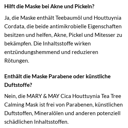
Hilft die Maske bei Akne und Pickeln?
Ja, die Maske enthält Teebaumöl und Houttuynia
Cordata, die beide antimikrobielle Eigenschaften
besitzen und helfen, Akne, Pickel und Mitesser zu
bekämpfen. Die Inhaltsstoffe wirken
entzündungshemmend und reduzieren
Rötungen.
Enthält die Maske Parabene oder künstliche
Duftstoffe?
Nein, die MARY & MAY Cica Houttuynia Tea Tree
Calming Mask ist frei von Parabenen, künstlichen
Duftstoffen, Mineralölen und anderen potenziell
schädlichen Inhaltsstoffen.