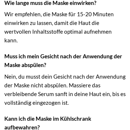
Wie lange muss die Maske einwirken?
Wir empfehlen, die Maske für 15-20 Minuten
einwirken zu lassen, damit die Haut die
wertvollen Inhaltsstoffe optimal aufnehmen
kann.
Muss ich mein Gesicht nach der Anwendung der
Maske abspülen?
Nein, du musst dein Gesicht nach der Anwendung
der Maske nicht abspülen. Massiere das
verbleibende Serum sanft in deine Haut ein, bis es
vollständig eingezogen ist.
Kann ich die Maske im Kühlschrank
aufbewahren?