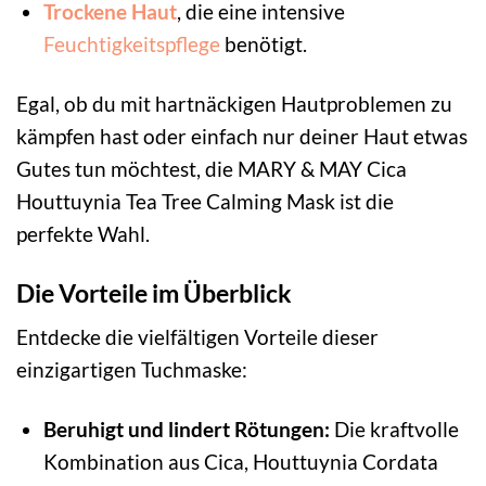
Trockene Haut
, die eine intensive
Feuchtigkeitspflege
benötigt.
Egal, ob du mit hartnäckigen Hautproblemen zu
kämpfen hast oder einfach nur deiner Haut etwas
Gutes tun möchtest, die MARY & MAY Cica
Houttuynia Tea Tree Calming Mask ist die
perfekte Wahl.
Die Vorteile im Überblick
Entdecke die vielfältigen Vorteile dieser
einzigartigen Tuchmaske:
Beruhigt und lindert Rötungen:
Die kraftvolle
Kombination aus Cica, Houttuynia Cordata