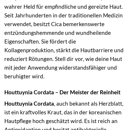
wahrer Held für empfindliche und gereizte Haut.
Seit Jahrhunderten in der traditionellen Medizin
verwendet, besitzt Cica bemerkenswerte
entzündungshemmende und wundheilende
Eigenschaften. Sie fördert die
Kollagenproduktion, stärkt die Hautbarriere und
reduziert Rötungen. Stell dir vor, wie deine Haut
mit jeder Anwendung widerstandsfähiger und
beruhigter wird.
Houttuynia Cordata – Der Meister der Reinheit
Houttuynia Cordata
, auch bekannt als Herzblatt,
ist ein kraftvolles Kraut, das in der koreanischen
Hautpflege hoch geschätzt wird. Es ist reich an
Antioxidantien und besitzt antibakterielle