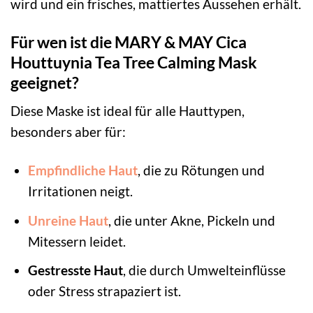
wird und ein frisches, mattiertes Aussehen erhält.
Für wen ist die MARY & MAY Cica
Houttuynia Tea Tree Calming Mask
geeignet?
Diese Maske ist ideal für alle Hauttypen,
besonders aber für:
Empfindliche Haut
, die zu Rötungen und
Irritationen neigt.
Unreine Haut
, die unter Akne, Pickeln und
Mitessern leidet.
Gestresste Haut
, die durch Umwelteinflüsse
oder Stress strapaziert ist.