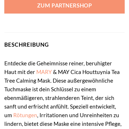
ZUM PARTNERSHOP
BESCHREIBUNG
Entdecke die Geheimnisse reiner, beruhigter
Haut mit der
MARY
& MAY Cica Houttuynia Tea
Tree Calming Mask. Diese außergewöhnliche
Tuchmaske ist dein Schlüssel zu einem
ebenmäßigeren, strahlenderen Teint, der sich
sanft und erfrischt anfühlt. Speziell entwickelt,
um
Rötungen
, Irritationen und Unreinheiten zu
lindern, bietet diese Maske eine intensive Pflege,