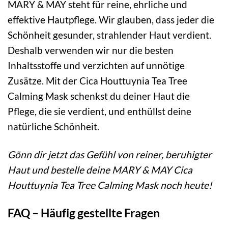
MARY & MAY steht für reine, ehrliche und
effektive Hautpflege. Wir glauben, dass jeder die
Schönheit gesunder, strahlender Haut verdient.
Deshalb verwenden wir nur die besten
Inhaltsstoffe und verzichten auf unnötige
Zusätze. Mit der Cica Houttuynia Tea Tree
Calming Mask schenkst du deiner Haut die
Pflege, die sie verdient, und enthüllst deine
natürliche Schönheit.
Gönn dir jetzt das Gefühl von reiner, beruhigter
Haut und bestelle deine MARY & MAY Cica
Houttuynia Tea Tree Calming Mask noch heute!
FAQ – Häufig gestellte Fragen