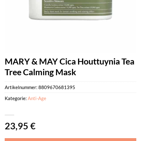
MARY & MAY Cica Houttuynia Tea
Tree Calming Mask
Artikelnummer:
8809670681395
Kategorie:
Anti-Age
23,95
€