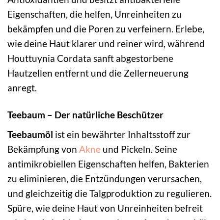
Eigenschaften, die helfen, Unreinheiten zu
bekämpfen und die Poren zu verfeinern. Erlebe,
wie deine Haut klarer und reiner wird, während
Houttuynia Cordata sanft abgestorbene
Hautzellen entfernt und die Zellerneuerung
anregt.
Teebaum – Der natürliche Beschützer
Teebaumöl
ist ein bewährter Inhaltsstoff zur
Bekämpfung von
Akne
und Pickeln. Seine
antimikrobiellen Eigenschaften helfen, Bakterien
zu eliminieren, die Entzündungen verursachen,
und gleichzeitig die Talgproduktion zu regulieren.
Spüre, wie deine Haut von Unreinheiten befreit