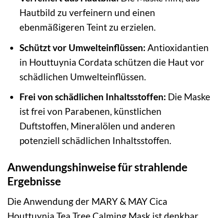
Hautbild zu verfeinern und einen
ebenmäßigeren Teint zu erzielen.
Schützt vor Umwelteinflüssen:
Antioxidantien
in Houttuynia Cordata schützen die Haut vor
schädlichen Umwelteinflüssen.
Frei von schädlichen Inhaltsstoffen:
Die Maske
ist frei von Parabenen, künstlichen
Duftstoffen, Mineralölen und anderen
potenziell schädlichen Inhaltsstoffen.
Anwendungshinweise für strahlende
Ergebnisse
Die Anwendung der MARY & MAY Cica
Houttuynia Tea Tree Calming Mask ist denkbar