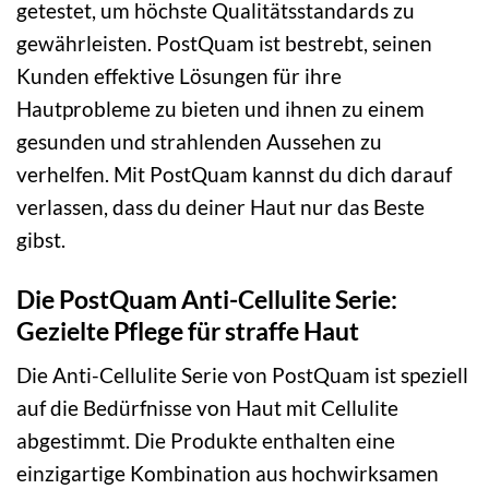
getestet, um höchste Qualitätsstandards zu
gewährleisten. PostQuam ist bestrebt, seinen
Kunden effektive Lösungen für ihre
Hautprobleme zu bieten und ihnen zu einem
gesunden und strahlenden Aussehen zu
verhelfen. Mit PostQuam kannst du dich darauf
verlassen, dass du deiner Haut nur das Beste
gibst.
Die PostQuam Anti-Cellulite Serie:
Gezielte Pflege für straffe Haut
Die Anti-Cellulite Serie von PostQuam ist speziell
auf die Bedürfnisse von Haut mit Cellulite
abgestimmt. Die Produkte enthalten eine
einzigartige Kombination aus hochwirksamen