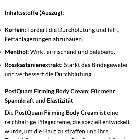
Inhaltsstoffe (Auszug):
Koffein:
Fördert die Durchblutung und hilft,
Fettablagerungen abzubauen.
Menthol:
Wirkt erfrischend und belebend.
Rosskastanienextrakt:
Stärkt das Bindegewebe
und verbessert die Durchblutung.
PostQuam Firming Body Cream: Für mehr
Spannkraft und Elastizität
Die
PostQuam Firming Body Cream
ist eine
reichhaltige Pflegecreme, die speziell entwickelt
wurde, um die Haut zu straffen und ihre