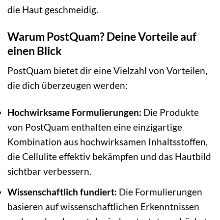
die Haut geschmeidig.
Warum PostQuam? Deine Vorteile auf
einen Blick
PostQuam bietet dir eine Vielzahl von Vorteilen,
die dich überzeugen werden:
Hochwirksame Formulierungen:
Die Produkte
von PostQuam enthalten eine einzigartige
Kombination aus hochwirksamen Inhaltsstoffen,
die Cellulite effektiv bekämpfen und das Hautbild
sichtbar verbessern.
Wissenschaftlich fundiert:
Die Formulierungen
basieren auf wissenschaftlichen Erkenntnissen