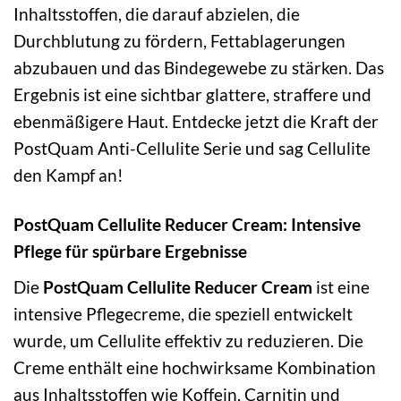
Inhaltsstoffen, die darauf abzielen, die
Durchblutung zu fördern, Fettablagerungen
abzubauen und das Bindegewebe zu stärken. Das
Ergebnis ist eine sichtbar glattere, straffere und
ebenmäßigere Haut. Entdecke jetzt die Kraft der
PostQuam Anti-Cellulite Serie und sag Cellulite
den Kampf an!
PostQuam Cellulite Reducer Cream: Intensive
Pflege für spürbare Ergebnisse
Die
PostQuam Cellulite Reducer Cream
ist eine
intensive Pflegecreme, die speziell entwickelt
wurde, um Cellulite effektiv zu reduzieren. Die
Creme enthält eine hochwirksame Kombination
aus Inhaltsstoffen wie Koffein, Carnitin und