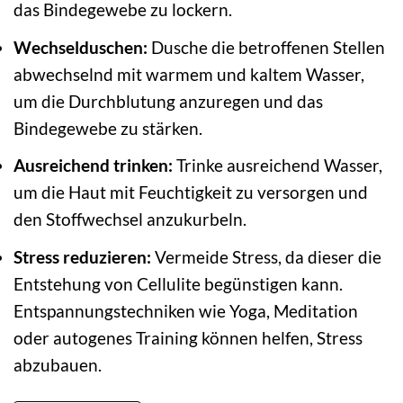
das Bindegewebe zu lockern.
Wechselduschen:
Dusche die betroffenen Stellen
abwechselnd mit warmem und kaltem Wasser,
um die Durchblutung anzuregen und das
Bindegewebe zu stärken.
Ausreichend trinken:
Trinke ausreichend Wasser,
um die Haut mit Feuchtigkeit zu versorgen und
den Stoffwechsel anzukurbeln.
Stress reduzieren:
Vermeide Stress, da dieser die
Entstehung von Cellulite begünstigen kann.
Entspannungstechniken wie Yoga, Meditation
oder autogenes Training können helfen, Stress
abzubauen.