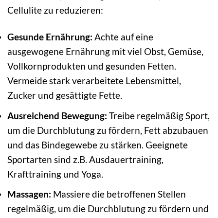
Cellulite zu reduzieren:
Gesunde Ernährung:
Achte auf eine
ausgewogene Ernährung mit viel Obst, Gemüse,
Vollkornprodukten und gesunden Fetten.
Vermeide stark verarbeitete Lebensmittel,
Zucker und gesättigte Fette.
Ausreichend Bewegung:
Treibe regelmäßig Sport,
um die Durchblutung zu fördern, Fett abzubauen
und das Bindegewebe zu stärken. Geeignete
Sportarten sind z.B. Ausdauertraining,
Krafttraining und Yoga.
Massagen:
Massiere die betroffenen Stellen
regelmäßig, um die Durchblutung zu fördern und