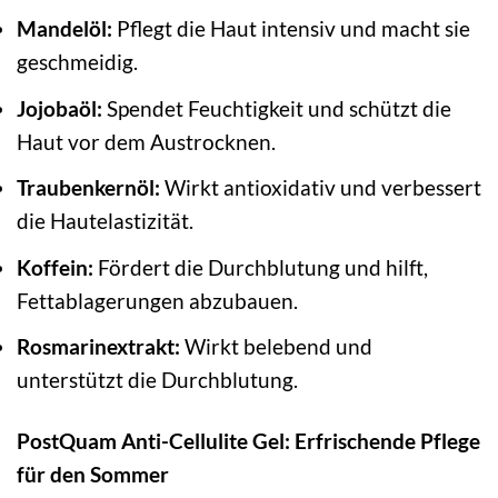
Mandelöl:
Pflegt die Haut intensiv und macht sie
geschmeidig.
Jojobaöl:
Spendet Feuchtigkeit und schützt die
Haut vor dem Austrocknen.
Traubenkernöl:
Wirkt antioxidativ und verbessert
die Hautelastizität.
Koffein:
Fördert die Durchblutung und hilft,
Fettablagerungen abzubauen.
Rosmarinextrakt:
Wirkt belebend und
unterstützt die Durchblutung.
PostQuam Anti-Cellulite Gel: Erfrischende Pflege
für den Sommer