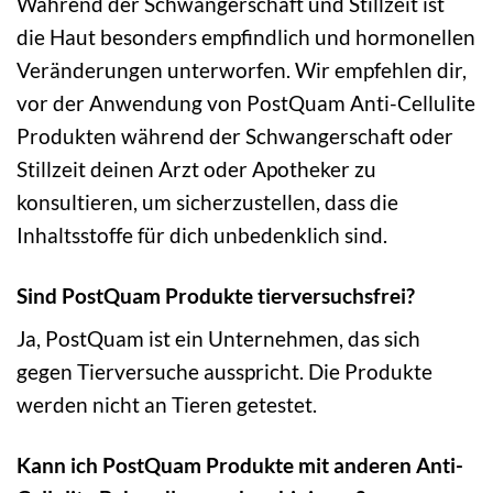
Während der Schwangerschaft und Stillzeit ist
die Haut besonders empfindlich und hormonellen
Veränderungen unterworfen. Wir empfehlen dir,
vor der Anwendung von PostQuam Anti-Cellulite
Produkten während der Schwangerschaft oder
Stillzeit deinen Arzt oder Apotheker zu
konsultieren, um sicherzustellen, dass die
Inhaltsstoffe für dich unbedenklich sind.
Sind PostQuam Produkte tierversuchsfrei?
Ja, PostQuam ist ein Unternehmen, das sich
gegen Tierversuche ausspricht. Die Produkte
werden nicht an Tieren getestet.
Kann ich PostQuam Produkte mit anderen Anti-