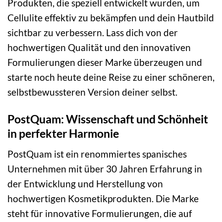
Produkten, die speziell entwickelt wurden, um
Cellulite effektiv zu bekämpfen und dein Hautbild
sichtbar zu verbessern. Lass dich von der
hochwertigen Qualität und den innovativen
Formulierungen dieser Marke überzeugen und
starte noch heute deine Reise zu einer schöneren,
selbstbewussteren Version deiner selbst.
PostQuam: Wissenschaft und Schönheit
in perfekter Harmonie
PostQuam ist ein renommiertes spanisches
Unternehmen mit über 30 Jahren Erfahrung in
der Entwicklung und Herstellung von
hochwertigen Kosmetikprodukten. Die Marke
steht für innovative Formulierungen, die auf