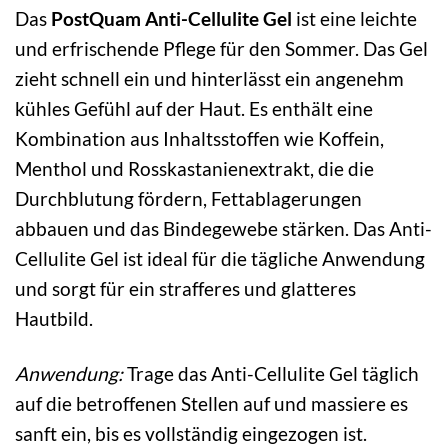
Das
PostQuam Anti-Cellulite Gel
ist eine leichte
und erfrischende Pflege für den Sommer. Das Gel
zieht schnell ein und hinterlässt ein angenehm
kühles Gefühl auf der Haut. Es enthält eine
Kombination aus Inhaltsstoffen wie Koffein,
Menthol und Rosskastanienextrakt, die die
Durchblutung fördern, Fettablagerungen
abbauen und das Bindegewebe stärken. Das Anti-
Cellulite Gel ist ideal für die tägliche Anwendung
und sorgt für ein strafferes und glatteres
Hautbild.
Anwendung:
Trage das Anti-Cellulite Gel täglich
auf die betroffenen Stellen auf und massiere es
sanft ein, bis es vollständig eingezogen ist.