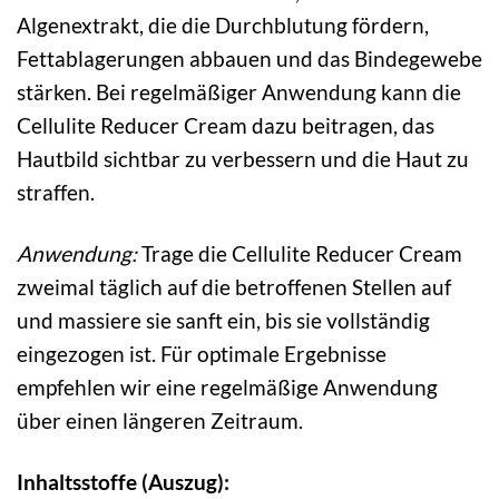
Algenextrakt, die die Durchblutung fördern,
Fettablagerungen abbauen und das Bindegewebe
stärken. Bei regelmäßiger Anwendung kann die
Cellulite Reducer Cream dazu beitragen, das
Hautbild sichtbar zu verbessern und die Haut zu
straffen.
Anwendung:
Trage die Cellulite Reducer Cream
zweimal täglich auf die betroffenen Stellen auf
und massiere sie sanft ein, bis sie vollständig
eingezogen ist. Für optimale Ergebnisse
empfehlen wir eine regelmäßige Anwendung
über einen längeren Zeitraum.
Inhaltsstoffe (Auszug):