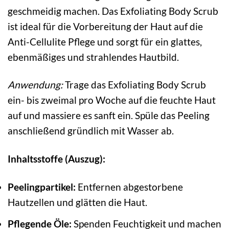
geschmeidig machen. Das Exfoliating Body Scrub
ist ideal für die Vorbereitung der Haut auf die
Anti-Cellulite Pflege und sorgt für ein glattes,
ebenmäßiges und strahlendes Hautbild.
Anwendung:
Trage das Exfoliating Body Scrub
ein- bis zweimal pro Woche auf die feuchte Haut
auf und massiere es sanft ein. Spüle das Peeling
anschließend gründlich mit Wasser ab.
Inhaltsstoffe (Auszug):
Peelingpartikel:
Entfernen abgestorbene
Hautzellen und glätten die Haut.
Pflegende Öle:
Spenden Feuchtigkeit und machen