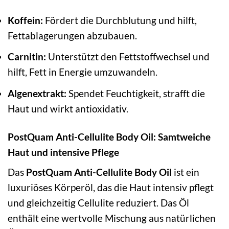
Koffein:
Fördert die Durchblutung und hilft,
Fettablagerungen abzubauen.
Carnitin:
Unterstützt den Fettstoffwechsel und
hilft, Fett in Energie umzuwandeln.
Algenextrakt:
Spendet Feuchtigkeit, strafft die
Haut und wirkt antioxidativ.
PostQuam Anti-Cellulite Body Oil: Samtweiche
Haut und intensive Pflege
Das
PostQuam Anti-Cellulite Body Oil
ist ein
luxuriöses Körperöl, das die Haut intensiv pflegt
und gleichzeitig Cellulite reduziert. Das Öl
enthält eine wertvolle Mischung aus natürlichen