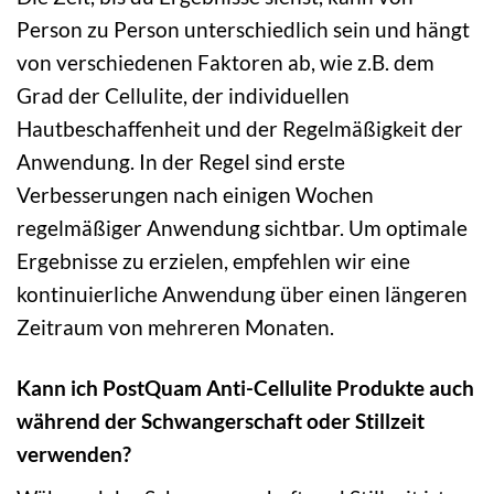
Person zu Person unterschiedlich sein und hängt
von verschiedenen Faktoren ab, wie z.B. dem
Grad der Cellulite, der individuellen
Hautbeschaffenheit und der Regelmäßigkeit der
Anwendung. In der Regel sind erste
Verbesserungen nach einigen Wochen
regelmäßiger Anwendung sichtbar. Um optimale
Ergebnisse zu erzielen, empfehlen wir eine
kontinuierliche Anwendung über einen längeren
Zeitraum von mehreren Monaten.
Kann ich PostQuam Anti-Cellulite Produkte auch
während der Schwangerschaft oder Stillzeit
verwenden?