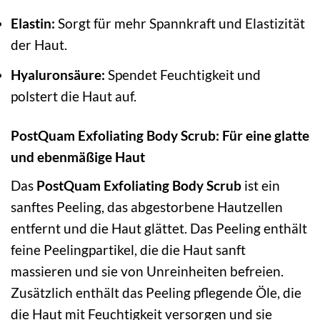
Elastin:
Sorgt für mehr Spannkraft und Elastizität
der Haut.
Hyaluronsäure:
Spendet Feuchtigkeit und
polstert die Haut auf.
PostQuam Exfoliating Body Scrub: Für eine glatte
und ebenmäßige Haut
Das
PostQuam Exfoliating Body Scrub
ist ein
sanftes Peeling, das abgestorbene Hautzellen
entfernt und die Haut glättet. Das Peeling enthält
feine Peelingpartikel, die die Haut sanft
massieren und sie von Unreinheiten befreien.
Zusätzlich enthält das Peeling pflegende Öle, die
die Haut mit Feuchtigkeit versorgen und sie