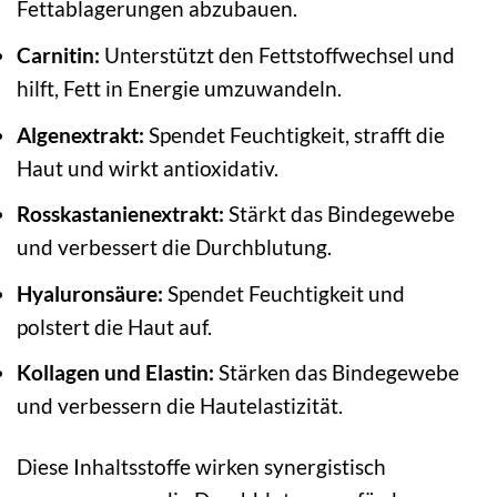
Fettablagerungen abzubauen.
Carnitin:
Unterstützt den Fettstoffwechsel und
hilft, Fett in Energie umzuwandeln.
Algenextrakt:
Spendet Feuchtigkeit, strafft die
Haut und wirkt antioxidativ.
Rosskastanienextrakt:
Stärkt das Bindegewebe
und verbessert die Durchblutung.
Hyaluronsäure:
Spendet Feuchtigkeit und
polstert die Haut auf.
Kollagen und Elastin:
Stärken das Bindegewebe
und verbessern die Hautelastizität.
Diese Inhaltsstoffe wirken synergistisch