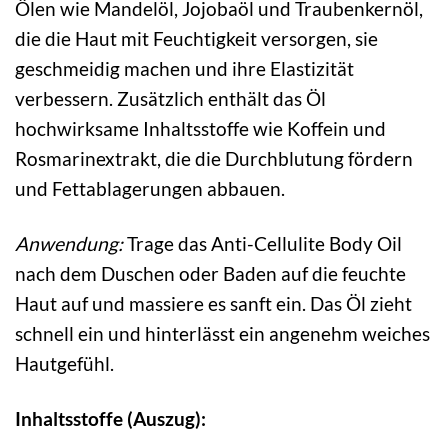
Ölen wie Mandelöl, Jojobaöl und Traubenkernöl,
die die Haut mit Feuchtigkeit versorgen, sie
geschmeidig machen und ihre Elastizität
verbessern. Zusätzlich enthält das Öl
hochwirksame Inhaltsstoffe wie Koffein und
Rosmarinextrakt, die die Durchblutung fördern
und Fettablagerungen abbauen.
Anwendung:
Trage das Anti-Cellulite Body Oil
nach dem Duschen oder Baden auf die feuchte
Haut auf und massiere es sanft ein. Das Öl zieht
schnell ein und hinterlässt ein angenehm weiches
Hautgefühl.
Inhaltsstoffe (Auszug):