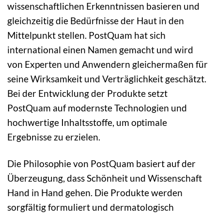
wissenschaftlichen Erkenntnissen basieren und
gleichzeitig die Bedürfnisse der Haut in den
Mittelpunkt stellen. PostQuam hat sich
international einen Namen gemacht und wird
von Experten und Anwendern gleichermaßen für
seine Wirksamkeit und Verträglichkeit geschätzt.
Bei der Entwicklung der Produkte setzt
PostQuam auf modernste Technologien und
hochwertige Inhaltsstoffe, um optimale
Ergebnisse zu erzielen.
Die Philosophie von PostQuam basiert auf der
Überzeugung, dass Schönheit und Wissenschaft
Hand in Hand gehen. Die Produkte werden
sorgfältig formuliert und dermatologisch