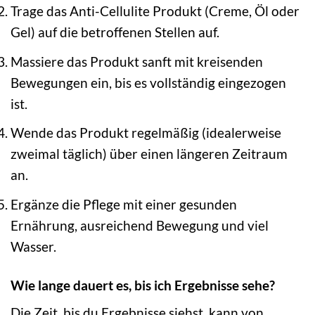
Trage das Anti-Cellulite Produkt (Creme, Öl oder
Gel) auf die betroffenen Stellen auf.
Massiere das Produkt sanft mit kreisenden
Bewegungen ein, bis es vollständig eingezogen
ist.
Wende das Produkt regelmäßig (idealerweise
zweimal täglich) über einen längeren Zeitraum
an.
Ergänze die Pflege mit einer gesunden
Ernährung, ausreichend Bewegung und viel
Wasser.
Wie lange dauert es, bis ich Ergebnisse sehe?
Die Zeit, bis du Ergebnisse siehst, kann von