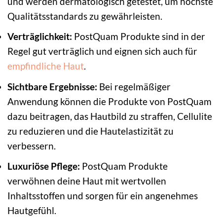
und werden dermatologisch getestet, um höchste
Qualitätsstandards zu gewährleisten.
Verträglichkeit:
PostQuam Produkte sind in der
Regel gut verträglich und eignen sich auch für
empfindliche Haut
.
Sichtbare Ergebnisse:
Bei regelmäßiger
Anwendung können die Produkte von PostQuam
dazu beitragen, das Hautbild zu straffen, Cellulite
zu reduzieren und die Hautelastizität zu
verbessern.
Luxuriöse Pflege:
PostQuam Produkte
verwöhnen deine Haut mit wertvollen
Inhaltsstoffen und sorgen für ein angenehmes
Hautgefühl.