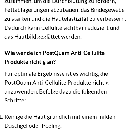
zusammen, um die Durchblutung zu fördern,
Fettablagerungen abzubauen, das Bindegewebe
zu stärken und die Hautelastizität zu verbessern.
Dadurch kann Cellulite sichtbar reduziert und
das Hautbild geglättet werden.
Wie wende ich PostQuam Anti-Cellulite
Produkte richtig an?
Für optimale Ergebnisse ist es wichtig, die
PostQuam Anti-Cellulite Produkte richtig
anzuwenden. Befolge dazu die folgenden
Schritte:
Reinige die Haut gründlich mit einem milden
Duschgel oder Peeling.