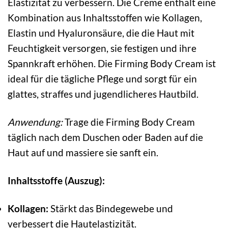
Elastizität zu verbessern. Die Creme enthält eine
Kombination aus Inhaltsstoffen wie Kollagen,
Elastin und Hyaluronsäure, die die Haut mit
Feuchtigkeit versorgen, sie festigen und ihre
Spannkraft erhöhen. Die Firming Body Cream ist
ideal für die tägliche Pflege und sorgt für ein
glattes, straffes und jugendlicheres Hautbild.
Anwendung:
Trage die Firming Body Cream
täglich nach dem Duschen oder Baden auf die
Haut auf und massiere sie sanft ein.
Inhaltsstoffe (Auszug):
Kollagen:
Stärkt das Bindegewebe und
verbessert die Hautelastizität.