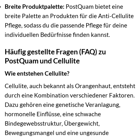
Breite Produktpalette:
PostQuam bietet eine
breite Palette an Produkten für die Anti-Cellulite
Pflege, sodass du die passende Pflege für deine
individuellen Bedürfnisse finden kannst.
Häufig gestellte Fragen (FAQ) zu
PostQuam und Cellulite
Wie entstehen Cellulite?
Cellulite, auch bekannt als Orangenhaut, entsteht
durch eine Kombination verschiedener Faktoren.
Dazu gehören eine genetische Veranlagung,
hormonelle Einflüsse, eine schwache
Bindegewebsstruktur, Übergewicht,
Bewegungsmangel und eine ungesunde