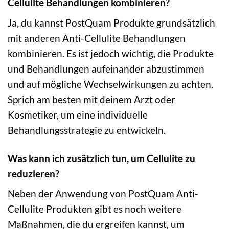
Cellulite Behandlungen kombinieren?
Ja, du kannst PostQuam Produkte grundsätzlich
mit anderen Anti-Cellulite Behandlungen
kombinieren. Es ist jedoch wichtig, die Produkte
und Behandlungen aufeinander abzustimmen
und auf mögliche Wechselwirkungen zu achten.
Sprich am besten mit deinem Arzt oder
Kosmetiker, um eine individuelle
Behandlungsstrategie zu entwickeln.
Was kann ich zusätzlich tun, um Cellulite zu
reduzieren?
Neben der Anwendung von PostQuam Anti-
Cellulite Produkten gibt es noch weitere
Maßnahmen, die du ergreifen kannst, um