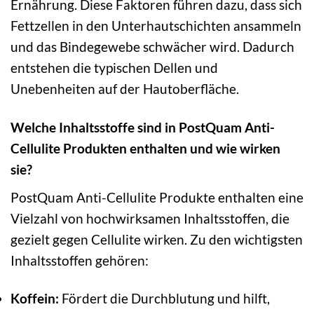
Ernährung. Diese Faktoren führen dazu, dass sich
Fettzellen in den Unterhautschichten ansammeln
und das Bindegewebe schwächer wird. Dadurch
entstehen die typischen Dellen und
Unebenheiten auf der Hautoberfläche.
Welche Inhaltsstoffe sind in PostQuam Anti-
Cellulite Produkten enthalten und wie wirken
sie?
PostQuam Anti-Cellulite Produkte enthalten eine
Vielzahl von hochwirksamen Inhaltsstoffen, die
gezielt gegen Cellulite wirken. Zu den wichtigsten
Inhaltsstoffen gehören:
Koffein:
Fördert die Durchblutung und hilft,