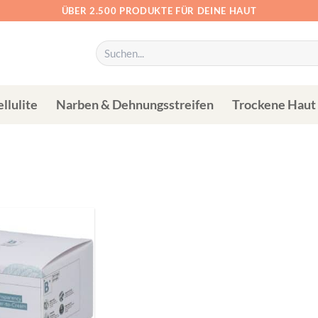
ÜBER 2.500 PRODUKTE FÜR DEINE HAUT
Suchen
nach:
llulite
Narben & Dehnungsstreifen
Trockene Haut