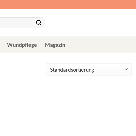
Wundpflege
Magazin