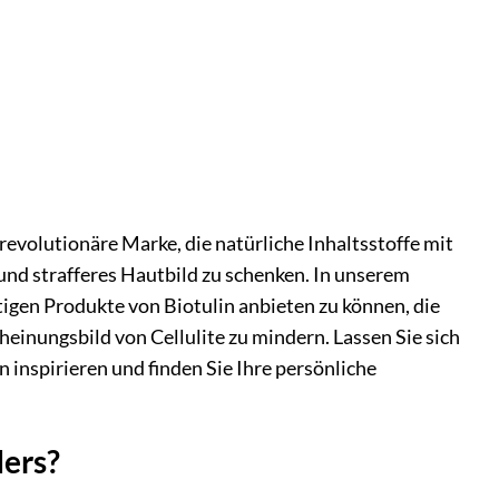
revolutionäre Marke, die natürliche Inhaltsstoffe mit
und strafferes Hautbild zu schenken. In unserem
rtigen Produkte von Biotulin anbieten zu können, die
heinungsbild von Cellulite zu mindern. Lassen Sie sich
inspirieren und finden Sie Ihre persönliche
ders?