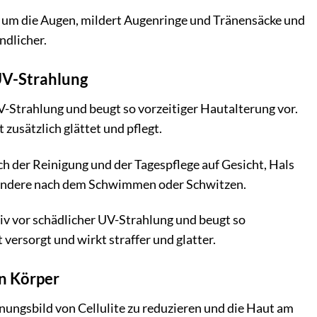
en um die Augen, mildert Augenringe und Tränensäcke und
ndlicher.
 UV-Strahlung
V-Strahlung und beugt so vorzeitiger Hautalterung vor.
t zusätzlich glättet und pflegt.
 der Reinigung und der Tagespflege auf Gesicht, Hals
esondere nach dem Schwimmen oder Schwitzen.
tiv vor schädlicher UV-Strahlung und beugt so
 versorgt und wirkt straffer und glatter.
en Körper
nungsbild von Cellulite zu reduzieren und die Haut am