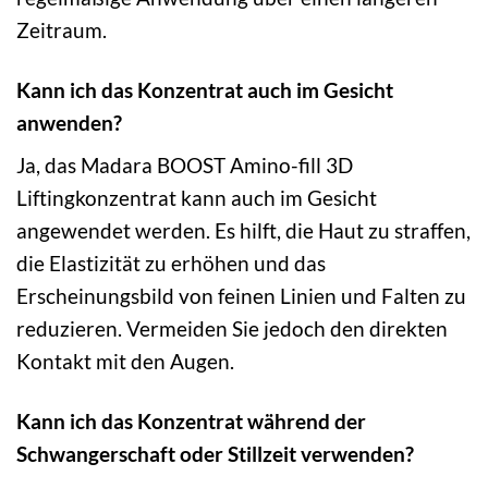
Zeitraum.
Kann ich das Konzentrat auch im Gesicht
anwenden?
Ja, das Madara BOOST Amino-fill 3D
Liftingkonzentrat kann auch im Gesicht
angewendet werden. Es hilft, die Haut zu straffen,
die Elastizität zu erhöhen und das
Erscheinungsbild von feinen Linien und Falten zu
reduzieren. Vermeiden Sie jedoch den direkten
Kontakt mit den Augen.
Kann ich das Konzentrat während der
Schwangerschaft oder Stillzeit verwenden?