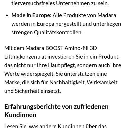
tierversuchsfreies Unternehmen zu sein.
Made in Europe:
Alle Produkte von Madara
werden in Europa hergestellt und unterliegen
strengen Qualitätskontrollen.
Mit dem Madara BOOST Amino-fill 3D
Liftingkonzentrat investieren Sie in ein Produkt,
das nicht nur Ihre Haut pflegt, sondern auch Ihre
Werte widerspiegelt. Sie unterstützen eine
Marke, die sich für Nachhaltigkeit, Wirksamkeit
und Sicherheit einsetzt.
Erfahrungsberichte von zufriedenen
Kundinnen
Lesen Sie, was andere Kundinnen über das