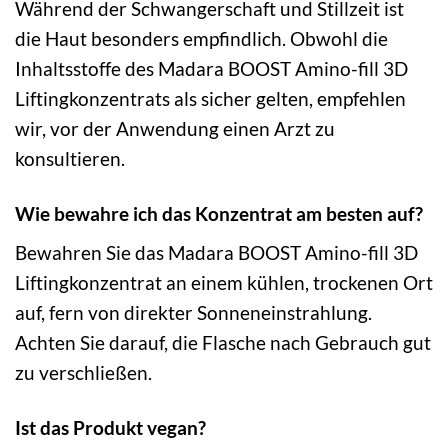
Während der Schwangerschaft und Stillzeit ist
die Haut besonders empfindlich. Obwohl die
Inhaltsstoffe des Madara BOOST Amino-fill 3D
Liftingkonzentrats als sicher gelten, empfehlen
wir, vor der Anwendung einen Arzt zu
konsultieren.
Wie bewahre ich das Konzentrat am besten auf?
Bewahren Sie das Madara BOOST Amino-fill 3D
Liftingkonzentrat an einem kühlen, trockenen Ort
auf, fern von direkter Sonneneinstrahlung.
Achten Sie darauf, die Flasche nach Gebrauch gut
zu verschließen.
Ist das Produkt vegan?