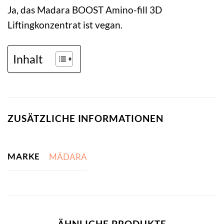
Ja, das Madara BOOST Amino-fill 3D
Liftingkonzentrat ist vegan.
Inhalt
ZUSÄTZLICHE INFORMATIONEN
MARKE
MÁDARA
ÄHNLICHE PRODUKTE