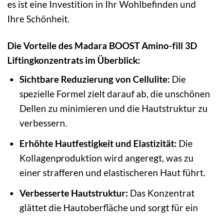
es ist eine Investition in Ihr Wohlbefinden und
Ihre Schönheit.
Die Vorteile des Madara BOOST Amino-fill 3D
Liftingkonzentrats im Überblick:
Sichtbare Reduzierung von Cellulite:
Die
spezielle Formel zielt darauf ab, die unschönen
Dellen zu minimieren und die Hautstruktur zu
verbessern.
Erhöhte Hautfestigkeit und Elastizität:
Die
Kollagenproduktion wird angeregt, was zu
einer strafferen und elastischeren Haut führt.
Verbesserte Hautstruktur:
Das Konzentrat
glättet die Hautoberfläche und sorgt für ein