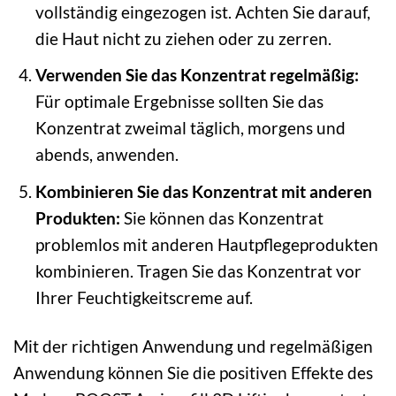
vollständig eingezogen ist. Achten Sie darauf,
die Haut nicht zu ziehen oder zu zerren.
Verwenden Sie das Konzentrat regelmäßig:
Für optimale Ergebnisse sollten Sie das
Konzentrat zweimal täglich, morgens und
abends, anwenden.
Kombinieren Sie das Konzentrat mit anderen
Produkten:
Sie können das Konzentrat
problemlos mit anderen Hautpflegeprodukten
kombinieren. Tragen Sie das Konzentrat vor
Ihrer Feuchtigkeitscreme auf.
Mit der richtigen Anwendung und regelmäßigen
Anwendung können Sie die positiven Effekte des