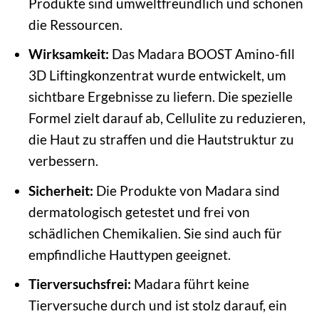
Produkte sind umweltfreundlich und schonen
die Ressourcen.
Wirksamkeit:
Das Madara BOOST Amino-fill
3D Liftingkonzentrat wurde entwickelt, um
sichtbare Ergebnisse zu liefern. Die spezielle
Formel zielt darauf ab, Cellulite zu reduzieren,
die Haut zu straffen und die Hautstruktur zu
verbessern.
Sicherheit:
Die Produkte von Madara sind
dermatologisch getestet und frei von
schädlichen Chemikalien. Sie sind auch für
empfindliche Hauttypen geeignet.
Tierversuchsfrei:
Madara führt keine
Tierversuche durch und ist stolz darauf, ein