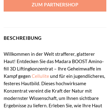
ZUM PARTNERSHOP
BESCHREIBUNG
Willkommen in der Welt strafferer, glatterer
Haut! Entdecken Sie das Madara BOOST Amino-
fill 3D Liftingkonzentrat – Ihre Geheimwaffe im
Kampf gegen
Cellulite
und für ein jugendlicheres,
festeres Hautbild. Dieses hochwirksame
Konzentrat vereint die Kraft der Natur mit
modernster Wissenschaft, um Ihnen sichtbare
Ergebnisse zu liefern. Erleben Sie, wie Ihre Haut