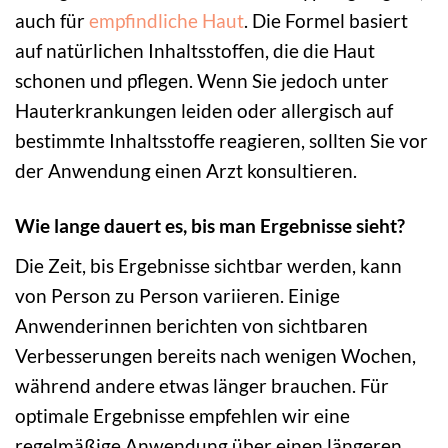
auch für
empfindliche Haut
. Die Formel basiert
auf natürlichen Inhaltsstoffen, die die Haut
schonen und pflegen. Wenn Sie jedoch unter
Hauterkrankungen leiden oder allergisch auf
bestimmte Inhaltsstoffe reagieren, sollten Sie vor
der Anwendung einen Arzt konsultieren.
Wie lange dauert es, bis man Ergebnisse sieht?
Die Zeit, bis Ergebnisse sichtbar werden, kann
von Person zu Person variieren. Einige
Anwenderinnen berichten von sichtbaren
Verbesserungen bereits nach wenigen Wochen,
während andere etwas länger brauchen. Für
optimale Ergebnisse empfehlen wir eine
regelmäßige Anwendung über einen längeren