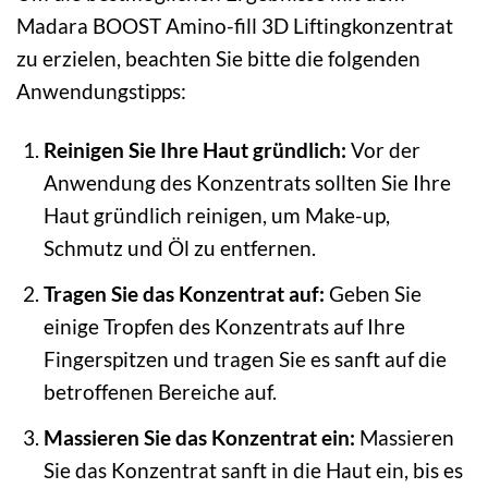
Madara BOOST Amino-fill 3D Liftingkonzentrat
zu erzielen, beachten Sie bitte die folgenden
Anwendungstipps:
Reinigen Sie Ihre Haut gründlich:
Vor der
Anwendung des Konzentrats sollten Sie Ihre
Haut gründlich reinigen, um Make-up,
Schmutz und Öl zu entfernen.
Tragen Sie das Konzentrat auf:
Geben Sie
einige Tropfen des Konzentrats auf Ihre
Fingerspitzen und tragen Sie es sanft auf die
betroffenen Bereiche auf.
Massieren Sie das Konzentrat ein:
Massieren
Sie das Konzentrat sanft in die Haut ein, bis es