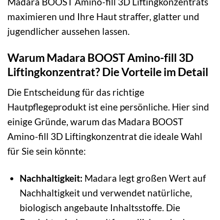
Madara BOOST Amino-fill 3D Liftingkonzentrats
maximieren und Ihre Haut straffer, glatter und
jugendlicher aussehen lassen.
Warum Madara BOOST Amino-fill 3D
Liftingkonzentrat? Die Vorteile im Detail
Die Entscheidung für das richtige
Hautpflegeprodukt ist eine persönliche. Hier sind
einige Gründe, warum das Madara BOOST
Amino-fill 3D Liftingkonzentrat die ideale Wahl
für Sie sein könnte:
Nachhaltigkeit:
Madara legt großen Wert auf
Nachhaltigkeit und verwendet natürliche,
biologisch angebaute Inhaltsstoffe. Die