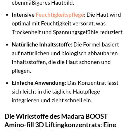
ebenmäßigeres Hautbild.
Intensive
Feuchtigkeitspflege
:
Die Haut wird
optimal mit Feuchtigkeit versorgt, was
Trockenheit und Spannungsgefühle reduziert.
Natürliche Inhaltsstoffe:
Die Formel basiert
auf natürlichen und biologisch abbaubaren
Inhaltsstoffen, die die Haut schonen und
pflegen.
Einfache Anwendung:
Das Konzentrat lässt
sich leicht in die tägliche Hautpflege
integrieren und zieht schnell ein.
Die Wirkstoffe des Madara BOOST
Amino-fill 3D Liftingkonzentrats: Eine