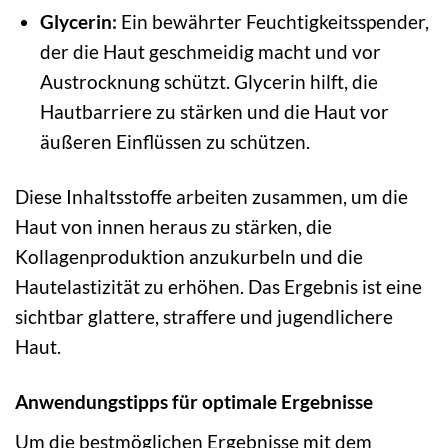
Glycerin:
Ein bewährter Feuchtigkeitsspender,
der die Haut geschmeidig macht und vor
Austrocknung schützt. Glycerin hilft, die
Hautbarriere zu stärken und die Haut vor
äußeren Einflüssen zu schützen.
Diese Inhaltsstoffe arbeiten zusammen, um die
Haut von innen heraus zu stärken, die
Kollagenproduktion anzukurbeln und die
Hautelastizität zu erhöhen. Das Ergebnis ist eine
sichtbar glattere, straffere und jugendlichere
Haut.
Anwendungstipps für optimale Ergebnisse
Um die bestmöglichen Ergebnisse mit dem