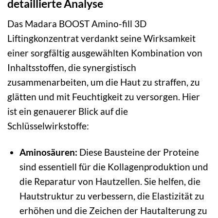
detaillierte Analyse
Das Madara BOOST Amino-fill 3D
Liftingkonzentrat verdankt seine Wirksamkeit
einer sorgfältig ausgewählten Kombination von
Inhaltsstoffen, die synergistisch
zusammenarbeiten, um die Haut zu straffen, zu
glätten und mit Feuchtigkeit zu versorgen. Hier
ist ein genauerer Blick auf die
Schlüsselwirkstoffe:
Aminosäuren:
Diese Bausteine der Proteine
sind essentiell für die Kollagenproduktion und
die Reparatur von Hautzellen. Sie helfen, die
Hautstruktur zu verbessern, die Elastizität zu
erhöhen und die Zeichen der Hautalterung zu