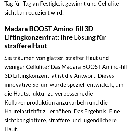
Tag für Tag an Festigkeit gewinnt und Cellulite
sichtbar reduziert wird.
Madara BOOST Amino-fill 3D
Liftingkonzentrat: Ihre Lösung für
straffere Haut
Sie träumen von glatter, straffer Haut und
weniger Cellulite? Das Madara BOOST Amino-fill
3D Liftingkonzentrat ist die Antwort. Dieses
innovative Serum wurde speziell entwickelt, um
die Hautstruktur zu verbessern, die
Kollagenproduktion anzukurbeln und die
Hautelastizität zu erhöhen. Das Ergebnis: Eine
sichtbar glattere, straffere und jugendlichere
Haut.