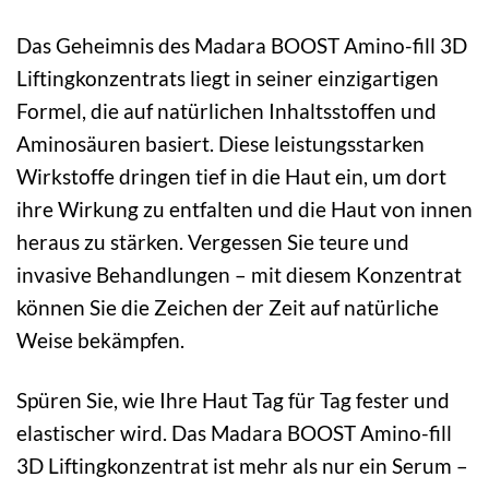
Das Geheimnis des Madara BOOST Amino-fill 3D
Liftingkonzentrats liegt in seiner einzigartigen
Formel, die auf natürlichen Inhaltsstoffen und
Aminosäuren basiert. Diese leistungsstarken
Wirkstoffe dringen tief in die Haut ein, um dort
ihre Wirkung zu entfalten und die Haut von innen
heraus zu stärken. Vergessen Sie teure und
invasive Behandlungen – mit diesem Konzentrat
können Sie die Zeichen der Zeit auf natürliche
Weise bekämpfen.
Spüren Sie, wie Ihre Haut Tag für Tag fester und
elastischer wird. Das Madara BOOST Amino-fill
3D Liftingkonzentrat ist mehr als nur ein Serum –