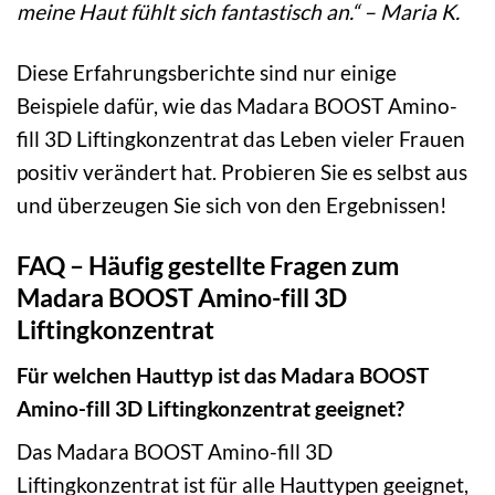
meine Haut fühlt sich fantastisch an.“ – Maria K.
Diese Erfahrungsberichte sind nur einige
Beispiele dafür, wie das Madara BOOST Amino-
fill 3D Liftingkonzentrat das Leben vieler Frauen
positiv verändert hat. Probieren Sie es selbst aus
und überzeugen Sie sich von den Ergebnissen!
FAQ – Häufig gestellte Fragen zum
Madara BOOST Amino-fill 3D
Liftingkonzentrat
Für welchen Hauttyp ist das Madara BOOST
Amino-fill 3D Liftingkonzentrat geeignet?
Das Madara BOOST Amino-fill 3D
Liftingkonzentrat ist für alle Hauttypen geeignet,