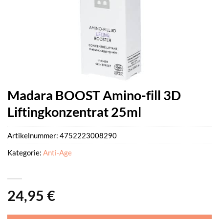
Madara BOOST Amino-fill 3D
Liftingkonzentrat 25ml
Artikelnummer:
4752223008290
Kategorie:
Anti-Age
24,95
€