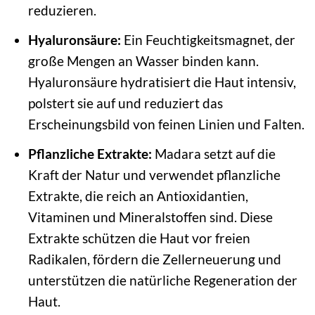
reduzieren.
Hyaluronsäure:
Ein Feuchtigkeitsmagnet, der
große Mengen an Wasser binden kann.
Hyaluronsäure hydratisiert die Haut intensiv,
polstert sie auf und reduziert das
Erscheinungsbild von feinen Linien und Falten.
Pflanzliche Extrakte:
Madara setzt auf die
Kraft der Natur und verwendet pflanzliche
Extrakte, die reich an Antioxidantien,
Vitaminen und Mineralstoffen sind. Diese
Extrakte schützen die Haut vor freien
Radikalen, fördern die Zellerneuerung und
unterstützen die natürliche Regeneration der
Haut.