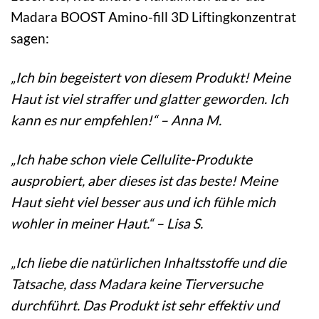
Madara BOOST Amino-fill 3D Liftingkonzentrat
sagen:
„Ich bin begeistert von diesem Produkt! Meine
Haut ist viel straffer und glatter geworden. Ich
kann es nur empfehlen!“ – Anna M.
„Ich habe schon viele Cellulite-Produkte
ausprobiert, aber dieses ist das beste! Meine
Haut sieht viel besser aus und ich fühle mich
wohler in meiner Haut.“ – Lisa S.
„Ich liebe die natürlichen Inhaltsstoffe und die
Tatsache, dass Madara keine Tierversuche
durchführt. Das Produkt ist sehr effektiv und