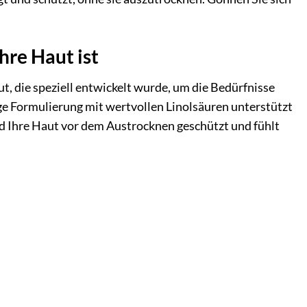
hre Haut ist
ut, die speziell entwickelt wurde, um die Bedürfnisse
ige Formulierung mit wertvollen Linolsäuren unterstützt
ird Ihre Haut vor dem Austrocknen geschützt und fühlt