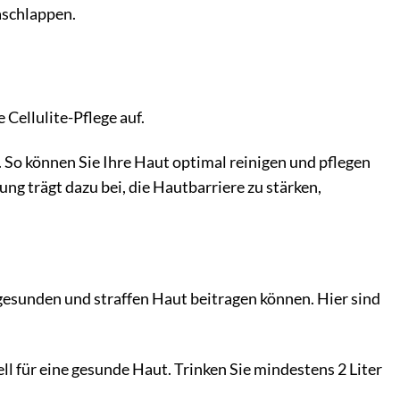
aschlappen.
Cellulite-Pflege auf.
So können Sie Ihre Haut optimal reinigen und pflegen
g trägt dazu bei, die Hautbarriere zu stärken,
 gesunden und straffen Haut beitragen können. Hier sind
ll für eine gesunde Haut. Trinken Sie mindestens 2 Liter