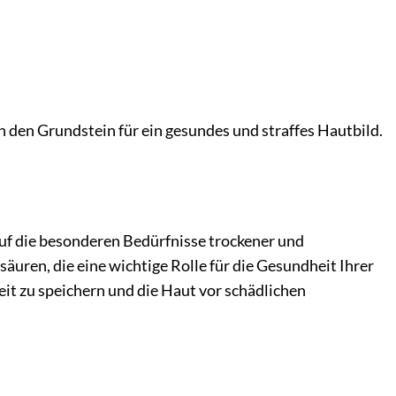
 den Grundstein für ein gesundes und straffes Hautbild.
auf die besonderen Bedürfnisse trockener und
äuren, die eine wichtige Rolle für die Gesundheit Ihrer
eit zu speichern und die Haut vor schädlichen