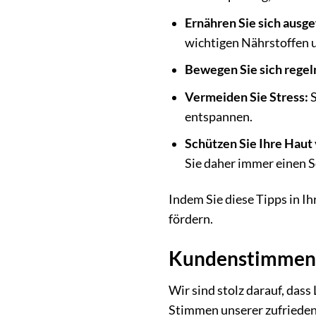
Ernähren Sie sich ausg
wichtigen Nährstoffen 
Bewegen Sie sich regel
Vermeiden Sie Stress:
S
entspannen.
Schützen Sie Ihre Haut
Sie daher immer einen 
Indem Sie diese Tipps in I
fördern.
Kundenstimmen –
Wir sind stolz darauf, das
Stimmen unserer zufriede