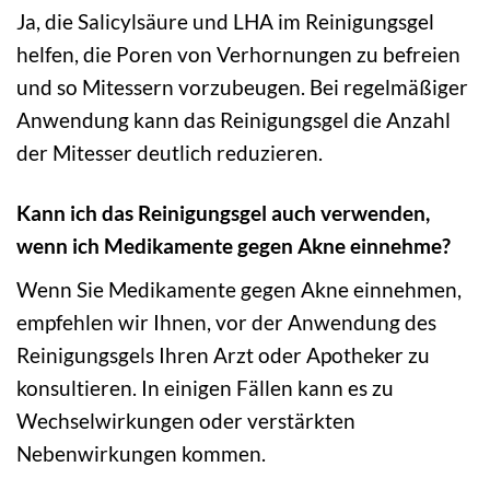
Ja, die Salicylsäure und LHA im Reinigungsgel
helfen, die Poren von Verhornungen zu befreien
und so Mitessern vorzubeugen. Bei regelmäßiger
Anwendung kann das Reinigungsgel die Anzahl
der Mitesser deutlich reduzieren.
Kann ich das Reinigungsgel auch verwenden,
wenn ich Medikamente gegen Akne einnehme?
Wenn Sie Medikamente gegen Akne einnehmen,
empfehlen wir Ihnen, vor der Anwendung des
Reinigungsgels Ihren Arzt oder Apotheker zu
konsultieren. In einigen Fällen kann es zu
Wechselwirkungen oder verstärkten
Nebenwirkungen kommen.