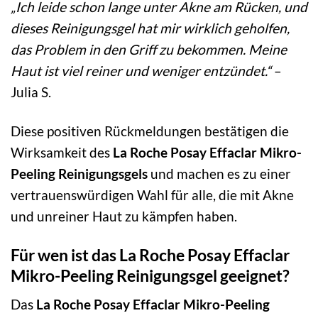
„Ich leide schon lange unter Akne am Rücken, und
dieses Reinigungsgel hat mir wirklich geholfen,
das Problem in den Griff zu bekommen. Meine
Haut ist viel reiner und weniger entzündet.“
–
Julia S.
Diese positiven Rückmeldungen bestätigen die
Wirksamkeit des
La Roche Posay Effaclar Mikro-
Peeling Reinigungsgels
und machen es zu einer
vertrauenswürdigen Wahl für alle, die mit Akne
und unreiner Haut zu kämpfen haben.
Für wen ist das La Roche Posay Effaclar
Mikro-Peeling Reinigungsgel geeignet?
Das
La Roche Posay Effaclar Mikro-Peeling