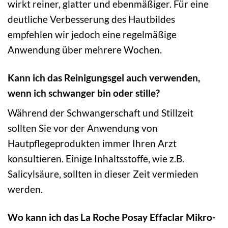
wirkt reiner, glatter und ebenmäßiger. Für eine
deutliche Verbesserung des Hautbildes
empfehlen wir jedoch eine regelmäßige
Anwendung über mehrere Wochen.
Kann ich das Reinigungsgel auch verwenden,
wenn ich schwanger bin oder stille?
Während der Schwangerschaft und Stillzeit
sollten Sie vor der Anwendung von
Hautpflegeprodukten immer Ihren Arzt
konsultieren. Einige Inhaltsstoffe, wie z.B.
Salicylsäure, sollten in dieser Zeit vermieden
werden.
Wo kann ich das La Roche Posay Effaclar Mikro-