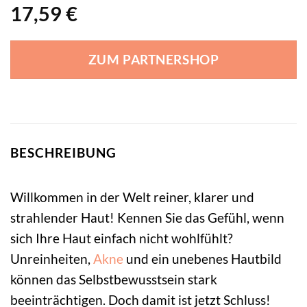
17,59
€
ZUM PARTNERSHOP
BESCHREIBUNG
Willkommen in der Welt reiner, klarer und
strahlender Haut! Kennen Sie das Gefühl, wenn
sich Ihre Haut einfach nicht wohlfühlt?
Unreinheiten,
Akne
und ein unebenes Hautbild
können das Selbstbewusstsein stark
beeinträchtigen. Doch damit ist jetzt Schluss!