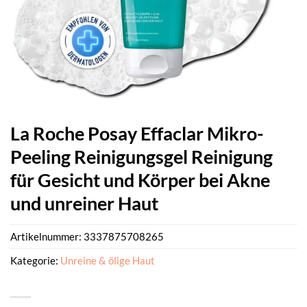
La Roche Posay Effaclar Mikro-
Peeling Reinigungsgel Reinigung
für Gesicht und Körper bei Akne
und unreiner Haut
Artikelnummer:
3337875708265
Kategorie:
Unreine & ölige Haut