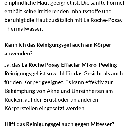
empfindliche Haut geeignet ist. Die sanfte Formel
enthält keine irritierenden Inhaltsstoffe und
beruhigt die Haut zusätzlich mit La Roche-Posay
Thermalwasser.
Kann ich das Reinigungsgel auch am Körper
anwenden?
Ja, das
La Roche Posay Effaclar Mikro-Peeling
Reinigungsgel
ist sowohl für das Gesicht als auch
für den Körper geeignet. Es kann effektiv zur
Bekämpfung von Akne und Unreinheiten am
Rücken, auf der Brust oder an anderen
Körperstellen eingesetzt werden.
Hilft das Reinigungsgel auch gegen Mitesser?