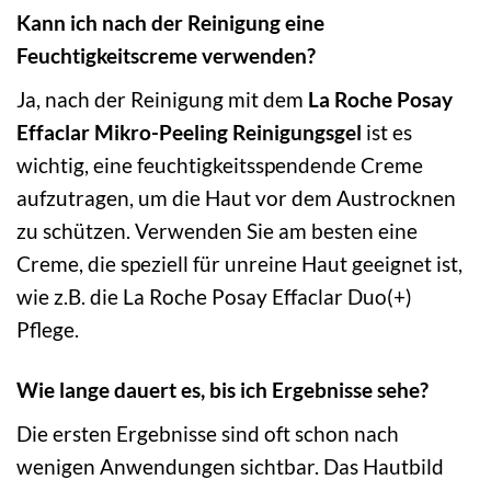
Kann ich nach der Reinigung eine
Feuchtigkeitscreme verwenden?
Ja, nach der Reinigung mit dem
La Roche Posay
Effaclar Mikro-Peeling Reinigungsgel
ist es
wichtig, eine feuchtigkeitsspendende Creme
aufzutragen, um die Haut vor dem Austrocknen
zu schützen. Verwenden Sie am besten eine
Creme, die speziell für unreine Haut geeignet ist,
wie z.B. die La Roche Posay Effaclar Duo(+)
Pflege.
Wie lange dauert es, bis ich Ergebnisse sehe?
Die ersten Ergebnisse sind oft schon nach
wenigen Anwendungen sichtbar. Das Hautbild