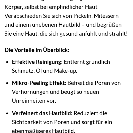
Körper, selbst bei empfindlicher Haut.
Verabschieden Sie sich von Pickeln, Mitessern
und einem unebenen Hautbild – und begrüßen
Sie eine Haut, die sich gesund anfühlt und strahlt!
Die Vorteile im Überblick:
Effektive Reinigung:
Entfernt gründlich
Schmutz, Öl und Make-up.
Mikro-Peeling Effekt:
Befreit die Poren von
Verhornungen und beugt so neuen
Unreinheiten vor.
Verfeinert das Hautbild:
Reduziert die
Sichtbarkeit von Poren und sorgt für ein
ebenmäßigeres Hautbild.