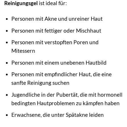
Reinigungsgel
ist ideal für:
Personen mit Akne und unreiner Haut
Personen mit fettiger oder Mischhaut
Personen mit verstopften Poren und
Mitessern
Personen mit einem unebenen Hautbild
Personen mit empfindlicher Haut, die eine
sanfte Reinigung suchen
Jugendliche in der Pubertät, die mit hormonell
bedingten Hautproblemen zu kämpfen haben
Erwachsene, die unter Spätakne leiden