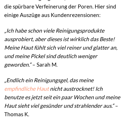
die spürbare Verfeinerung der Poren. Hier sind
einige Auszüge aus Kundenrezensionen:
„Ich habe schon viele Reinigungsprodukte
ausprobiert, aber dieses ist wirklich das Beste!
Meine Haut fühlt sich viel reiner und glatter an,
und meine Pickel sind deutlich weniger
geworden.“
– Sarah M.
„Endlich ein Reinigungsgel, das meine
empfindliche Haut
nicht austrocknet! Ich
benutze es jetzt seit ein paar Wochen und meine
Haut sieht viel gesünder und strahlender aus.“
–
Thomas K.