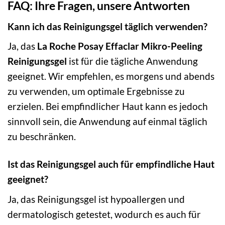
FAQ: Ihre Fragen, unsere Antworten
Kann ich das Reinigungsgel täglich verwenden?
Ja, das
La Roche Posay Effaclar Mikro-Peeling
Reinigungsgel
ist für die tägliche Anwendung
geeignet. Wir empfehlen, es morgens und abends
zu verwenden, um optimale Ergebnisse zu
erzielen. Bei empfindlicher Haut kann es jedoch
sinnvoll sein, die Anwendung auf einmal täglich
zu beschränken.
Ist das Reinigungsgel auch für empfindliche Haut
geeignet?
Ja, das Reinigungsgel ist hypoallergen und
dermatologisch getestet, wodurch es auch für