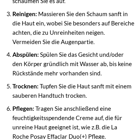
schäumen Sie es auf.
Reinigen:
Massieren Sie den Schaum sanft in
die Haut ein, wobei Sie besonders auf Bereiche
achten, die zu Unreinheiten neigen.
Vermeiden Sie die Augenpartie.
Abspülen:
Spülen Sie das Gesicht und/oder
den Körper gründlich mit Wasser ab, bis keine
Rückstände mehr vorhanden sind.
Trocknen:
Tupfen Sie die Haut sanft mit einem
sauberen Handtuch trocken.
Pflegen:
Tragen Sie anschließend eine
feuchtigkeitsspendende Creme auf, die für
unreine Haut geeignet ist, wie z.B. die La
Roche Posay Effaclar Duo(+) Pflege.