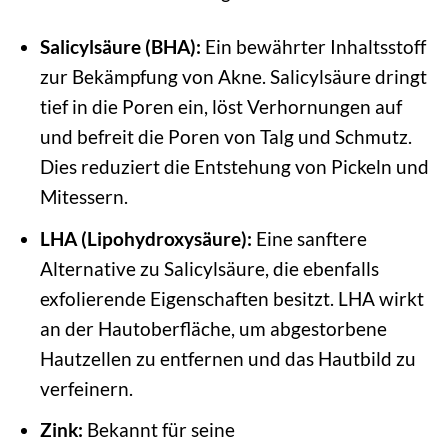
Salicylsäure (BHA):
Ein bewährter Inhaltsstoff
zur Bekämpfung von Akne. Salicylsäure dringt
tief in die Poren ein, löst Verhornungen auf
und befreit die Poren von Talg und Schmutz.
Dies reduziert die Entstehung von Pickeln und
Mitessern.
LHA (Lipohydroxysäure):
Eine sanftere
Alternative zu Salicylsäure, die ebenfalls
exfolierende Eigenschaften besitzt. LHA wirkt
an der Hautoberfläche, um abgestorbene
Hautzellen zu entfernen und das Hautbild zu
verfeinern.
Zink:
Bekannt für seine