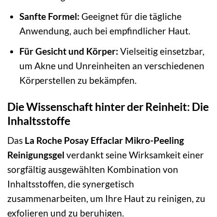
Sanfte Formel:
Geeignet für die tägliche
Anwendung, auch bei empfindlicher Haut.
Für Gesicht und Körper:
Vielseitig einsetzbar,
um Akne und Unreinheiten an verschiedenen
Körperstellen zu bekämpfen.
Die Wissenschaft hinter der Reinheit: Die
Inhaltsstoffe
Das
La Roche Posay Effaclar Mikro-Peeling
Reinigungsgel
verdankt seine Wirksamkeit einer
sorgfältig ausgewählten Kombination von
Inhaltsstoffen, die synergetisch
zusammenarbeiten, um Ihre Haut zu reinigen, zu
exfolieren und zu beruhigen.