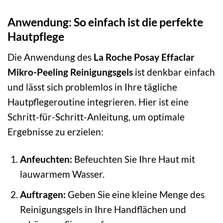
Anwendung: So einfach ist die perfekte
Hautpflege
Die Anwendung des
La Roche Posay Effaclar
Mikro-Peeling Reinigungsgels
ist denkbar einfach
und lässt sich problemlos in Ihre tägliche
Hautpflegeroutine integrieren. Hier ist eine
Schritt-für-Schritt-Anleitung, um optimale
Ergebnisse zu erzielen:
Anfeuchten:
Befeuchten Sie Ihre Haut mit
lauwarmem Wasser.
Auftragen:
Geben Sie eine kleine Menge des
Reinigungsgels in Ihre Handflächen und