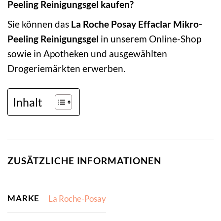
Peeling Reinigungsgel kaufen?
Sie können das
La Roche Posay Effaclar Mikro-
Peeling Reinigungsgel
in unserem Online-Shop
sowie in Apotheken und ausgewählten
Drogeriemärkten erwerben.
Inhalt
ZUSÄTZLICHE INFORMATIONEN
MARKE
La Roche-Posay