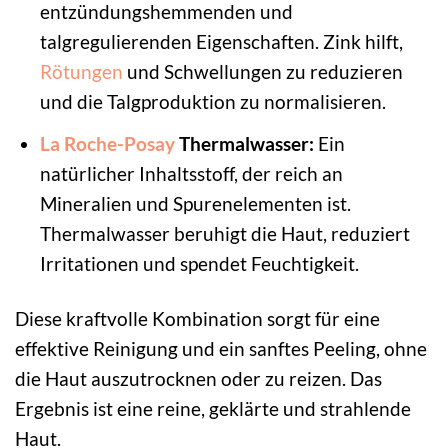
entzündungshemmenden und
talgregulierenden Eigenschaften. Zink hilft,
Rötungen
und Schwellungen zu reduzieren
und die Talgproduktion zu normalisieren.
La Roche-Posay
Thermalwasser:
Ein
natürlicher Inhaltsstoff, der reich an
Mineralien und Spurenelementen ist.
Thermalwasser beruhigt die Haut, reduziert
Irritationen und spendet Feuchtigkeit.
Diese kraftvolle Kombination sorgt für eine
effektive Reinigung und ein sanftes Peeling, ohne
die Haut auszutrocknen oder zu reizen. Das
Ergebnis ist eine reine, geklärte und strahlende
Haut.