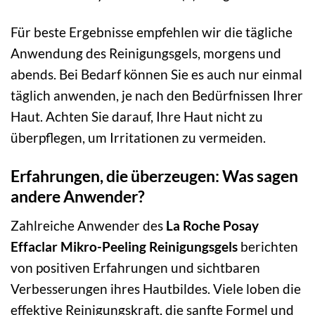
Für beste Ergebnisse empfehlen wir die tägliche
Anwendung des Reinigungsgels, morgens und
abends. Bei Bedarf können Sie es auch nur einmal
täglich anwenden, je nach den Bedürfnissen Ihrer
Haut. Achten Sie darauf, Ihre Haut nicht zu
überpflegen, um Irritationen zu vermeiden.
Erfahrungen, die überzeugen: Was sagen
andere Anwender?
Zahlreiche Anwender des
La Roche Posay
Effaclar Mikro-Peeling Reinigungsgels
berichten
von positiven Erfahrungen und sichtbaren
Verbesserungen ihres Hautbildes. Viele loben die
effektive Reinigungskraft, die sanfte Formel und