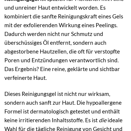
und unreiner Haut entwickelt worden. Es
kombiniert die sanfte Reinigungskraft eines Gels
mit der exfolierenden Wirkung eines Peelings.
Dadurch werden nicht nur Schmutz und
überschüssiges Öl entfernt, sondern auch
abgestorbene Hautzellen, die oft für verstopfte
Poren und Entzündungen verantwortlich sind.
Das Ergebnis? Eine reine, geklärte und sichtbar
verfeinerte Haut.
Dieses Reinigungsgel ist nicht nur wirksam,
sondern auch sanft zur Haut. Die hypoallergene
Formel ist dermatologisch getestet und enthält
keine irritierenden Inhaltsstoffe. Es ist
die
ideale
Wahl für die tägliche Reinigung von Gesicht und