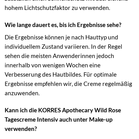
hohem Lichtschutzfaktor zu verwenden.
Wie lange dauert es, bis ich Ergebnisse sehe?
Die Ergebnisse können je nach Hauttyp und
individuellem Zustand variieren. In der Regel
sehen die meisten Anwenderinnen jedoch
innerhalb von wenigen Wochen eine
Verbesserung des Hautbildes. Für optimale
Ergebnisse empfehlen wir, die Creme regelmäßig
anzuwenden.
Kann ich die KORRES Apothecary Wild Rose
Tagescreme Intensiv auch unter Make-up
verwenden?