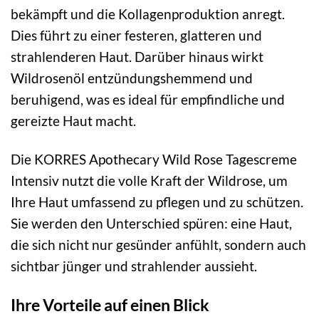
bekämpft und die Kollagenproduktion anregt.
Dies führt zu einer festeren, glatteren und
strahlenderen Haut. Darüber hinaus wirkt
Wildrosenöl entzündungshemmend und
beruhigend, was es ideal für empfindliche und
gereizte Haut macht.
Die KORRES Apothecary Wild Rose Tagescreme
Intensiv nutzt die volle Kraft der Wildrose, um
Ihre Haut umfassend zu pflegen und zu schützen.
Sie werden den Unterschied spüren: eine Haut,
die sich nicht nur gesünder anfühlt, sondern auch
sichtbar jünger und strahlender aussieht.
Ihre Vorteile auf einen Blick