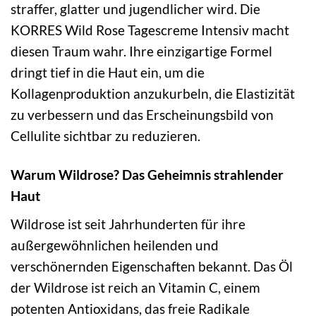
straffer, glatter und jugendlicher wird. Die
KORRES Wild Rose Tagescreme Intensiv macht
diesen Traum wahr. Ihre einzigartige Formel
dringt tief in die Haut ein, um die
Kollagenproduktion anzukurbeln, die Elastizität
zu verbessern und das Erscheinungsbild von
Cellulite sichtbar zu reduzieren.
Warum Wildrose? Das Geheimnis strahlender
Haut
Wildrose ist seit Jahrhunderten für ihre
außergewöhnlichen heilenden und
verschönernden Eigenschaften bekannt. Das Öl
der Wildrose ist reich an Vitamin C, einem
potenten Antioxidans, das freie Radikale