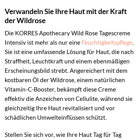
Verwandeln Sie Ihre Haut mit der Kraft
der Wildrose
Die KORRES Apothecary Wild Rose Tagescreme
Intensiv ist mehr als nur eine
Feuchtigkeitspflege
.
Sie ist eine umfassende Lösung für Haut, die nach
Straffheit, Leuchtkraft und einem ebenmäßigen
Erscheinungsbild strebt. Angereichert mit dem
kostbaren Öl der Wildrose, einem natürlichen
Vitamin-C-Booster, bekämpft diese Creme
effektiv die Anzeichen von Cellulite, während sie
gleichzeitig Ihre Haut revitalisiert und vor
schädlichen Umwelteinflüssen schützt.
Stellen Sie sich vor, wie Ihre Haut Tag für Tag