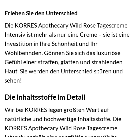
Erleben Sie den Unterschied
Die KORRES Apothecary Wild Rose Tagescreme
Intensiv ist mehr als nur eine Creme – sie ist eine
Investition in Ihre Schönheit und Ihr
Wohlbefinden. Gönnen Sie sich das luxuriöse
Gefühl einer straffen, glatten und strahlenden
Haut. Sie werden den Unterschied spüren und
sehen!
Die Inhaltsstoffe im Detail
Wir bei KORRES legen größten Wert auf
natürliche und hochwertige Inhaltsstoffe. Die
KORRES Apothecary Wild Rose Tagescreme