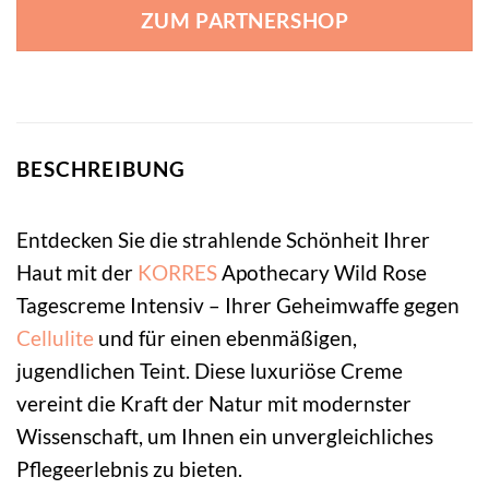
ZUM PARTNERSHOP
BESCHREIBUNG
Entdecken Sie die strahlende Schönheit Ihrer
Haut mit der
KORRES
Apothecary Wild Rose
Tagescreme Intensiv – Ihrer Geheimwaffe gegen
Cellulite
und für einen ebenmäßigen,
jugendlichen Teint. Diese luxuriöse Creme
vereint die Kraft der Natur mit modernster
Wissenschaft, um Ihnen ein unvergleichliches
Pflegeerlebnis zu bieten.