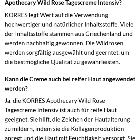
Apothecary Wild Rose Tagescreme Intensiv?
KORRES legt Wert auf die Verwendung
hochwertiger und natürlicher Inhaltsstoffe. Viele
der Inhaltsstoffe stammen aus Griechenland und
werden nachhaltig gewonnen. Die Wildrosen
werden sorgfältig ausgewählt und geerntet, um
die bestmögliche Qualität zu gewährleisten.
Kann die Creme auch bei reifer Haut angewendet
werden?
Ja, die KORRES Apothecary Wild Rose
Tagescreme Intensiv ist auch für reife Haut
geeignet. Sie hilft, die Zeichen der Hautalterung
zu mildern, indem sie die Kollagenproduktion
anregt und die Haut mit Feuchtigkeit versorgt. Sie