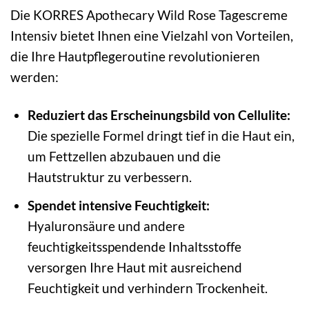
Die KORRES Apothecary Wild Rose Tagescreme
Intensiv bietet Ihnen eine Vielzahl von Vorteilen,
die Ihre Hautpflegeroutine revolutionieren
werden:
Reduziert das Erscheinungsbild von Cellulite:
Die spezielle Formel dringt tief in die Haut ein,
um Fettzellen abzubauen und die
Hautstruktur zu verbessern.
Spendet intensive Feuchtigkeit:
Hyaluronsäure und andere
feuchtigkeitsspendende Inhaltsstoffe
versorgen Ihre Haut mit ausreichend
Feuchtigkeit und verhindern Trockenheit.