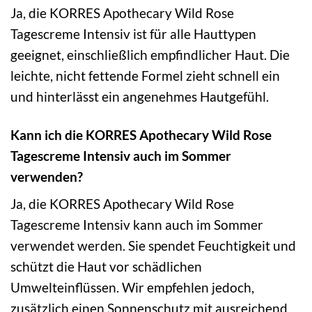
Ja, die KORRES Apothecary Wild Rose
Tagescreme Intensiv ist für alle Hauttypen
geeignet, einschließlich empfindlicher Haut. Die
leichte, nicht fettende Formel zieht schnell ein
und hinterlässt ein angenehmes Hautgefühl.
Kann ich die KORRES Apothecary Wild Rose
Tagescreme Intensiv auch im Sommer
verwenden?
Ja, die KORRES Apothecary Wild Rose
Tagescreme Intensiv kann auch im Sommer
verwendet werden. Sie spendet Feuchtigkeit und
schützt die Haut vor schädlichen
Umwelteinflüssen. Wir empfehlen jedoch,
zusätzlich einen Sonnenschutz mit ausreichend