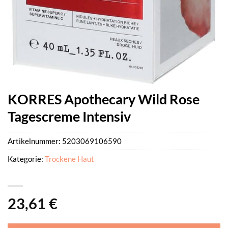
KORRES Apothecary Wild Rose
Tagescreme Intensiv
Artikelnummer:
5203069106590
Kategorie:
Trockene Haut
23,61
€