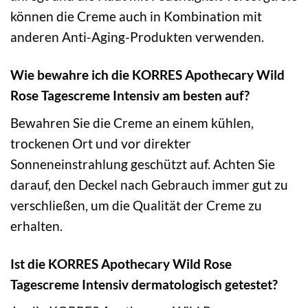
können die Creme auch in Kombination mit
anderen Anti-Aging-Produkten verwenden.
Wie bewahre ich die KORRES Apothecary Wild
Rose Tagescreme Intensiv am besten auf?
Bewahren Sie die Creme an einem kühlen,
trockenen Ort und vor direkter
Sonneneinstrahlung geschützt auf. Achten Sie
darauf, den Deckel nach Gebrauch immer gut zu
verschließen, um die Qualität der Creme zu
erhalten.
Ist die KORRES Apothecary Wild Rose
Tagescreme Intensiv dermatologisch getestet?