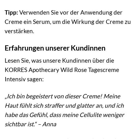
Tipp:
Verwenden Sie vor der Anwendung der
Creme ein Serum, um die Wirkung der Creme zu
verstärken.
Erfahrungen unserer Kundinnen
Lesen Sie, was unsere Kundinnen über die
KORRES Apothecary Wild Rose Tagescreme
Intensiv sagen:
„Ich bin begeistert von dieser Creme! Meine
Haut fühlt sich straffer und glatter an, und ich
habe das Gefühl, dass meine Cellulite weniger
sichtbar ist.“ – Anna