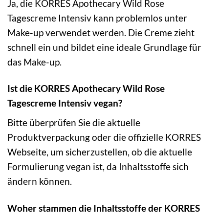
Ja, die KORRES Apothecary Wild Rose
Tagescreme Intensiv kann problemlos unter
Make-up verwendet werden. Die Creme zieht
schnell ein und bildet eine ideale Grundlage für
das Make-up.
Ist die KORRES Apothecary Wild Rose
Tagescreme Intensiv vegan?
Bitte überprüfen Sie die aktuelle
Produktverpackung oder die offizielle KORRES
Webseite, um sicherzustellen, ob die aktuelle
Formulierung vegan ist, da Inhaltsstoffe sich
ändern können.
Woher stammen die Inhaltsstoffe der KORRES