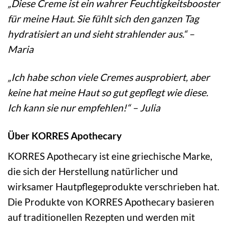
„Diese Creme ist ein wahrer Feuchtigkeitsbooster
für meine Haut. Sie fühlt sich den ganzen Tag
hydratisiert an und sieht strahlender aus.“ –
Maria
„Ich habe schon viele Cremes ausprobiert, aber
keine hat meine Haut so gut gepflegt wie diese.
Ich kann sie nur empfehlen!“ – Julia
Über KORRES Apothecary
KORRES Apothecary ist eine griechische Marke,
die sich der Herstellung natürlicher und
wirksamer Hautpflegeprodukte verschrieben hat.
Die Produkte von KORRES Apothecary basieren
auf traditionellen Rezepten und werden mit