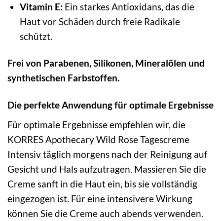
Vitamin E:
Ein starkes Antioxidans, das die
Haut vor Schäden durch freie Radikale
schützt.
Frei von Parabenen, Silikonen, Mineralölen und
synthetischen Farbstoffen.
Die perfekte Anwendung für optimale Ergebnisse
Für optimale Ergebnisse empfehlen wir, die
KORRES Apothecary Wild Rose Tagescreme
Intensiv täglich morgens nach der Reinigung auf
Gesicht und Hals aufzutragen. Massieren Sie die
Creme sanft in die Haut ein, bis sie vollständig
eingezogen ist. Für eine intensivere Wirkung
können Sie die Creme auch abends verwenden.