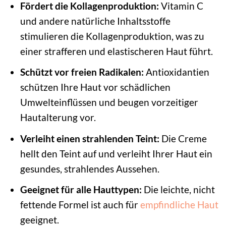
Fördert die Kollagenproduktion:
Vitamin C
und andere natürliche Inhaltsstoffe
stimulieren die Kollagenproduktion, was zu
einer strafferen und elastischeren Haut führt.
Schützt vor freien Radikalen:
Antioxidantien
schützen Ihre Haut vor schädlichen
Umwelteinflüssen und beugen vorzeitiger
Hautalterung vor.
Verleiht einen strahlenden Teint:
Die Creme
hellt den Teint auf und verleiht Ihrer Haut ein
gesundes, strahlendes Aussehen.
Geeignet für alle Hauttypen:
Die leichte, nicht
fettende Formel ist auch für
empfindliche Haut
geeignet.