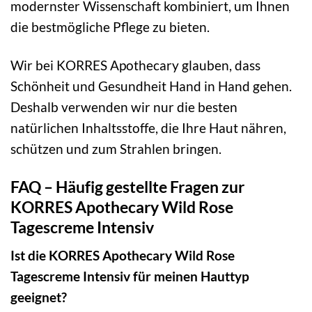
modernster Wissenschaft kombiniert, um Ihnen
die bestmögliche Pflege zu bieten.
Wir bei KORRES Apothecary glauben, dass
Schönheit und Gesundheit Hand in Hand gehen.
Deshalb verwenden wir nur die besten
natürlichen Inhaltsstoffe, die Ihre Haut nähren,
schützen und zum Strahlen bringen.
FAQ – Häufig gestellte Fragen zur
KORRES Apothecary Wild Rose
Tagescreme Intensiv
Ist die KORRES Apothecary Wild Rose
Tagescreme Intensiv für meinen Hauttyp
geeignet?