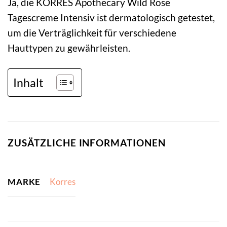
Ja, die KORRES Apothecary Wild Rose
Tagescreme Intensiv ist dermatologisch getestet,
um die Verträglichkeit für verschiedene
Hauttypen zu gewährleisten.
Inhalt
ZUSÄTZLICHE INFORMATIONEN
MARKE
Korres