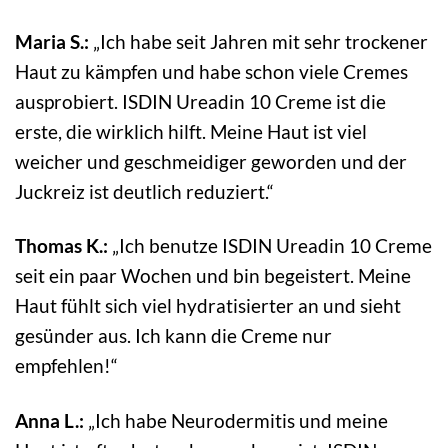
Maria S.:
„Ich habe seit Jahren mit sehr trockener
Haut zu kämpfen und habe schon viele Cremes
ausprobiert. ISDIN Ureadin 10 Creme ist die
erste, die wirklich hilft. Meine Haut ist viel
weicher und geschmeidiger geworden und der
Juckreiz ist deutlich reduziert.“
Thomas K.:
„Ich benutze ISDIN Ureadin 10 Creme
seit ein paar Wochen und bin begeistert. Meine
Haut fühlt sich viel hydratisierter an und sieht
gesünder aus. Ich kann die Creme nur
empfehlen!“
Anna L.:
„Ich habe Neurodermitis und meine