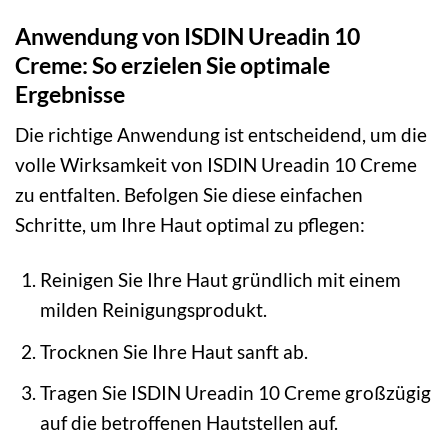
Anwendung von ISDIN Ureadin 10
Creme: So erzielen Sie optimale
Ergebnisse
Die richtige Anwendung ist entscheidend, um die
volle Wirksamkeit von ISDIN Ureadin 10 Creme
zu entfalten. Befolgen Sie diese einfachen
Schritte, um Ihre Haut optimal zu pflegen:
Reinigen Sie Ihre Haut gründlich mit einem
milden Reinigungsprodukt.
Trocknen Sie Ihre Haut sanft ab.
Tragen Sie ISDIN Ureadin 10 Creme großzügig
auf die betroffenen Hautstellen auf.