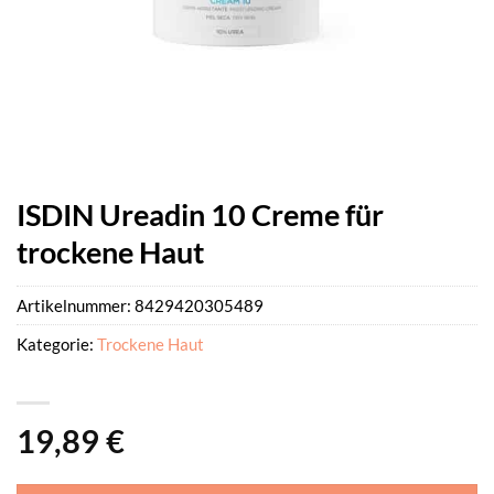
ISDIN Ureadin 10 Creme für
trockene Haut
Artikelnummer:
8429420305489
Kategorie:
Trockene Haut
19,89
€