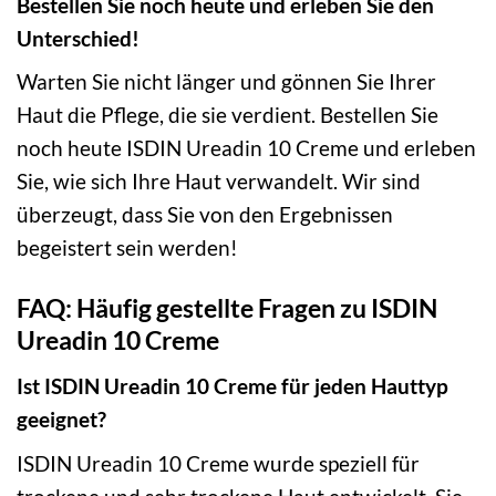
Bestellen Sie noch heute und erleben Sie den
Unterschied!
Warten Sie nicht länger und gönnen Sie Ihrer
Haut die Pflege, die sie verdient. Bestellen Sie
noch heute ISDIN Ureadin 10 Creme und erleben
Sie, wie sich Ihre Haut verwandelt. Wir sind
überzeugt, dass Sie von den Ergebnissen
begeistert sein werden!
FAQ: Häufig gestellte Fragen zu ISDIN
Ureadin 10 Creme
Ist ISDIN Ureadin 10 Creme für jeden Hauttyp
geeignet?
ISDIN Ureadin 10 Creme wurde speziell für