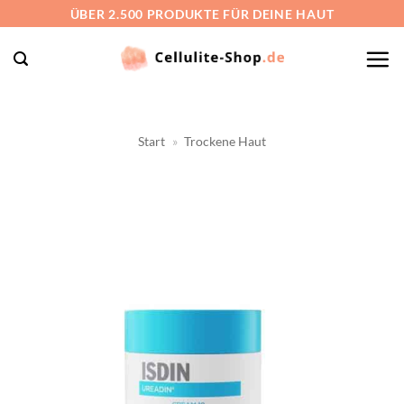
Zum
ÜBER 2.500 PRODUKTE FÜR DEINE HAUT
Inhalt
springen
Start
»
Trockene Haut