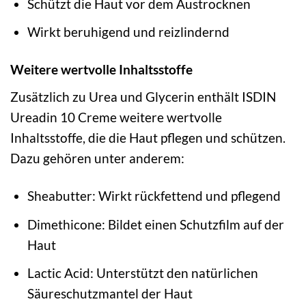
Schützt die Haut vor dem Austrocknen
Wirkt beruhigend und reizlindernd
Weitere wertvolle Inhaltsstoffe
Zusätzlich zu Urea und Glycerin enthält ISDIN
Ureadin 10 Creme weitere wertvolle
Inhaltsstoffe, die die Haut pflegen und schützen.
Dazu gehören unter anderem:
Sheabutter: Wirkt rückfettend und pflegend
Dimethicone: Bildet einen Schutzfilm auf der
Haut
Lactic Acid: Unterstützt den natürlichen
Säureschutzmantel der Haut