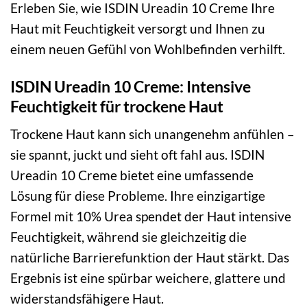
Erleben Sie, wie ISDIN Ureadin 10 Creme Ihre
Haut mit Feuchtigkeit versorgt und Ihnen zu
einem neuen Gefühl von Wohlbefinden verhilft.
ISDIN Ureadin 10 Creme: Intensive
Feuchtigkeit für trockene Haut
Trockene Haut kann sich unangenehm anfühlen –
sie spannt, juckt und sieht oft fahl aus. ISDIN
Ureadin 10 Creme bietet eine umfassende
Lösung für diese Probleme. Ihre einzigartige
Formel mit 10% Urea spendet der Haut intensive
Feuchtigkeit, während sie gleichzeitig die
natürliche Barrierefunktion der Haut stärkt. Das
Ergebnis ist eine spürbar weichere, glattere und
widerstandsfähigere Haut.