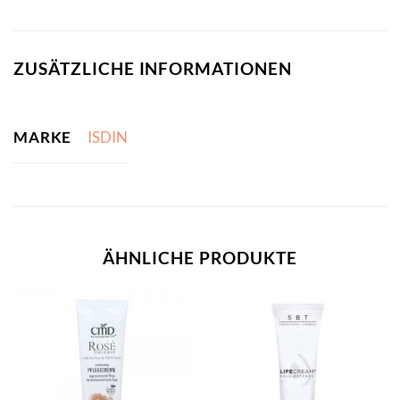
ZUSÄTZLICHE INFORMATIONEN
MARKE
ISDIN
ÄHNLICHE PRODUKTE