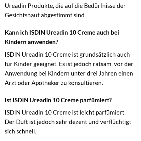
Ureadin Produkte, die auf die Bedürfnisse der
Gesichtshaut abgestimmt sind.
Kann ich ISDIN Ureadin 10 Creme auch bei
Kindern anwenden?
ISDIN Ureadin 10 Creme ist grundsätzlich auch
für Kinder geeignet. Es ist jedoch ratsam, vor der
Anwendung bei Kindern unter drei Jahren einen
Arzt oder Apotheker zu konsultieren.
Ist ISDIN Ureadin 10 Creme parfümiert?
ISDIN Ureadin 10 Creme ist leicht parfümiert.
Der Duft ist jedoch sehr dezent und verflüchtigt
sich schnell.