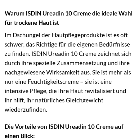
Warum ISDIN Ureadin 10 Creme die ideale Wahl
für trockene Haut ist
Im Dschungel der Hautpflegeprodukte ist es oft
schwer, das Richtige für die eigenen Bedürfnisse
zu finden. ISDIN Ureadin 10 Creme zeichnet sich
durch ihre spezielle Zusammensetzung und ihre
nachgewiesene Wirksamkeit aus. Sie ist mehr als
nur eine Feuchtigkeitscreme – sie ist eine
intensive Pflege, die Ihre Haut revitalisiert und
ihr hilft, ihr natürliches Gleichgewicht
wiederzufinden.
Die Vorteile von ISDIN Ureadin 10 Creme auf
einen Blick: