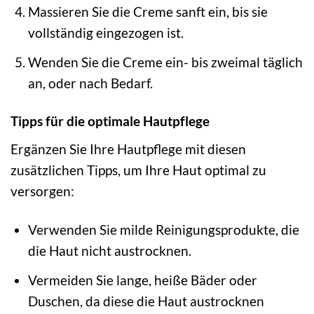
Massieren Sie die Creme sanft ein, bis sie
vollständig eingezogen ist.
Wenden Sie die Creme ein- bis zweimal täglich
an, oder nach Bedarf.
Tipps für die optimale Hautpflege
Ergänzen Sie Ihre Hautpflege mit diesen
zusätzlichen Tipps, um Ihre Haut optimal zu
versorgen:
Verwenden Sie milde Reinigungsprodukte, die
die Haut nicht austrocknen.
Vermeiden Sie lange, heiße Bäder oder
Duschen, da diese die Haut austrocknen