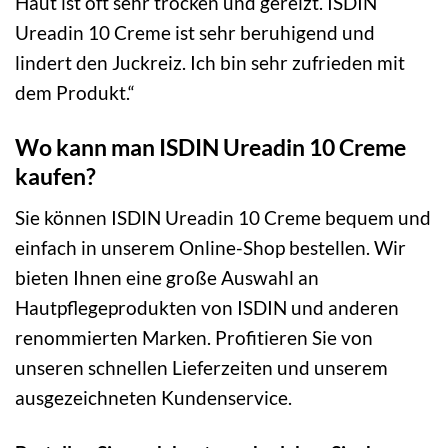
Haut ist oft sehr trocken und gereizt. ISDIN
Ureadin 10 Creme ist sehr beruhigend und
lindert den Juckreiz. Ich bin sehr zufrieden mit
dem Produkt.“
Wo kann man ISDIN Ureadin 10 Creme
kaufen?
Sie können ISDIN Ureadin 10 Creme bequem und
einfach in unserem Online-Shop bestellen. Wir
bieten Ihnen eine große Auswahl an
Hautpflegeprodukten von ISDIN und anderen
renommierten Marken. Profitieren Sie von
unseren schnellen Lieferzeiten und unserem
ausgezeichneten Kundenservice.