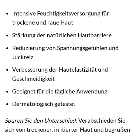
Intensive Feuchtigkeitsversorgung für
trockene und raue Haut
Stärkung der natürlichen Hautbarriere
Reduzierung von Spannungsgefühlen und
Juckreiz
Verbesserung der Hautelastizität und
Geschmeidigkeit
Geeignet für die tägliche Anwendung
Dermatologisch getestet
Spüren Sie den Unterschied:
Verabschieden Sie
sich von trockener, irritierter Haut und begrüßen