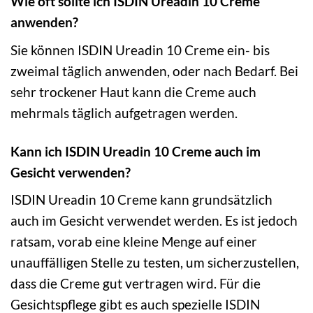
Wie oft sollte ich ISDIN Ureadin 10 Creme
anwenden?
Sie können ISDIN Ureadin 10 Creme ein- bis
zweimal täglich anwenden, oder nach Bedarf. Bei
sehr trockener Haut kann die Creme auch
mehrmals täglich aufgetragen werden.
Kann ich ISDIN Ureadin 10 Creme auch im
Gesicht verwenden?
ISDIN Ureadin 10 Creme kann grundsätzlich
auch im Gesicht verwendet werden. Es ist jedoch
ratsam, vorab eine kleine Menge auf einer
unauffälligen Stelle zu testen, um sicherzustellen,
dass die Creme gut vertragen wird. Für die
Gesichtspflege gibt es auch spezielle ISDIN