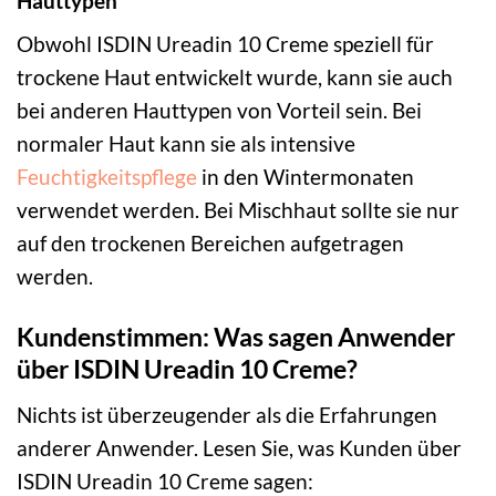
Hauttypen
Obwohl ISDIN Ureadin 10 Creme speziell für
trockene Haut entwickelt wurde, kann sie auch
bei anderen Hauttypen von Vorteil sein. Bei
normaler Haut kann sie als intensive
Feuchtigkeitspflege
in den Wintermonaten
verwendet werden. Bei Mischhaut sollte sie nur
auf den trockenen Bereichen aufgetragen
werden.
Kundenstimmen: Was sagen Anwender
über ISDIN Ureadin 10 Creme?
Nichts ist überzeugender als die Erfahrungen
anderer Anwender. Lesen Sie, was Kunden über
ISDIN Ureadin 10 Creme sagen: