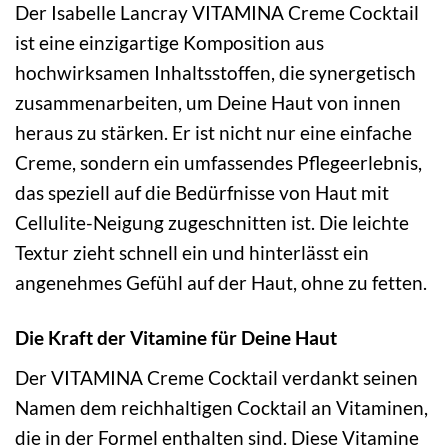
Der Isabelle Lancray VITAMINA Creme Cocktail
ist eine einzigartige Komposition aus
hochwirksamen Inhaltsstoffen, die synergetisch
zusammenarbeiten, um Deine Haut von innen
heraus zu stärken. Er ist nicht nur eine einfache
Creme, sondern ein umfassendes Pflegeerlebnis,
das speziell auf die Bedürfnisse von Haut mit
Cellulite-Neigung zugeschnitten ist. Die leichte
Textur zieht schnell ein und hinterlässt ein
angenehmes Gefühl auf der Haut, ohne zu fetten.
Die Kraft der Vitamine für Deine Haut
Der VITAMINA Creme Cocktail verdankt seinen
Namen dem reichhaltigen Cocktail an Vitaminen,
die in der Formel enthalten sind. Diese Vitamine