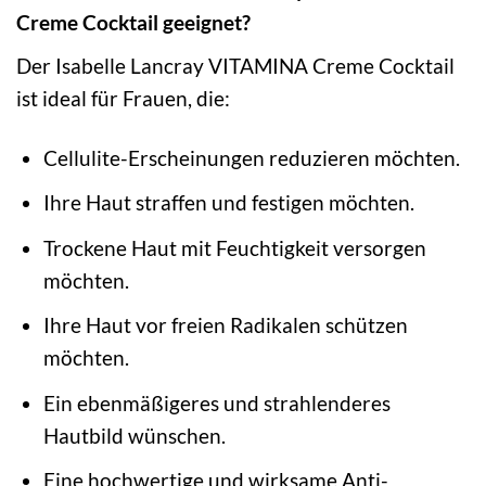
Creme Cocktail geeignet?
Der Isabelle Lancray VITAMINA Creme Cocktail
ist ideal für Frauen, die:
Cellulite-Erscheinungen reduzieren möchten.
Ihre Haut straffen und festigen möchten.
Trockene Haut mit Feuchtigkeit versorgen
möchten.
Ihre Haut vor freien Radikalen schützen
möchten.
Ein ebenmäßigeres und strahlenderes
Hautbild wünschen.
Eine hochwertige und wirksame Anti-