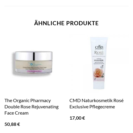
ÄHNLICHE PRODUKTE
The Organic Pharmacy
CMD Naturkosmetik Rosé
Double Rose Rejuvenating
Exclusive Pflegecreme
Face Cream
17,00
€
50,88
€