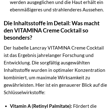
werden ausgeglichen und die Haut erhält ein
ebenmäßigeres und strahlenderes Aussehen.
Die Inhaltsstoffe im Detail: Was macht
den VITAMINA Creme Cocktail so
besonders?
Der Isabelle Lancray VITAMINA Creme Cocktail
ist das Ergebnis jahrelanger Forschung und
Entwicklung. Die sorgfältig ausgewählten
Inhaltsstoffe wurden in optimaler Konzentration
kombiniert, um maximale Wirksamkeit zu
gewährleisten. Hier ist ein genauerer Blick auf die
Schlüsselwirkstoffe:
Vitamin A (Retinyl Palmitate):
Fördert die