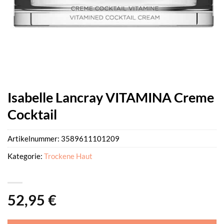
Isabelle Lancray VITAMINA Creme
Cocktail
Artikelnummer:
3589611101209
Kategorie:
Trockene Haut
52,95
€