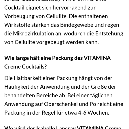
Cocktail eignet sich hervorragend zur
Vorbeugung von Cellulite. Die enthaltenen
Wirkstoffe stärken das Bindegewebe und regen
die Mikrozirkulation an, wodurch die Entstehung
von Cellulite vorgebeugt werden kann.
Wie lange hält eine Packung des VITAMINA
Creme Cocktails?
Die Haltbarkeit einer Packung hängt von der
Häufigkeit der Anwendung und der Größe der
behandelten Bereiche ab. Bei einer täglichen
Anwendung auf Oberschenkel und Po reicht eine
Packung in der Regel für etwa 4-6 Wochen.
Wo wird der Isabelle Lancray VITAMINA Creme