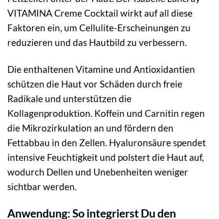
VITAMINA Creme Cocktail wirkt auf all diese
Faktoren ein, um Cellulite-Erscheinungen zu
reduzieren und das Hautbild zu verbessern.
Die enthaltenen Vitamine und Antioxidantien
schützen die Haut vor Schäden durch freie
Radikale und unterstützen die
Kollagenproduktion. Koffein und Carnitin regen
die Mikrozirkulation an und fördern den
Fettabbau in den Zellen. Hyaluronsäure spendet
intensive Feuchtigkeit und polstert die Haut auf,
wodurch Dellen und Unebenheiten weniger
sichtbar werden.
Anwendung: So integrierst Du den