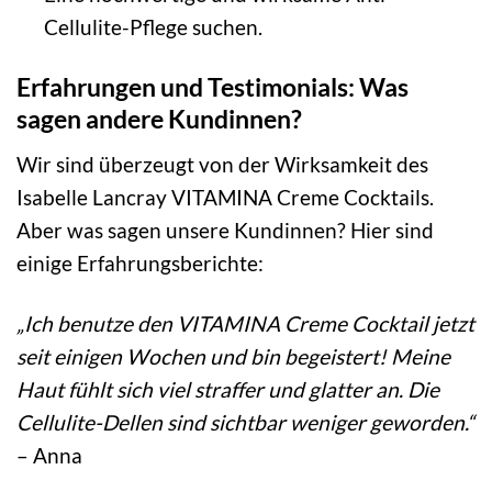
Cellulite-Pflege suchen.
Erfahrungen und Testimonials: Was
sagen andere Kundinnen?
Wir sind überzeugt von der Wirksamkeit des
Isabelle Lancray VITAMINA Creme Cocktails.
Aber was sagen unsere Kundinnen? Hier sind
einige Erfahrungsberichte:
„Ich benutze den VITAMINA Creme Cocktail jetzt
seit einigen Wochen und bin begeistert! Meine
Haut fühlt sich viel straffer und glatter an. Die
Cellulite-Dellen sind sichtbar weniger geworden.“
– Anna