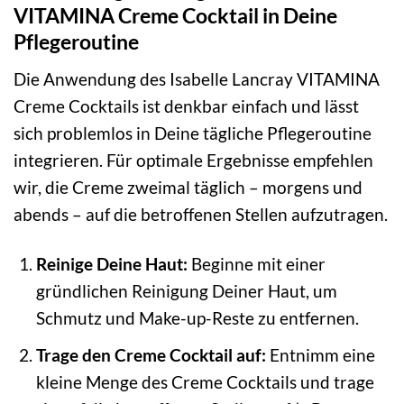
VITAMINA Creme Cocktail in Deine
Pflegeroutine
Die Anwendung des Isabelle Lancray VITAMINA
Creme Cocktails ist denkbar einfach und lässt
sich problemlos in Deine tägliche Pflegeroutine
integrieren. Für optimale Ergebnisse empfehlen
wir, die Creme zweimal täglich – morgens und
abends – auf die betroffenen Stellen aufzutragen.
Reinige Deine Haut:
Beginne mit einer
gründlichen Reinigung Deiner Haut, um
Schmutz und Make-up-Reste zu entfernen.
Trage den Creme Cocktail auf:
Entnimm eine
kleine Menge des Creme Cocktails und trage