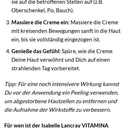
sie auf die betroffenen Stellen auf (z.B.
Oberschenkel, Po, Bauch).
Massiere die Creme ein:
Massiere die Creme
mit kreisenden Bewegungen sanft in die Haut
ein, bis sie vollständig eingezogen ist.
Genieße das Gefühl:
Spüre, wie die Creme
Deine Haut verwöhnt und Dich auf einen
strahlenden Tag vorbereitet.
Tipp: Für eine noch intensivere Wirkung kannst
Du vor der Anwendung ein Peeling verwenden,
um abgestorbene Hautzellen zu entfernen und
die Aufnahme der Wirkstoffe zu verbessern.
Für wen ist der Isabelle Lancray VITAMINA