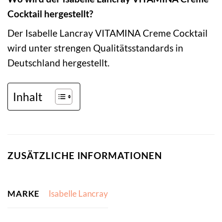
Cocktail hergestellt?
Der Isabelle Lancray VITAMINA Creme Cocktail
wird unter strengen Qualitätsstandards in
Deutschland hergestellt.
Inhalt
ZUSÄTZLICHE INFORMATIONEN
MARKE
Isabelle Lancray