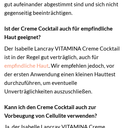
gut aufeinander abgestimmt sind und sich nicht
gegenseitig beeinträchtigen.
Ist der Creme Cocktail auch für empfindliche
Haut geeignet?
Der Isabelle Lancray VITAMINA Creme Cocktail
ist in der Regel gut verträglich, auch für
empfindliche Haut
. Wir empfehlen jedoch, vor
der ersten Anwendung einen kleinen Hauttest
durchzuführen, um eventuelle
Unverträglichkeiten auszuschließen.
Kann ich den Creme Cocktail auch zur
Vorbeugung von Cellulite verwenden?
Ja, der Isabelle Lancray VITAMINA Creme