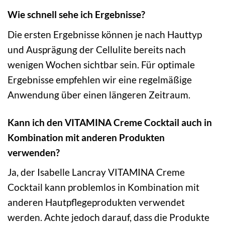
Wie schnell sehe ich Ergebnisse?
Die ersten Ergebnisse können je nach Hauttyp
und Ausprägung der Cellulite bereits nach
wenigen Wochen sichtbar sein. Für optimale
Ergebnisse empfehlen wir eine regelmäßige
Anwendung über einen längeren Zeitraum.
Kann ich den VITAMINA Creme Cocktail auch in
Kombination mit anderen Produkten
verwenden?
Ja, der Isabelle Lancray VITAMINA Creme
Cocktail kann problemlos in Kombination mit
anderen Hautpflegeprodukten verwendet
werden. Achte jedoch darauf, dass die Produkte