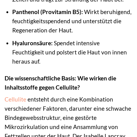
Panthenol (Provitamin B5):
Wirkt beruhigend,
feuchtigkeitsspendend und unterstützt die
Regeneration der Haut.
Hyaluronsäure:
Spendet intensive
Feuchtigkeit und polstert die Haut von innen
heraus auf.
Die wissenschaftliche Basis: Wie wirken die
Inhaltsstoffe gegen Cellulite?
Cellulite
entsteht durch eine Kombination
verschiedener Faktoren, darunter eine schwache
Bindegewebsstruktur, eine gestörte
Mikrozirkulation und eine Ansammlung von
Fettzellen unter der Haut. Der Isabelle Lancray