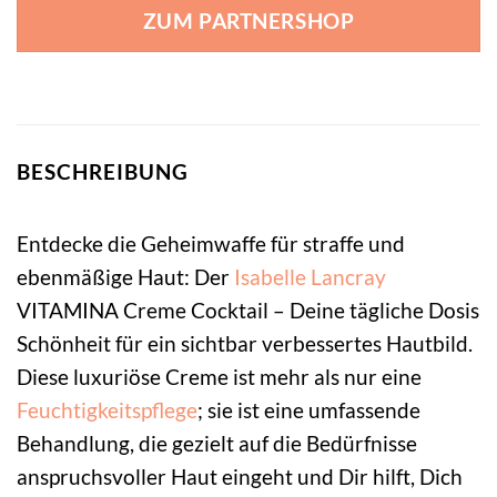
ZUM PARTNERSHOP
BESCHREIBUNG
Entdecke die Geheimwaffe für straffe und
ebenmäßige Haut: Der
Isabelle Lancray
VITAMINA Creme Cocktail – Deine tägliche Dosis
Schönheit für ein sichtbar verbessertes Hautbild.
Diese luxuriöse Creme ist mehr als nur eine
Feuchtigkeitspflege
; sie ist eine umfassende
Behandlung, die gezielt auf die Bedürfnisse
anspruchsvoller Haut eingeht und Dir hilft, Dich