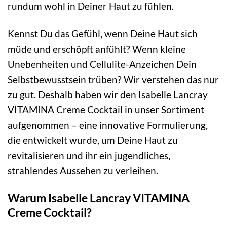
rundum wohl in Deiner Haut zu fühlen.
Kennst Du das Gefühl, wenn Deine Haut sich
müde und erschöpft anfühlt? Wenn kleine
Unebenheiten und Cellulite-Anzeichen Dein
Selbstbewusstsein trüben? Wir verstehen das nur
zu gut. Deshalb haben wir den Isabelle Lancray
VITAMINA Creme Cocktail in unser Sortiment
aufgenommen – eine innovative Formulierung,
die entwickelt wurde, um Deine Haut zu
revitalisieren und ihr ein jugendliches,
strahlendes Aussehen zu verleihen.
Warum Isabelle Lancray VITAMINA
Creme Cocktail?