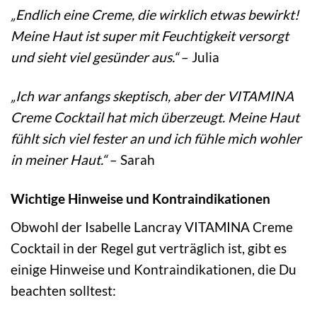
„Endlich eine Creme, die wirklich etwas bewirkt!
Meine Haut ist super mit Feuchtigkeit versorgt
und sieht viel gesünder aus.“
– Julia
„Ich war anfangs skeptisch, aber der VITAMINA
Creme Cocktail hat mich überzeugt. Meine Haut
fühlt sich viel fester an und ich fühle mich wohler
in meiner Haut.“
– Sarah
Wichtige Hinweise und Kontraindikationen
Obwohl der Isabelle Lancray VITAMINA Creme
Cocktail in der Regel gut verträglich ist, gibt es
einige Hinweise und Kontraindikationen, die Du
beachten solltest: