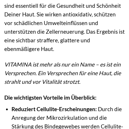
sind essentiell für die Gesundheit und Schönheit
Deiner Haut. Sie wirken antioxidativ, schützen
vor schädlichen Umwelteinflüssen und
unterstützen die Zellerneuerung. Das Ergebnis ist
eine sichtbar straffere, glattere und
ebenmäßigere Haut.
VITAMINA ist mehr als nur ein Name – es ist ein
Versprechen. Ein Versprechen für eine Haut, die
strahlt und vor Vitalität strotzt.
Die wichtigsten Vorteile im Überblick:
Reduziert Cellulite-Erscheinungen:
Durch die
Anregung der Mikrozirkulation und die
Stärkung des Bindegewebes werden Cellulite-