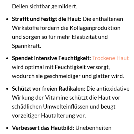
Dellen sichtbar gemildert.
Strafft und festigt die Haut:
Die enthaltenen
Wirkstoffe fördern die Kollagenproduktion
und sorgen so für mehr Elastizität und
Spannkraft.
Spendet intensive Feuchtigkeit:
Trockene Haut
wird optimal mit Feuchtigkeit versorgt,
wodurch sie geschmeidiger und glatter wird.
Schützt vor freien Radikalen:
Die antioxidative
Wirkung der Vitamine schützt die Haut vor
schädlichen Umwelteinflüssen und beugt
vorzeitiger Hautalterung vor.
Verbessert das Hautbild:
Unebenheiten