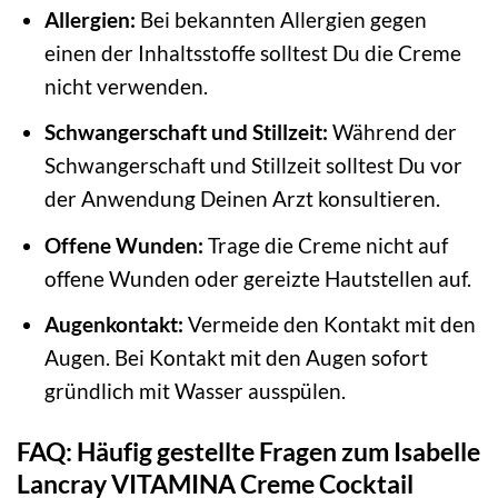
Allergien:
Bei bekannten Allergien gegen
einen der Inhaltsstoffe solltest Du die Creme
nicht verwenden.
Schwangerschaft und Stillzeit:
Während der
Schwangerschaft und Stillzeit solltest Du vor
der Anwendung Deinen Arzt konsultieren.
Offene Wunden:
Trage die Creme nicht auf
offene Wunden oder gereizte Hautstellen auf.
Augenkontakt:
Vermeide den Kontakt mit den
Augen. Bei Kontakt mit den Augen sofort
gründlich mit Wasser ausspülen.
FAQ: Häufig gestellte Fragen zum Isabelle
Lancray VITAMINA Creme Cocktail