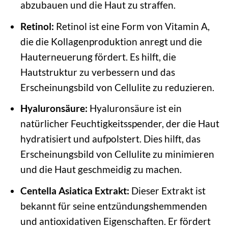
abzubauen und die Haut zu straffen.
Retinol:
Retinol ist eine Form von Vitamin A,
die die Kollagenproduktion anregt und die
Hauterneuerung fördert. Es hilft, die
Hautstruktur zu verbessern und das
Erscheinungsbild von Cellulite zu reduzieren.
Hyaluronsäure:
Hyaluronsäure ist ein
natürlicher Feuchtigkeitsspender, der die Haut
hydratisiert und aufpolstert. Dies hilft, das
Erscheinungsbild von Cellulite zu minimieren
und die Haut geschmeidig zu machen.
Centella Asiatica Extrakt:
Dieser Extrakt ist
bekannt für seine entzündungshemmenden
und antioxidativen Eigenschaften. Er fördert