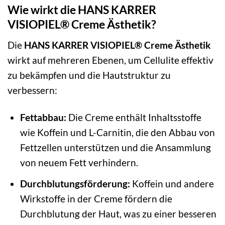
Wie wirkt die HANS KARRER
VISIOPIEL® Creme Ästhetik?
Die
HANS KARRER VISIOPIEL® Creme Ästhetik
wirkt auf mehreren Ebenen, um Cellulite effektiv
zu bekämpfen und die Hautstruktur zu
verbessern:
Fettabbau:
Die Creme enthält Inhaltsstoffe
wie Koffein und L-Carnitin, die den Abbau von
Fettzellen unterstützen und die Ansammlung
von neuem Fett verhindern.
Durchblutungsförderung:
Koffein und andere
Wirkstoffe in der Creme fördern die
Durchblutung der Haut, was zu einer besseren