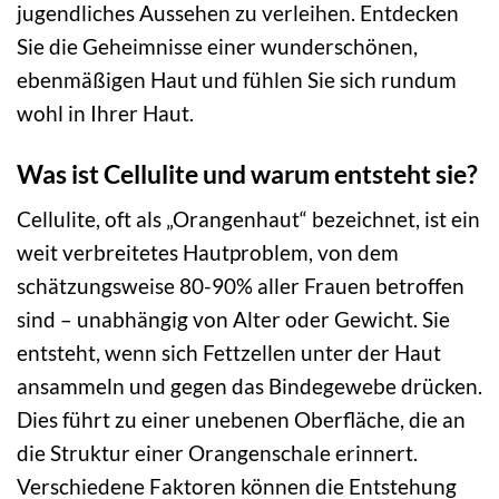
jugendliches Aussehen zu verleihen. Entdecken
Sie die Geheimnisse einer wunderschönen,
ebenmäßigen Haut und fühlen Sie sich rundum
wohl in Ihrer Haut.
Was ist Cellulite und warum entsteht sie?
Cellulite, oft als „Orangenhaut“ bezeichnet, ist ein
weit verbreitetes Hautproblem, von dem
schätzungsweise 80-90% aller Frauen betroffen
sind – unabhängig von Alter oder Gewicht. Sie
entsteht, wenn sich Fettzellen unter der Haut
ansammeln und gegen das Bindegewebe drücken.
Dies führt zu einer unebenen Oberfläche, die an
die Struktur einer Orangenschale erinnert.
Verschiedene Faktoren können die Entstehung