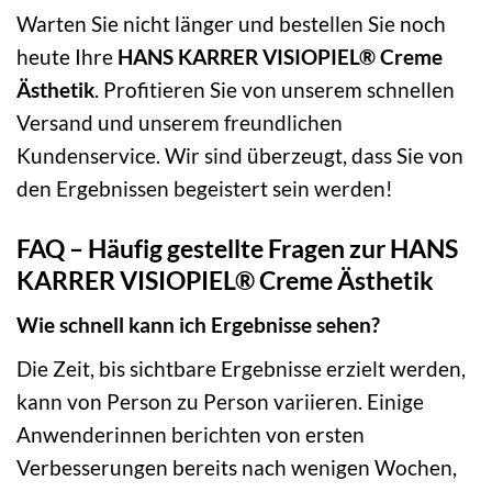
Warten Sie nicht länger und bestellen Sie noch
heute Ihre
HANS KARRER VISIOPIEL® Creme
Ästhetik
. Profitieren Sie von unserem schnellen
Versand und unserem freundlichen
Kundenservice. Wir sind überzeugt, dass Sie von
den Ergebnissen begeistert sein werden!
FAQ – Häufig gestellte Fragen zur HANS
KARRER VISIOPIEL® Creme Ästhetik
Wie schnell kann ich Ergebnisse sehen?
Die Zeit, bis sichtbare Ergebnisse erzielt werden,
kann von Person zu Person variieren. Einige
Anwenderinnen berichten von ersten
Verbesserungen bereits nach wenigen Wochen,