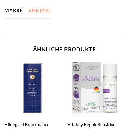
MARKE
VISIOPIEL
ÄHNLICHE PRODUKTE
Hildegard Braukmann
Vitabay Repair Sensitive