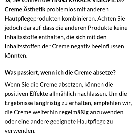
Creme Ästhetik
problemlos mit anderen
Hautpflegeprodukten kombinieren. Achten Sie
jedoch darauf, dass die anderen Produkte keine
Inhaltsstoffe enthalten, die sich mit den
Inhaltsstoffen der Creme negativ beeinflussen
könnten.
Was passiert, wenn ich die Creme absetze?
Wenn Sie die Creme absetzen, können die
positiven Effekte allmählich nachlassen. Um die
Ergebnisse langfristig zu erhalten, empfehlen wir,
die Creme weiterhin regelmäßig anzuwenden
oder eine andere geeignete Hautpflege zu
verwenden.