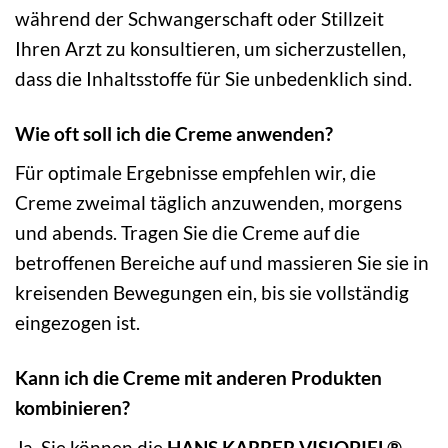
während der Schwangerschaft oder Stillzeit
Ihren Arzt zu konsultieren, um sicherzustellen,
dass die Inhaltsstoffe für Sie unbedenklich sind.
Wie oft soll ich die Creme anwenden?
Für optimale Ergebnisse empfehlen wir, die
Creme zweimal täglich anzuwenden, morgens
und abends. Tragen Sie die Creme auf die
betroffenen Bereiche auf und massieren Sie sie in
kreisenden Bewegungen ein, bis sie vollständig
eingezogen ist.
Kann ich die Creme mit anderen Produkten
kombinieren?
Ja, Sie können die
HANS KARRER VISIOPIEL®