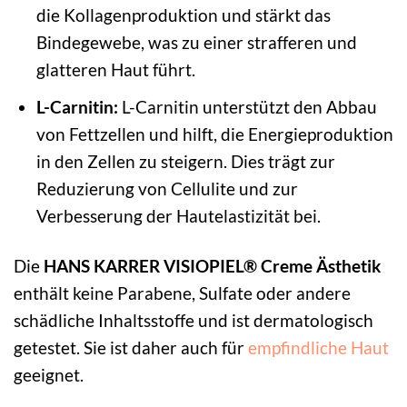
die Kollagenproduktion und stärkt das
Bindegewebe, was zu einer strafferen und
glatteren Haut führt.
L-Carnitin:
L-Carnitin unterstützt den Abbau
von Fettzellen und hilft, die Energieproduktion
in den Zellen zu steigern. Dies trägt zur
Reduzierung von Cellulite und zur
Verbesserung der Hautelastizität bei.
Die
HANS KARRER VISIOPIEL® Creme Ästhetik
enthält keine Parabene, Sulfate oder andere
schädliche Inhaltsstoffe und ist dermatologisch
getestet. Sie ist daher auch für
empfindliche Haut
geeignet.