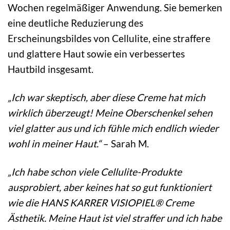
Wochen regelmäßiger Anwendung. Sie bemerken
eine deutliche Reduzierung des
Erscheinungsbildes von Cellulite, eine straffere
und glattere Haut sowie ein verbessertes
Hautbild insgesamt.
„Ich war skeptisch, aber diese Creme hat mich
wirklich überzeugt! Meine Oberschenkel sehen
viel glatter aus und ich fühle mich endlich wieder
wohl in meiner Haut.“
– Sarah M.
„Ich habe schon viele Cellulite-Produkte
ausprobiert, aber keines hat so gut funktioniert
wie die HANS KARRER VISIOPIEL® Creme
Ästhetik. Meine Haut ist viel straffer und ich habe