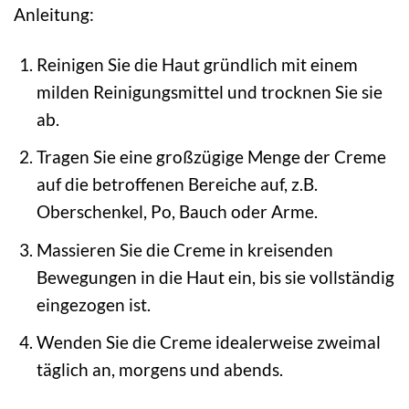
Anleitung:
Reinigen Sie die Haut gründlich mit einem
milden Reinigungsmittel und trocknen Sie sie
ab.
Tragen Sie eine großzügige Menge der Creme
auf die betroffenen Bereiche auf, z.B.
Oberschenkel, Po, Bauch oder Arme.
Massieren Sie die Creme in kreisenden
Bewegungen in die Haut ein, bis sie vollständig
eingezogen ist.
Wenden Sie die Creme idealerweise zweimal
täglich an, morgens und abends.