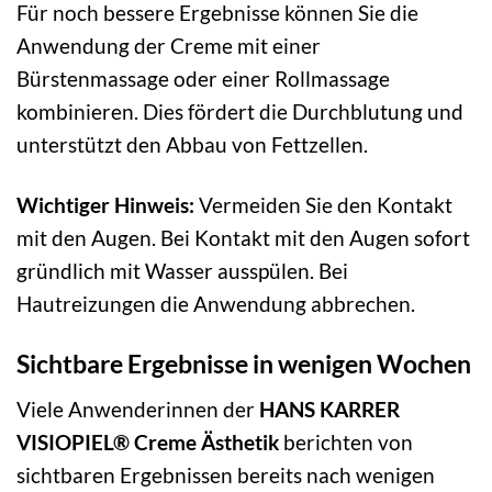
Für noch bessere Ergebnisse können Sie die
Anwendung der Creme mit einer
Bürstenmassage oder einer Rollmassage
kombinieren. Dies fördert die Durchblutung und
unterstützt den Abbau von Fettzellen.
Wichtiger Hinweis:
Vermeiden Sie den Kontakt
mit den Augen. Bei Kontakt mit den Augen sofort
gründlich mit Wasser ausspülen. Bei
Hautreizungen die Anwendung abbrechen.
Sichtbare Ergebnisse in wenigen Wochen
Viele Anwenderinnen der
HANS KARRER
VISIOPIEL® Creme Ästhetik
berichten von
sichtbaren Ergebnissen bereits nach wenigen