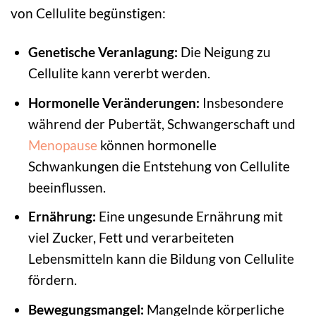
von Cellulite begünstigen:
Genetische Veranlagung:
Die Neigung zu
Cellulite kann vererbt werden.
Hormonelle Veränderungen:
Insbesondere
während der Pubertät, Schwangerschaft und
Menopause
können hormonelle
Schwankungen die Entstehung von Cellulite
beeinflussen.
Ernährung:
Eine ungesunde Ernährung mit
viel Zucker, Fett und verarbeiteten
Lebensmitteln kann die Bildung von Cellulite
fördern.
Bewegungsmangel:
Mangelnde körperliche