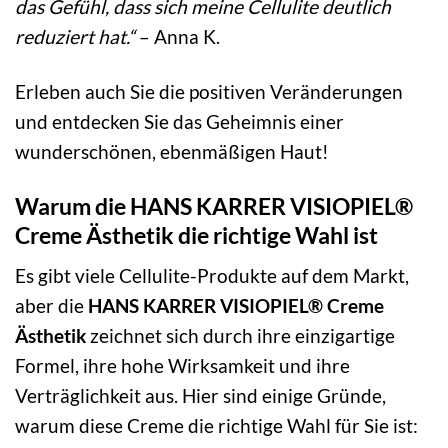
das Gefühl, dass sich meine Cellulite deutlich
reduziert hat.“
– Anna K.
Erleben auch Sie die positiven Veränderungen
und entdecken Sie das Geheimnis einer
wunderschönen, ebenmäßigen Haut!
Warum die HANS KARRER VISIOPIEL®
Creme Ästhetik die richtige Wahl ist
Es gibt viele Cellulite-Produkte auf dem Markt,
aber die
HANS KARRER VISIOPIEL® Creme
Ästhetik
zeichnet sich durch ihre einzigartige
Formel, ihre hohe Wirksamkeit und ihre
Verträglichkeit aus. Hier sind einige Gründe,
warum diese Creme die richtige Wahl für Sie ist: