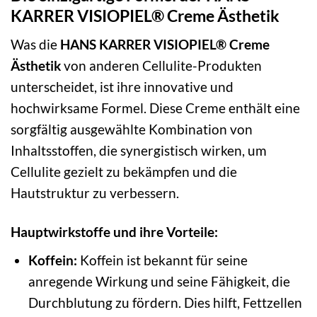
KARRER VISIOPIEL® Creme Ästhetik
Was die
HANS KARRER VISIOPIEL® Creme
Ästhetik
von anderen Cellulite-Produkten
unterscheidet, ist ihre innovative und
hochwirksame Formel. Diese Creme enthält eine
sorgfältig ausgewählte Kombination von
Inhaltsstoffen, die synergistisch wirken, um
Cellulite gezielt zu bekämpfen und die
Hautstruktur zu verbessern.
Hauptwirkstoffe und ihre Vorteile:
Koffein:
Koffein ist bekannt für seine
anregende Wirkung und seine Fähigkeit, die
Durchblutung zu fördern. Dies hilft, Fettzellen