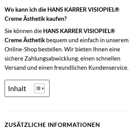
Wo kann ich die HANS KARRER VISIOPIEL®
Creme Ästhetik kaufen?
Sie können die
HANS KARRER VISIOPIEL®
Creme Ästhetik
bequem und einfach in unserem
Online-Shop bestellen. Wir bieten Ihnen eine
sichere Zahlungsabwicklung, einen schnellen
Versand und einen freundlichen Kundenservice.
Inhalt
ZUSÄTZLICHE INFORMATIONEN