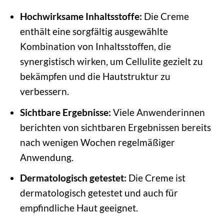
Hochwirksame Inhaltsstoffe:
Die Creme
enthält eine sorgfältig ausgewählte
Kombination von Inhaltsstoffen, die
synergistisch wirken, um Cellulite gezielt zu
bekämpfen und die Hautstruktur zu
verbessern.
Sichtbare Ergebnisse:
Viele Anwenderinnen
berichten von sichtbaren Ergebnissen bereits
nach wenigen Wochen regelmäßiger
Anwendung.
Dermatologisch getestet:
Die Creme ist
dermatologisch getestet und auch für
empfindliche Haut geeignet.