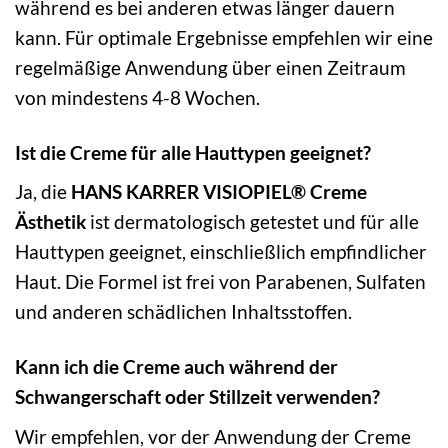
während es bei anderen etwas länger dauern
kann. Für optimale Ergebnisse empfehlen wir eine
regelmäßige Anwendung über einen Zeitraum
von mindestens 4-8 Wochen.
Ist die Creme für alle Hauttypen geeignet?
Ja, die
HANS KARRER VISIOPIEL® Creme
Ästhetik
ist dermatologisch getestet und für alle
Hauttypen geeignet, einschließlich empfindlicher
Haut. Die Formel ist frei von Parabenen, Sulfaten
und anderen schädlichen Inhaltsstoffen.
Kann ich die Creme auch während der
Schwangerschaft oder Stillzeit verwenden?
Wir empfehlen, vor der Anwendung der Creme