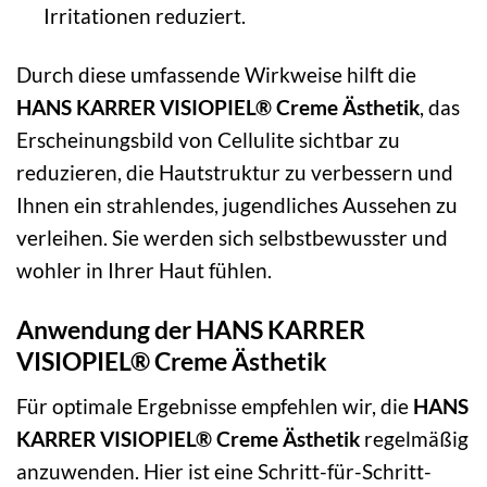
Irritationen reduziert.
Durch diese umfassende Wirkweise hilft die
HANS KARRER VISIOPIEL® Creme Ästhetik
, das
Erscheinungsbild von Cellulite sichtbar zu
reduzieren, die Hautstruktur zu verbessern und
Ihnen ein strahlendes, jugendliches Aussehen zu
verleihen. Sie werden sich selbstbewusster und
wohler in Ihrer Haut fühlen.
Anwendung der HANS KARRER
VISIOPIEL® Creme Ästhetik
Für optimale Ergebnisse empfehlen wir, die
HANS
KARRER VISIOPIEL® Creme Ästhetik
regelmäßig
anzuwenden. Hier ist eine Schritt-für-Schritt-