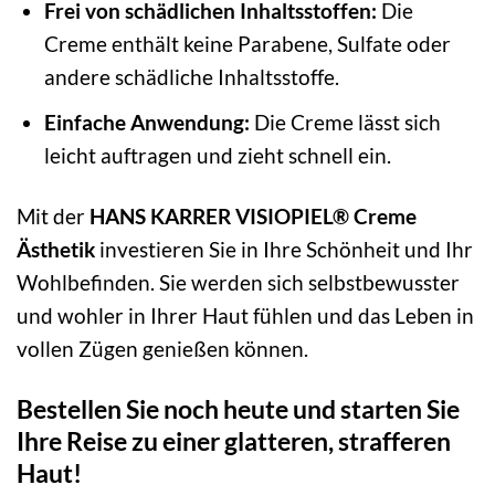
Frei von schädlichen Inhaltsstoffen:
Die
Creme enthält keine Parabene, Sulfate oder
andere schädliche Inhaltsstoffe.
Einfache Anwendung:
Die Creme lässt sich
leicht auftragen und zieht schnell ein.
Mit der
HANS KARRER VISIOPIEL® Creme
Ästhetik
investieren Sie in Ihre Schönheit und Ihr
Wohlbefinden. Sie werden sich selbstbewusster
und wohler in Ihrer Haut fühlen und das Leben in
vollen Zügen genießen können.
Bestellen Sie noch heute und starten Sie
Ihre Reise zu einer glatteren, strafferen
Haut!