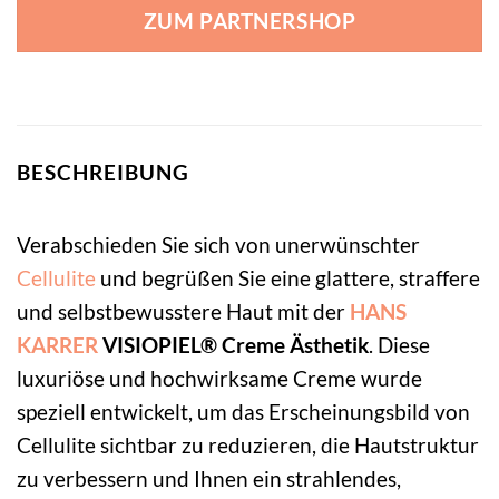
ZUM PARTNERSHOP
BESCHREIBUNG
Verabschieden Sie sich von unerwünschter
Cellulite
und begrüßen Sie eine glattere, straffere
und selbstbewusstere Haut mit der
HANS
KARRER
VISIOPIEL® Creme Ästhetik
. Diese
luxuriöse und hochwirksame Creme wurde
speziell entwickelt, um das Erscheinungsbild von
Cellulite sichtbar zu reduzieren, die Hautstruktur
zu verbessern und Ihnen ein strahlendes,