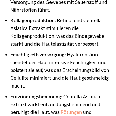
Versorgung des Gewebes mit Sauerstoff und
Nährstoffen führt.
Kollagenproduktion:
Retinol und Centella
Asiatica Extrakt stimulieren die
Kollagenproduktion, was das Bindegewebe
stärkt und die Hautelastizität verbessert.
Feuchtigkeitsversorgung:
Hyaluronsäure
spendet der Haut intensive Feuchtigkeit und
polstert sie auf, was das Erscheinungsbild von
Cellulite minimiert und die Haut geschmeidig
macht.
Entzündungshemmung:
Centella Asiatica
Extrakt wirkt entzündungshemmend und
beruhigt die Haut, was
Rötungen
und