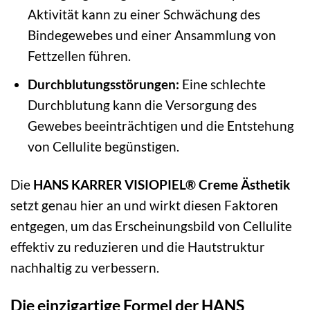
Aktivität kann zu einer Schwächung des
Bindegewebes und einer Ansammlung von
Fettzellen führen.
Durchblutungsstörungen:
Eine schlechte
Durchblutung kann die Versorgung des
Gewebes beeinträchtigen und die Entstehung
von Cellulite begünstigen.
Die
HANS KARRER VISIOPIEL® Creme Ästhetik
setzt genau hier an und wirkt diesen Faktoren
entgegen, um das Erscheinungsbild von Cellulite
effektiv zu reduzieren und die Hautstruktur
nachhaltig zu verbessern.
Die einzigartige Formel der HANS