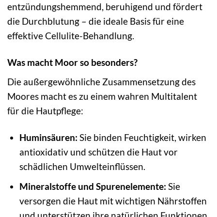
entzündungshemmend, beruhigend und fördert
die Durchblutung – die ideale Basis für eine
effektive Cellulite-Behandlung.
Was macht Moor so besonders?
Die außergewöhnliche Zusammensetzung des
Moores macht es zu einem wahren Multitalent
für die Hautpflege:
Huminsäuren:
Sie binden Feuchtigkeit, wirken
antioxidativ und schützen die Haut vor
schädlichen Umwelteinflüssen.
Mineralstoffe und Spurenelemente:
Sie
versorgen die Haut mit wichtigen Nährstoffen
und unterstützen ihre natürlichen Funktionen.