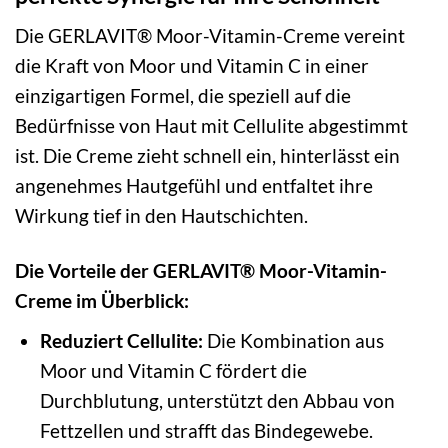
Die GERLAVIT® Moor-Vitamin-Creme vereint
die Kraft von Moor und Vitamin C in einer
einzigartigen Formel, die speziell auf die
Bedürfnisse von Haut mit Cellulite abgestimmt
ist. Die Creme zieht schnell ein, hinterlässt ein
angenehmes Hautgefühl und entfaltet ihre
Wirkung tief in den Hautschichten.
Die Vorteile der GERLAVIT® Moor-Vitamin-
Creme im Überblick:
Reduziert Cellulite:
Die Kombination aus
Moor und Vitamin C fördert die
Durchblutung, unterstützt den Abbau von
Fettzellen und strafft das Bindegewebe.