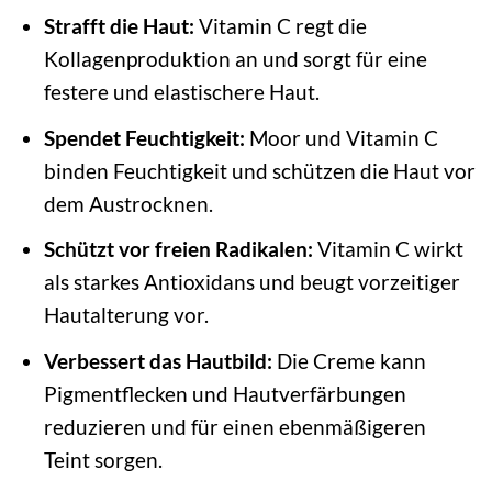
Strafft die Haut:
Vitamin C regt die
Kollagenproduktion an und sorgt für eine
festere und elastischere Haut.
Spendet Feuchtigkeit:
Moor und Vitamin C
binden Feuchtigkeit und schützen die Haut vor
dem Austrocknen.
Schützt vor freien Radikalen:
Vitamin C wirkt
als starkes Antioxidans und beugt vorzeitiger
Hautalterung vor.
Verbessert das Hautbild:
Die Creme kann
Pigmentflecken und Hautverfärbungen
reduzieren und für einen ebenmäßigeren
Teint sorgen.