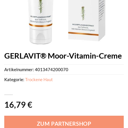
GERLAVIT® Moor-Vitamin-Creme
Artikelnummer:
4013474200070
Kategorie:
Trockene Haut
16,79
€
ZUM PARTNERSHOP