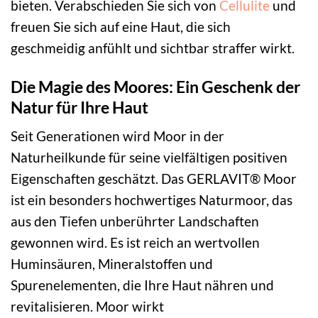
bieten. Verabschieden Sie sich von
Cellulite
und
freuen Sie sich auf eine Haut, die sich
geschmeidig anfühlt und sichtbar straffer wirkt.
Die Magie des Moores: Ein Geschenk der
Natur für Ihre Haut
Seit Generationen wird Moor in der
Naturheilkunde für seine vielfältigen positiven
Eigenschaften geschätzt. Das GERLAVIT® Moor
ist ein besonders hochwertiges Naturmoor, das
aus den Tiefen unberührter Landschaften
gewonnen wird. Es ist reich an wertvollen
Huminsäuren, Mineralstoffen und
Spurenelementen, die Ihre Haut nähren und
revitalisieren. Moor wirkt