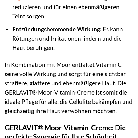
reduzieren und für einen ebenmäßigeren
Teint sorgen.
Entzündungshemmende Wirkung:
Es kann
Rötungen und Irritationen lindern und die
Haut beruhigen.
In Kombination mit Moor entfaltet Vitamin C
seine volle Wirkung und sorgt für eine sichtbar
straffere, glattere und ebenmäßigere Haut. Die
GERLAVIT® Moor-Vitamin-Creme ist somit die
ideale Pflege für alle, die Cellulite bekämpfen und
gleichzeitig ihre Haut verwöhnen möchten.
GERLAVIT® Moor-Vitamin-Creme: Die
perfekte Synergie für Ihre Schönheit