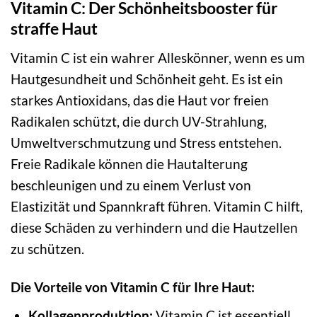
Vitamin C: Der Schönheitsbooster für
straffe Haut
Vitamin C ist ein wahrer Alleskönner, wenn es um
Hautgesundheit und Schönheit geht. Es ist ein
starkes Antioxidans, das die Haut vor freien
Radikalen schützt, die durch UV-Strahlung,
Umweltverschmutzung und Stress entstehen.
Freie Radikale können die Hautalterung
beschleunigen und zu einem Verlust von
Elastizität und Spannkraft führen. Vitamin C hilft,
diese Schäden zu verhindern und die Hautzellen
zu schützen.
Die Vorteile von Vitamin C für Ihre Haut:
Kollagenproduktion:
Vitamin C ist essentiell