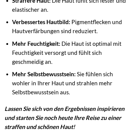
Straffere Haut:
Die Haut fühlt sich fester und
elastischer an.
Verbessertes Hautbild:
Pigmentflecken und
Hautverfärbungen sind reduziert.
Mehr Feuchtigkeit:
Die Haut ist optimal mit
Feuchtigkeit versorgt und fühlt sich
geschmeidig an.
Mehr Selbstbewusstsein:
Sie fühlen sich
wohler in Ihrer Haut und strahlen mehr
Selbstbewusstsein aus.
Lassen Sie sich von den Ergebnissen inspirieren
und starten Sie noch heute Ihre Reise zu einer
straffen und schönen Haut!