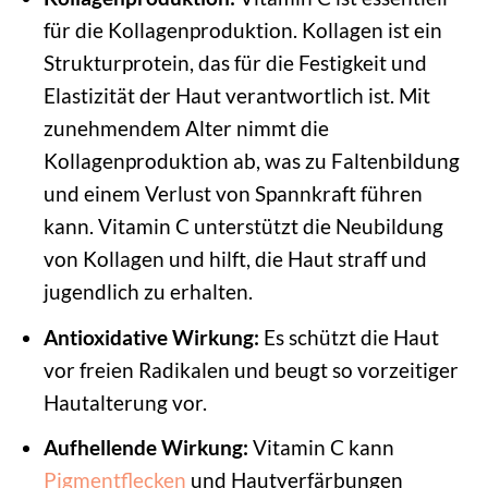
für die Kollagenproduktion. Kollagen ist ein
Strukturprotein, das für die Festigkeit und
Elastizität der Haut verantwortlich ist. Mit
zunehmendem Alter nimmt die
Kollagenproduktion ab, was zu Faltenbildung
und einem Verlust von Spannkraft führen
kann. Vitamin C unterstützt die Neubildung
von Kollagen und hilft, die Haut straff und
jugendlich zu erhalten.
Antioxidative Wirkung:
Es schützt die Haut
vor freien Radikalen und beugt so vorzeitiger
Hautalterung vor.
Aufhellende Wirkung:
Vitamin C kann
Pigmentflecken
und Hautverfärbungen