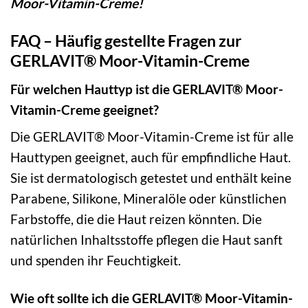
Moor-Vitamin-Creme!
FAQ – Häufig gestellte Fragen zur
GERLAVIT® Moor-Vitamin-Creme
Für welchen Hauttyp ist die GERLAVIT® Moor-
Vitamin-Creme geeignet?
Die GERLAVIT® Moor-Vitamin-Creme ist für alle
Hauttypen geeignet, auch für empfindliche Haut.
Sie ist dermatologisch getestet und enthält keine
Parabene, Silikone, Mineralöle oder künstlichen
Farbstoffe, die die Haut reizen könnten. Die
natürlichen Inhaltsstoffe pflegen die Haut sanft
und spenden ihr Feuchtigkeit.
Wie oft sollte ich die GERLAVIT® Moor-Vitamin-