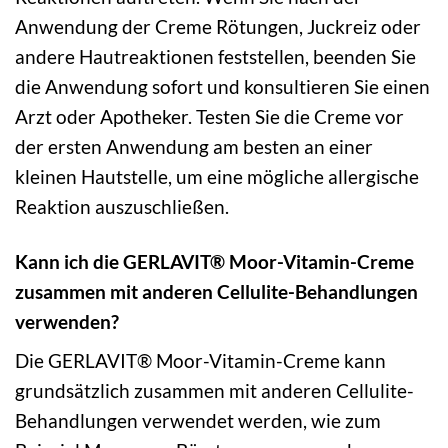
Anwendung der Creme Rötungen, Juckreiz oder
andere Hautreaktionen feststellen, beenden Sie
die Anwendung sofort und konsultieren Sie einen
Arzt oder Apotheker. Testen Sie die Creme vor
der ersten Anwendung am besten an einer
kleinen Hautstelle, um eine mögliche allergische
Reaktion auszuschließen.
Kann ich die GERLAVIT® Moor-Vitamin-Creme
zusammen mit anderen Cellulite-Behandlungen
verwenden?
Die GERLAVIT® Moor-Vitamin-Creme kann
grundsätzlich zusammen mit anderen Cellulite-
Behandlungen verwendet werden, wie zum