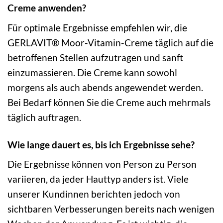
Creme anwenden?
Für optimale Ergebnisse empfehlen wir, die
GERLAVIT® Moor-Vitamin-Creme täglich auf die
betroffenen Stellen aufzutragen und sanft
einzumassieren. Die Creme kann sowohl
morgens als auch abends angewendet werden.
Bei Bedarf können Sie die Creme auch mehrmals
täglich auftragen.
Wie lange dauert es, bis ich Ergebnisse sehe?
Die Ergebnisse können von Person zu Person
variieren, da jeder Hauttyp anders ist. Viele
unserer Kundinnen berichten jedoch von
sichtbaren Verbesserungen bereits nach wenigen