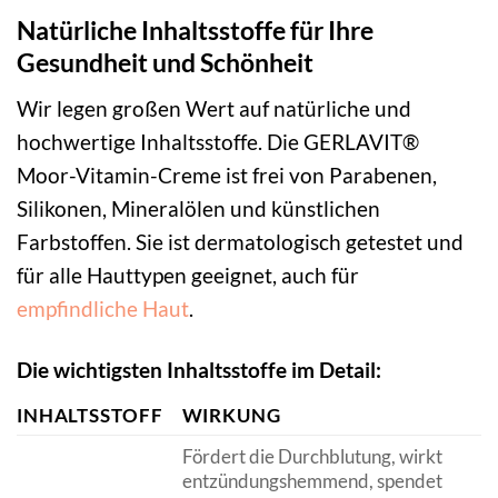
Natürliche Inhaltsstoffe für Ihre
Gesundheit und Schönheit
Wir legen großen Wert auf natürliche und
hochwertige Inhaltsstoffe. Die GERLAVIT®
Moor-Vitamin-Creme ist frei von Parabenen,
Silikonen, Mineralölen und künstlichen
Farbstoffen. Sie ist dermatologisch getestet und
für alle Hauttypen geeignet, auch für
empfindliche Haut
.
Die wichtigsten Inhaltsstoffe im Detail:
INHALTSSTOFF
WIRKUNG
Fördert die Durchblutung, wirkt
entzündungshemmend, spendet