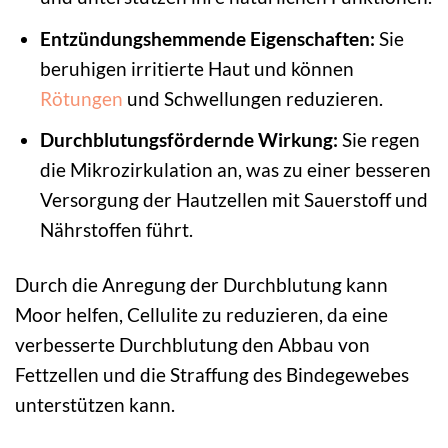
Entzündungshemmende Eigenschaften:
Sie
beruhigen irritierte Haut und können
Rötungen
und Schwellungen reduzieren.
Durchblutungsfördernde Wirkung:
Sie regen
die Mikrozirkulation an, was zu einer besseren
Versorgung der Hautzellen mit Sauerstoff und
Nährstoffen führt.
Durch die Anregung der Durchblutung kann
Moor helfen, Cellulite zu reduzieren, da eine
verbesserte Durchblutung den Abbau von
Fettzellen und die Straffung des Bindegewebes
unterstützen kann.