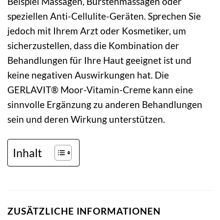
Beispiel Massagen, Bürstenmassagen oder
speziellen Anti-Cellulite-Geräten. Sprechen Sie
jedoch mit Ihrem Arzt oder Kosmetiker, um
sicherzustellen, dass die Kombination der
Behandlungen für Ihre Haut geeignet ist und
keine negativen Auswirkungen hat. Die
GERLAVIT® Moor-Vitamin-Creme kann eine
sinnvolle Ergänzung zu anderen Behandlungen
sein und deren Wirkung unterstützen.
Inhalt
ZUSÄTZLICHE INFORMATIONEN