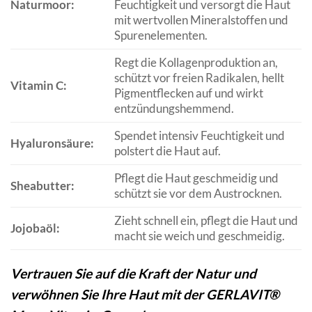
Naturmoor:
Feuchtigkeit und versorgt die Haut
mit wertvollen Mineralstoffen und
Spurenelementen.
Regt die Kollagenproduktion an,
schützt vor freien Radikalen, hellt
Vitamin C:
Pigmentflecken auf und wirkt
entzündungshemmend.
Spendet intensiv Feuchtigkeit und
Hyaluronsäure:
polstert die Haut auf.
Pflegt die Haut geschmeidig und
Sheabutter:
schützt sie vor dem Austrocknen.
Zieht schnell ein, pflegt die Haut und
Jojobaöl:
macht sie weich und geschmeidig.
Vertrauen Sie auf die Kraft der Natur und
verwöhnen Sie Ihre Haut mit der GERLAVIT®