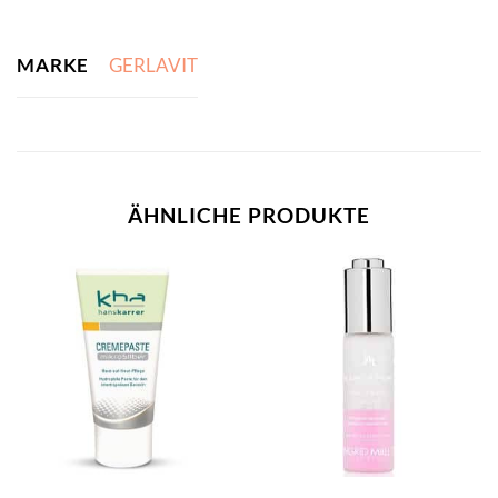
MARKE
GERLAVIT
ÄHNLICHE PRODUKTE