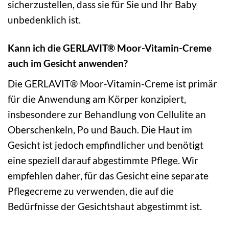
sicherzustellen, dass sie für Sie und Ihr Baby
unbedenklich ist.
Kann ich die GERLAVIT® Moor-Vitamin-Creme
auch im Gesicht anwenden?
Die GERLAVIT® Moor-Vitamin-Creme ist primär
für die Anwendung am Körper konzipiert,
insbesondere zur Behandlung von Cellulite an
Oberschenkeln, Po und Bauch. Die Haut im
Gesicht ist jedoch empfindlicher und benötigt
eine speziell darauf abgestimmte Pflege. Wir
empfehlen daher, für das Gesicht eine separate
Pflegecreme zu verwenden, die auf die
Bedürfnisse der Gesichtshaut abgestimmt ist.