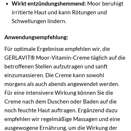
Wirkt entzündungshemmend:
Moor beruhigt
irritierte Haut und kann Rötungen und
Schwellungen lindern.
Anwendungsempfehlung:
Für optimale Ergebnisse empfehlen wir, die
GERLAVIT® Moor-Vitamin-Creme täglich auf die
betroffenen Stellen aufzutragen und sanft
einzumassieren. Die Creme kann sowohl
morgens als auch abends angewendet werden.
Für eine intensivere Wirkung können Sie die
Creme nach dem Duschen oder Baden auf die
noch feuchte Haut auftragen. Ergänzend dazu
empfehlen wir regelmäßige Massagen und eine
ausgewogene Ernährung, um die Wirkung der