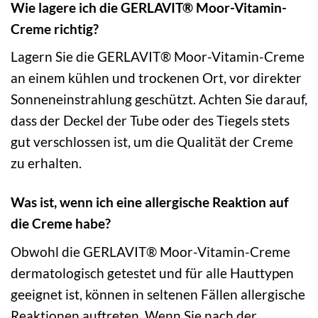
Wie lagere ich die GERLAVIT® Moor-Vitamin-
Creme richtig?
Lagern Sie die GERLAVIT® Moor-Vitamin-Creme
an einem kühlen und trockenen Ort, vor direkter
Sonneneinstrahlung geschützt. Achten Sie darauf,
dass der Deckel der Tube oder des Tiegels stets
gut verschlossen ist, um die Qualität der Creme
zu erhalten.
Was ist, wenn ich eine allergische Reaktion auf
die Creme habe?
Obwohl die GERLAVIT® Moor-Vitamin-Creme
dermatologisch getestet und für alle Hauttypen
geeignet ist, können in seltenen Fällen allergische
Reaktionen auftreten. Wenn Sie nach der