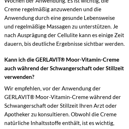
Wochen der Anwendung. Es ist wichtig, die
Creme regelmäßig anzuwenden und die
Anwendung durch eine gesunde Lebensweise
und regelmäßige Massagen zu unterstützen. Je
nach Ausprägung der Cellulite kann es einige Zeit
dauern, bis deutliche Ergebnisse sichtbar werden.
Kann ich die GERLAVIT® Moor-Vitamin-Creme
auch während der Schwangerschaft oder Stillzeit
verwenden?
Wir empfehlen, vor der Anwendung der
GERLAVIT® Moor-Vitamin-Creme während der
Schwangerschaft oder Stillzeit Ihren Arzt oder
Apotheker zu konsultieren. Obwohl die Creme
natürliche Inhaltsstoffe enthält, ist es wichtig,