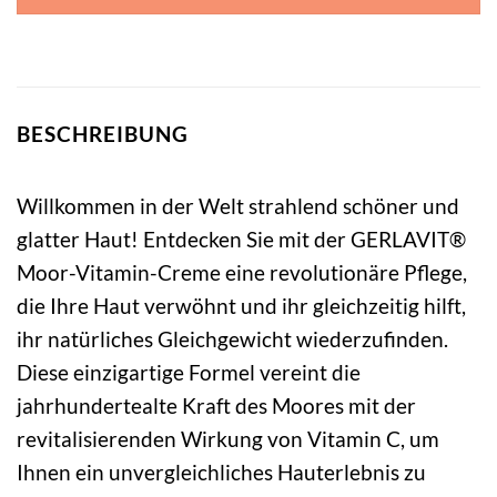
BESCHREIBUNG
Willkommen in der Welt strahlend schöner und
glatter Haut! Entdecken Sie mit der GERLAVIT®
Moor-Vitamin-Creme eine revolutionäre Pflege,
die Ihre Haut verwöhnt und ihr gleichzeitig hilft,
ihr natürliches Gleichgewicht wiederzufinden.
Diese einzigartige Formel vereint die
jahrhundertealte Kraft des Moores mit der
revitalisierenden Wirkung von Vitamin C, um
Ihnen ein unvergleichliches Hauterlebnis zu