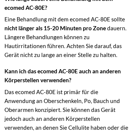
ecomed AC-80E?
Eine Behandlung mit dem ecomed AC-80E sollte
nicht länger als 15-20 Minuten pro Zone
dauern.
Längere Behandlungen können zu
Hautirritationen führen. Achten Sie darauf, das
Gerät nicht zu lange an einer Stelle zu halten.
Kann ich das ecomed AC-80E auch an anderen
Körperstellen verwenden?
Das ecomed AC-80E ist primär für die
Anwendung an Oberschenkeln, Po, Bauch und
Oberarmen konzipiert. Sie können das Gerät
jedoch auch an anderen Körperstellen
verwenden, an denen Sie Cellulite haben oder die