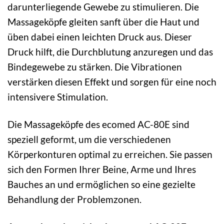
darunterliegende Gewebe zu stimulieren. Die
Massageköpfe gleiten sanft über die Haut und
üben dabei einen leichten Druck aus. Dieser
Druck hilft, die Durchblutung anzuregen und das
Bindegewebe zu stärken. Die Vibrationen
verstärken diesen Effekt und sorgen für eine noch
intensivere Stimulation.
Die Massageköpfe des ecomed AC-80E sind
speziell geformt, um die verschiedenen
Körperkonturen optimal zu erreichen. Sie passen
sich den Formen Ihrer Beine, Arme und Ihres
Bauches an und ermöglichen so eine gezielte
Behandlung der Problemzonen.