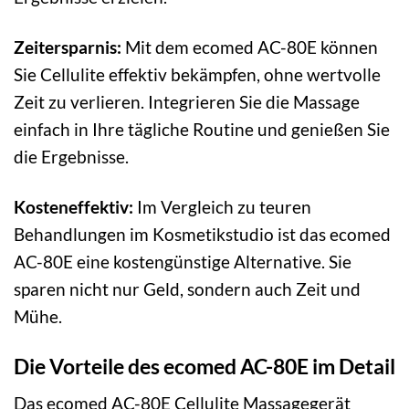
Zeitersparnis:
Mit dem ecomed AC-80E können
Sie Cellulite effektiv bekämpfen, ohne wertvolle
Zeit zu verlieren. Integrieren Sie die Massage
einfach in Ihre tägliche Routine und genießen Sie
die Ergebnisse.
Kosteneffektiv:
Im Vergleich zu teuren
Behandlungen im Kosmetikstudio ist das ecomed
AC-80E eine kostengünstige Alternative. Sie
sparen nicht nur Geld, sondern auch Zeit und
Mühe.
Die Vorteile des ecomed AC-80E im Detail
Das ecomed AC-80E Cellulite Massagegerät