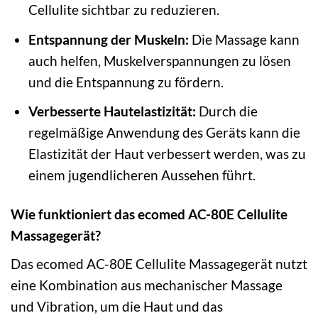
Cellulite sichtbar zu reduzieren.
Entspannung der Muskeln:
Die Massage kann
auch helfen, Muskelverspannungen zu lösen
und die Entspannung zu fördern.
Verbesserte Hautelastizität:
Durch die
regelmäßige Anwendung des Geräts kann die
Elastizität der Haut verbessert werden, was zu
einem jugendlicheren Aussehen führt.
Wie funktioniert das ecomed AC-80E Cellulite
Massagegerät?
Das ecomed AC-80E Cellulite Massagegerät nutzt
eine Kombination aus mechanischer Massage
und Vibration, um die Haut und das