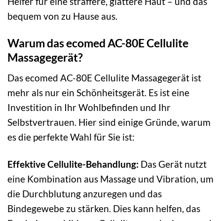
Helfer für eine straffere, glattere Haut – und das
bequem von zu Hause aus.
Warum das ecomed AC-80E Cellulite
Massagegerät?
Das ecomed AC-80E Cellulite Massagegerät ist
mehr als nur ein Schönheitsgerät. Es ist eine
Investition in Ihr Wohlbefinden und Ihr
Selbstvertrauen. Hier sind einige Gründe, warum
es die perfekte Wahl für Sie ist:
Effektive Cellulite-Behandlung:
Das Gerät nutzt
eine Kombination aus Massage und Vibration, um
die Durchblutung anzuregen und das
Bindegewebe zu stärken. Dies kann helfen, das