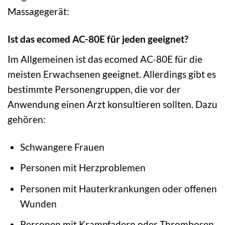
Massagegerät:
Ist das ecomed AC-80E für jeden geeignet?
Im Allgemeinen ist das ecomed AC-80E für die
meisten Erwachsenen geeignet. Allerdings gibt es
bestimmte Personengruppen, die vor der
Anwendung einen Arzt konsultieren sollten. Dazu
gehören:
Schwangere Frauen
Personen mit Herzproblemen
Personen mit Hauterkrankungen oder offenen
Wunden
Personen mit Krampfadern oder Thrombosen