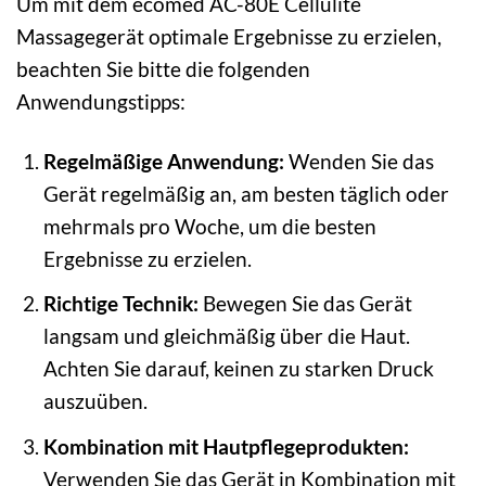
Um mit dem ecomed AC-80E Cellulite
Massagegerät optimale Ergebnisse zu erzielen,
beachten Sie bitte die folgenden
Anwendungstipps:
Regelmäßige Anwendung:
Wenden Sie das
Gerät regelmäßig an, am besten täglich oder
mehrmals pro Woche, um die besten
Ergebnisse zu erzielen.
Richtige Technik:
Bewegen Sie das Gerät
langsam und gleichmäßig über die Haut.
Achten Sie darauf, keinen zu starken Druck
auszuüben.
Kombination mit Hautpflegeprodukten:
Verwenden Sie das Gerät in Kombination mit