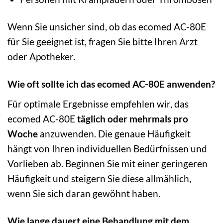
Wenn Sie unsicher sind, ob das ecomed AC-80E
für Sie geeignet ist, fragen Sie bitte Ihren Arzt
oder Apotheker.
Wie oft sollte ich das ecomed AC-80E anwenden?
Für optimale Ergebnisse empfehlen wir, das
ecomed AC-80E
täglich oder mehrmals pro
Woche
anzuwenden. Die genaue Häufigkeit
hängt von Ihren individuellen Bedürfnissen und
Vorlieben ab. Beginnen Sie mit einer geringeren
Häufigkeit und steigern Sie diese allmählich,
wenn Sie sich daran gewöhnt haben.
Wie lange dauert eine Behandlung mit dem