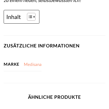
zu einem neuen, selbstbewussten Ich!
Inhalt
ZUSÄTZLICHE INFORMATIONEN
MARKE
Medisana
ÄHNLICHE PRODUKTE