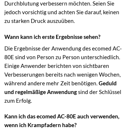
Durchblutung verbessern möchten. Seien Sie
jedoch vorsichtig und achten Sie darauf, keinen
zu starken Druck auszuüben.
Wann kann ich erste Ergebnisse sehen?
Die Ergebnisse der Anwendung des ecomed AC-
80E sind von Person zu Person unterschiedlich.
Einige Anwender berichten von sichtbaren
Verbesserungen bereits nach wenigen Wochen,
während andere mehr Zeit benötigen.
Geduld
und regelmäßige Anwendung
sind der Schlüssel
zum Erfolg.
Kann ich das ecomed AC-80E auch verwenden,
wenn ich Krampfadern habe?