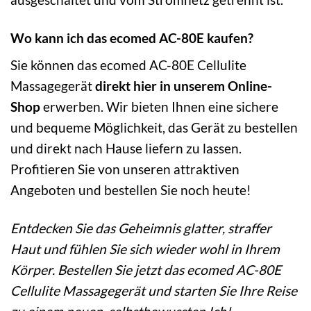
Wo kann ich das ecomed AC-80E kaufen?
Sie können das ecomed AC-80E Cellulite
Massagegerät
direkt hier in unserem Online-
Shop
erwerben. Wir bieten Ihnen eine sichere
und bequeme Möglichkeit, das Gerät zu bestellen
und direkt nach Hause liefern zu lassen.
Profitieren Sie von unseren attraktiven
Angeboten und bestellen Sie noch heute!
Entdecken Sie das Geheimnis glatter, straffer
Haut und fühlen Sie sich wieder wohl in Ihrem
Körper. Bestellen Sie jetzt das ecomed AC-80E
Cellulite Massagegerät und starten Sie Ihre Reise