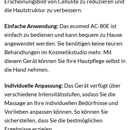
Erscheinungsbild von Cellulite zu reduzieren und
die Hautstruktur zu verbessern.
Einfache Anwendung:
Das ecomed AC-80E ist
einfach zu bedienen und kann bequem zu Hause
angewendet werden. Sie benötigen keine teuren
Behandlungen im Kosmetikstudio mehr. Mit
diesem Gerät können Sie Ihre Hautpflege selbst in
die Hand nehmen.
Individuelle Anpassung:
Das Gerät verfügt über
verschiedene Intensitätsstufen, sodass Sie die
Massage an Ihre individuellen Bedürfnisse und
Vorlieben anpassen können. So können Sie
sicherstellen, dass Sie die bestmöglichen
Ergebnisse erzielen.