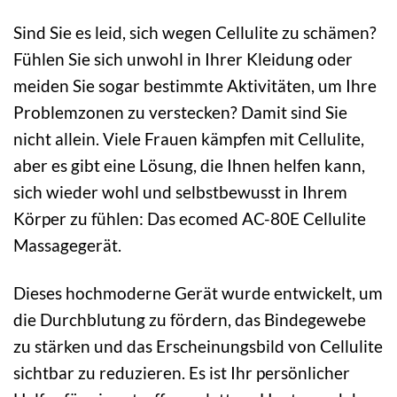
Sind Sie es leid, sich wegen Cellulite zu schämen?
Fühlen Sie sich unwohl in Ihrer Kleidung oder
meiden Sie sogar bestimmte Aktivitäten, um Ihre
Problemzonen zu verstecken? Damit sind Sie
nicht allein. Viele Frauen kämpfen mit Cellulite,
aber es gibt eine Lösung, die Ihnen helfen kann,
sich wieder wohl und selbstbewusst in Ihrem
Körper zu fühlen: Das ecomed AC-80E Cellulite
Massagegerät.
Dieses hochmoderne Gerät wurde entwickelt, um
die Durchblutung zu fördern, das Bindegewebe
zu stärken und das Erscheinungsbild von Cellulite
sichtbar zu reduzieren. Es ist Ihr persönlicher