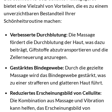
bietet eine Vielzahl von Vorteilen, die es zu einem
unverzichtbaren Bestandteil Ihrer
Schönheitsroutine machen:
Verbesserte Durchblutung:
Die Massage
fördert die Durchblutung der Haut, was dazu
beiträgt, Giftstoffe abzutransportieren und die
Zellerneuerung anzuregen.
Gestärktes Bindegewebe:
Durch die gezielte
Massage wird das Bindegewebe gestärkt, was
zu einer strafferen und glatteren Haut führt.
Reduziertes Erscheinungsbild von Cellulite:
Die Kombination aus Massage und Vibration
kann helfen, das Erscheinungsbild von