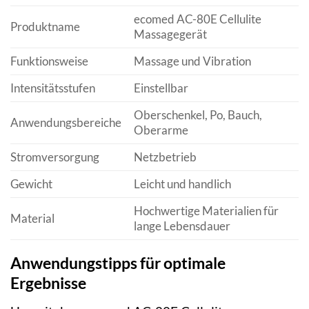
ecomed AC-80E Cellulite
Produktname
Massagegerät
Funktionsweise
Massage und Vibration
Intensitätsstufen
Einstellbar
Oberschenkel, Po, Bauch,
Anwendungsbereiche
Oberarme
Stromversorgung
Netzbetrieb
Gewicht
Leicht und handlich
Hochwertige Materialien für
Material
lange Lebensdauer
Anwendungstipps für optimale
Ergebnisse