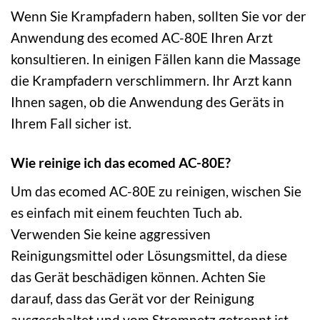
Wenn Sie Krampfadern haben, sollten Sie vor der
Anwendung des ecomed AC-80E Ihren Arzt
konsultieren. In einigen Fällen kann die Massage
die Krampfadern verschlimmern. Ihr Arzt kann
Ihnen sagen, ob die Anwendung des Geräts in
Ihrem Fall sicher ist.
Wie reinige ich das ecomed AC-80E?
Um das ecomed AC-80E zu reinigen, wischen Sie
es einfach mit einem feuchten Tuch ab.
Verwenden Sie keine aggressiven
Reinigungsmittel oder Lösungsmittel, da diese
das Gerät beschädigen können. Achten Sie
darauf, dass das Gerät vor der Reinigung
ausgeschaltet und vom Stromnetz getrennt ist.