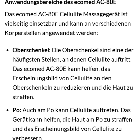
Anwendungsbereiche des ecomed AC-80E
Das ecomed AC-80E Cellulite Massagegerät ist
vielseitig einsetzbar und kann an verschiedenen
Körperstellen angewendet werden:
Oberschenkel:
Die Oberschenkel sind eine der
häufigsten Stellen, an denen Cellulite auftritt.
Das ecomed AC-80E kann helfen, das
Erscheinungsbild von Cellulite an den
Oberschenkeln zu reduzieren und die Haut zu
straffen.
Po:
Auch am Po kann Cellulite auftreten. Das
Gerät kann helfen, die Haut am Po zu straffen
und das Erscheinungsbild von Cellulite zu
verbessern.