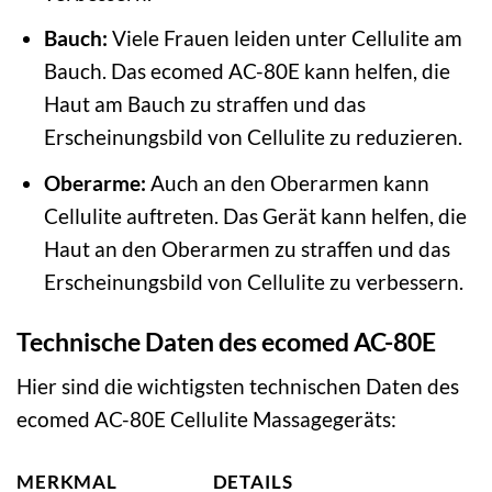
Bauch:
Viele Frauen leiden unter Cellulite am
Bauch. Das ecomed AC-80E kann helfen, die
Haut am Bauch zu straffen und das
Erscheinungsbild von Cellulite zu reduzieren.
Oberarme:
Auch an den Oberarmen kann
Cellulite auftreten. Das Gerät kann helfen, die
Haut an den Oberarmen zu straffen und das
Erscheinungsbild von Cellulite zu verbessern.
Technische Daten des ecomed AC-80E
Hier sind die wichtigsten technischen Daten des
ecomed AC-80E Cellulite Massagegeräts:
MERKMAL
DETAILS