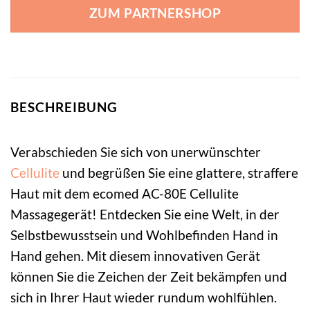
ZUM PARTNERSHOP
BESCHREIBUNG
Verabschieden Sie sich von unerwünschter
Cellulite
und begrüßen Sie eine glattere, straffere
Haut mit dem ecomed AC-80E Cellulite
Massagegerät! Entdecken Sie eine Welt, in der
Selbstbewusstsein und Wohlbefinden Hand in
Hand gehen. Mit diesem innovativen Gerät
können Sie die Zeichen der Zeit bekämpfen und
sich in Ihrer Haut wieder rundum wohlfühlen.