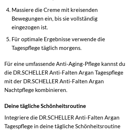
Massiere die Creme mit kreisenden
Bewegungen ein, bis sie vollständig
eingezogen ist.
Für optimale Ergebnisse verwende die
Tagespflege täglich morgens.
Für eine umfassende Anti-Aging-Pflege kannst du
die DR.SCHELLER Anti-Falten Argan Tagespflege
mit der DR.SCHELLER Anti-Falten Argan
Nachtpflege kombinieren.
Deine tägliche Schönheitsroutine
Integriere die DR.SCHELLER Anti-Falten Argan
Tagespflege in deine tägliche Schönheitsroutine