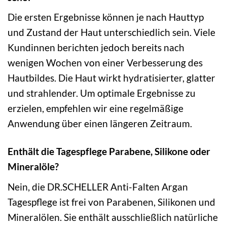
Die ersten Ergebnisse können je nach Hauttyp
und Zustand der Haut unterschiedlich sein. Viele
Kundinnen berichten jedoch bereits nach
wenigen Wochen von einer Verbesserung des
Hautbildes. Die Haut wirkt hydratisierter, glatter
und strahlender. Um optimale Ergebnisse zu
erzielen, empfehlen wir eine regelmäßige
Anwendung über einen längeren Zeitraum.
Enthält die Tagespflege Parabene, Silikone oder
Mineralöle?
Nein, die DR.SCHELLER Anti-Falten Argan
Tagespflege ist frei von Parabenen, Silikonen und
Mineralölen. Sie enthält ausschließlich natürliche