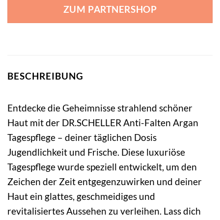
ZUM PARTNERSHOP
BESCHREIBUNG
Entdecke die Geheimnisse strahlend schöner
Haut mit der DR.SCHELLER Anti-Falten Argan
Tagespflege – deiner täglichen Dosis
Jugendlichkeit und Frische. Diese luxuriöse
Tagespflege wurde speziell entwickelt, um den
Zeichen der Zeit entgegenzuwirken und deiner
Haut ein glattes, geschmeidiges und
revitalisiertes Aussehen zu verleihen. Lass dich