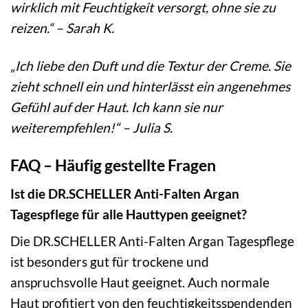
wirklich mit Feuchtigkeit versorgt, ohne sie zu
reizen.“ – Sarah K.
„Ich liebe den Duft und die Textur der Creme. Sie
zieht schnell ein und hinterlässt ein angenehmes
Gefühl auf der Haut. Ich kann sie nur
weiterempfehlen!“ – Julia S.
FAQ – Häufig gestellte Fragen
Ist die DR.SCHELLER Anti-Falten Argan
Tagespflege für alle Hauttypen geeignet?
Die DR.SCHELLER Anti-Falten Argan Tagespflege
ist besonders gut für trockene und
anspruchsvolle Haut geeignet. Auch normale
Haut profitiert von den feuchtigkeitsspendenden