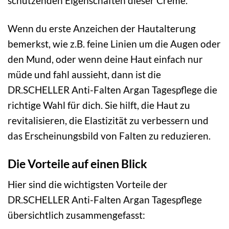
schützenden Eigenschaften dieser Creme.
Wenn du erste Anzeichen der Hautalterung
bemerkst, wie z.B. feine Linien um die Augen oder
den Mund, oder wenn deine Haut einfach nur
müde und fahl aussieht, dann ist die
DR.SCHELLER Anti-Falten Argan Tagespflege die
richtige Wahl für dich. Sie hilft, die Haut zu
revitalisieren, die Elastizität zu verbessern und
das Erscheinungsbild von Falten zu reduzieren.
Die Vorteile auf einen Blick
Hier sind die wichtigsten Vorteile der
DR.SCHELLER Anti-Falten Argan Tagespflege
übersichtlich zusammengefasst: