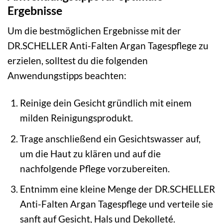
Ergebnisse
Um die bestmöglichen Ergebnisse mit der
DR.SCHELLER Anti-Falten Argan Tagespflege zu
erzielen, solltest du die folgenden
Anwendungstipps beachten:
Reinige dein Gesicht gründlich mit einem
milden Reinigungsprodukt.
Trage anschließend ein Gesichtswasser auf,
um die Haut zu klären und auf die
nachfolgende Pflege vorzubereiten.
Entnimm eine kleine Menge der DR.SCHELLER
Anti-Falten Argan Tagespflege und verteile sie
sanft auf Gesicht, Hals und Dekolleté.