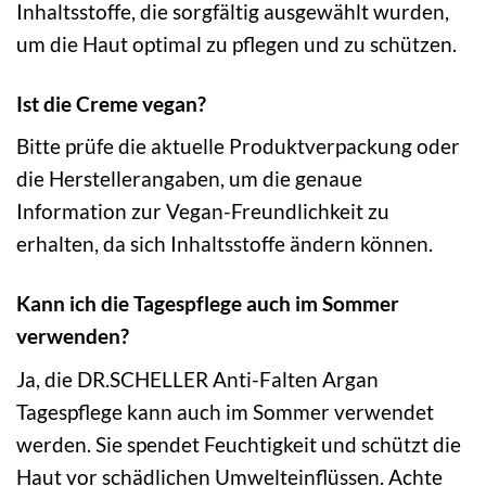
Inhaltsstoffe, die sorgfältig ausgewählt wurden,
um die Haut optimal zu pflegen und zu schützen.
Ist die Creme vegan?
Bitte prüfe die aktuelle Produktverpackung oder
die Herstellerangaben, um die genaue
Information zur Vegan-Freundlichkeit zu
erhalten, da sich Inhaltsstoffe ändern können.
Kann ich die Tagespflege auch im Sommer
verwenden?
Ja, die DR.SCHELLER Anti-Falten Argan
Tagespflege kann auch im Sommer verwendet
werden. Sie spendet Feuchtigkeit und schützt die
Haut vor schädlichen Umwelteinflüssen. Achte