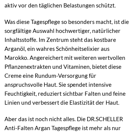
aktiv vor den täglichen Belastungen schützt.
Was diese Tagespflege so besonders macht, ist die
sorgfältige Auswahl hochwertiger, natürlicher
Inhaltsstoffe. Im Zentrum steht das kostbare
Arganöl, ein wahres Schönheitselixier aus
Marokko. Angereichert mit weiteren wertvollen
Pflanzenextrakten und Vitaminen, bietet diese
Creme eine Rundum-Versorgung für
anspruchsvolle Haut. Sie spendet intensive
Feuchtigkeit, reduziert sichtbar Falten und feine
Linien und verbessert die Elastizität der Haut.
Aber das ist noch nicht alles. Die DR.SCHELLER
Anti-Falten Argan Tagespflege ist mehr als nur