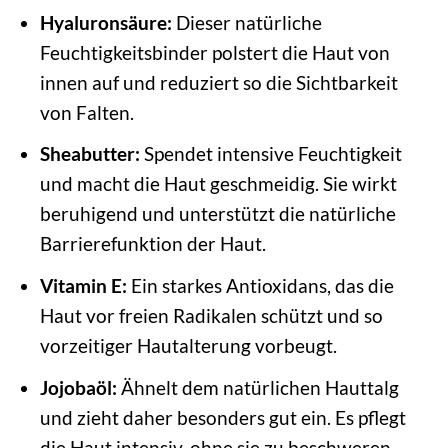
Hyaluronsäure:
Dieser natürliche
Feuchtigkeitsbinder polstert die Haut von
innen auf und reduziert so die Sichtbarkeit
von Falten.
Sheabutter:
Spendet intensive Feuchtigkeit
und macht die Haut geschmeidig. Sie wirkt
beruhigend und unterstützt die natürliche
Barrierefunktion der Haut.
Vitamin E:
Ein starkes Antioxidans, das die
Haut vor freien Radikalen schützt und so
vorzeitiger Hautalterung vorbeugt.
Jojobaöl:
Ähnelt dem natürlichen Hauttalg
und zieht daher besonders gut ein. Es pflegt
die Haut intensiv, ohne sie zu beschweren.