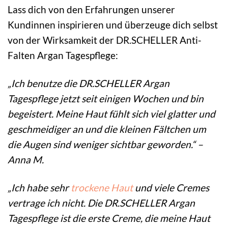
Lass dich von den Erfahrungen unserer
Kundinnen inspirieren und überzeuge dich selbst
von der Wirksamkeit der DR.SCHELLER Anti-
Falten Argan Tagespflege:
„Ich benutze die DR.SCHELLER Argan
Tagespflege jetzt seit einigen Wochen und bin
begeistert. Meine Haut fühlt sich viel glatter und
geschmeidiger an und die kleinen Fältchen um
die Augen sind weniger sichtbar geworden.“ –
Anna M.
„Ich habe sehr
trockene Haut
und viele Cremes
vertrage ich nicht. Die DR.SCHELLER Argan
Tagespflege ist die erste Creme, die meine Haut