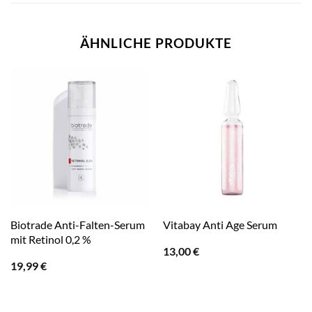
ÄHNLICHE PRODUKTE
Biotrade Anti-Falten-Serum
Vitabay Anti Age Serum
mit Retinol 0,2 %
13,00
€
19,99
€