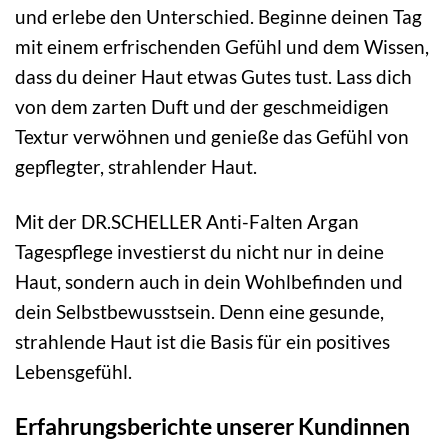
und erlebe den Unterschied. Beginne deinen Tag
mit einem erfrischenden Gefühl und dem Wissen,
dass du deiner Haut etwas Gutes tust. Lass dich
von dem zarten Duft und der geschmeidigen
Textur verwöhnen und genieße das Gefühl von
gepflegter, strahlender Haut.
Mit der DR.SCHELLER Anti-Falten Argan
Tagespflege investierst du nicht nur in deine
Haut, sondern auch in dein Wohlbefinden und
dein Selbstbewusstsein. Denn eine gesunde,
strahlende Haut ist die Basis für ein positives
Lebensgefühl.
Erfahrungsberichte unserer Kundinnen