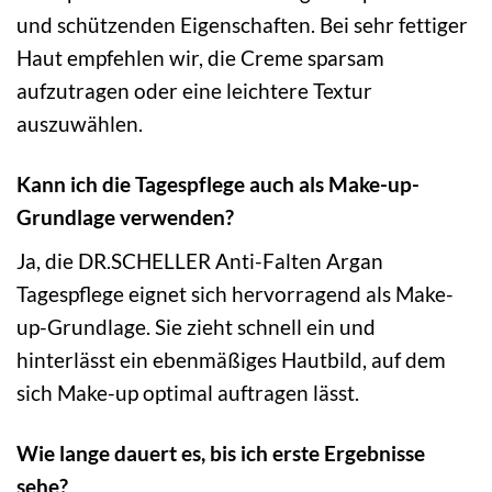
und schützenden Eigenschaften. Bei sehr fettiger
Haut empfehlen wir, die Creme sparsam
aufzutragen oder eine leichtere Textur
auszuwählen.
Kann ich die Tagespflege auch als Make-up-
Grundlage verwenden?
Ja, die DR.SCHELLER Anti-Falten Argan
Tagespflege eignet sich hervorragend als Make-
up-Grundlage. Sie zieht schnell ein und
hinterlässt ein ebenmäßiges Hautbild, auf dem
sich Make-up optimal auftragen lässt.
Wie lange dauert es, bis ich erste Ergebnisse
sehe?