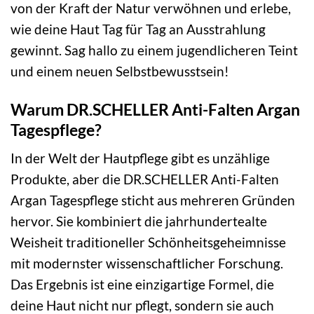
von der Kraft der Natur verwöhnen und erlebe,
wie deine Haut Tag für Tag an Ausstrahlung
gewinnt. Sag hallo zu einem jugendlicheren Teint
und einem neuen Selbstbewusstsein!
Warum DR.SCHELLER Anti-Falten Argan
Tagespflege?
In der Welt der Hautpflege gibt es unzählige
Produkte, aber die DR.SCHELLER Anti-Falten
Argan Tagespflege sticht aus mehreren Gründen
hervor. Sie kombiniert die jahrhundertealte
Weisheit traditioneller Schönheitsgeheimnisse
mit modernster wissenschaftlicher Forschung.
Das Ergebnis ist eine einzigartige Formel, die
deine Haut nicht nur pflegt, sondern sie auch