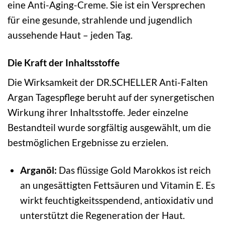
eine Anti-Aging-Creme. Sie ist ein Versprechen
für eine gesunde, strahlende und jugendlich
aussehende Haut – jeden Tag.
Die Kraft der Inhaltsstoffe
Die Wirksamkeit der DR.SCHELLER Anti-Falten
Argan Tagespflege beruht auf der synergetischen
Wirkung ihrer Inhaltsstoffe. Jeder einzelne
Bestandteil wurde sorgfältig ausgewählt, um die
bestmöglichen Ergebnisse zu erzielen.
Arganöl:
Das flüssige Gold Marokkos ist reich
an ungesättigten Fettsäuren und Vitamin E. Es
wirkt feuchtigkeitsspendend, antioxidativ und
unterstützt die Regeneration der Haut.