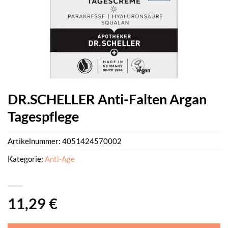
DR.SCHELLER Anti-Falten Argan
Tagespflege
Artikelnummer:
4051424570002
Kategorie:
Anti-Age
11,29
€