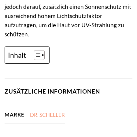
jedoch darauf, zusätzlich einen Sonnenschutz mit
ausreichend hohem Lichtschutzfaktor
aufzutragen, um die Haut vor UV-Strahlung zu
schützen.
Inhalt
ZUSÄTZLICHE INFORMATIONEN
MARKE
DR. SCHELLER