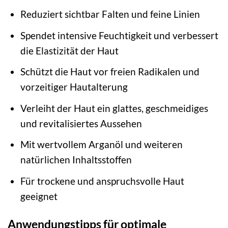
Reduziert sichtbar Falten und feine Linien
Spendet intensive Feuchtigkeit und verbessert
die Elastizität der Haut
Schützt die Haut vor freien Radikalen und
vorzeitiger Hautalterung
Verleiht der Haut ein glattes, geschmeidiges
und revitalisiertes Aussehen
Mit wertvollem Arganöl und weiteren
natürlichen Inhaltsstoffen
Für trockene und anspruchsvolle Haut
geeignet
Anwendungstipps für optimale