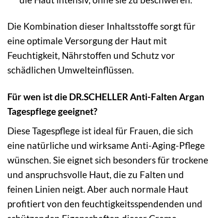
Die Kombination dieser Inhaltsstoffe sorgt für
eine optimale Versorgung der Haut mit
Feuchtigkeit, Nährstoffen und Schutz vor
schädlichen Umwelteinflüssen.
Für wen ist die DR.SCHELLER Anti-Falten Argan
Tagespflege geeignet?
Diese Tagespflege ist ideal für Frauen, die sich
eine natürliche und wirksame Anti-Aging-Pflege
wünschen. Sie eignet sich besonders für trockene
und anspruchsvolle Haut, die zu Falten und
feinen Linien neigt. Aber auch normale Haut
profitiert von den feuchtigkeitsspendenden und