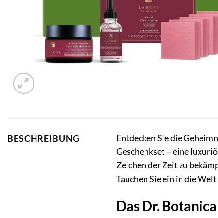
Entdecken Sie die Geheimn
BESCHREIBUNG
Geschenkset – eine luxuriös
Zeichen der Zeit zu bekämp
Tauchen Sie ein in die Welt
Das Dr. Botanica