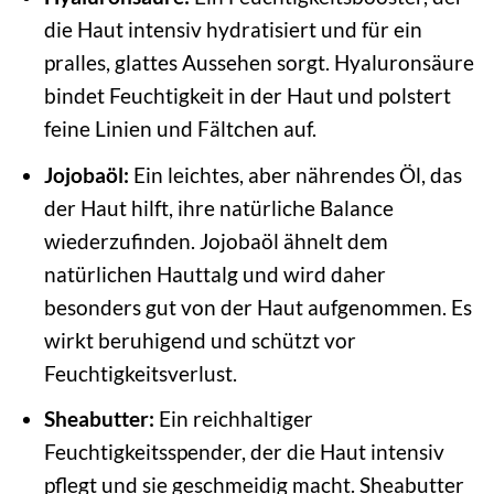
die Haut intensiv hydratisiert und für ein
pralles, glattes Aussehen sorgt. Hyaluronsäure
bindet Feuchtigkeit in der Haut und polstert
feine Linien und Fältchen auf.
Jojobaöl:
Ein leichtes, aber nährendes Öl, das
der Haut hilft, ihre natürliche Balance
wiederzufinden. Jojobaöl ähnelt dem
natürlichen Hauttalg und wird daher
besonders gut von der Haut aufgenommen. Es
wirkt beruhigend und schützt vor
Feuchtigkeitsverlust.
Sheabutter:
Ein reichhaltiger
Feuchtigkeitsspender, der die Haut intensiv
pflegt und sie geschmeidig macht. Sheabutter