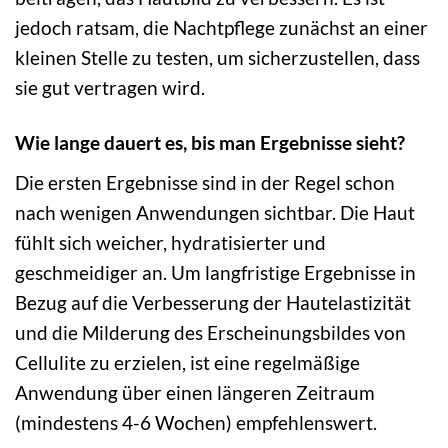
jedoch ratsam, die Nachtpflege zunächst an einer
kleinen Stelle zu testen, um sicherzustellen, dass
sie gut vertragen wird.
Wie lange dauert es, bis man Ergebnisse sieht?
Die ersten Ergebnisse sind in der Regel schon
nach wenigen Anwendungen sichtbar. Die Haut
fühlt sich weicher, hydratisierter und
geschmeidiger an. Um langfristige Ergebnisse in
Bezug auf die Verbesserung der Hautelastizität
und die Milderung des Erscheinungsbildes von
Cellulite zu erzielen, ist eine regelmäßige
Anwendung über einen längeren Zeitraum
(mindestens 4-6 Wochen) empfehlenswert.