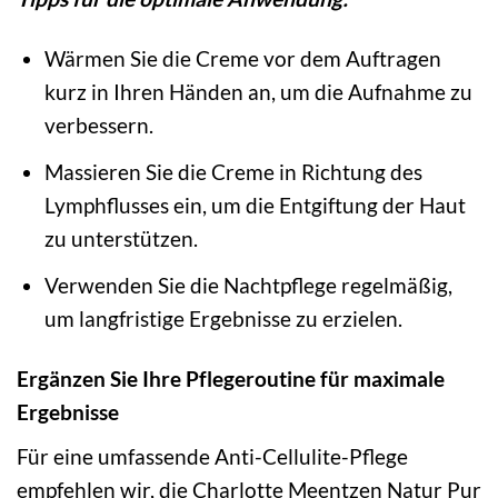
Wärmen Sie die Creme vor dem Auftragen
kurz in Ihren Händen an, um die Aufnahme zu
verbessern.
Massieren Sie die Creme in Richtung des
Lymphflusses ein, um die Entgiftung der Haut
zu unterstützen.
Verwenden Sie die Nachtpflege regelmäßig,
um langfristige Ergebnisse zu erzielen.
Ergänzen Sie Ihre Pflegeroutine für maximale
Ergebnisse
Für eine umfassende Anti-Cellulite-Pflege
empfehlen wir, die Charlotte Meentzen Natur Pur