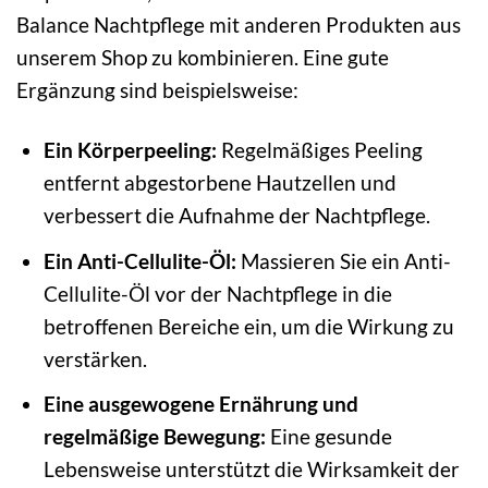
Balance Nachtpflege mit anderen Produkten aus
unserem Shop zu kombinieren. Eine gute
Ergänzung sind beispielsweise:
Ein Körperpeeling:
Regelmäßiges Peeling
entfernt abgestorbene Hautzellen und
verbessert die Aufnahme der Nachtpflege.
Ein Anti-Cellulite-Öl:
Massieren Sie ein Anti-
Cellulite-Öl vor der Nachtpflege in die
betroffenen Bereiche ein, um die Wirkung zu
verstärken.
Eine ausgewogene Ernährung und
regelmäßige Bewegung:
Eine gesunde
Lebensweise unterstützt die Wirksamkeit der