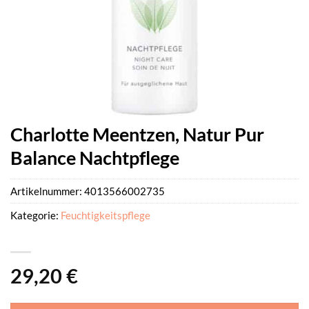
Charlotte Meentzen, Natur Pur
Balance Nachtpflege
Artikelnummer:
4013566002735
Kategorie:
Feuchtigkeitspflege
29,20
€