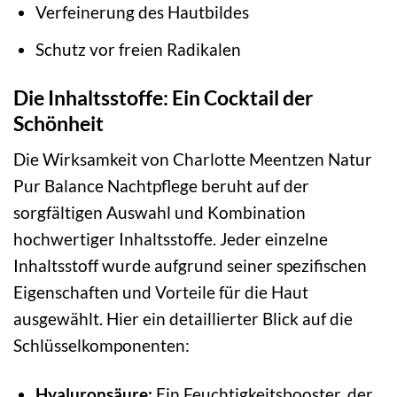
Verfeinerung des Hautbildes
Schutz vor freien Radikalen
Die Inhaltsstoffe: Ein Cocktail der
Schönheit
Die Wirksamkeit von Charlotte Meentzen Natur
Pur Balance Nachtpflege beruht auf der
sorgfältigen Auswahl und Kombination
hochwertiger Inhaltsstoffe. Jeder einzelne
Inhaltsstoff wurde aufgrund seiner spezifischen
Eigenschaften und Vorteile für die Haut
ausgewählt. Hier ein detaillierter Blick auf die
Schlüsselkomponenten:
Hyaluronsäure:
Ein Feuchtigkeitsbooster, der