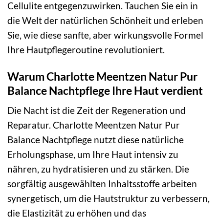
Cellulite entgegenzuwirken. Tauchen Sie ein in
die Welt der natürlichen Schönheit und erleben
Sie, wie diese sanfte, aber wirkungsvolle Formel
Ihre Hautpflegeroutine revolutioniert.
Warum Charlotte Meentzen Natur Pur
Balance Nachtpflege Ihre Haut verdient
Die Nacht ist die Zeit der Regeneration und
Reparatur. Charlotte Meentzen Natur Pur
Balance Nachtpflege nutzt diese natürliche
Erholungsphase, um Ihre Haut intensiv zu
nähren, zu hydratisieren und zu stärken. Die
sorgfältig ausgewählten Inhaltsstoffe arbeiten
synergetisch, um die Hautstruktur zu verbessern,
die Elastizität zu erhöhen und das