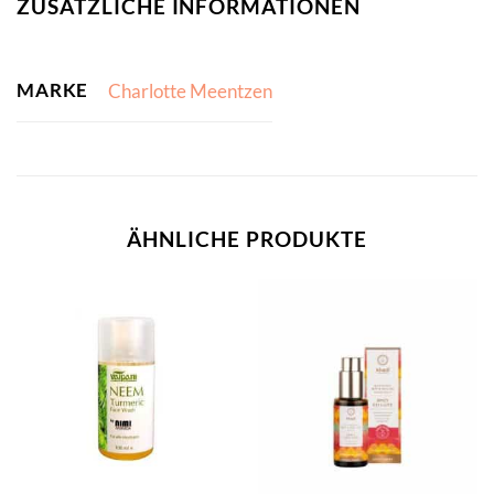
ZUSÄTZLICHE INFORMATIONEN
MARKE
Charlotte Meentzen
ÄHNLICHE PRODUKTE