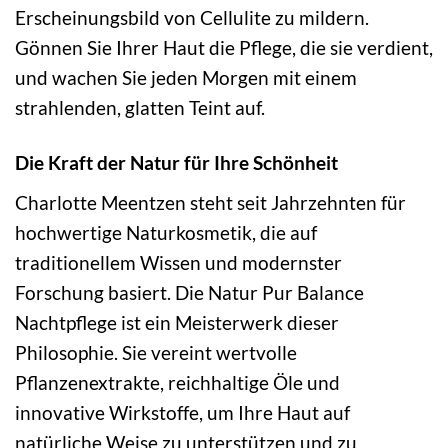
Erscheinungsbild von Cellulite zu mildern.
Gönnen Sie Ihrer Haut die Pflege, die sie verdient,
und wachen Sie jeden Morgen mit einem
strahlenden, glatten Teint auf.
Die Kraft der Natur für Ihre Schönheit
Charlotte Meentzen steht seit Jahrzehnten für
hochwertige Naturkosmetik, die auf
traditionellem Wissen und modernster
Forschung basiert. Die Natur Pur Balance
Nachtpflege ist ein Meisterwerk dieser
Philosophie. Sie vereint wertvolle
Pflanzenextrakte, reichhaltige Öle und
innovative Wirkstoffe, um Ihre Haut auf
natürliche Weise zu unterstützen und zu