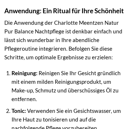
Anwendung: Ein Ritual für Ihre Schönheit
Die Anwendung der Charlotte Meentzen Natur
Pur Balance Nachtpflege ist denkbar einfach und
lässt sich wunderbar in Ihre abendliche
Pflegeroutine integrieren. Befolgen Sie diese
Schritte, um optimale Ergebnisse zu erzielen:
Reinigung:
Reinigen Sie Ihr Gesicht gründlich
mit einem milden Reinigungsprodukt, um
Make-up, Schmutz und überschüssiges Öl zu
entfernen.
Tonic:
Verwenden Sie ein Gesichtswasser, um
Ihre Haut zu tonisieren und auf die
nachfolgende Pflege vorzubereiten.