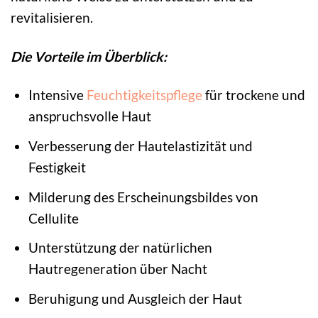
revitalisieren.
Die Vorteile im Überblick:
Intensive
Feuchtigkeitspflege
für trockene und
anspruchsvolle Haut
Verbesserung der Hautelastizität und
Festigkeit
Milderung des Erscheinungsbildes von
Cellulite
Unterstützung der natürlichen
Hautregeneration über Nacht
Beruhigung und Ausgleich der Haut