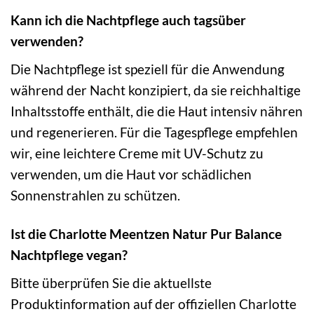
Kann ich die Nachtpflege auch tagsüber
verwenden?
Die Nachtpflege ist speziell für die Anwendung
während der Nacht konzipiert, da sie reichhaltige
Inhaltsstoffe enthält, die die Haut intensiv nähren
und regenerieren. Für die Tagespflege empfehlen
wir, eine leichtere Creme mit UV-Schutz zu
verwenden, um die Haut vor schädlichen
Sonnenstrahlen zu schützen.
Ist die Charlotte Meentzen Natur Pur Balance
Nachtpflege vegan?
Bitte überprüfen Sie die aktuellste
Produktinformation auf der offiziellen Charlotte