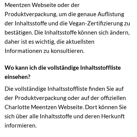
Meentzen Webseite oder der
Produktverpackung, um die genaue Auflistung
der Inhaltsstoffe und die Vegan-Zertifizierung zu
bestätigen. Die Inhaltsstoffe können sich ändern,
daher ist es wichtig, die aktuellsten
Informationen zu konsultieren.
Wo kann ich die vollständige Inhaltsstoffliste
einsehen?
Die vollständige Inhaltsstoffliste finden Sie auf
der Produktverpackung oder auf der offiziellen
Charlotte Meentzen Webseite. Dort können Sie
sich über alle Inhaltsstoffe und deren Herkunft
informieren.