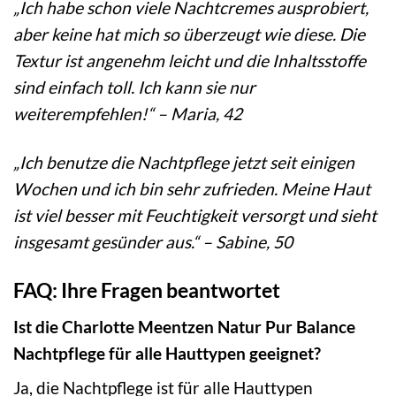
„Ich habe schon viele Nachtcremes ausprobiert,
aber keine hat mich so überzeugt wie diese. Die
Textur ist angenehm leicht und die Inhaltsstoffe
sind einfach toll. Ich kann sie nur
weiterempfehlen!“ – Maria, 42
„Ich benutze die Nachtpflege jetzt seit einigen
Wochen und ich bin sehr zufrieden. Meine Haut
ist viel besser mit Feuchtigkeit versorgt und sieht
insgesamt gesünder aus.“ – Sabine, 50
FAQ: Ihre Fragen beantwortet
Ist die Charlotte Meentzen Natur Pur Balance
Nachtpflege für alle Hauttypen geeignet?
Ja, die Nachtpflege ist für alle Hauttypen