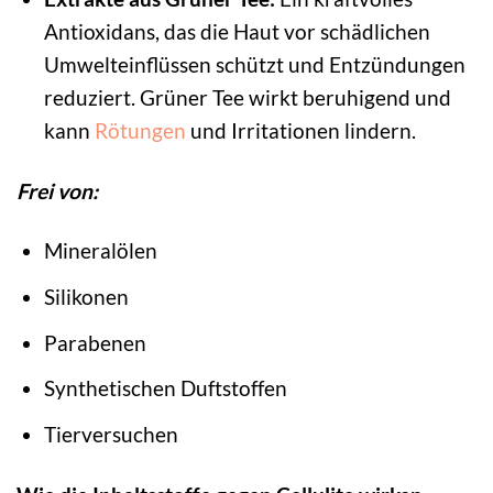
Antioxidans, das die Haut vor schädlichen
Umwelteinflüssen schützt und Entzündungen
reduziert. Grüner Tee wirkt beruhigend und
kann
Rötungen
und Irritationen lindern.
Frei von:
Mineralölen
Silikonen
Parabenen
Synthetischen Duftstoffen
Tierversuchen