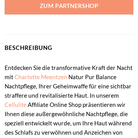
ZUM PARTNERSHOP
BESCHREIBUNG
Entdecken Sie die transformative Kraft der Nacht
mit
Charlotte Meentzen
Natur Pur Balance
Nachtpflege, Ihrer Geheimwaffe für eine sichtbar
straffere und revitalisierte Haut. In unserem
Cellulite
Affiliate Online Shop präsentieren wir
Ihnen diese außergewöhnliche Nachtpflege, die
speziell entwickelt wurde, um Ihre Haut während
des Schlafs zu verwöhnen und Anzeichen von