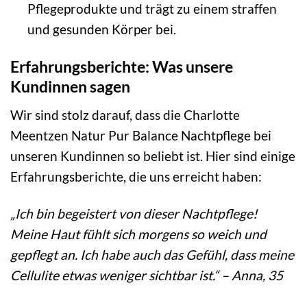
Pflegeprodukte und trägt zu einem straffen
und gesunden Körper bei.
Erfahrungsberichte: Was unsere
Kundinnen sagen
Wir sind stolz darauf, dass die Charlotte
Meentzen Natur Pur Balance Nachtpflege bei
unseren Kundinnen so beliebt ist. Hier sind einige
Erfahrungsberichte, die uns erreicht haben:
„Ich bin begeistert von dieser Nachtpflege!
Meine Haut fühlt sich morgens so weich und
gepflegt an. Ich habe auch das Gefühl, dass meine
Cellulite etwas weniger sichtbar ist.“ – Anna, 35