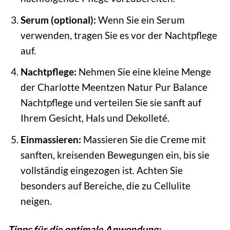
Serum (optional):
Wenn Sie ein Serum
verwenden, tragen Sie es vor der Nachtpflege
auf.
Nachtpflege:
Nehmen Sie eine kleine Menge
der Charlotte Meentzen Natur Pur Balance
Nachtpflege und verteilen Sie sie sanft auf
Ihrem Gesicht, Hals und Dekolleté.
Einmassieren:
Massieren Sie die Creme mit
sanften, kreisenden Bewegungen ein, bis sie
vollständig eingezogen ist. Achten Sie
besonders auf Bereiche, die zu Cellulite
neigen.
Tipps für die optimale Anwendung: