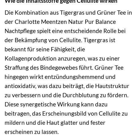
Wie die Inhaltsstoffe gegen Cellulite wirken
Die Kombination aus Tigergras und Grüner Tee in
der Charlotte Meentzen Natur Pur Balance
Nachtpflege spielt eine entscheidende Rolle bei
der Bekämpfung von Cellulite. Tigergras ist
bekannt für seine Fähigkeit, die
Kollagenproduktion anzuregen, was zu einer
Straffung des Bindegewebes führt. Grüner Tee
hingegen wirkt entzündungshemmend und
antioxidativ, was dazu beiträgt, die Hautstruktur
zu verbessern und die Durchblutung zu fördern.
Diese synergetische Wirkung kann dazu
beitragen, das Erscheinungsbild von Cellulite zu
mildern und die Haut glatter und fester
erscheinen zu lassen.