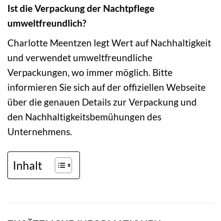
Ist die Verpackung der Nachtpflege
umweltfreundlich?
Charlotte Meentzen legt Wert auf Nachhaltigkeit
und verwendet umweltfreundliche
Verpackungen, wo immer möglich. Bitte
informieren Sie sich auf der offiziellen Webseite
über die genauen Details zur Verpackung und
den Nachhaltigkeitsbemühungen des
Unternehmens.
Inhalt