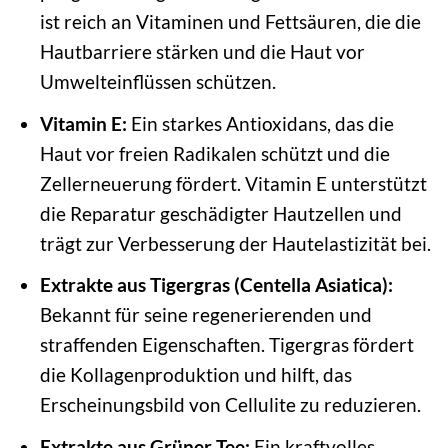
ist reich an Vitaminen und Fettsäuren, die die
Hautbarriere stärken und die Haut vor
Umwelteinflüssen schützen.
Vitamin E:
Ein starkes Antioxidans, das die
Haut vor freien Radikalen schützt und die
Zellerneuerung fördert. Vitamin E unterstützt
die Reparatur geschädigter Hautzellen und
trägt zur Verbesserung der Hautelastizität bei.
Extrakte aus Tigergras (Centella Asiatica):
Bekannt für seine regenerierenden und
straffenden Eigenschaften. Tigergras fördert
die Kollagenproduktion und hilft, das
Erscheinungsbild von Cellulite zu reduzieren.
Extrakte aus Grüner Tee:
Ein kraftvolles