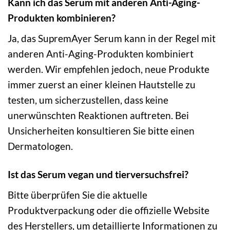
Kann ich das Serum mit anderen Anti-Aging-
Produkten kombinieren?
Ja, das SupremAyer Serum kann in der Regel mit
anderen Anti-Aging-Produkten kombiniert
werden. Wir empfehlen jedoch, neue Produkte
immer zuerst an einer kleinen Hautstelle zu
testen, um sicherzustellen, dass keine
unerwünschten Reaktionen auftreten. Bei
Unsicherheiten konsultieren Sie bitte einen
Dermatologen.
Ist das Serum vegan und tierversuchsfrei?
Bitte überprüfen Sie die aktuelle
Produktverpackung oder die offizielle Website
des Herstellers, um detaillierte Informationen zu