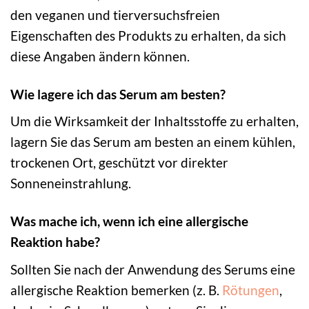
den veganen und tierversuchsfreien
Eigenschaften des Produkts zu erhalten, da sich
diese Angaben ändern können.
Wie lagere ich das Serum am besten?
Um die Wirksamkeit der Inhaltsstoffe zu erhalten,
lagern Sie das Serum am besten an einem kühlen,
trockenen Ort, geschützt vor direkter
Sonneneinstrahlung.
Was mache ich, wenn ich eine allergische
Reaktion habe?
Sollten Sie nach der Anwendung des Serums eine
allergische Reaktion bemerken (z. B.
Rötungen
,