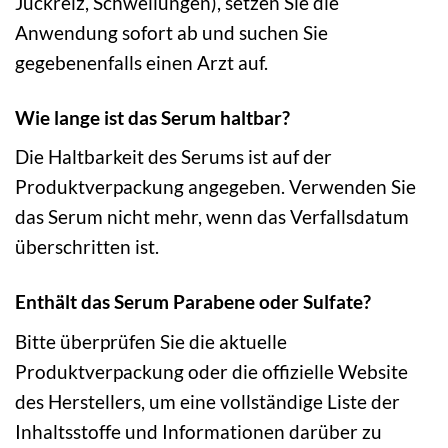
Juckreiz, Schwellungen), setzen Sie die
Anwendung sofort ab und suchen Sie
gegebenenfalls einen Arzt auf.
Wie lange ist das Serum haltbar?
Die Haltbarkeit des Serums ist auf der
Produktverpackung angegeben. Verwenden Sie
das Serum nicht mehr, wenn das Verfallsdatum
überschritten ist.
Enthält das Serum Parabene oder Sulfate?
Bitte überprüfen Sie die aktuelle
Produktverpackung oder die offizielle Website
des Herstellers, um eine vollständige Liste der
Inhaltsstoffe und Informationen darüber zu