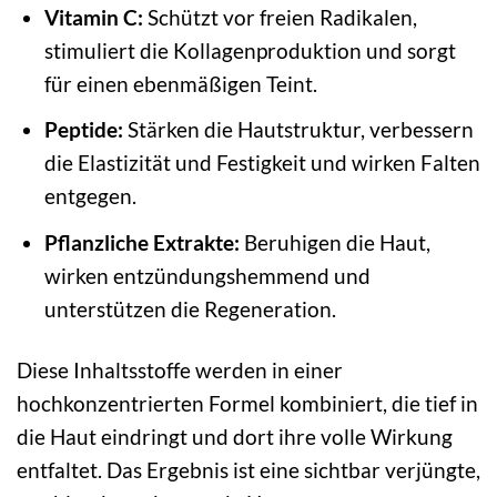
Vitamin C:
Schützt vor freien Radikalen,
stimuliert die Kollagenproduktion und sorgt
für einen ebenmäßigen Teint.
Peptide:
Stärken die Hautstruktur, verbessern
die Elastizität und Festigkeit und wirken Falten
entgegen.
Pflanzliche Extrakte:
Beruhigen die Haut,
wirken entzündungshemmend und
unterstützen die Regeneration.
Diese Inhaltsstoffe werden in einer
hochkonzentrierten Formel kombiniert, die tief in
die Haut eindringt und dort ihre volle Wirkung
entfaltet. Das Ergebnis ist eine sichtbar verjüngte,