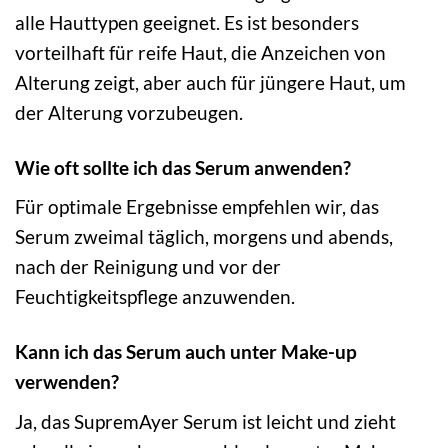
alle Hauttypen geeignet. Es ist besonders
vorteilhaft für reife Haut, die Anzeichen von
Alterung zeigt, aber auch für jüngere Haut, um
der Alterung vorzubeugen.
Wie oft sollte ich das Serum anwenden?
Für optimale Ergebnisse empfehlen wir, das
Serum zweimal täglich, morgens und abends,
nach der Reinigung und vor der
Feuchtigkeitspflege anzuwenden.
Kann ich das Serum auch unter Make-up
verwenden?
Ja, das SupremAyer Serum ist leicht und zieht