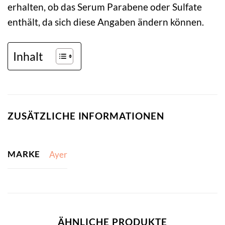
erhalten, ob das Serum Parabene oder Sulfate
enthält, da sich diese Angaben ändern können.
Inhalt
ZUSÄTZLICHE INFORMATIONEN
MARKE
Ayer
ÄHNLICHE PRODUKTE