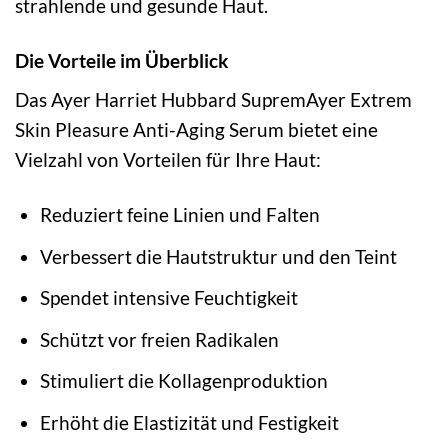
strahlende und gesunde Haut.
Die Vorteile im Überblick
Das Ayer Harriet Hubbard SupremAyer Extrem
Skin Pleasure Anti-Aging Serum bietet eine
Vielzahl von Vorteilen für Ihre Haut:
Reduziert feine Linien und Falten
Verbessert die Hautstruktur und den Teint
Spendet intensive Feuchtigkeit
Schützt vor freien Radikalen
Stimuliert die Kollagenproduktion
Erhöht die Elastizität und Festigkeit