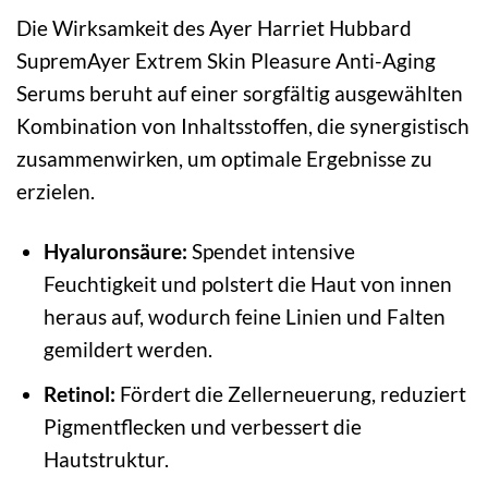
Die Wirksamkeit des Ayer Harriet Hubbard
SupremAyer Extrem Skin Pleasure Anti-Aging
Serums beruht auf einer sorgfältig ausgewählten
Kombination von Inhaltsstoffen, die synergistisch
zusammenwirken, um optimale Ergebnisse zu
erzielen.
Hyaluronsäure:
Spendet intensive
Feuchtigkeit und polstert die Haut von innen
heraus auf, wodurch feine Linien und Falten
gemildert werden.
Retinol:
Fördert die Zellerneuerung, reduziert
Pigmentflecken und verbessert die
Hautstruktur.