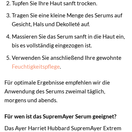
Tupfen Sie Ihre Haut sanft trocken.
Tragen Sie eine kleine Menge des Serums auf
Gesicht, Hals und Dekolleté auf.
Massieren Sie das Serum sanft in die Haut ein,
bis es vollständig eingezogen ist.
Verwenden Sie anschließend Ihre gewohnte
Feuchtigkeitspflege
.
Für optimale Ergebnisse empfehlen wir die
Anwendung des Serums zweimal täglich,
morgens und abends.
Für wen ist das SupremAyer Serum geeignet?
Das Ayer Harriet Hubbard SupremAyer Extrem