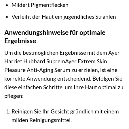
Mildert Pigmentflecken
Verleiht der Haut ein jugendliches Strahlen
Anwendungshinweise für optimale
Ergebnisse
Um die bestmöglichen Ergebnisse mit dem Ayer
Harriet Hubbard SupremAyer Extrem Skin
Pleasure Anti-Aging Serum zu erzielen, ist eine
korrekte Anwendung entscheidend. Befolgen Sie
diese einfachen Schritte, um Ihre Haut optimal zu
pflegen:
Reinigen Sie Ihr Gesicht gründlich mit einem
milden Reinigungsmittel.