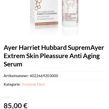
Ayer Harriet Hubbard SupremAyer
Extrem Skin Pleassure Anti Aging
Serum
Artikelnummer:
4022669203000
Kategorie:
Trockene Haut
85,00
€