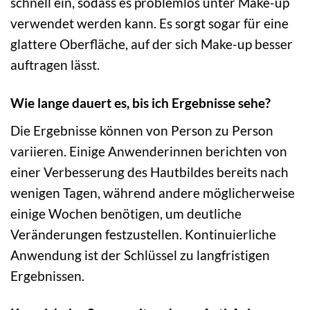
schnell ein, sodass es problemlos unter Make-up
verwendet werden kann. Es sorgt sogar für eine
glattere Oberfläche, auf der sich Make-up besser
auftragen lässt.
Wie lange dauert es, bis ich Ergebnisse sehe?
Die Ergebnisse können von Person zu Person
variieren. Einige Anwenderinnen berichten von
einer Verbesserung des Hautbildes bereits nach
wenigen Tagen, während andere möglicherweise
einige Wochen benötigen, um deutliche
Veränderungen festzustellen. Kontinuierliche
Anwendung ist der Schlüssel zu langfristigen
Ergebnissen.