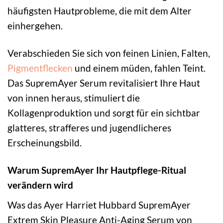
häufigsten Hautprobleme, die mit dem Alter
einhergehen.
Verabschieden Sie sich von feinen Linien, Falten,
Pigmentflecken
und einem müden, fahlen Teint.
Das SupremAyer Serum revitalisiert Ihre Haut
von innen heraus, stimuliert die
Kollagenproduktion und sorgt für ein sichtbar
glatteres, strafferes und jugendlicheres
Erscheinungsbild.
Warum SupremAyer Ihr Hautpflege-Ritual
verändern wird
Was das Ayer Harriet Hubbard SupremAyer
Extrem Skin Pleasure Anti-Aging Serum von