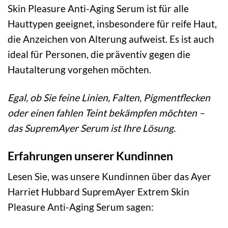
Skin Pleasure Anti-Aging Serum ist für alle
Hauttypen geeignet, insbesondere für reife Haut,
die Anzeichen von Alterung aufweist. Es ist auch
ideal für Personen, die präventiv gegen die
Hautalterung vorgehen möchten.
Egal, ob Sie feine Linien, Falten, Pigmentflecken
oder einen fahlen Teint bekämpfen möchten –
das SupremAyer Serum ist Ihre Lösung.
Erfahrungen unserer Kundinnen
Lesen Sie, was unsere Kundinnen über das Ayer
Harriet Hubbard SupremAyer Extrem Skin
Pleasure Anti-Aging Serum sagen: