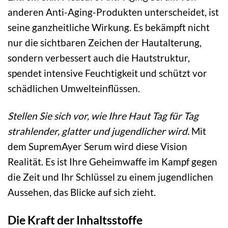
anderen Anti-Aging-Produkten unterscheidet, ist
seine ganzheitliche Wirkung. Es bekämpft nicht
nur die sichtbaren Zeichen der Hautalterung,
sondern verbessert auch die Hautstruktur,
spendet intensive Feuchtigkeit und schützt vor
schädlichen Umwelteinflüssen.
Stellen Sie sich vor, wie Ihre Haut Tag für Tag
strahlender, glatter und jugendlicher wird.
Mit
dem SupremAyer Serum wird diese Vision
Realität. Es ist Ihre Geheimwaffe im Kampf gegen
die Zeit und Ihr Schlüssel zu einem jugendlichen
Aussehen, das Blicke auf sich zieht.
Die Kraft der Inhaltsstoffe