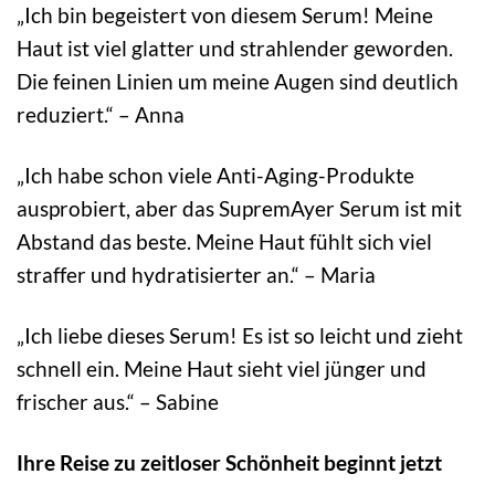
„Ich bin begeistert von diesem Serum! Meine
Haut ist viel glatter und strahlender geworden.
Die feinen Linien um meine Augen sind deutlich
reduziert.“ – Anna
„Ich habe schon viele Anti-Aging-Produkte
ausprobiert, aber das SupremAyer Serum ist mit
Abstand das beste. Meine Haut fühlt sich viel
straffer und hydratisierter an.“ – Maria
„Ich liebe dieses Serum! Es ist so leicht und zieht
schnell ein. Meine Haut sieht viel jünger und
frischer aus.“ – Sabine
Ihre Reise zu zeitloser Schönheit beginnt jetzt