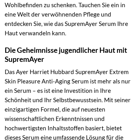
Wohlbefinden zu schenken. Tauchen Sie ein in
eine Welt der verwöhnenden Pflege und
entdecken Sie, wie das SupremAyer Serum Ihre
Haut verwandeln kann.
Die Geheimnisse jugendlicher Haut mit
SupremAyer
Das Ayer Harriet Hubbard SupremAyer Extrem
Skin Pleasure Anti-Aging Serum ist mehr als nur
ein Serum – es ist eine Investition in Ihre
Schönheit und Ihr Selbstbewusstsein. Mit seiner
einzigartigen Formel, die auf neuesten
wissenschaftlichen Erkenntnissen und
hochwertigsten Inhaltsstoffen basiert, bietet
dieses Serum eine umfassende Lösung für die