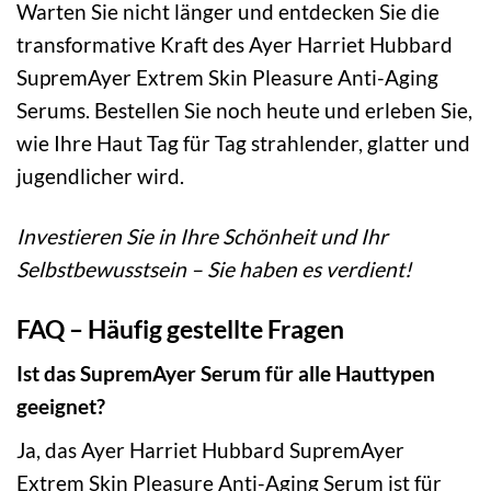
Warten Sie nicht länger und entdecken Sie die
transformative Kraft des Ayer Harriet Hubbard
SupremAyer Extrem Skin Pleasure Anti-Aging
Serums. Bestellen Sie noch heute und erleben Sie,
wie Ihre Haut Tag für Tag strahlender, glatter und
jugendlicher wird.
Investieren Sie in Ihre Schönheit und Ihr
Selbstbewusstsein – Sie haben es verdient!
FAQ – Häufig gestellte Fragen
Ist das SupremAyer Serum für alle Hauttypen
geeignet?
Ja, das Ayer Harriet Hubbard SupremAyer
Extrem Skin Pleasure Anti-Aging Serum ist für