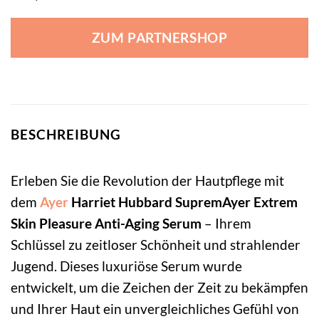
ZUM PARTNERSHOP
BESCHREIBUNG
Erleben Sie die Revolution der Hautpflege mit
dem
Ayer
Harriet Hubbard SupremAyer Extrem
Skin Pleasure Anti-Aging Serum
– Ihrem
Schlüssel zu zeitloser Schönheit und strahlender
Jugend. Dieses luxuriöse Serum wurde
entwickelt, um die Zeichen der Zeit zu bekämpfen
und Ihrer Haut ein unvergleichliches Gefühl von