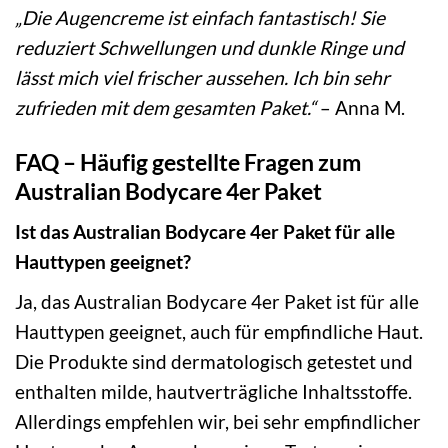
„Die Augencreme ist einfach fantastisch! Sie
reduziert Schwellungen und dunkle Ringe und
lässt mich viel frischer aussehen. Ich bin sehr
zufrieden mit dem gesamten Paket.“
– Anna M.
FAQ – Häufig gestellte Fragen zum
Australian Bodycare 4er Paket
Ist das Australian Bodycare 4er Paket für alle
Hauttypen geeignet?
Ja, das Australian Bodycare 4er Paket ist für alle
Hauttypen geeignet, auch für empfindliche Haut.
Die Produkte sind dermatologisch getestet und
enthalten milde, hautverträgliche Inhaltsstoffe.
Allerdings empfehlen wir, bei sehr empfindlicher