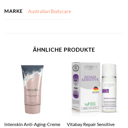
MARKE
Australian Bodycare
ÄHNLICHE PRODUKTE
Vitabay Repair Sensitive
Intenskin Anti-Aging-Creme