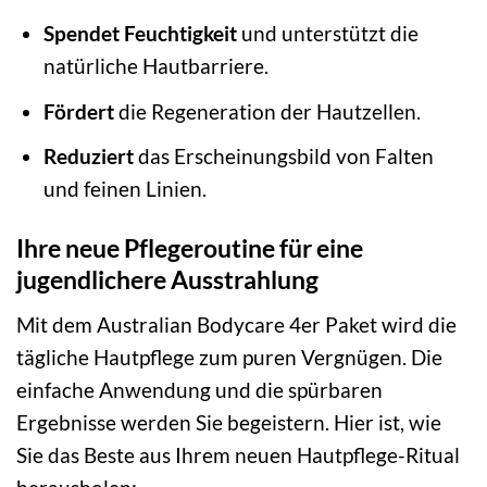
Spendet Feuchtigkeit
und unterstützt die
natürliche Hautbarriere.
Fördert
die Regeneration der Hautzellen.
Reduziert
das Erscheinungsbild von Falten
und feinen Linien.
Ihre neue Pflegeroutine für eine
jugendlichere Ausstrahlung
Mit dem Australian Bodycare 4er Paket wird die
tägliche Hautpflege zum puren Vergnügen. Die
einfache Anwendung und die spürbaren
Ergebnisse werden Sie begeistern. Hier ist, wie
Sie das Beste aus Ihrem neuen Hautpflege-Ritual