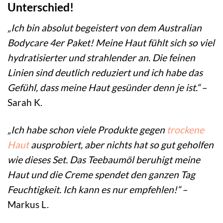
Unterschied!
„Ich bin absolut begeistert von dem Australian
Bodycare 4er Paket! Meine Haut fühlt sich so viel
hydratisierter und strahlender an. Die feinen
Linien sind deutlich reduziert und ich habe das
Gefühl, dass meine Haut gesünder denn je ist.“
–
Sarah K.
„Ich habe schon viele Produkte gegen
trockene
Haut
ausprobiert, aber nichts hat so gut geholfen
wie dieses Set. Das Teebaumöl beruhigt meine
Haut und die Creme spendet den ganzen Tag
Feuchtigkeit. Ich kann es nur empfehlen!“
–
Markus L.