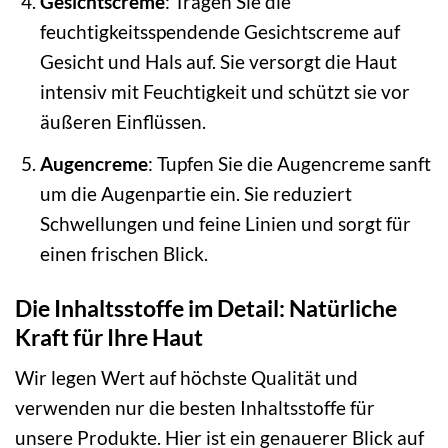
Gesichtscreme
: Tragen Sie die
feuchtigkeitsspendende Gesichtscreme auf
Gesicht und Hals auf. Sie versorgt die Haut
intensiv mit Feuchtigkeit und schützt sie vor
äußeren Einflüssen.
Augencreme
: Tupfen Sie die Augencreme sanft
um die Augenpartie ein. Sie reduziert
Schwellungen und feine Linien und sorgt für
einen frischen Blick.
Die Inhaltsstoffe im Detail: Natürliche
Kraft für Ihre Haut
Wir legen Wert auf höchste Qualität und
verwenden nur die besten Inhaltsstoffe für
unsere Produkte. Hier ist ein genauerer Blick auf