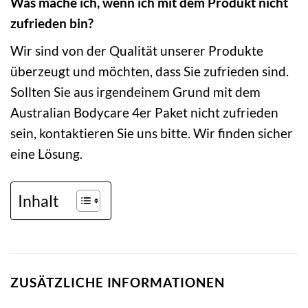
Was mache ich, wenn ich mit dem Produkt nicht
zufrieden bin?
Wir sind von der Qualität unserer Produkte
überzeugt und möchten, dass Sie zufrieden sind.
Sollten Sie aus irgendeinem Grund mit dem
Australian Bodycare 4er Paket nicht zufrieden
sein, kontaktieren Sie uns bitte. Wir finden sicher
eine Lösung.
Inhalt
ZUSÄTZLICHE INFORMATIONEN