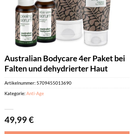
Australian Bodycare 4er Paket bei
Falten und dehydrierter Haut
Artikelnummer:
5709455013690
Kategorie:
Anti-Age
49,99
€