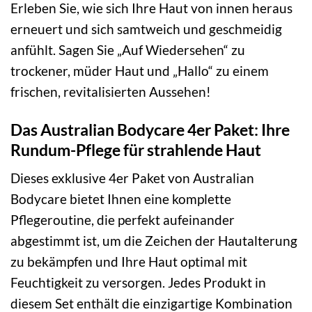
Erleben Sie, wie sich Ihre Haut von innen heraus
erneuert und sich samtweich und geschmeidig
anfühlt. Sagen Sie „Auf Wiedersehen“ zu
trockener, müder Haut und „Hallo“ zu einem
frischen, revitalisierten Aussehen!
Das Australian Bodycare 4er Paket: Ihre
Rundum-Pflege für strahlende Haut
Dieses exklusive 4er Paket von Australian
Bodycare bietet Ihnen eine komplette
Pflegeroutine, die perfekt aufeinander
abgestimmt ist, um die Zeichen der Hautalterung
zu bekämpfen und Ihre Haut optimal mit
Feuchtigkeit zu versorgen. Jedes Produkt in
diesem Set enthält die einzigartige Kombination