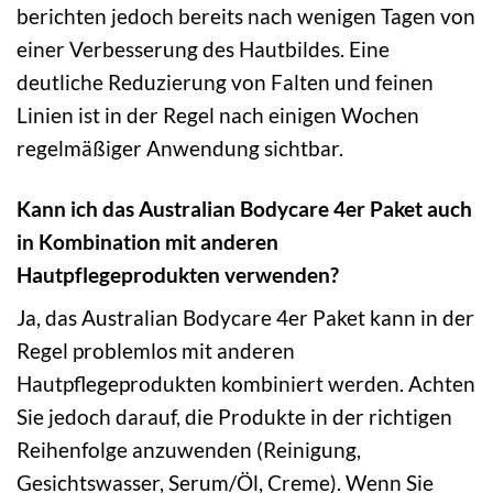
berichten jedoch bereits nach wenigen Tagen von
einer Verbesserung des Hautbildes. Eine
deutliche Reduzierung von Falten und feinen
Linien ist in der Regel nach einigen Wochen
regelmäßiger Anwendung sichtbar.
Kann ich das Australian Bodycare 4er Paket auch
in Kombination mit anderen
Hautpflegeprodukten verwenden?
Ja, das Australian Bodycare 4er Paket kann in der
Regel problemlos mit anderen
Hautpflegeprodukten kombiniert werden. Achten
Sie jedoch darauf, die Produkte in der richtigen
Reihenfolge anzuwenden (Reinigung,
Gesichtswasser, Serum/Öl, Creme). Wenn Sie