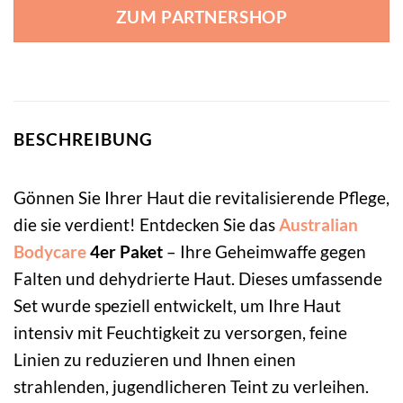
ZUM PARTNERSHOP
BESCHREIBUNG
Gönnen Sie Ihrer Haut die revitalisierende Pflege,
die sie verdient! Entdecken Sie das
Australian
Bodycare
4er Paket
– Ihre Geheimwaffe gegen
Falten und dehydrierte Haut. Dieses umfassende
Set wurde speziell entwickelt, um Ihre Haut
intensiv mit Feuchtigkeit zu versorgen, feine
Linien zu reduzieren und Ihnen einen
strahlenden, jugendlicheren Teint zu verleihen.