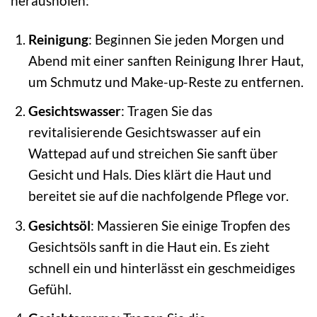
herausholen:
Reinigung
: Beginnen Sie jeden Morgen und
Abend mit einer sanften Reinigung Ihrer Haut,
um Schmutz und Make-up-Reste zu entfernen.
Gesichtswasser
: Tragen Sie das
revitalisierende Gesichtswasser auf ein
Wattepad auf und streichen Sie sanft über
Gesicht und Hals. Dies klärt die Haut und
bereitet sie auf die nachfolgende Pflege vor.
Gesichtsöl
: Massieren Sie einige Tropfen des
Gesichtsöls sanft in die Haut ein. Es zieht
schnell ein und hinterlässt ein geschmeidiges
Gefühl.