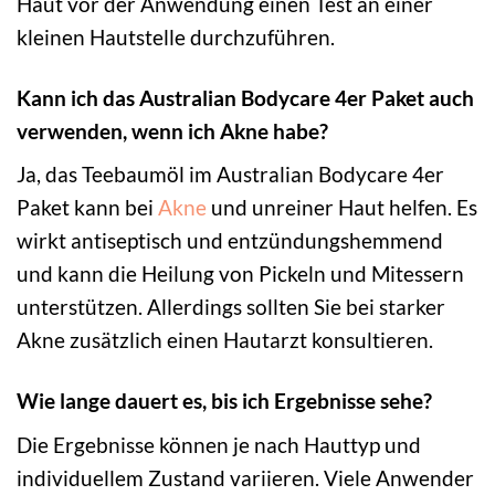
Haut vor der Anwendung einen Test an einer
kleinen Hautstelle durchzuführen.
Kann ich das Australian Bodycare 4er Paket auch
verwenden, wenn ich Akne habe?
Ja, das Teebaumöl im Australian Bodycare 4er
Paket kann bei
Akne
und unreiner Haut helfen. Es
wirkt antiseptisch und entzündungshemmend
und kann die Heilung von Pickeln und Mitessern
unterstützen. Allerdings sollten Sie bei starker
Akne zusätzlich einen Hautarzt konsultieren.
Wie lange dauert es, bis ich Ergebnisse sehe?
Die Ergebnisse können je nach Hauttyp und
individuellem Zustand variieren. Viele Anwender