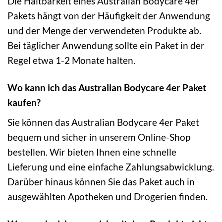
Die Haltbarkeit eines Australian Bodycare 4er
Pakets hängt von der Häufigkeit der Anwendung
und der Menge der verwendeten Produkte ab.
Bei täglicher Anwendung sollte ein Paket in der
Regel etwa 1-2 Monate halten.
Wo kann ich das Australian Bodycare 4er Paket
kaufen?
Sie können das Australian Bodycare 4er Paket
bequem und sicher in unserem Online-Shop
bestellen. Wir bieten Ihnen eine schnelle
Lieferung und eine einfache Zahlungsabwicklung.
Darüber hinaus können Sie das Paket auch in
ausgewählten Apotheken und Drogerien finden.