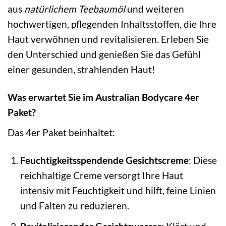
aus
natürlichem Teebaumöl
und weiteren
hochwertigen, pflegenden Inhaltsstoffen, die Ihre
Haut verwöhnen und revitalisieren. Erleben Sie
den Unterschied und genießen Sie das Gefühl
einer gesunden, strahlenden Haut!
Was erwartet Sie im Australian Bodycare 4er
Paket?
Das 4er Paket beinhaltet:
Feuchtigkeitsspendende Gesichtscreme
: Diese
reichhaltige Creme versorgt Ihre Haut
intensiv mit Feuchtigkeit und hilft, feine Linien
und Falten zu reduzieren.