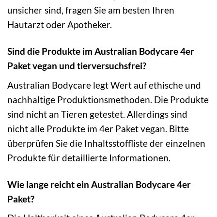
unsicher sind, fragen Sie am besten Ihren
Hautarzt oder Apotheker.
Sind die Produkte im Australian Bodycare 4er
Paket vegan und tierversuchsfrei?
Australian Bodycare legt Wert auf ethische und
nachhaltige Produktionsmethoden. Die Produkte
sind nicht an Tieren getestet. Allerdings sind
nicht alle Produkte im 4er Paket vegan. Bitte
überprüfen Sie die Inhaltsstoffliste der einzelnen
Produkte für detaillierte Informationen.
Wie lange reicht ein Australian Bodycare 4er
Paket?