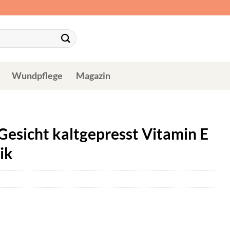
Wundpflege
Magazin
Gesicht kaltgepresst Vitamin E
ik