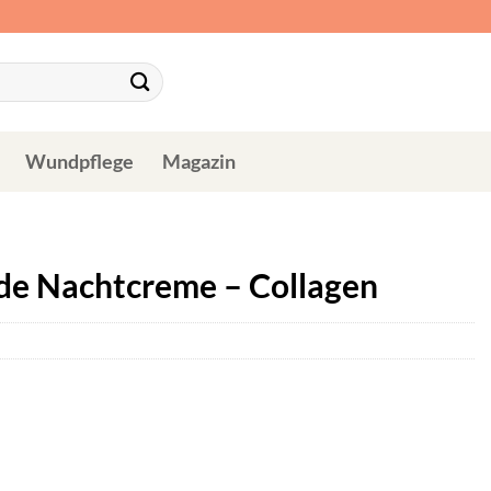
Wundpflege
Magazin
de Nachtcreme – Collagen