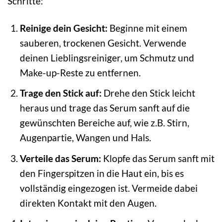
Schritte:
Reinige dein Gesicht:
Beginne mit einem
sauberen, trockenen Gesicht. Verwende
deinen Lieblingsreiniger, um Schmutz und
Make-up-Reste zu entfernen.
Trage den Stick auf:
Drehe den Stick leicht
heraus und trage das Serum sanft auf die
gewünschten Bereiche auf, wie z.B. Stirn,
Augenpartie, Wangen und Hals.
Verteile das Serum:
Klopfe das Serum sanft mit
den Fingerspitzen in die Haut ein, bis es
vollständig eingezogen ist. Vermeide dabei
direkten Kontakt mit den Augen.