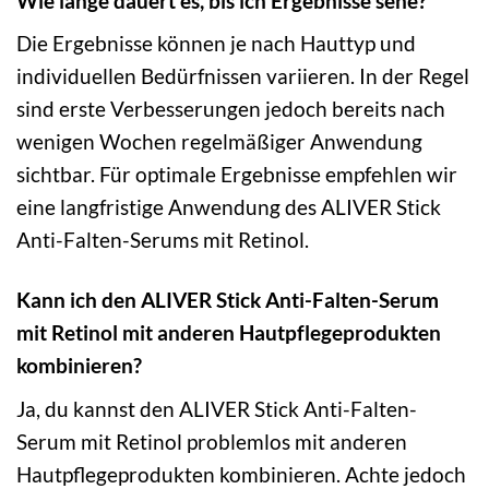
Wie lange dauert es, bis ich Ergebnisse sehe?
Die Ergebnisse können je nach Hauttyp und
individuellen Bedürfnissen variieren. In der Regel
sind erste Verbesserungen jedoch bereits nach
wenigen Wochen regelmäßiger Anwendung
sichtbar. Für optimale Ergebnisse empfehlen wir
eine langfristige Anwendung des ALIVER Stick
Anti-Falten-Serums mit Retinol.
Kann ich den ALIVER Stick Anti-Falten-Serum
mit Retinol mit anderen Hautpflegeprodukten
kombinieren?
Ja, du kannst den ALIVER Stick Anti-Falten-
Serum mit Retinol problemlos mit anderen
Hautpflegeprodukten kombinieren. Achte jedoch