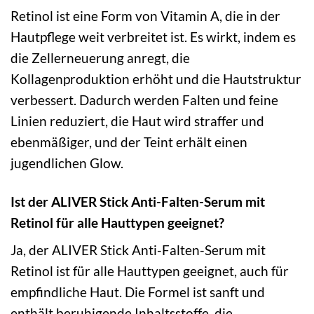
Retinol ist eine Form von Vitamin A, die in der
Hautpflege weit verbreitet ist. Es wirkt, indem es
die Zellerneuerung anregt, die
Kollagenproduktion erhöht und die Hautstruktur
verbessert. Dadurch werden Falten und feine
Linien reduziert, die Haut wird straffer und
ebenmäßiger, und der Teint erhält einen
jugendlichen Glow.
Ist der ALIVER Stick Anti-Falten-Serum mit
Retinol für alle Hauttypen geeignet?
Ja, der ALIVER Stick Anti-Falten-Serum mit
Retinol ist für alle Hauttypen geeignet, auch für
empfindliche Haut. Die Formel ist sanft und
enthält beruhigende Inhaltsstoffe, die