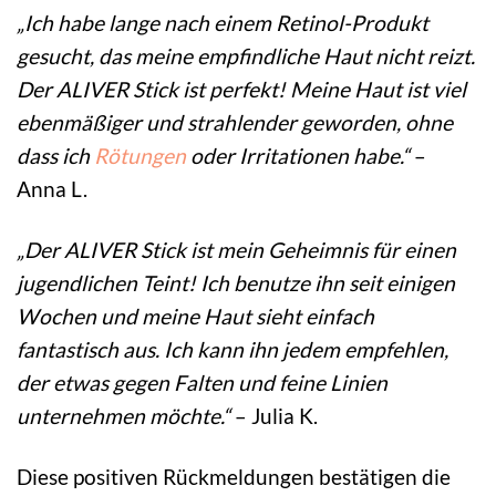
„Ich habe lange nach einem Retinol-Produkt
gesucht, das meine empfindliche Haut nicht reizt.
Der ALIVER Stick ist perfekt! Meine Haut ist viel
ebenmäßiger und strahlender geworden, ohne
dass ich
Rötungen
oder Irritationen habe.“
–
Anna L.
„Der ALIVER Stick ist mein Geheimnis für einen
jugendlichen Teint! Ich benutze ihn seit einigen
Wochen und meine Haut sieht einfach
fantastisch aus. Ich kann ihn jedem empfehlen,
der etwas gegen Falten und feine Linien
unternehmen möchte.“
– Julia K.
Diese positiven Rückmeldungen bestätigen die