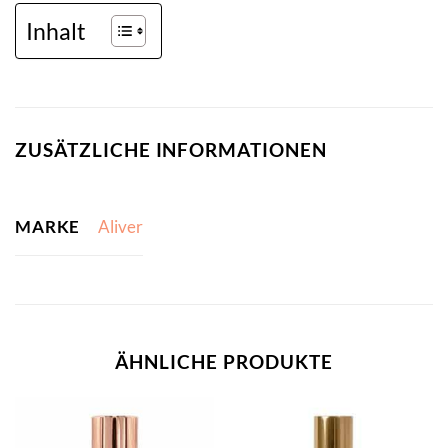
Inhalt
ZUSÄTZLICHE INFORMATIONEN
MARKE
Aliver
ÄHNLICHE PRODUKTE