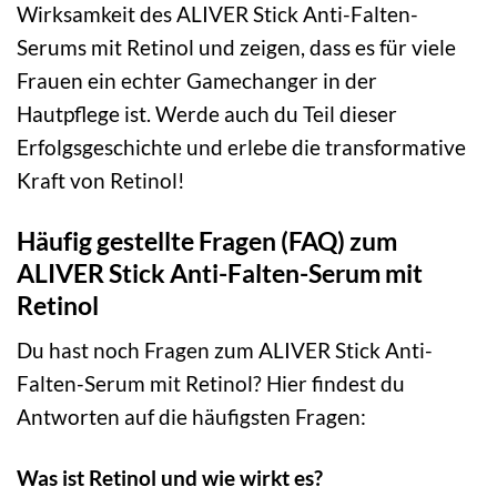
Wirksamkeit des ALIVER Stick Anti-Falten-
Serums mit Retinol und zeigen, dass es für viele
Frauen ein echter Gamechanger in der
Hautpflege ist. Werde auch du Teil dieser
Erfolgsgeschichte und erlebe die transformative
Kraft von Retinol!
Häufig gestellte Fragen (FAQ) zum
ALIVER Stick Anti-Falten-Serum mit
Retinol
Du hast noch Fragen zum ALIVER Stick Anti-
Falten-Serum mit Retinol? Hier findest du
Antworten auf die häufigsten Fragen:
Was ist Retinol und wie wirkt es?