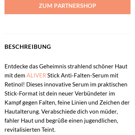
ZUM PARTNERSHOP
BESCHREIBUNG
Entdecke das Geheimnis strahlend schöner Haut
mit dem
ALIVER
Stick Anti-Falten-Serum mit
Retinol! Dieses innovative Serum im praktischen
Stick-Format ist dein neuer Verbündeter im
Kampf gegen Falten, feine Linien und Zeichen der
Hautalterung. Verabschiede dich von müder,
fahler Haut und begrüße einen jugendlichen,
revitalisierten Teint.