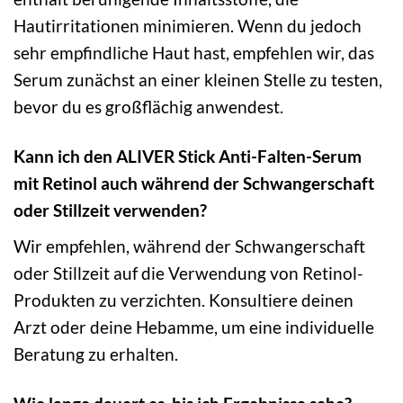
Hautirritationen minimieren. Wenn du jedoch
sehr empfindliche Haut hast, empfehlen wir, das
Serum zunächst an einer kleinen Stelle zu testen,
bevor du es großflächig anwendest.
Kann ich den ALIVER Stick Anti-Falten-Serum
mit Retinol auch während der Schwangerschaft
oder Stillzeit verwenden?
Wir empfehlen, während der Schwangerschaft
oder Stillzeit auf die Verwendung von Retinol-
Produkten zu verzichten. Konsultiere deinen
Arzt oder deine Hebamme, um eine individuelle
Beratung zu erhalten.