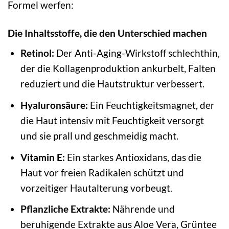
Formel werfen:
Die Inhaltsstoffe, die den Unterschied machen
Retinol:
Der Anti-Aging-Wirkstoff schlechthin,
der die Kollagenproduktion ankurbelt, Falten
reduziert und die Hautstruktur verbessert.
Hyaluronsäure:
Ein Feuchtigkeitsmagnet, der
die Haut intensiv mit Feuchtigkeit versorgt
und sie prall und geschmeidig macht.
Vitamin E:
Ein starkes Antioxidans, das die
Haut vor freien Radikalen schützt und
vorzeitiger Hautalterung vorbeugt.
Pflanzliche Extrakte:
Nährende und
beruhigende Extrakte aus Aloe Vera, Grüntee