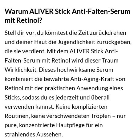
Warum ALIVER Stick Anti-Falten-Serum
mit Retinol?
Stell dir vor, du könntest die Zeit zurückdrehen
und deiner Haut die Jugendlichkeit zurückgeben,
die sie verdient. Mit dem ALIVER Stick Anti-
Falten-Serum mit Retinol wird dieser Traum
Wirklichkeit. Dieses hochwirksame Serum
kombiniert die bewährte Anti-Aging-Kraft von
Retinol mit der praktischen Anwendung eines
Sticks, sodass du es jederzeit und überall
verwenden kannst. Keine komplizierten
Routinen, keine verschwendeten Tropfen – nur
pure, konzentrierte Hautpflege für ein
strahlendes Aussehen.