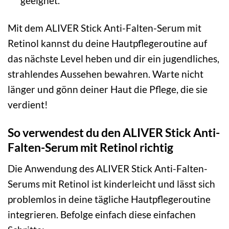
geeignet.
Mit dem ALIVER Stick Anti-Falten-Serum mit
Retinol kannst du deine Hautpflegeroutine auf
das nächste Level heben und dir ein jugendliches,
strahlendes Aussehen bewahren. Warte nicht
länger und gönn deiner Haut die Pflege, die sie
verdient!
So verwendest du den ALIVER Stick Anti-
Falten-Serum mit Retinol richtig
Die Anwendung des ALIVER Stick Anti-Falten-
Serums mit Retinol ist kinderleicht und lässt sich
problemlos in deine tägliche Hautpflegeroutine
integrieren. Befolge einfach diese einfachen