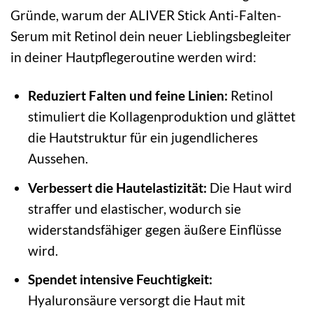
Gründe, warum der ALIVER Stick Anti-Falten-
Serum mit Retinol dein neuer Lieblingsbegleiter
in deiner Hautpflegeroutine werden wird:
Reduziert Falten und feine Linien:
Retinol
stimuliert die Kollagenproduktion und glättet
die Hautstruktur für ein jugendlicheres
Aussehen.
Verbessert die Hautelastizität:
Die Haut wird
straffer und elastischer, wodurch sie
widerstandsfähiger gegen äußere Einflüsse
wird.
Spendet intensive Feuchtigkeit:
Hyaluronsäure versorgt die Haut mit