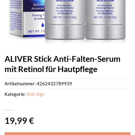
ALIVER Stick Anti-Falten-Serum
mit Retinol für Hautpflege
Artikelnummer:
4262432789939
Kategorie:
Anti-Age
19,99
€