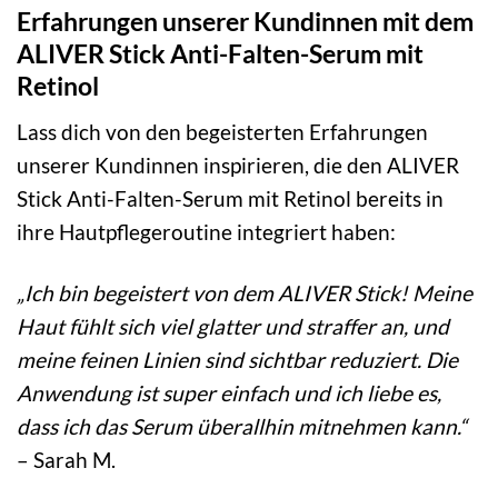
Erfahrungen unserer Kundinnen mit dem
ALIVER Stick Anti-Falten-Serum mit
Retinol
Lass dich von den begeisterten Erfahrungen
unserer Kundinnen inspirieren, die den ALIVER
Stick Anti-Falten-Serum mit Retinol bereits in
ihre Hautpflegeroutine integriert haben:
„Ich bin begeistert von dem ALIVER Stick! Meine
Haut fühlt sich viel glatter und straffer an, und
meine feinen Linien sind sichtbar reduziert. Die
Anwendung ist super einfach und ich liebe es,
dass ich das Serum überallhin mitnehmen kann.“
– Sarah M.