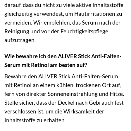
darauf, dass du nicht zu viele aktive Inhaltsstoffe
gleichzeitig verwendest, um Hautirritationen zu
vermeiden. Wir empfehlen, das Serum nach der
Reinigung und vor der Feuchtigkeitspflege
aufzutragen.
Wie bewahre ich den ALIVER Stick Anti-Falten-
Serum mit Retinol am besten auf?
Bewahre den ALIVER Stick Anti-Falten-Serum
mit Retinol an einem kühlen, trockenen Ort auf,
fern von direkter Sonneneinstrahlung und Hitze.
Stelle sicher, dass der Deckel nach Gebrauch fest
verschlossen ist, um die Wirksamkeit der
Inhaltsstoffe zu erhalten.