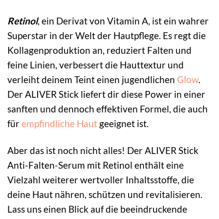
Retinol
, ein Derivat von Vitamin A, ist ein wahrer
Superstar in der Welt der Hautpflege. Es regt die
Kollagenproduktion an, reduziert Falten und
feine Linien, verbessert die Hauttextur und
verleiht deinem Teint einen jugendlichen
Glow
.
Der ALIVER Stick liefert dir diese Power in einer
sanften und dennoch effektiven Formel, die auch
für
empfindliche Haut
geeignet ist.
Aber das ist noch nicht alles! Der ALIVER Stick
Anti-Falten-Serum mit Retinol enthält eine
Vielzahl weiterer wertvoller Inhaltsstoffe, die
deine Haut nähren, schützen und revitalisieren.
Lass uns einen Blick auf die beeindruckende