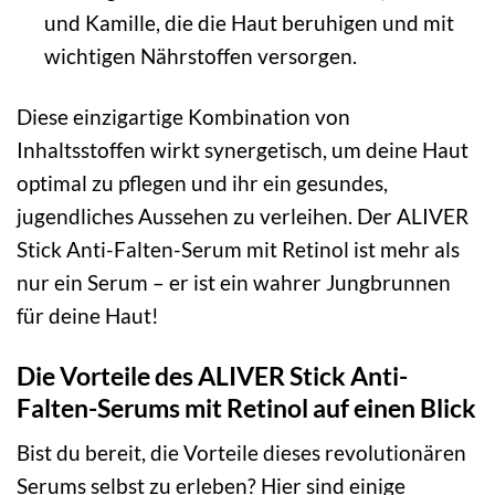
und Kamille, die die Haut beruhigen und mit
wichtigen Nährstoffen versorgen.
Diese einzigartige Kombination von
Inhaltsstoffen wirkt synergetisch, um deine Haut
optimal zu pflegen und ihr ein gesundes,
jugendliches Aussehen zu verleihen. Der ALIVER
Stick Anti-Falten-Serum mit Retinol ist mehr als
nur ein Serum – er ist ein wahrer Jungbrunnen
für deine Haut!
Die Vorteile des ALIVER Stick Anti-
Falten-Serums mit Retinol auf einen Blick
Bist du bereit, die Vorteile dieses revolutionären
Serums selbst zu erleben? Hier sind einige