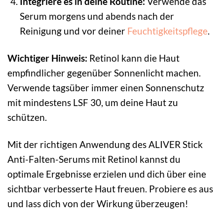
Integriere es in deine Routine:
Verwende das
Serum morgens und abends nach der
Reinigung und vor deiner
Feuchtigkeitspflege
.
Wichtiger Hinweis:
Retinol kann die Haut
empfindlicher gegenüber Sonnenlicht machen.
Verwende tagsüber immer einen Sonnenschutz
mit mindestens LSF 30, um deine Haut zu
schützen.
Mit der richtigen Anwendung des ALIVER Stick
Anti-Falten-Serums mit Retinol kannst du
optimale Ergebnisse erzielen und dich über eine
sichtbar verbesserte Haut freuen. Probiere es aus
und lass dich von der Wirkung überzeugen!