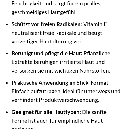
Feuchtigkeit und sorgt für ein pralles,
geschmeidiges Hautgefühl.
Schützt vor freien Radikalen:
Vitamin E
neutralisiert freie Radikale und beugt
vorzeitiger Hautalterung vor.
Beruhigt und pflegt die Haut:
Pflanzliche
Extrakte beruhigen irritierte Haut und
versorgen sie mit wichtigen Nährstoffen.
Praktische Anwendung im Stick-Format:
Einfach aufzutragen, ideal für unterwegs und
verhindert Produktverschwendung.
Geeignet für alle Hauttypen:
Die sanfte
Formel ist auch für empfindliche Haut