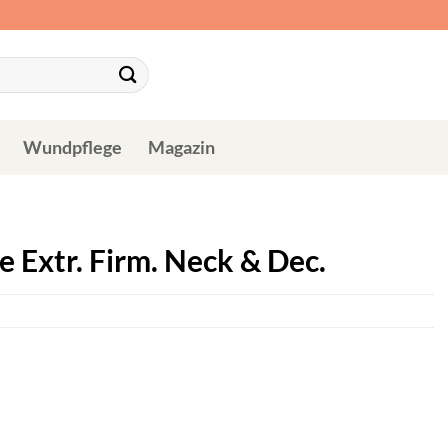
Wundpflege
Magazin
e Extr. Firm. Neck & Dec.