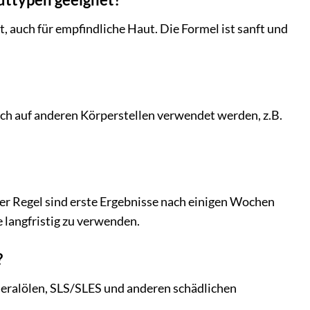
et, auch für empfindliche Haut. Die Formel ist sanft und
uch auf anderen Körperstellen verwendet werden, z.B.
der Regel sind erste Ergebnisse nach einigen Wochen
 langfristig zu verwenden.
?
ineralölen, SLS/SLES und anderen schädlichen