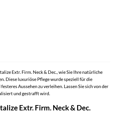
alize Extr. Firm. Neck & Dec., wie Sie Ihre natürliche
 Diese luxuriöse Pflege wurde speziell für die
festeres Aussehen zu verleihen. Lassen Sie sich von der
isiert und gestrafft wird.
alize Extr. Firm. Neck & Dec.